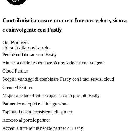
Contribuisci a creare una rete Internet veloce, sicura
e coinvolgente con Fastly
Our Partners
Unisciti alla nostra rete
Perché collaborare con Fastly
Aiutaci a offrire esperienze sicure, veloci e coinvolgenti
Cloud Partner
Scopri i vantaggi di combinare Fastly con i tuoi servizi cloud
Channel Partner
Migliora le tue offerte e capacità con i prodotti Fastly
Partner tecnologici e di integrazione
Esplora il nostro ecosistema di partner
Accesso al portale partner
Accedi a tutte le tue risorse partner di Fastly