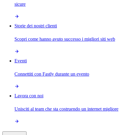
sicure
Storie dei nostri clienti
Scopri come hanno avuto successo i migliori siti web
Eventi
Connettiti con Fastly durante un evento
Lavora con noi
Unisciti al team che sta costruendo un internet migliore