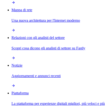
Mappa di rete
Una nuova architettura per l'Internet moderno
Relazioni con gli analisti del settore
Scopri cosa dicono gli analisti di settore su Fastly
Notizie
Aggiornamenti e annunci recenti
Piattaforma
La piattaforma per esperienze digitali migliori, più veloci e più