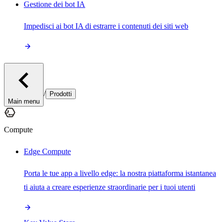
Gestione dei bot IA
Impedisci ai bot IA di estrarre i contenuti dei siti web
/
Prodotti
Main menu
Compute
Edge Compute
Porta le tue app a livello edge: la nostra piattaforma istantanea
ti aiuta a creare esperienze straordinarie per i tuoi utenti