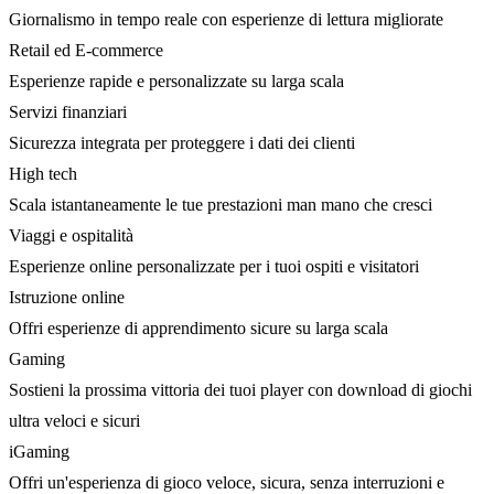
Giornalismo in tempo reale con esperienze di lettura migliorate
Retail ed E-commerce
Esperienze rapide e personalizzate su larga scala
Servizi finanziari
Sicurezza integrata per proteggere i dati dei clienti
High tech
Scala istantaneamente le tue prestazioni man mano che cresci
Viaggi e ospitalità
Esperienze online personalizzate per i tuoi ospiti e visitatori
Istruzione online
Offri esperienze di apprendimento sicure su larga scala
Gaming
Sostieni la prossima vittoria dei tuoi player con download di giochi
ultra veloci e sicuri
iGaming
Offri un'esperienza di gioco veloce, sicura, senza interruzioni e