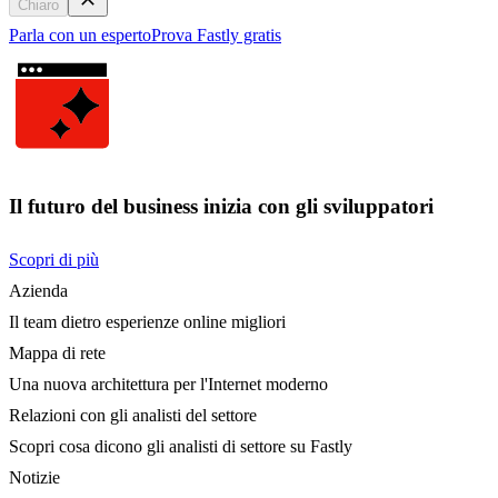
Chiaro
Parla con un esperto
Prova Fastly gratis
Il futuro del business inizia con gli sviluppatori
Scopri di più
Azienda
Il team dietro esperienze online migliori
Mappa di rete
Una nuova architettura per l'Internet moderno
Relazioni con gli analisti del settore
Scopri cosa dicono gli analisti di settore su Fastly
Notizie