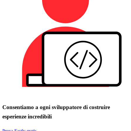
Consentiamo a ogni sviluppatore di costruire
esperienze incredibili
Prova Fastly gratis