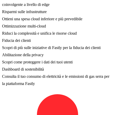
coinvolgente a livello di edge
Risparmi sulle infrastrutture
Ottieni una spesa cloud inferiore e più prevedibile
Ottimizzazione multi-cloud
Riduci la complessità e unifica le risorse cloud
Fiducia dei clienti
Scopri di più sulle iniziative di Fastly per la fiducia dei clienti
Abilitazione della privacy
Scopri come proteggere i dati dei tuoi utenti
Dashboard di sostenibilità
Consulta il tuo consumo di elettricità e le emissioni di gas serra per
la piattaforma Fastly