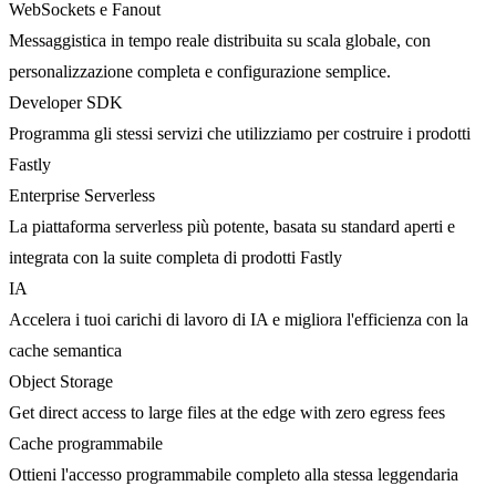
WebSockets e Fanout
Messaggistica in tempo reale distribuita su scala globale, con
personalizzazione completa e configurazione semplice.
Developer SDK
Programma gli stessi servizi che utilizziamo per costruire i prodotti
Fastly
Enterprise Serverless
La piattaforma serverless più potente, basata su standard aperti e
integrata con la suite completa di prodotti Fastly
IA
Accelera i tuoi carichi di lavoro di IA e migliora l'efficienza con la
cache semantica
Object Storage
Get direct access to large files at the edge with zero egress fees
Cache programmabile
Ottieni l'accesso programmabile completo alla stessa leggendaria