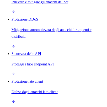
Rilevare e mitigare gli attacchi dei bot
Protezione DDoS
Mitigazione automatizzata degli attacchi dirompenti e
distribuiti
Sicurezza delle API
Proteggi i tuoi endpoint API
Protezione lato client
Difesa dagli attacchi lato client