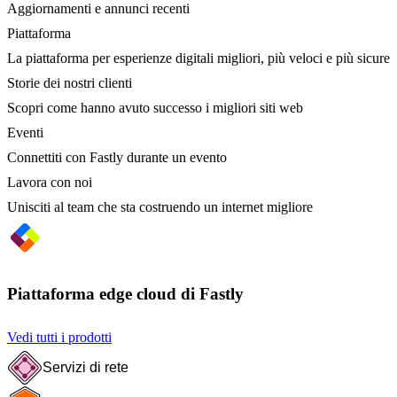
Aggiornamenti e annunci recenti
Piattaforma
La piattaforma per esperienze digitali migliori, più veloci e più sicure
Storie dei nostri clienti
Scopri come hanno avuto successo i migliori siti web
Eventi
Connettiti con Fastly durante un evento
Lavora con noi
Unisciti al team che sta costruendo un internet migliore
Piattaforma edge cloud di Fastly
Vedi tutti i prodotti
Servizi di rete