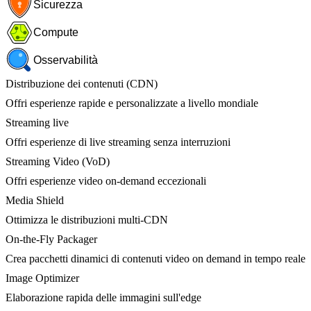
Sicurezza
Compute
Osservabilità
Distribuzione dei contenuti (CDN)
Offri esperienze rapide e personalizzate a livello mondiale
Streaming live
Offri esperienze di live streaming senza interruzioni
Streaming Video (VoD)
Offri esperienze video on-demand eccezionali
Media Shield
Ottimizza le distribuzioni multi-CDN
On-the-Fly Packager
Crea pacchetti dinamici di contenuti video on demand in tempo reale
Image Optimizer
Elaborazione rapida delle immagini sull'edge