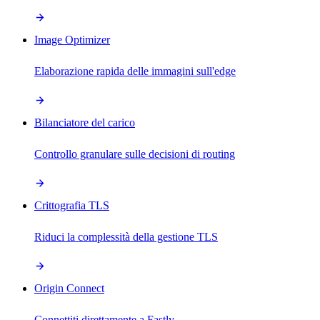
Image Optimizer
Elaborazione rapida delle immagini sull'edge
Bilanciatore del carico
Controllo granulare sulle decisioni di routing
Crittografia TLS
Riduci la complessità della gestione TLS
Origin Connect
Connettiti direttamente a Fastly