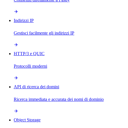
Indirizzi IP
Gestisci facilmente gli indirizzi IP
HTTP/3 e QUIC
Protocolli moderni
API di ricerca dei domini
Ricerca immediata e accurata dei nomi di dominio
Object Storage