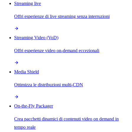
Streaming live
Offri esperienze di live streaming senza interruzioni
Streaming Video (VoD)
Offri esperienze video on-demand eccezionali
Media Shield
Ottimizza le distribuzioni multi-CDN
On-the-Fly Packager
Crea pacchetti dinamici di contenuti video on demand in
tempo reale