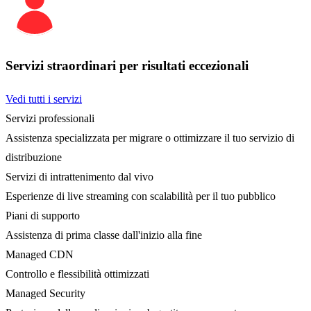
Servizi straordinari per risultati eccezionali
Vedi tutti i servizi
Servizi professionali
Assistenza specializzata per migrare o ottimizzare il tuo servizio di
distribuzione
Servizi di intrattenimento dal vivo
Esperienze di live streaming con scalabilità per il tuo pubblico
Piani di supporto
Assistenza di prima classe dall'inizio alla fine
Managed CDN
Controllo e flessibilità ottimizzati
Managed Security