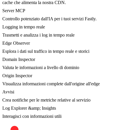
cache che alimenta la nostra CDN.
Server MCP
Controllo potenziato dall'IA per i tuoi servizi Fastly.
Logging in tempo reale
Trasmetti e analizza i log in tempo reale
Edge Observer
Esplora i dati sul traffico in tempo reale e storici
Domain Inspector
Valuta le informazioni a livello di dominio
Origin Inspector
Visualizza informazioni complete dall'origine all'edge
Avvisi
Crea notifiche per le metriche relative al servizio
Log Explorer &amp; Insights
Interagisci con informazioni utili