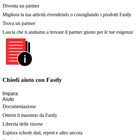
Diventa un partner
Migliora la tua attività rivendendo o consigliando i prodotti Fastly
Trova un partner
Lascia che ti aiutiamo a trovare il partner giusto per le tue esigenze
Chiedi aiuto con Fastly
Impara
Aiuto
Documentazione
Ottieni il massimo da Fastly
Libreria delle risorse
Esplora schede dati, report e altro ancora