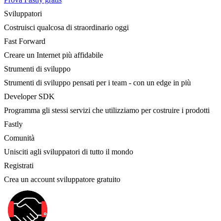
Sviluppatori
Costruisci qualcosa di straordinario oggi
Fast Forward
Creare un Internet più affidabile
Strumenti di sviluppo
Strumenti di sviluppo pensati per i team - con un edge in più
Developer SDK
Programma gli stessi servizi che utilizziamo per costruire i prodotti
Fastly
Comunità
Unisciti agli sviluppatori di tutto il mondo
Registrati
Crea un account sviluppatore gratuito