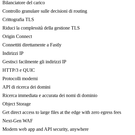
Bilanciatore del carico
Controllo granulare sulle decisioni di routing
Crittografia TLS
Riduci la complessità della gestione TLS
Origin Connect
Connettiti direttamente a Fastly
Indirizzi IP
Gestisci facilmente gli indirizzi IP
HTTP/3 e QUIC
Protocolli moderni
API di ricerca dei domini
Ricerca immediata e accurata dei nomi di dominio
Object Storage
Get direct access to large files at the edge with zero egress fees
Next-Gen WAF
Modern web app and API security, anywhere