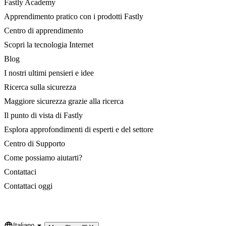
Fastly Academy
Apprendimento pratico con i prodotti Fastly
Centro di apprendimento
Scopri la tecnologia Internet
Blog
I nostri ultimi pensieri e idee
Ricerca sulla sicurezza
Maggiore sicurezza grazie alla ricerca
Il punto di vista di Fastly
Esplora approfondimenti di esperti e del settore
Centro di Supporto
Come possiamo aiutarti?
Contattaci
Contattaci oggi
Italiano