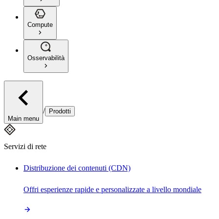
Compute
Osservabilità
/
Prodotti
Main menu
Servizi di rete
Distribuzione dei contenuti (CDN)
Offri esperienze rapide e personalizzate a livello mondiale