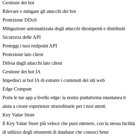
Gestione dei bot
Rilevare e mitigare gli attacchi dei bot
Protezione DDoS
Mitigazione automatizzata degli attacchi dirompenti e distribuiti
Sicurezza delle API
Proteggi i tuoi endpoint API
Protezione lato client
Difesa dagli attacchi lato client
Gestione dei bot IA
Impedisci ai bot IA di estrarre i contenuti dei siti web
Edge Compute
Porta le tue app a livello edge: la nostra piattaforma istantanea ti
aiuta a creare esperienze straordinarie per i tuoi utenti
Key Value Store
Il Key Value Store più veloce che puoi ottenere, con la stessa facilità
di utilizzo degli strumenti di database che conosci bene