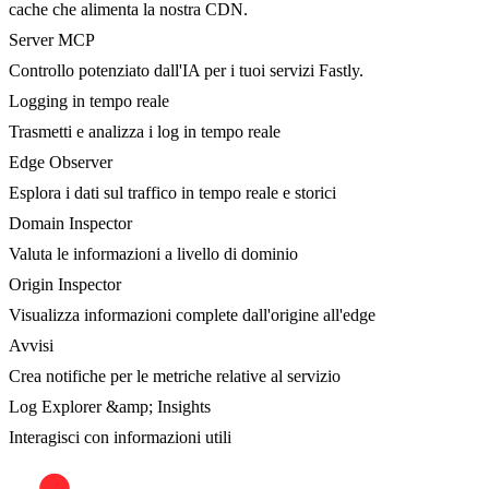
cache che alimenta la nostra CDN.
Server MCP
Controllo potenziato dall'IA per i tuoi servizi Fastly.
Logging in tempo reale
Trasmetti e analizza i log in tempo reale
Edge Observer
Esplora i dati sul traffico in tempo reale e storici
Domain Inspector
Valuta le informazioni a livello di dominio
Origin Inspector
Visualizza informazioni complete dall'origine all'edge
Avvisi
Crea notifiche per le metriche relative al servizio
Log Explorer &amp; Insights
Interagisci con informazioni utili