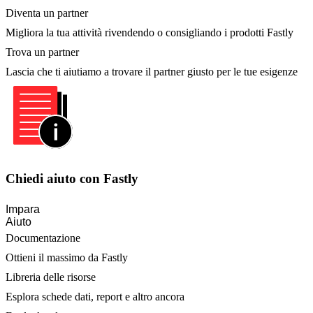
Diventa un partner
Migliora la tua attività rivendendo o consigliando i prodotti Fastly
Trova un partner
Lascia che ti aiutiamo a trovare il partner giusto per le tue esigenze
Chiedi aiuto con Fastly
Impara
Aiuto
Documentazione
Ottieni il massimo da Fastly
Libreria delle risorse
Esplora schede dati, report e altro ancora