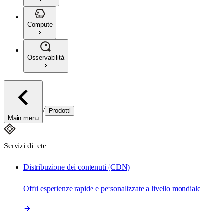
Compute
Osservabilità
/
Prodotti
Main menu
Servizi di rete
Distribuzione dei contenuti (CDN)
Offri esperienze rapide e personalizzate a livello mondiale