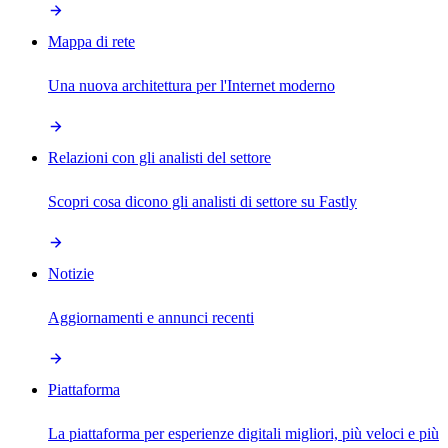
Mappa di rete
Una nuova architettura per l'Internet moderno
Relazioni con gli analisti del settore
Scopri cosa dicono gli analisti di settore su Fastly
Notizie
Aggiornamenti e annunci recenti
Piattaforma
La piattaforma per esperienze digitali migliori, più veloci e più