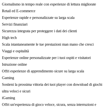
Giornalismo in tempo reale con esperienze di lettura migliorate
Retail ed E-commerce
Esperienze rapide e personalizzate su larga scala
Servizi finanziari
Sicurezza integrata per proteggere i dati dei clienti
High tech
Scala istantaneamente le tue prestazioni man mano che cresci
Viaggi e ospitalità
Esperienze online personalizzate per i tuoi ospiti e visitatori
Istruzione online
Offri esperienze di apprendimento sicure su larga scala
Gaming
Sostieni la prossima vittoria dei tuoi player con download di giochi
ultra veloci e sicuri
iGaming
Offri un'esperienza di gioco veloce, sicura, senza interruzioni e