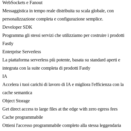
WebSockets e Fanout
Messaggistica in tempo reale distribuita su scala globale, con
personalizzazione completa e configurazione semplice.
Developer SDK
Programma gli stessi servizi che utilizziamo per costruire i prodotti
Fastly
Enterprise Serverless
La piattaforma serverless più potente, basata su standard aperti e
integrata con la suite completa di prodotti Fastly
IA
Accelera i tuoi carichi di lavoro di IA e migliora l'efficienza con la
cache semantica
Object Storage
Get direct access to large files at the edge with zero egress fees
Cache programmabile
Ottieni l'accesso programmabile completo alla stessa leggendaria