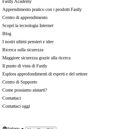
Fastly Academy
Apprendimento pratico con i prodotti Fastly
Centro di apprendimento
Scopri la tecnologia Internet
Blog
I nostri ultimi pensieri e idee
Ricerca sulla sicurezza
Maggiore sicurezza grazie alla ricerca
Il punto di vista di Fastly
Esplora approfondimenti di esperti e del settore
Centro di Supporto
Come possiamo aiutarti?
Contattaci
Contattaci oggi
Italiano