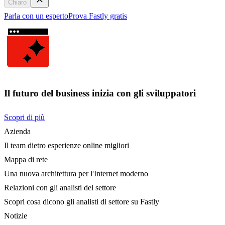
Chiaro
Parla con un esperto
Prova Fastly gratis
Il futuro del business inizia con gli sviluppatori
Scopri di più
Azienda
Il team dietro esperienze online migliori
Mappa di rete
Una nuova architettura per l'Internet moderno
Relazioni con gli analisti del settore
Scopri cosa dicono gli analisti di settore su Fastly
Notizie