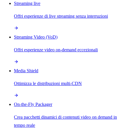
Streaming live
Offri esperienze di live streaming senza interruzioni
Streaming Video (VoD)
Offri esperienze video on-demand eccezionali
Media Shield
Ottimizza le distribuzioni multi-CDN
On-the-Fly Packager
Crea pacchetti dinamici di contenuti video on demand in
tempo reale