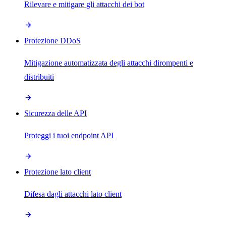
Rilevare e mitigare gli attacchi dei bot
Protezione DDoS
Mitigazione automatizzata degli attacchi dirompenti e
distribuiti
Sicurezza delle API
Proteggi i tuoi endpoint API
Protezione lato client
Difesa dagli attacchi lato client