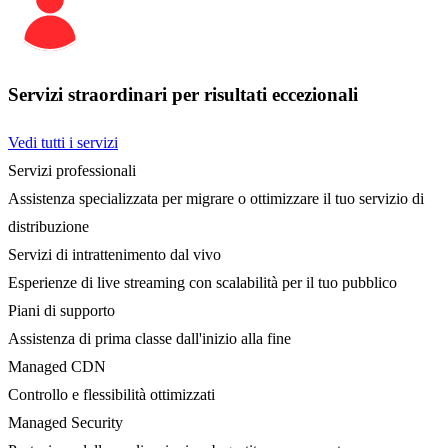
Servizi straordinari per risultati eccezionali
Vedi tutti i servizi
Servizi professionali
Assistenza specializzata per migrare o ottimizzare il tuo servizio di
distribuzione
Servizi di intrattenimento dal vivo
Esperienze di live streaming con scalabilità per il tuo pubblico
Piani di supporto
Assistenza di prima classe dall'inizio alla fine
Managed CDN
Controllo e flessibilità ottimizzati
Managed Security