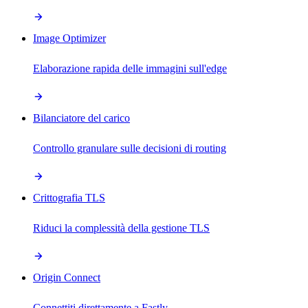
Image Optimizer
Elaborazione rapida delle immagini sull'edge
Bilanciatore del carico
Controllo granulare sulle decisioni di routing
Crittografia TLS
Riduci la complessità della gestione TLS
Origin Connect
Connettiti direttamente a Fastly