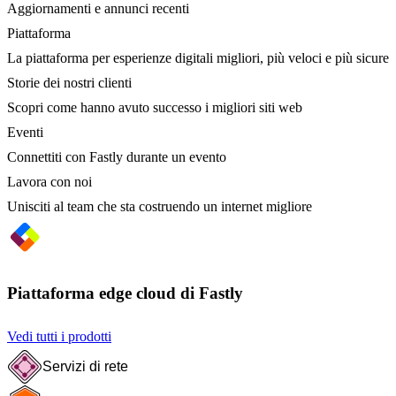
Aggiornamenti e annunci recenti
Piattaforma
La piattaforma per esperienze digitali migliori, più veloci e più sicure
Storie dei nostri clienti
Scopri come hanno avuto successo i migliori siti web
Eventi
Connettiti con Fastly durante un evento
Lavora con noi
Unisciti al team che sta costruendo un internet migliore
Piattaforma edge cloud di Fastly
Vedi tutti i prodotti
Servizi di rete