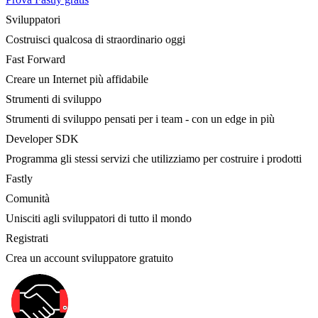
Sviluppatori
Costruisci qualcosa di straordinario oggi
Fast Forward
Creare un Internet più affidabile
Strumenti di sviluppo
Strumenti di sviluppo pensati per i team - con un edge in più
Developer SDK
Programma gli stessi servizi che utilizziamo per costruire i prodotti
Fastly
Comunità
Unisciti agli sviluppatori di tutto il mondo
Registrati
Crea un account sviluppatore gratuito