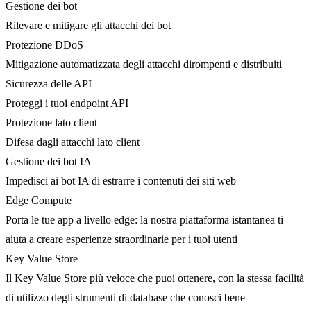
Gestione dei bot
Rilevare e mitigare gli attacchi dei bot
Protezione DDoS
Mitigazione automatizzata degli attacchi dirompenti e distribuiti
Sicurezza delle API
Proteggi i tuoi endpoint API
Protezione lato client
Difesa dagli attacchi lato client
Gestione dei bot IA
Impedisci ai bot IA di estrarre i contenuti dei siti web
Edge Compute
Porta le tue app a livello edge: la nostra piattaforma istantanea ti
aiuta a creare esperienze straordinarie per i tuoi utenti
Key Value Store
Il Key Value Store più veloce che puoi ottenere, con la stessa facilità
di utilizzo degli strumenti di database che conosci bene