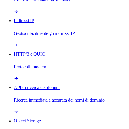
Indirizzi IP
Gestisci facilmente gli indirizzi IP
HTTP/3 e QUIC
Protocolli moderni
API di ricerca dei domini
Ricerca immediata e accurata dei nomi di dominio
Object Storage