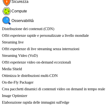
Sicurezza
Compute
Osservabilità
Distribuzione dei contenuti (CDN)
Offri esperienze rapide e personalizzate a livello mondiale
Streaming live
Offri esperienze di live streaming senza interruzioni
Streaming Video (VoD)
Offri esperienze video on-demand eccezionali
Media Shield
Ottimizza le distribuzioni multi-CDN
On-the-Fly Packager
Crea pacchetti dinamici di contenuti video on demand in tempo reale
Image Optimizer
Elaborazione rapida delle immagini sull'edge