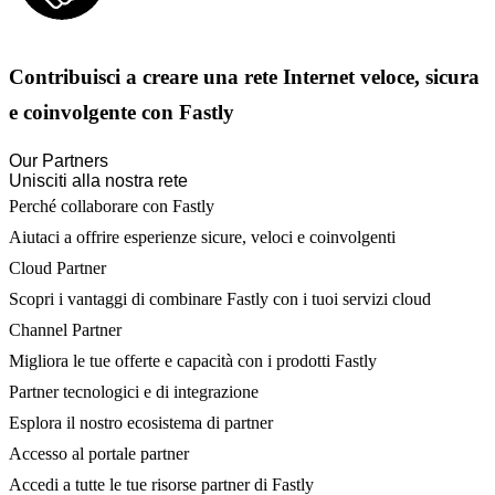
Contribuisci a creare una rete Internet veloce, sicura
e coinvolgente con Fastly
Our Partners
Unisciti alla nostra rete
Perché collaborare con Fastly
Aiutaci a offrire esperienze sicure, veloci e coinvolgenti
Cloud Partner
Scopri i vantaggi di combinare Fastly con i tuoi servizi cloud
Channel Partner
Migliora le tue offerte e capacità con i prodotti Fastly
Partner tecnologici e di integrazione
Esplora il nostro ecosistema di partner
Accesso al portale partner
Accedi a tutte le tue risorse partner di Fastly