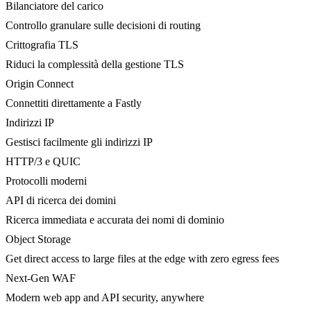
Bilanciatore del carico
Controllo granulare sulle decisioni di routing
Crittografia TLS
Riduci la complessità della gestione TLS
Origin Connect
Connettiti direttamente a Fastly
Indirizzi IP
Gestisci facilmente gli indirizzi IP
HTTP/3 e QUIC
Protocolli moderni
API di ricerca dei domini
Ricerca immediata e accurata dei nomi di dominio
Object Storage
Get direct access to large files at the edge with zero egress fees
Next-Gen WAF
Modern web app and API security, anywhere