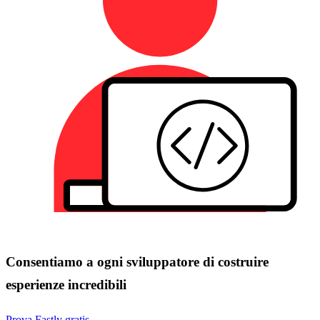
Consentiamo a ogni sviluppatore di costruire
esperienze incredibili
Prova Fastly gratis