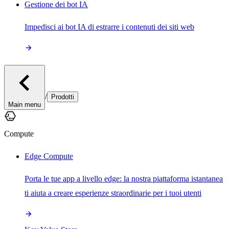
Gestione dei bot IA
Impedisci ai bot IA di estrarre i contenuti dei siti web
/
Prodotti
Main menu
Compute
Edge Compute
Porta le tue app a livello edge: la nostra piattaforma istantanea
ti aiuta a creare esperienze straordinarie per i tuoi utenti