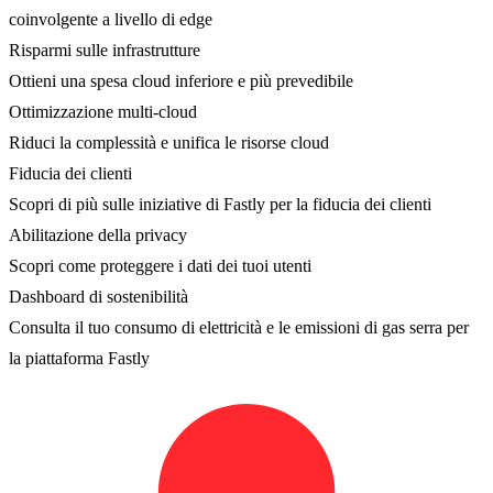
coinvolgente a livello di edge
Risparmi sulle infrastrutture
Ottieni una spesa cloud inferiore e più prevedibile
Ottimizzazione multi-cloud
Riduci la complessità e unifica le risorse cloud
Fiducia dei clienti
Scopri di più sulle iniziative di Fastly per la fiducia dei clienti
Abilitazione della privacy
Scopri come proteggere i dati dei tuoi utenti
Dashboard di sostenibilità
Consulta il tuo consumo di elettricità e le emissioni di gas serra per
la piattaforma Fastly