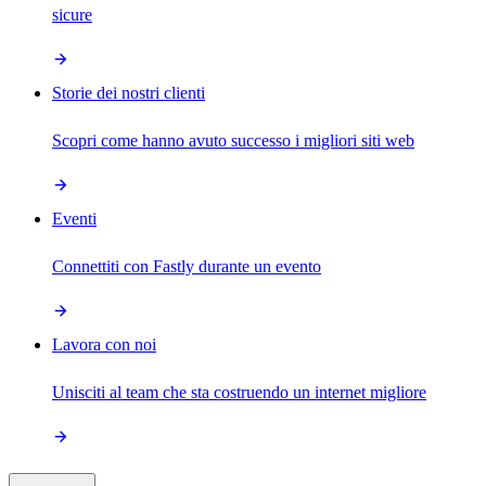
sicure
Storie dei nostri clienti
Scopri come hanno avuto successo i migliori siti web
Eventi
Connettiti con Fastly durante un evento
Lavora con noi
Unisciti al team che sta costruendo un internet migliore