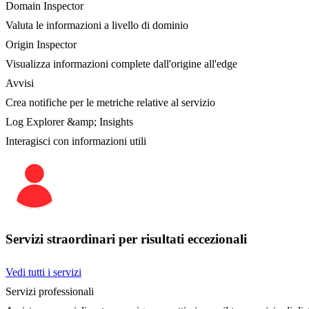
Domain Inspector
Valuta le informazioni a livello di dominio
Origin Inspector
Visualizza informazioni complete dall'origine all'edge
Avvisi
Crea notifiche per le metriche relative al servizio
Log Explorer &amp; Insights
Interagisci con informazioni utili
Servizi straordinari per risultati eccezionali
Vedi tutti i servizi
Servizi professionali