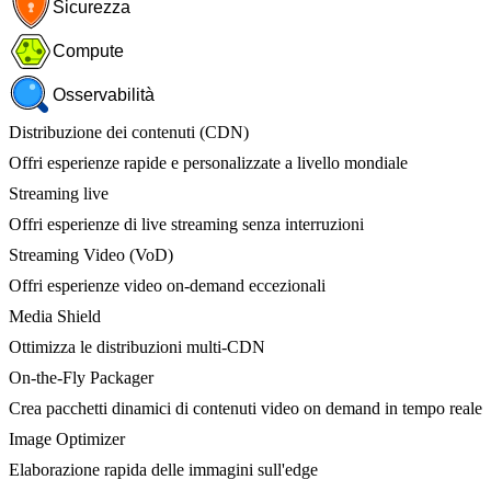
Sicurezza
Compute
Osservabilità
Distribuzione dei contenuti (CDN)
Offri esperienze rapide e personalizzate a livello mondiale
Streaming live
Offri esperienze di live streaming senza interruzioni
Streaming Video (VoD)
Offri esperienze video on-demand eccezionali
Media Shield
Ottimizza le distribuzioni multi-CDN
On-the-Fly Packager
Crea pacchetti dinamici di contenuti video on demand in tempo reale
Image Optimizer
Elaborazione rapida delle immagini sull'edge