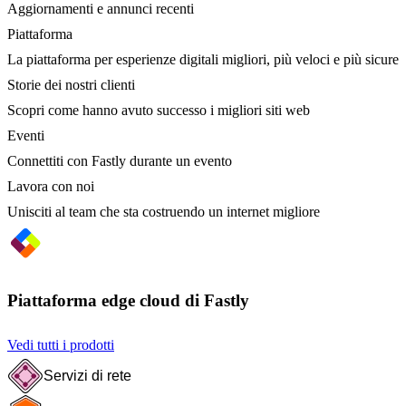
Aggiornamenti e annunci recenti
Piattaforma
La piattaforma per esperienze digitali migliori, più veloci e più sicure
Storie dei nostri clienti
Scopri come hanno avuto successo i migliori siti web
Eventi
Connettiti con Fastly durante un evento
Lavora con noi
Unisciti al team che sta costruendo un internet migliore
Piattaforma edge cloud di Fastly
Vedi tutti i prodotti
Servizi di rete