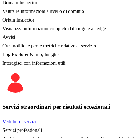
Domain Inspector
Valuta le informazioni a livello di dominio
Origin Inspector
Visualizza informazioni complete dall'origine all'edge
Avvisi
Crea notifiche per le metriche relative al servizio
Log Explorer &amp; Insights
Interagisci con informazioni utili
Servizi straordinari per risultati eccezionali
Vedi tutti i servizi
Servizi professionali