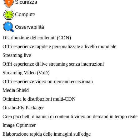
Sicurezza
Compute
Osservabilità
Distribuzione dei contenuti (CDN)
Offri esperienze rapide e personalizzate a livello mondiale
Streaming live
Offri esperienze di live streaming senza interruzioni
Streaming Video (VoD)
Offri esperienze video on-demand eccezionali
Media Shield
Ottimizza le distribuzioni multi-CDN
On-the-Fly Packager
Crea pacchetti dinamici di contenuti video on demand in tempo reale
Image Optimizer
Elaborazione rapida delle immagini sull'edge