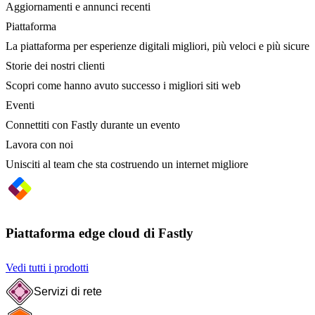
Aggiornamenti e annunci recenti
Piattaforma
La piattaforma per esperienze digitali migliori, più veloci e più sicure
Storie dei nostri clienti
Scopri come hanno avuto successo i migliori siti web
Eventi
Connettiti con Fastly durante un evento
Lavora con noi
Unisciti al team che sta costruendo un internet migliore
Piattaforma edge cloud di Fastly
Vedi tutti i prodotti
Servizi di rete