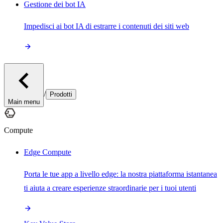
Gestione dei bot IA
Impedisci ai bot IA di estrarre i contenuti dei siti web
/
Prodotti
Main menu
Compute
Edge Compute
Porta le tue app a livello edge: la nostra piattaforma istantanea
ti aiuta a creare esperienze straordinarie per i tuoi utenti