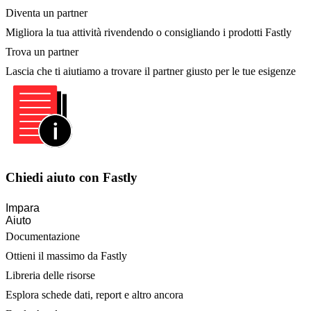
Diventa un partner
Migliora la tua attività rivendendo o consigliando i prodotti Fastly
Trova un partner
Lascia che ti aiutiamo a trovare il partner giusto per le tue esigenze
Chiedi aiuto con Fastly
Impara
Aiuto
Documentazione
Ottieni il massimo da Fastly
Libreria delle risorse
Esplora schede dati, report e altro ancora