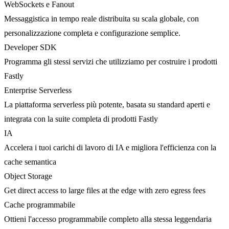
WebSockets e Fanout
Messaggistica in tempo reale distribuita su scala globale, con
personalizzazione completa e configurazione semplice.
Developer SDK
Programma gli stessi servizi che utilizziamo per costruire i prodotti
Fastly
Enterprise Serverless
La piattaforma serverless più potente, basata su standard aperti e
integrata con la suite completa di prodotti Fastly
IA
Accelera i tuoi carichi di lavoro di IA e migliora l'efficienza con la
cache semantica
Object Storage
Get direct access to large files at the edge with zero egress fees
Cache programmabile
Ottieni l'accesso programmabile completo alla stessa leggendaria