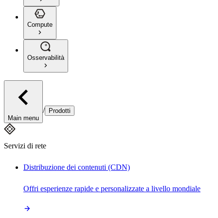
Compute
Osservabilità
/
Prodotti
Main menu
Servizi di rete
Distribuzione dei contenuti (CDN)
Offri esperienze rapide e personalizzate a livello mondiale