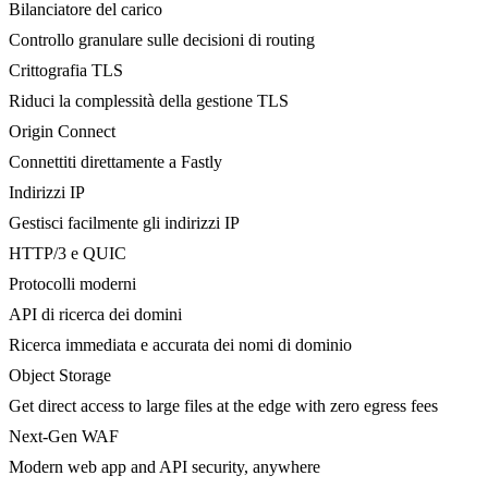
Bilanciatore del carico
Controllo granulare sulle decisioni di routing
Crittografia TLS
Riduci la complessità della gestione TLS
Origin Connect
Connettiti direttamente a Fastly
Indirizzi IP
Gestisci facilmente gli indirizzi IP
HTTP/3 e QUIC
Protocolli moderni
API di ricerca dei domini
Ricerca immediata e accurata dei nomi di dominio
Object Storage
Get direct access to large files at the edge with zero egress fees
Next-Gen WAF
Modern web app and API security, anywhere