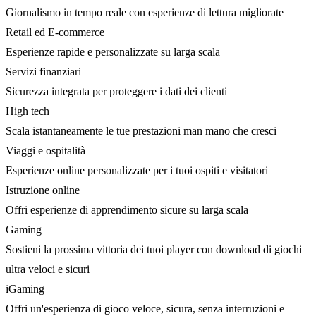
Giornalismo in tempo reale con esperienze di lettura migliorate
Retail ed E-commerce
Esperienze rapide e personalizzate su larga scala
Servizi finanziari
Sicurezza integrata per proteggere i dati dei clienti
High tech
Scala istantaneamente le tue prestazioni man mano che cresci
Viaggi e ospitalità
Esperienze online personalizzate per i tuoi ospiti e visitatori
Istruzione online
Offri esperienze di apprendimento sicure su larga scala
Gaming
Sostieni la prossima vittoria dei tuoi player con download di giochi
ultra veloci e sicuri
iGaming
Offri un'esperienza di gioco veloce, sicura, senza interruzioni e