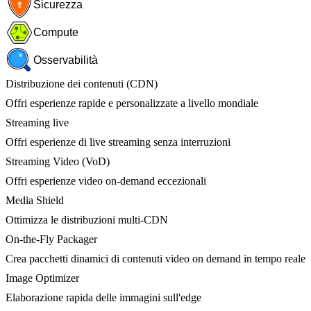
Sicurezza
Compute
Osservabilità
Distribuzione dei contenuti (CDN)
Offri esperienze rapide e personalizzate a livello mondiale
Streaming live
Offri esperienze di live streaming senza interruzioni
Streaming Video (VoD)
Offri esperienze video on-demand eccezionali
Media Shield
Ottimizza le distribuzioni multi-CDN
On-the-Fly Packager
Crea pacchetti dinamici di contenuti video on demand in tempo reale
Image Optimizer
Elaborazione rapida delle immagini sull'edge