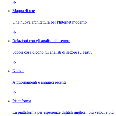
Mappa di rete
Una nuova architettura per l'Internet moderno
Relazioni con gli analisti del settore
Scopri cosa dicono gli analisti di settore su Fastly
Notizie
Aggiornamenti e annunci recenti
Piattaforma
La piattaforma per esperienze digitali migliori, più veloci e più