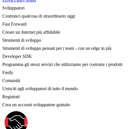
Sviluppatori
Costruisci qualcosa di straordinario oggi
Fast Forward
Creare un Internet più affidabile
Strumenti di sviluppo
Strumenti di sviluppo pensati per i team - con un edge in più
Developer SDK
Programma gli stessi servizi che utilizziamo per costruire i prodotti
Fastly
Comunità
Unisciti agli sviluppatori di tutto il mondo
Registrati
Crea un account sviluppatore gratuito