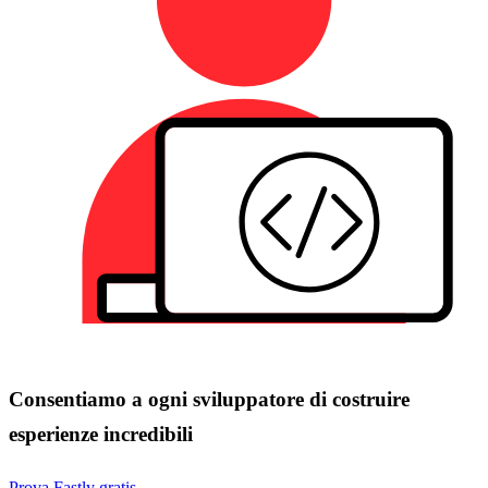
Consentiamo a ogni sviluppatore di costruire
esperienze incredibili
Prova Fastly gratis