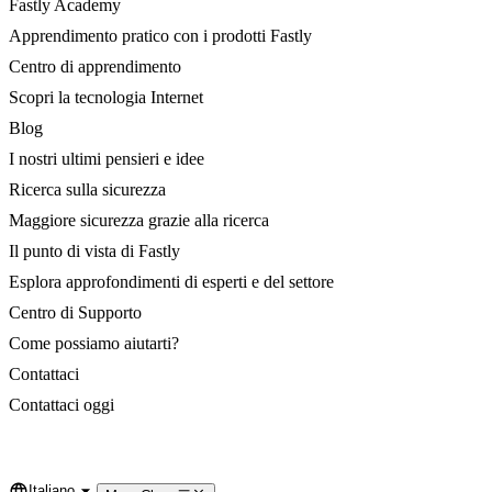
Fastly Academy
Apprendimento pratico con i prodotti Fastly
Centro di apprendimento
Scopri la tecnologia Internet
Blog
I nostri ultimi pensieri e idee
Ricerca sulla sicurezza
Maggiore sicurezza grazie alla ricerca
Il punto di vista di Fastly
Esplora approfondimenti di esperti e del settore
Centro di Supporto
Come possiamo aiutarti?
Contattaci
Contattaci oggi
Italiano