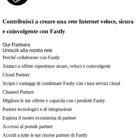
Contribuisci a creare una rete Internet veloce, sicura
e coinvolgente con Fastly
Our Partners
Unisciti alla nostra rete
Perché collaborare con Fastly
Aiutaci a offrire esperienze sicure, veloci e coinvolgenti
Cloud Partner
Scopri i vantaggi di combinare Fastly con i tuoi servizi cloud
Channel Partner
Migliora le tue offerte e capacità con i prodotti Fastly
Partner tecnologici e di integrazione
Esplora il nostro ecosistema di partner
Accesso al portale partner
Accedi a tutte le tue risorse partner di Fastly