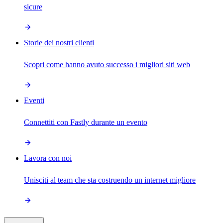
sicure
Storie dei nostri clienti
Scopri come hanno avuto successo i migliori siti web
Eventi
Connettiti con Fastly durante un evento
Lavora con noi
Unisciti al team che sta costruendo un internet migliore