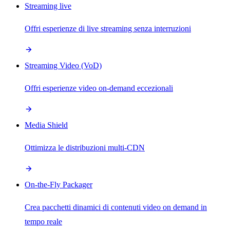
Streaming live
Offri esperienze di live streaming senza interruzioni
Streaming Video (VoD)
Offri esperienze video on-demand eccezionali
Media Shield
Ottimizza le distribuzioni multi-CDN
On-the-Fly Packager
Crea pacchetti dinamici di contenuti video on demand in
tempo reale