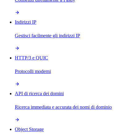
Indirizzi IP
Gestisci facilmente gli indirizzi IP
HTTP/3 e QUIC
Protocolli moderni
API di ricerca dei domini
Ricerca immediata e accurata dei nomi di dominio
Object Storage