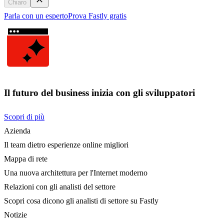
Chiaro
Parla con un esperto
Prova Fastly gratis
Il futuro del business inizia con gli sviluppatori
Scopri di più
Azienda
Il team dietro esperienze online migliori
Mappa di rete
Una nuova architettura per l'Internet moderno
Relazioni con gli analisti del settore
Scopri cosa dicono gli analisti di settore su Fastly
Notizie