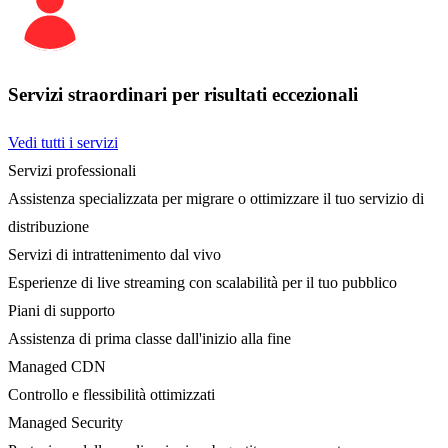
Servizi straordinari per risultati eccezionali
Vedi tutti i servizi
Servizi professionali
Assistenza specializzata per migrare o ottimizzare il tuo servizio di
distribuzione
Servizi di intrattenimento dal vivo
Esperienze di live streaming con scalabilità per il tuo pubblico
Piani di supporto
Assistenza di prima classe dall'inizio alla fine
Managed CDN
Controllo e flessibilità ottimizzati
Managed Security