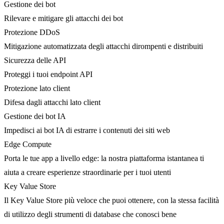
Gestione dei bot
Rilevare e mitigare gli attacchi dei bot
Protezione DDoS
Mitigazione automatizzata degli attacchi dirompenti e distribuiti
Sicurezza delle API
Proteggi i tuoi endpoint API
Protezione lato client
Difesa dagli attacchi lato client
Gestione dei bot IA
Impedisci ai bot IA di estrarre i contenuti dei siti web
Edge Compute
Porta le tue app a livello edge: la nostra piattaforma istantanea ti
aiuta a creare esperienze straordinarie per i tuoi utenti
Key Value Store
Il Key Value Store più veloce che puoi ottenere, con la stessa facilità
di utilizzo degli strumenti di database che conosci bene