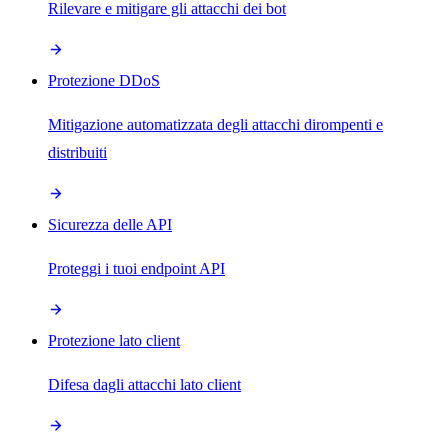
Rilevare e mitigare gli attacchi dei bot
Protezione DDoS
Mitigazione automatizzata degli attacchi dirompenti e
distribuiti
Sicurezza delle API
Proteggi i tuoi endpoint API
Protezione lato client
Difesa dagli attacchi lato client