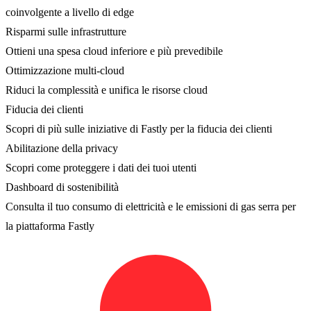
coinvolgente a livello di edge
Risparmi sulle infrastrutture
Ottieni una spesa cloud inferiore e più prevedibile
Ottimizzazione multi-cloud
Riduci la complessità e unifica le risorse cloud
Fiducia dei clienti
Scopri di più sulle iniziative di Fastly per la fiducia dei clienti
Abilitazione della privacy
Scopri come proteggere i dati dei tuoi utenti
Dashboard di sostenibilità
Consulta il tuo consumo di elettricità e le emissioni di gas serra per
la piattaforma Fastly