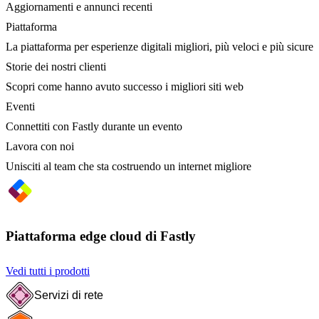
Aggiornamenti e annunci recenti
Piattaforma
La piattaforma per esperienze digitali migliori, più veloci e più sicure
Storie dei nostri clienti
Scopri come hanno avuto successo i migliori siti web
Eventi
Connettiti con Fastly durante un evento
Lavora con noi
Unisciti al team che sta costruendo un internet migliore
Piattaforma edge cloud di Fastly
Vedi tutti i prodotti
Servizi di rete