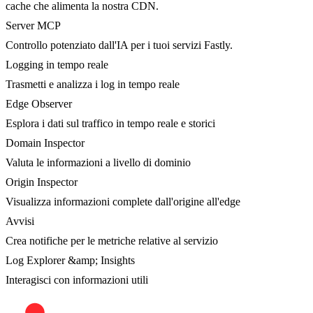
cache che alimenta la nostra CDN.
Server MCP
Controllo potenziato dall'IA per i tuoi servizi Fastly.
Logging in tempo reale
Trasmetti e analizza i log in tempo reale
Edge Observer
Esplora i dati sul traffico in tempo reale e storici
Domain Inspector
Valuta le informazioni a livello di dominio
Origin Inspector
Visualizza informazioni complete dall'origine all'edge
Avvisi
Crea notifiche per le metriche relative al servizio
Log Explorer &amp; Insights
Interagisci con informazioni utili