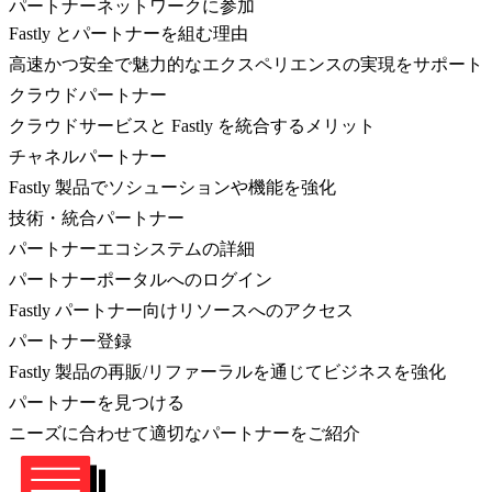
パートナーネットワークに参加
Fastly とパートナーを組む理由
高速かつ安全で魅力的なエクスペリエンスの実現をサポート
クラウドパートナー
クラウドサービスと Fastly を統合するメリット
チャネルパートナー
Fastly 製品でソシューションや機能を強化
技術・統合パートナー
パートナーエコシステムの詳細
パートナーポータルへのログイン
Fastly パートナー向けリソースへのアクセス
パートナー登録
Fastly 製品の再販/リファーラルを通じてビジネスを強化
パートナーを見つける
ニーズに合わせて適切なパートナーをご紹介