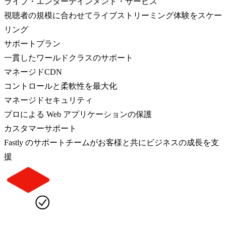
ライブ・エンターテインメント・サービス
視聴者の規模に合わせてライブストリーミング体験をスケー
リング
サポートプラン
一貫したワールドクラスのサポート
マネージドCDN
コントロールと柔軟性を最大化
マネージドセキュリティ
プロによる Web アプリケーションの保護
カスタマーサポート
Fastly のサポートチームがお客様と共にビジネスの成長を支
援