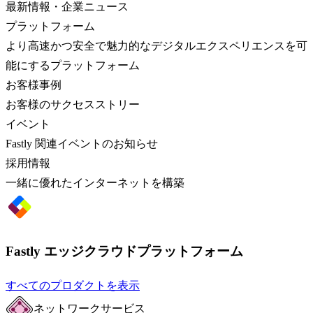
最新情報・企業ニュース
プラットフォーム
より高速かつ安全で魅力的なデジタルエクスペリエンスを可
能にするプラットフォーム
お客様事例
お客様のサクセスストリー
イベント
Fastly 関連イベントのお知らせ
採用情報
一緒に優れたインターネットを構築
Fastly エッジクラウドプラットフォーム
すべてのプロダクトを表示
ネットワークサービス