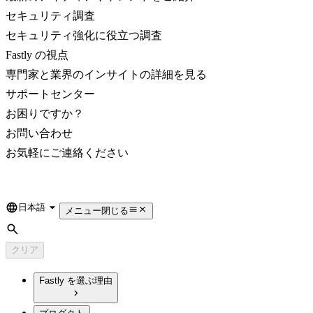
セキュリティ調査
セキュリティ強化に役立つ調査
Fastly の視点
専門家と業界のインサイトの詳細を見る
サポートセンター
お困りですか？
お問い合わせ
お気軽にご連絡ください
日本語
Language
メニュー
閉じる
検索
クリア
Fastly を選ぶ理由