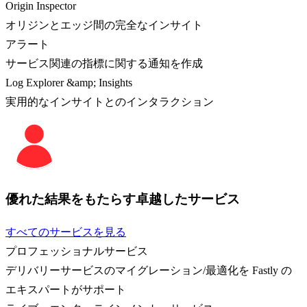
Origin Inspector
オリジンとエッジ間の完全なインサイト
アラート
サービス関連の指標に関する通知を作成
Log Explorer &amp; Insights
実用的なインサイトとのインタラクション
優れた結果をもたらす卓越したサービス
すべてのサービスを見る
プロフェッショナルサービス
デリバリーサービスのマイグレーション/最適化を Fastly の
エキスパートがサポート