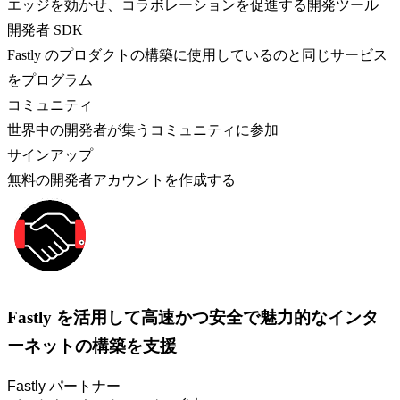
エッジを効かせ、コラボレーションを促進する開発ツール
開発者 SDK
Fastly のプロダクトの構築に使用しているのと同じサービス
をプログラム
コミュニティ
世界中の開発者が集うコミュニティに参加
サインアップ
無料の開発者アカウントを作成する
Fastly を活用して高速かつ安全で魅力的なインタ
ーネットの構築を支援
Fastly パートナー