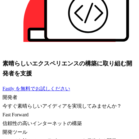
素晴らしいエクスペリエンスの構築に取り組む開
発者を支援
Fastly を無料でお試しください
開発者
今すぐ素晴らしいアイディアを実現してみませんか？
Fast Forward
信頼性の高いインターネットの構築
開発ツール