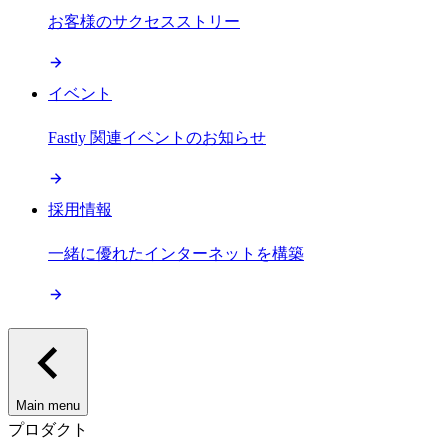
お客様のサクセスストリー
イベント
Fastly 関連イベントのお知らせ
採用情報
一緒に優れたインターネットを構築
Main menu
プロダクト