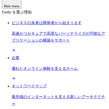
Main menu
Fastly を選ぶ理由
ビジネスの未来は開発者から始まります
高速かつセキュアで高度なパーソナライズが可能なア
プリケーションの構築をサポート
企業
優れたオンライン体験を支えるチーム
ネットワークマップ
最先端のインターネットを支える新しいアーキテクチ
ャ