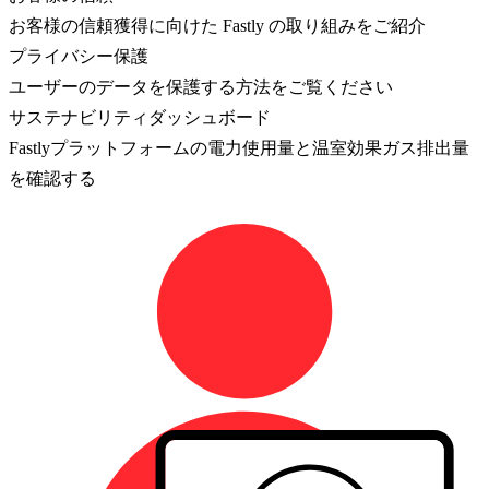
お客様の信頼獲得に向けた Fastly の取り組みをご紹介
プライバシー保護
ユーザーのデータを保護する方法をご覧ください
サステナビリティダッシュボード
Fastlyプラットフォームの電力使用量と温室効果ガス排出量
を確認する