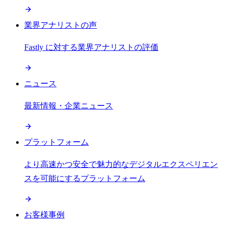
業界アナリストの声
Fastly に対する業界アナリストの評価
ニュース
最新情報・企業ニュース
プラットフォーム
より高速かつ安全で魅力的なデジタルエクスペリエン
スを可能にするプラットフォーム
お客様事例