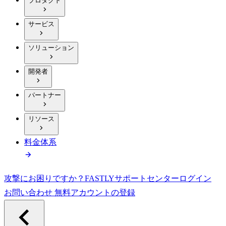
プロダクト
サービス
ソリューション
開発者
パートナー
リソース
料金体系
攻撃にお困りですか？
FASTLY
サポートセンター
ログイン
お問い合わせ
無料アカウントの登録