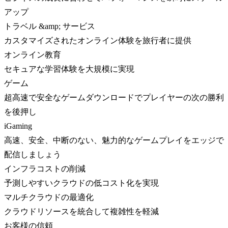
アップ
トラベル &amp; サービス
カスタマイズされたオンライン体験を旅行者に提供
オンライン教育
セキュアな学習体験を大規模に実現
ゲーム
超高速で安全なゲームダウンロードでプレイヤーの次の勝利
を後押し
iGaming
高速、安全、中断のない、魅力的なゲームプレイをエッジで
配信しましょう
インフラコストの削減
予測しやすいクラウドの低コスト化を実現
マルチクラウドの最適化
クラウドリソースを統合して複雑性を軽減
お客様の信頼