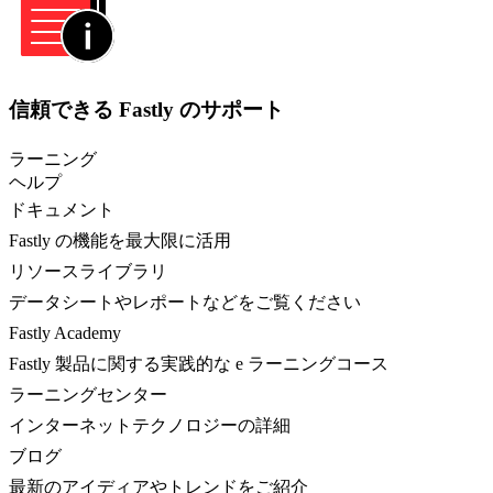
信頼できる Fastly のサポート
ラーニング
ヘルプ
ドキュメント
Fastly の機能を最大限に活用
リソースライブラリ
データシートやレポートなどをご覧ください
Fastly Academy
Fastly 製品に関する実践的な e ラーニングコース
ラーニングセンター
インターネットテクノロジーの詳細
ブログ
最新のアイディアやトレンドをご紹介