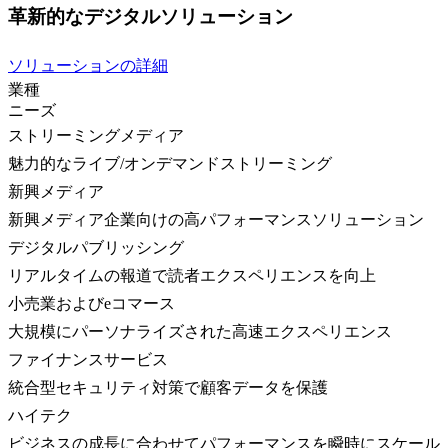
革新的なデジタルソリューション
ソリューションの詳細
業種
ニーズ
ストリーミングメディア
魅力的なライブ/オンデマンドストリーミング
新興メディア
新興メディア企業向けの高パフォーマンスソリューション
デジタルパブリッシング
リアルタイムの報道で読者エクスペリエンスを向上
小売業およびeコマース
大規模にパーソナライズされた高速エクスペリエンス
ファイナンスサービス
統合型セキュリティ対策で顧客データを保護
ハイテク
ビジネスの成長に合わせてパフォーマンスを瞬時にスケール