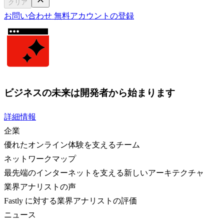
クリア
お問い合わせ
無料アカウントの登録
ビジネスの未来は開発者から始まります
詳細情報
企業
優れたオンライン体験を支えるチーム
ネットワークマップ
最先端のインターネットを支える新しいアーキテクチャ
業界アナリストの声
Fastly に対する業界アナリストの評価
ニュース