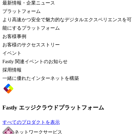
最新情報・企業ニュース
プラットフォーム
より高速かつ安全で魅力的なデジタルエクスペリエンスを可
能にするプラットフォーム
お客様事例
お客様のサクセスストリー
イベント
Fastly 関連イベントのお知らせ
採用情報
一緒に優れたインターネットを構築
Fastly エッジクラウドプラットフォーム
すべてのプロダクトを表示
ネットワークサービス