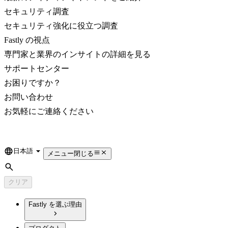
セキュリティ調査
セキュリティ強化に役立つ調査
Fastly の視点
専門家と業界のインサイトの詳細を見る
サポートセンター
お困りですか？
お問い合わせ
お気軽にご連絡ください
日本語
Language
メニュー
閉じる
検索
クリア
Fastly を選ぶ理由