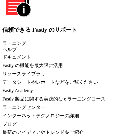
信頼できる Fastly のサポート
ラーニング
ヘルプ
ドキュメント
Fastly の機能を最大限に活用
リソースライブラリ
データシートやレポートなどをご覧ください
Fastly Academy
Fastly 製品に関する実践的な e ラーニングコース
ラーニングセンター
インターネットテクノロジーの詳細
ブログ
最新のアイディアやトレンドをご紹介