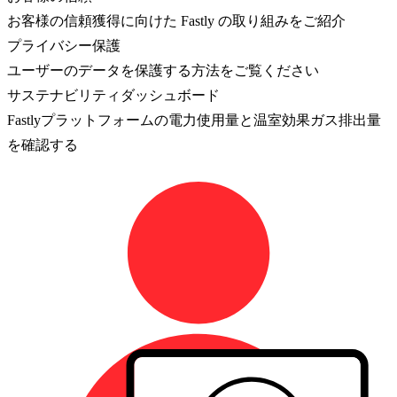
お客様の信頼獲得に向けた Fastly の取り組みをご紹介
プライバシー保護
ユーザーのデータを保護する方法をご覧ください
サステナビリティダッシュボード
Fastlyプラットフォームの電力使用量と温室効果ガス排出量
を確認する