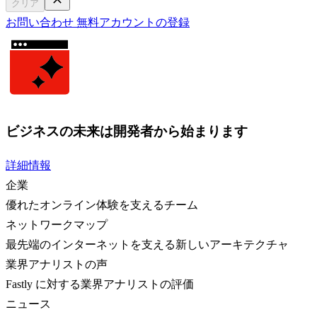
クリア
お問い合わせ
無料アカウントの登録
ビジネスの未来は開発者から始まります
詳細情報
企業
優れたオンライン体験を支えるチーム
ネットワークマップ
最先端のインターネットを支える新しいアーキテクチャ
業界アナリストの声
Fastly に対する業界アナリストの評価
ニュース