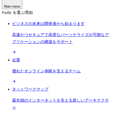
Main menu
Fastly を選ぶ理由
ビジネスの未来は開発者から始まります
高速かつセキュアで高度なパーソナライズが可能なア
プリケーションの構築をサポート
企業
優れたオンライン体験を支えるチーム
ネットワークマップ
最先端のインターネットを支える新しいアーキテクチ
ャ