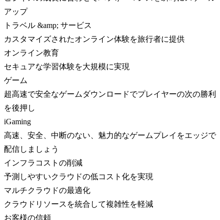
アップ
トラベル &amp; サービス
カスタマイズされたオンライン体験を旅行者に提供
オンライン教育
セキュアな学習体験を大規模に実現
ゲーム
超高速で安全なゲームダウンロードでプレイヤーの次の勝利
を後押し
iGaming
高速、安全、中断のない、魅力的なゲームプレイをエッジで
配信しましょう
インフラコストの削減
予測しやすいクラウドの低コスト化を実現
マルチクラウドの最適化
クラウドリソースを統合して複雑性を軽減
お客様の信頼