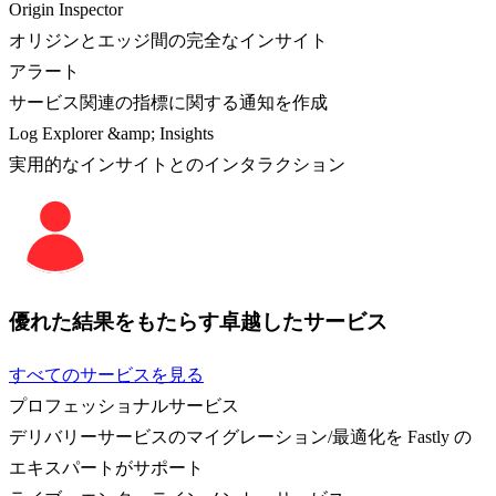
Origin Inspector
オリジンとエッジ間の完全なインサイト
アラート
サービス関連の指標に関する通知を作成
Log Explorer &amp; Insights
実用的なインサイトとのインタラクション
優れた結果をもたらす卓越したサービス
すべてのサービスを見る
プロフェッショナルサービス
デリバリーサービスのマイグレーション/最適化を Fastly の
エキスパートがサポート