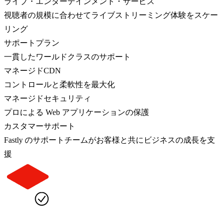
ライブ・エンターテインメント・サービス
視聴者の規模に合わせてライブストリーミング体験をスケー
リング
サポートプラン
一貫したワールドクラスのサポート
マネージドCDN
コントロールと柔軟性を最大化
マネージドセキュリティ
プロによる Web アプリケーションの保護
カスタマーサポート
Fastly のサポートチームがお客様と共にビジネスの成長を支
援