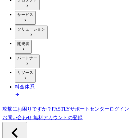
プロダクト
サービス
ソリューション
開発者
パートナー
リソース
料金体系
攻撃にお困りですか？
FASTLY
サポートセンター
ログイン
お問い合わせ
無料アカウントの登録