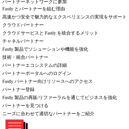
パートナーネットワークに参加
Fastly とパートナーを組む理由
高速かつ安全で魅力的なエクスペリエンスの実現をサポート
クラウドパートナー
クラウドサービスと Fastly を統合するメリット
チャネルパートナー
Fastly 製品でソシューションや機能を強化
技術・統合パートナー
パートナーエコシステムの詳細
パートナーポータルへのログイン
Fastly パートナー向けリソースへのアクセス
パートナー登録
Fastly 製品の再販/リファーラルを通じてビジネスを強化
パートナーを見つける
ニーズに合わせて適切なパートナーをご紹介