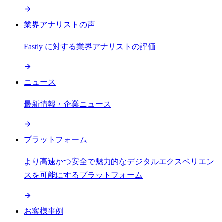
業界アナリストの声
Fastly に対する業界アナリストの評価
ニュース
最新情報・企業ニュース
プラットフォーム
より高速かつ安全で魅力的なデジタルエクスペリエン
スを可能にするプラットフォーム
お客様事例