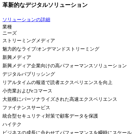
革新的なデジタルソリューション
ソリューションの詳細
業種
ニーズ
ストリーミングメディア
魅力的なライブ/オンデマンドストリーミング
新興メディア
新興メディア企業向けの高パフォーマンスソリューション
デジタルパブリッシング
リアルタイムの報道で読者エクスペリエンスを向上
小売業およびeコマース
大規模にパーソナライズされた高速エクスペリエンス
ファイナンスサービス
統合型セキュリティ対策で顧客データを保護
ハイテク
ビジネスの成長に合わせてパフォーマンスを瞬時にスケール