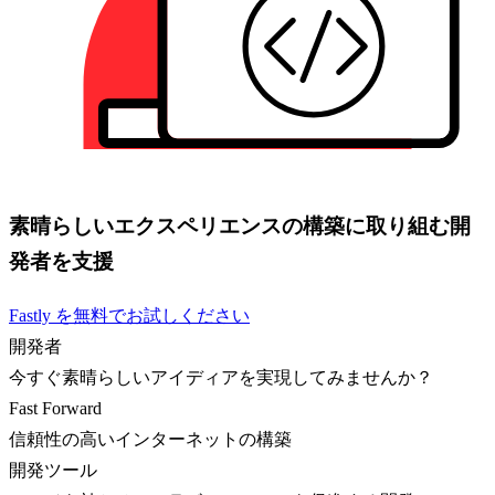
素晴らしいエクスペリエンスの構築に取り組む開
発者を支援
Fastly を無料でお試しください
開発者
今すぐ素晴らしいアイディアを実現してみませんか？
Fast Forward
信頼性の高いインターネットの構築
開発ツール