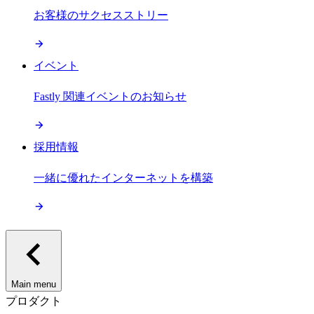
お客様のサクセスストリー
イベント
Fastly 関連イベントのお知らせ
採用情報
一緒に優れたインターネットを構築
Main menu
プロダクト