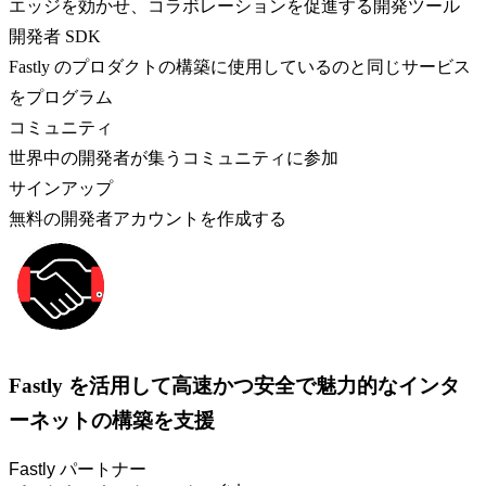
エッジを効かせ、コラボレーションを促進する開発ツール
開発者 SDK
Fastly のプロダクトの構築に使用しているのと同じサービス
をプログラム
コミュニティ
世界中の開発者が集うコミュニティに参加
サインアップ
無料の開発者アカウントを作成する
Fastly を活用して高速かつ安全で魅力的なインタ
ーネットの構築を支援
Fastly パートナー