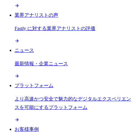
業界アナリストの声
Fastly に対する業界アナリストの評価
ニュース
最新情報・企業ニュース
プラットフォーム
より高速かつ安全で魅力的なデジタルエクスペリエン
スを可能にするプラットフォーム
お客様事例