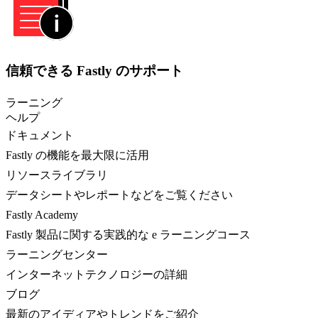
信頼できる Fastly のサポート
ラーニング
ヘルプ
ドキュメント
Fastly の機能を最大限に活用
リソースライブラリ
データシートやレポートなどをご覧ください
Fastly Academy
Fastly 製品に関する実践的な e ラーニングコース
ラーニングセンター
インターネットテクノロジーの詳細
ブログ
最新のアイディアやトレンドをご紹介