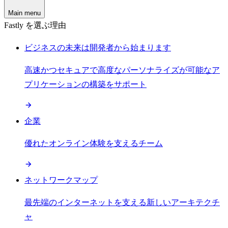
Main menu
Fastly を選ぶ理由
ビジネスの未来は開発者から始まります
高速かつセキュアで高度なパーソナライズが可能なア
プリケーションの構築をサポート
企業
優れたオンライン体験を支えるチーム
ネットワークマップ
最先端のインターネットを支える新しいアーキテクチ
ャ