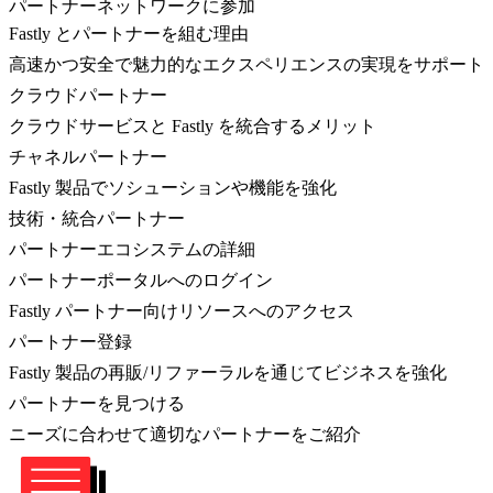
パートナーネットワークに参加
Fastly とパートナーを組む理由
高速かつ安全で魅力的なエクスペリエンスの実現をサポート
クラウドパートナー
クラウドサービスと Fastly を統合するメリット
チャネルパートナー
Fastly 製品でソシューションや機能を強化
技術・統合パートナー
パートナーエコシステムの詳細
パートナーポータルへのログイン
Fastly パートナー向けリソースへのアクセス
パートナー登録
Fastly 製品の再販/リファーラルを通じてビジネスを強化
パートナーを見つける
ニーズに合わせて適切なパートナーをご紹介