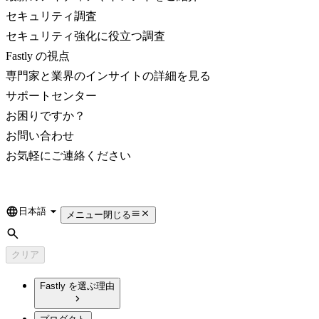
セキュリティ調査
セキュリティ強化に役立つ調査
Fastly の視点
専門家と業界のインサイトの詳細を見る
サポートセンター
お困りですか？
お問い合わせ
お気軽にご連絡ください
日本語
Language
メニュー
閉じる
検索
クリア
Fastly を選ぶ理由