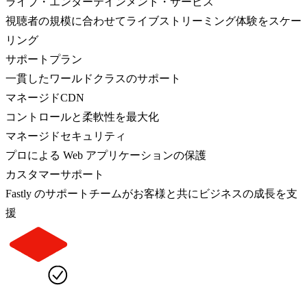
ライブ・エンターテインメント・サービス
視聴者の規模に合わせてライブストリーミング体験をスケー
リング
サポートプラン
一貫したワールドクラスのサポート
マネージドCDN
コントロールと柔軟性を最大化
マネージドセキュリティ
プロによる Web アプリケーションの保護
カスタマーサポート
Fastly のサポートチームがお客様と共にビジネスの成長を支
援