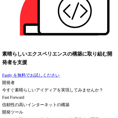
素晴らしいエクスペリエンスの構築に取り組む開
発者を支援
Fastly を無料でお試しください
開発者
今すぐ素晴らしいアイディアを実現してみませんか？
Fast Forward
信頼性の高いインターネットの構築
開発ツール