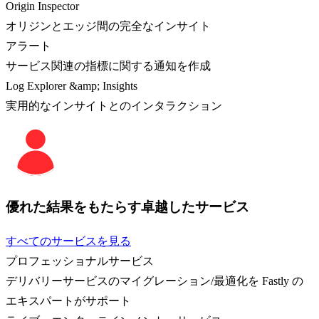
Origin Inspector
オリジンとエッジ間の完全なインサイト
アラート
サービス関連の指標に関する通知を作成
Log Explorer &amp; Insights
実用的なインサイトとのインタラクション
優れた結果をもたらす卓越したサービス
すべてのサービスを見る
プロフェッショナルサービス
デリバリーサービスのマイグレーション/最適化を Fastly の
エキスパートがサポート