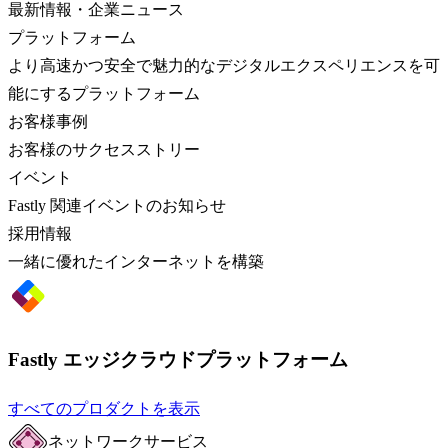
最新情報・企業ニュース
プラットフォーム
より高速かつ安全で魅力的なデジタルエクスペリエンスを可
能にするプラットフォーム
お客様事例
お客様のサクセスストリー
イベント
Fastly 関連イベントのお知らせ
採用情報
一緒に優れたインターネットを構築
Fastly エッジクラウドプラットフォーム
すべてのプロダクトを表示
ネットワークサービス