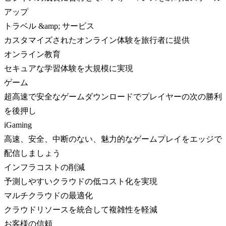
アップ
トラベル &amp; サービス
カスタマイズされたオンライン体験を旅行者に提供
オンライン教育
セキュアな学習体験を大規模に実現
ゲーム
超高速で安全なゲームダウンロードでプレイヤーの次の勝利
を後押し
iGaming
高速、安全、中断のない、魅力的なゲームプレイをエッジで
配信しましょう
インフラコストの削減
予測しやすいクラウドの低コスト化を実現
マルチクラウドの最適化
クラウドリソースを統合して複雑性を軽減
お客様の信頼