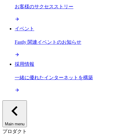
お客様のサクセスストリー
イベント
Fastly 関連イベントのお知らせ
採用情報
一緒に優れたインターネットを構築
Main menu
プロダクト