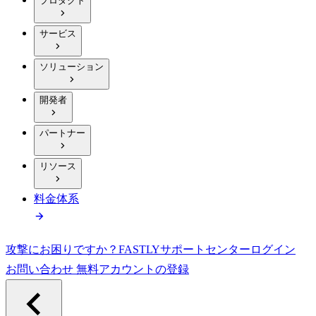
プロダクト
サービス
ソリューション
開発者
パートナー
リソース
料金体系
攻撃にお困りですか？
FASTLY
サポートセンター
ログイン
お問い合わせ
無料アカウントの登録