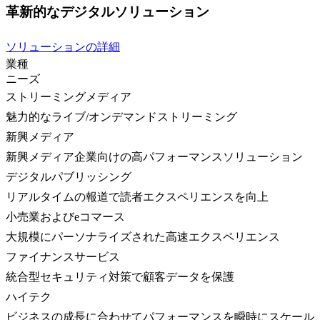
革新的なデジタルソリューション
ソリューションの詳細
業種
ニーズ
ストリーミングメディア
魅力的なライブ/オンデマンドストリーミング
新興メディア
新興メディア企業向けの高パフォーマンスソリューション
デジタルパブリッシング
リアルタイムの報道で読者エクスペリエンスを向上
小売業およびeコマース
大規模にパーソナライズされた高速エクスペリエンス
ファイナンスサービス
統合型セキュリティ対策で顧客データを保護
ハイテク
ビジネスの成長に合わせてパフォーマンスを瞬時にスケール