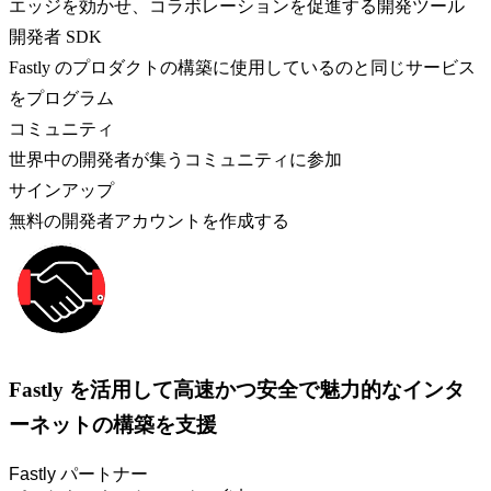
エッジを効かせ、コラボレーションを促進する開発ツール
開発者 SDK
Fastly のプロダクトの構築に使用しているのと同じサービス
をプログラム
コミュニティ
世界中の開発者が集うコミュニティに参加
サインアップ
無料の開発者アカウントを作成する
Fastly を活用して高速かつ安全で魅力的なインタ
ーネットの構築を支援
Fastly パートナー