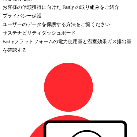
お客様の信頼獲得に向けた Fastly の取り組みをご紹介
プライバシー保護
ユーザーのデータを保護する方法をご覧ください
サステナビリティダッシュボード
Fastlyプラットフォームの電力使用量と温室効果ガス排出量
を確認する