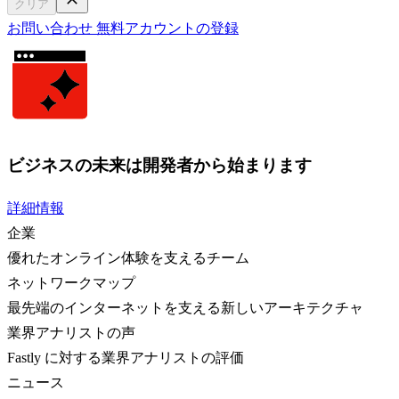
クリア
お問い合わせ
無料アカウントの登録
ビジネスの未来は開発者から始まります
詳細情報
企業
優れたオンライン体験を支えるチーム
ネットワークマップ
最先端のインターネットを支える新しいアーキテクチャ
業界アナリストの声
Fastly に対する業界アナリストの評価
ニュース