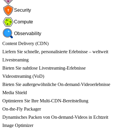
Security
Compute
Observability
Content Delivery (CDN)
Liefern Sie schnelle, personalisierte Erlebnisse – weltweit
Livestreaming
Bieten Sie nahtlose Livestreaming-Erlebnisse
Videostreaming (VoD)
Bieten Sie außergewöhnliche On-demand-Videoerlebnisse
Media Shield
Optimieren Sie Ihre Multi-CDN-Bereitstellung
On-the-Fly Packager
Dynamisches Packen von On-demand-Videos in Echtzeit
Image Optimizer