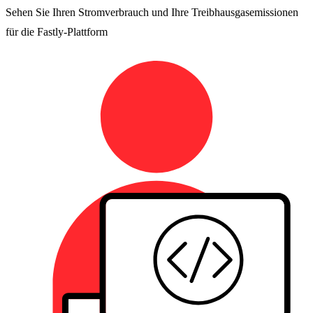
Sehen Sie Ihren Stromverbrauch und Ihre Treibhausgasemissionen
für die Fastly-Plattform