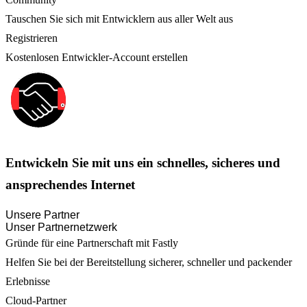
Tauschen Sie sich mit Entwicklern aus aller Welt aus
Registrieren
Kostenlosen Entwickler-Account erstellen
Entwickeln Sie mit uns ein schnelles, sicheres und
ansprechendes Internet
Unsere Partner
Unser Partnernetzwerk
Gründe für eine Partnerschaft mit Fastly
Helfen Sie bei der Bereitstellung sicherer, schneller und packender
Erlebnisse
Cloud-Partner