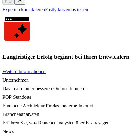
Klar
Experten kontaktieren
Fastly kostenlos testen
Langfristiger Erfolg beginnt bei Ihren Entwicklern
Weitere Informationen
Unternehmen
Das Team hinter besseren Onlineerlebnissen
POP-Standorte
Eine neue Architektur für das moderne Internet
Branchenanalysten
Erfahren Sie, was Branchenanalysten über Fastly sagen
News