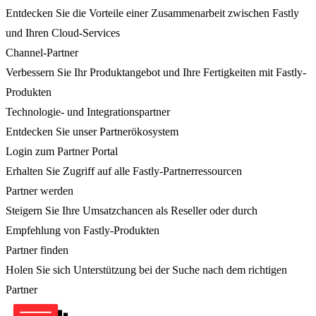
Entdecken Sie die Vorteile einer Zusammenarbeit zwischen Fastly
und Ihren Cloud-Services
Channel-Partner
Verbessern Sie Ihr Produktangebot und Ihre Fertigkeiten mit Fastly-
Produkten
Technologie- und Integrationspartner
Entdecken Sie unser Partnerökosystem
Login zum Partner Portal
Erhalten Sie Zugriff auf alle Fastly-Partnerressourcen
Partner werden
Steigern Sie Ihre Umsatzchancen als Reseller oder durch
Empfehlung von Fastly-Produkten
Partner finden
Holen Sie sich Unterstützung bei der Suche nach dem richtigen
Partner