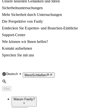
Unsere neuesten Gedanken und Ideen
Sicherheitsuntersuchungen
Mehr Sicherheit durch Untersuchungen
Die Perspektive von Fastly
Entdecken Sie Experten- und Branchen-Einblicke
Support-Center
Wie können wir Ihnen helfen?
Kontakt aufnehmen
Sprechen Sie mit uns
Deutsch
Language
Menü
Schließen
Suche
Klar
Warum Fastly?