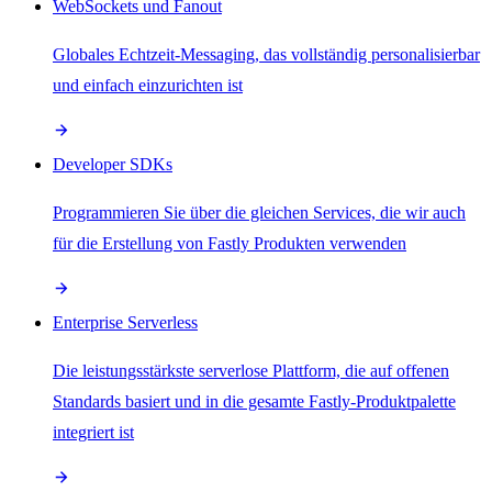
WebSockets und Fanout
Globales Echtzeit-Messaging, das vollständig personalisierbar
und einfach einzurichten ist
Developer SDKs
Programmieren Sie über die gleichen Services, die wir auch
für die Erstellung von Fastly Produkten verwenden
Enterprise Serverless
Die leistungsstärkste serverlose Plattform, die auf offenen
Standards basiert und in die gesamte Fastly-Produktpalette
integriert ist