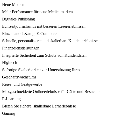
Neue Medien
Mehr Performance für neue Medienmarken
Digitales Publishing
Echtzeitjournalismus mit besseren Lesererlebnissen
Einzelhandel &amp; E-Commerce
Schnelle, personalisierte und skalierbare Kundenerlebnisse
Finanzdienstleistungen
Integrierte Sicherheit zum Schutz von Kundendaten
Hightech
Sofortige Skalierbarkeit zur Unterstützung Ihres
Geschäftswachstums
Reise- und Gastgewerbe
Maßgeschneiderte Onlineerlebnisse für Gäste und Besucher
E-Learning
Bieten Sie sichere, skalierbare Lernerlebnisse
Gaming