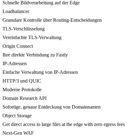
Schnelle Bildverarbeitung auf der Edge
Loadbalancer
Granulare Kontrolle über Routing-Entscheidungen
TLS-Verschlüsselung
Vereinfachte TLS-Verwaltung
Origin Connect
Ihre direkte Verbindung zu Fastly
IP-Adressen
Einfache Verwaltung von IP-Adressen
HTTP/3 und QUIC
Moderne Protokolle
Domain Research API
Sofortige, genaue Entdeckung von Domainnamen
Object Storage
Get direct access to large files at the edge with zero egress fees
Next-Gen WAF