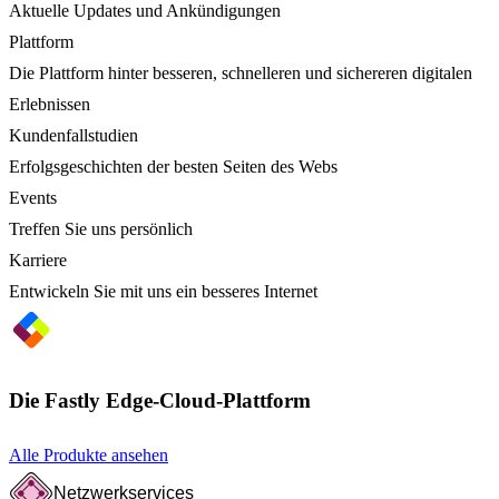
Aktuelle Updates und Ankündigungen
Plattform
Die Plattform hinter besseren, schnelleren und sichereren digitalen
Erlebnissen
Kundenfallstudien
Erfolgsgeschichten der besten Seiten des Webs
Events
Treffen Sie uns persönlich
Karriere
Entwickeln Sie mit uns ein besseres Internet
Die Fastly Edge-Cloud-Plattform
Alle Produkte ansehen
Netzwerkservices