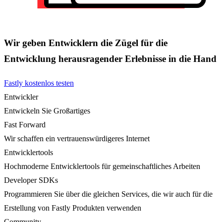
Wir geben Entwicklern die Zügel für die
Entwicklung herausragender Erlebnisse in die Hand
Fastly kostenlos testen
Entwickler
Entwickeln Sie Großartiges
Fast Forward
Wir schaffen ein vertrauenswürdigeres Internet
Entwicklertools
Hochmoderne Entwicklertools für gemeinschaftliches Arbeiten
Developer SDKs
Programmieren Sie über die gleichen Services, die wir auch für die
Erstellung von Fastly Produkten verwenden
Community