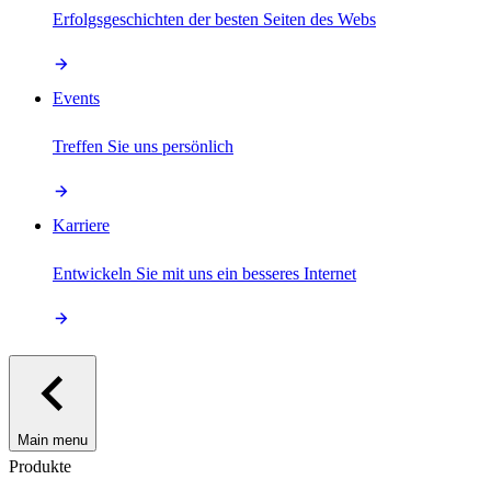
Erfolgsgeschichten der besten Seiten des Webs
Events
Treffen Sie uns persönlich
Karriere
Entwickeln Sie mit uns ein besseres Internet
Main menu
Produkte