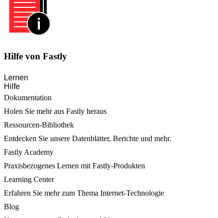
Hilfe von Fastly
Lernen
Hilfe
Dokumentation
Holen Sie mehr aus Fastly heraus
Ressourcen-Bibliothek
Entdecken Sie unsere Datenblätter, Berichte und mehr.
Fastly Academy
Praxisbezogenes Lernen mit Fastly-Produkten
Learning Center
Erfahren Sie mehr zum Thema Internet-Technologie
Blog