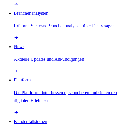
Branchenanalysten
Erfahren Sie, was Branchenanalysten über Fastly sagen
News
Aktuelle Updates und Ankündigungen
Plattform
Die Plattform hinter besseren, schnelleren und sichereren
digitalen Erlebnissen
Kundenfallstudien