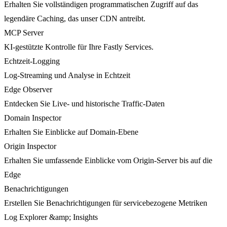
Erhalten Sie vollständigen programmatischen Zugriff auf das
legendäre Caching, das unser CDN antreibt.
MCP Server
KI-gestützte Kontrolle für Ihre Fastly Services.
Echtzeit-Logging
Log-Streaming und Analyse in Echtzeit
Edge Observer
Entdecken Sie Live- und historische Traffic-Daten
Domain Inspector
Erhalten Sie Einblicke auf Domain-Ebene
Origin Inspector
Erhalten Sie umfassende Einblicke vom Origin-Server bis auf die
Edge
Benachrichtigungen
Erstellen Sie Benachrichtigungen für servicebezogene Metriken
Log Explorer &amp; Insights