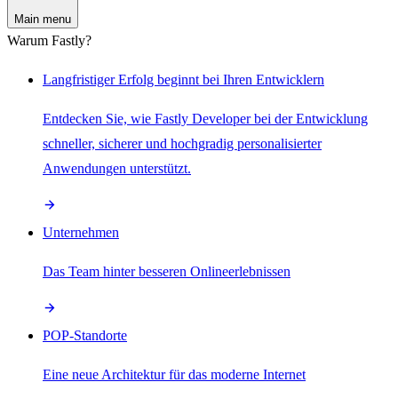
Main menu
Warum Fastly?
Langfristiger Erfolg beginnt bei Ihren Entwicklern
Entdecken Sie, wie Fastly Developer bei der Entwicklung
schneller, sicherer und hochgradig personalisierter
Anwendungen unterstützt.
Unternehmen
Das Team hinter besseren Onlineerlebnissen
POP-Standorte
Eine neue Architektur für das moderne Internet