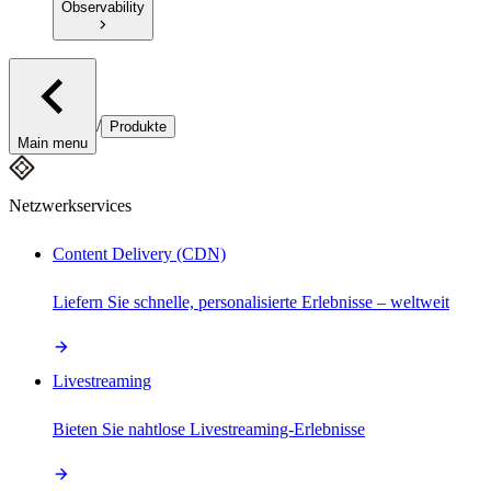
Observability
/
Produkte
Main menu
Netzwerkservices
Content Delivery (CDN)
Liefern Sie schnelle, personalisierte Erlebnisse – weltweit
Livestreaming
Bieten Sie nahtlose Livestreaming-Erlebnisse