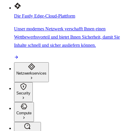
Die Fastly Edge-Cloud-Plattform
Unser modernes Netzwerk verschafft Ihnen einen
Wettbewerbsvorteil und bietet Ihnen Sicherheit, damit Sie
Inhalte schnell und sicher ausliefern können.
Netzwerkservices
Security
Compute