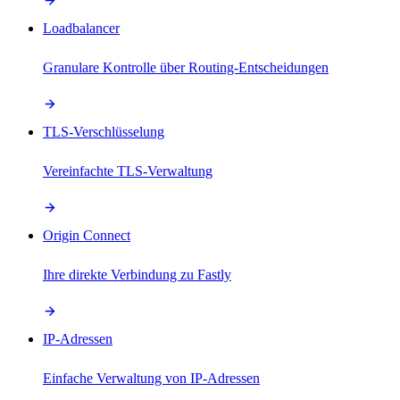
Loadbalancer
Granulare Kontrolle über Routing-Entscheidungen
TLS-Verschlüsselung
Vereinfachte TLS-Verwaltung
Origin Connect
Ihre direkte Verbindung zu Fastly
IP-Adressen
Einfache Verwaltung von IP-Adressen