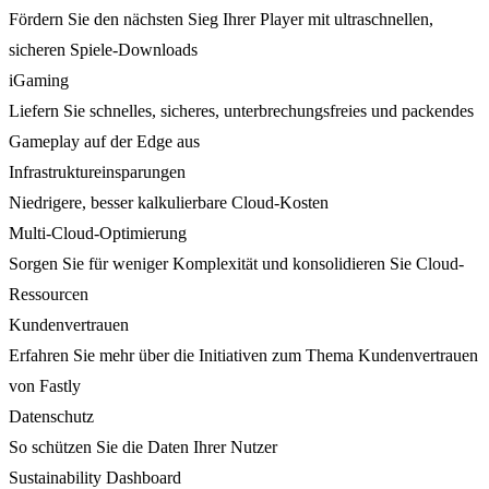
Fördern Sie den nächsten Sieg Ihrer Player mit ultraschnellen,
sicheren Spiele-Downloads
iGaming
Liefern Sie schnelles, sicheres, unterbrechungsfreies und packendes
Gameplay auf der Edge aus
Infrastruktureinsparungen
Niedrigere, besser kalkulierbare Cloud-Kosten
Multi-Cloud-Optimierung
Sorgen Sie für weniger Komplexität und konsolidieren Sie Cloud-
Ressourcen
Kundenvertrauen
Erfahren Sie mehr über die Initiativen zum Thema Kundenvertrauen
von Fastly
Datenschutz
So schützen Sie die Daten Ihrer Nutzer
Sustainability Dashboard