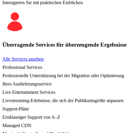
Interagieren Sie mit praktischen Einblicken
Überragende Services für überzeugende Ergebnisse
Alle Services ansehen
Professional Services
Professionelle Unterstützung bei der Migration oder Optimierung
Ihres Auslieferungsservice
Live Entertainment Services
Livestreaming-Erlebnisse, die sich der Publikumsgröße anpassen
Support-Pläne
Erstklassiger Support von A–Z
Managed CDN