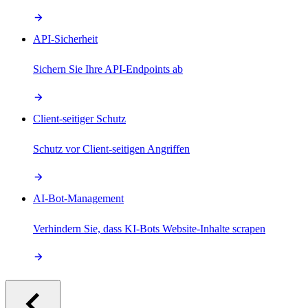
API-Sicherheit
Sichern Sie Ihre API-Endpoints ab
Client-seitiger Schutz
Schutz vor Client-seitigen Angriffen
AI-Bot-Management
Verhindern Sie, dass KI-Bots Website-Inhalte scrapen