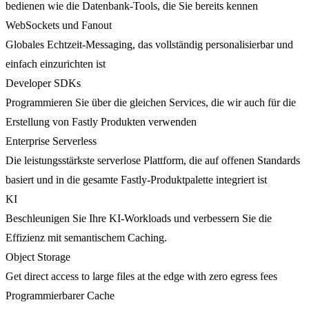
bedienen wie die Datenbank-Tools, die Sie bereits kennen
WebSockets und Fanout
Globales Echtzeit-Messaging, das vollständig personalisierbar und
einfach einzurichten ist
Developer SDKs
Programmieren Sie über die gleichen Services, die wir auch für die
Erstellung von Fastly Produkten verwenden
Enterprise Serverless
Die leistungsstärkste serverlose Plattform, die auf offenen Standards
basiert und in die gesamte Fastly-Produktpalette integriert ist
KI
Beschleunigen Sie Ihre KI-Workloads und verbessern Sie die
Effizienz mit semantischem Caching.
Object Storage
Get direct access to large files at the edge with zero egress fees
Programmierbarer Cache