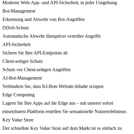
Moderne Web-App- und API-Sicherheit, in jeder Umgebung
Bot-Management
Erkennung und Abwehr von Bot-Angriffen
DDoS-Schutz
Automatische Abwehr disruptiver verteilter Angriffe
API-Sicherheit
Sichern Sie Ihre API-Endpoints ab
Client-seitiger Schutz
Schutz vor Client-seitigen Angriffen
AI-Bot-Management
Verhindern Sie, dass KI-Bots Website-Inhalte scrapen
Edge Computing
Lagern Sie Ihre Apps auf die Edge aus – mit unserer sofort
einsetzbaren Plattform erstellen Sie sensationelle Nutzererlebnisse.
Key Value Store
Der schnellste Key Value Store auf dem Markt ist so einfach zu