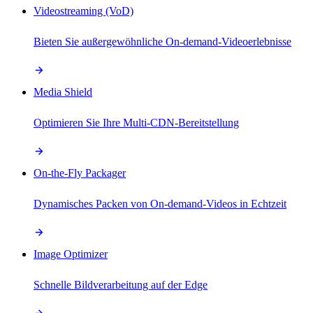
Videostreaming (VoD)
Bieten Sie außergewöhnliche On-demand-Videoerlebnisse
Media Shield
Optimieren Sie Ihre Multi-CDN-Bereitstellung
On-the-Fly Packager
Dynamisches Packen von On-demand-Videos in Echtzeit
Image Optimizer
Schnelle Bildverarbeitung auf der Edge