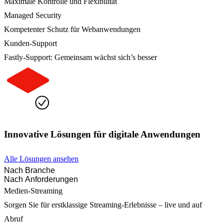
Maximale Kontrolle und Flexibilität
Managed Security
Kompetenter Schutz für Webanwendungen
Kunden-Support
Fastly-Support: Gemeinsam wächst sich’s besser
Innovative Lösungen für digitale Anwendungen
Alle Lösungen ansehen
Nach Branche
Nach Anforderungen
Medien-Streaming
Sorgen Sie für erstklassige Streaming-Erlebnisse – live und auf
Abruf