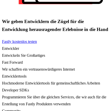
Wir geben Entwicklern die Zügel für die
Entwicklung herausragender Erlebnisse in die Hand
Fastly kostenlos testen
Entwickler
Entwickeln Sie Großartiges
Fast Forward
Wir schaffen ein vertrauenswürdigeres Internet
Entwicklertools
Hochmoderne Entwicklertools für gemeinschaftliches Arbeiten
Developer SDKs
Programmieren Sie über die gleichen Services, die wir auch für die
Erstellung von Fastly Produkten verwenden
Community