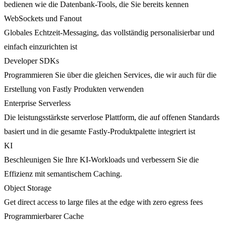
bedienen wie die Datenbank-Tools, die Sie bereits kennen
WebSockets und Fanout
Globales Echtzeit-Messaging, das vollständig personalisierbar und
einfach einzurichten ist
Developer SDKs
Programmieren Sie über die gleichen Services, die wir auch für die
Erstellung von Fastly Produkten verwenden
Enterprise Serverless
Die leistungsstärkste serverlose Plattform, die auf offenen Standards
basiert und in die gesamte Fastly-Produktpalette integriert ist
KI
Beschleunigen Sie Ihre KI-Workloads und verbessern Sie die
Effizienz mit semantischem Caching.
Object Storage
Get direct access to large files at the edge with zero egress fees
Programmierbarer Cache