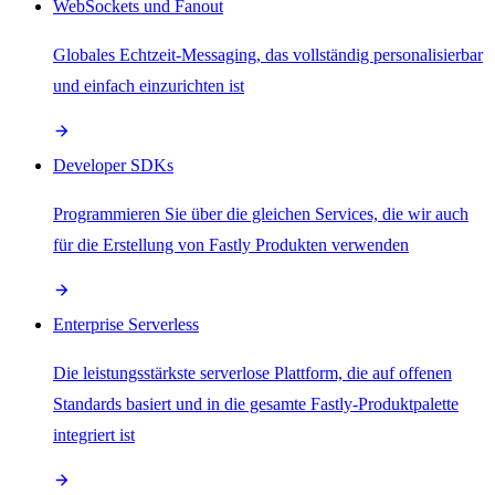
WebSockets und Fanout
Globales Echtzeit-Messaging, das vollständig personalisierbar
und einfach einzurichten ist
Developer SDKs
Programmieren Sie über die gleichen Services, die wir auch
für die Erstellung von Fastly Produkten verwenden
Enterprise Serverless
Die leistungsstärkste serverlose Plattform, die auf offenen
Standards basiert und in die gesamte Fastly-Produktpalette
integriert ist