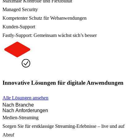
Maximale Kontrolle und Flexibilität
Managed Security
Kompetenter Schutz für Webanwendungen
Kunden-Support
Fastly-Support: Gemeinsam wächst sich’s besser
Innovative Lösungen für digitale Anwendungen
Alle Lösungen ansehen
Nach Branche
Nach Anforderungen
Medien-Streaming
Sorgen Sie für erstklassige Streaming-Erlebnisse – live und auf
Abruf