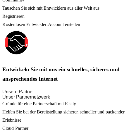
Tauschen Sie sich mit Entwicklern aus aller Welt aus
Registrieren
Kostenlosen Entwickler-Account erstellen
Entwickeln Sie mit uns ein schnelles, sicheres und
ansprechendes Internet
Unsere Partner
Unser Partnernetzwerk
Gründe für eine Partnerschaft mit Fastly
Helfen Sie bei der Bereitstellung sicherer, schneller und packender
Erlebnisse
Cloud-Partner