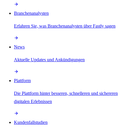
Branchenanalysten
Erfahren Sie, was Branchenanalysten über Fastly sagen
News
Aktuelle Updates und Ankündigungen
Plattform
Die Plattform hinter besseren, schnelleren und sichereren
digitalen Erlebnissen
Kundenfallstudien