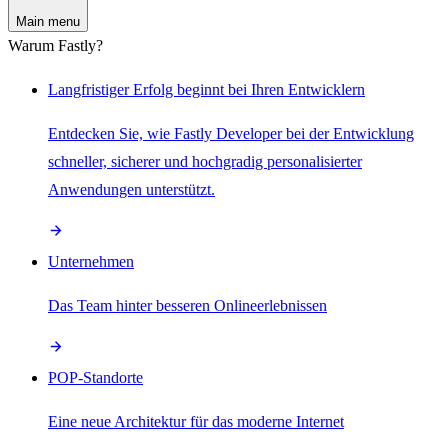
Main menu
Warum Fastly?
Langfristiger Erfolg beginnt bei Ihren Entwicklern
Entdecken Sie, wie Fastly Developer bei der Entwicklung
schneller, sicherer und hochgradig personalisierter
Anwendungen unterstützt.
Unternehmen
Das Team hinter besseren Onlineerlebnissen
POP-Standorte
Eine neue Architektur für das moderne Internet