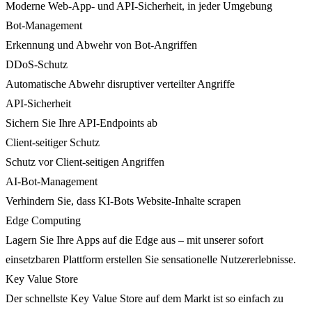
Moderne Web-App- und API-Sicherheit, in jeder Umgebung
Bot-Management
Erkennung und Abwehr von Bot-Angriffen
DDoS-Schutz
Automatische Abwehr disruptiver verteilter Angriffe
API-Sicherheit
Sichern Sie Ihre API-Endpoints ab
Client-seitiger Schutz
Schutz vor Client-seitigen Angriffen
AI-Bot-Management
Verhindern Sie, dass KI-Bots Website-Inhalte scrapen
Edge Computing
Lagern Sie Ihre Apps auf die Edge aus – mit unserer sofort
einsetzbaren Plattform erstellen Sie sensationelle Nutzererlebnisse.
Key Value Store
Der schnellste Key Value Store auf dem Markt ist so einfach zu