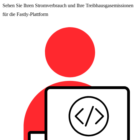
Sehen Sie Ihren Stromverbrauch und Ihre Treibhausgasemissionen
für die Fastly-Plattform