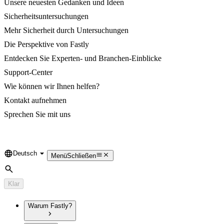
Unsere neuesten Gedanken und Ideen
Sicherheitsuntersuchungen
Mehr Sicherheit durch Untersuchungen
Die Perspektive von Fastly
Entdecken Sie Experten- und Branchen-Einblicke
Support-Center
Wie können wir Ihnen helfen?
Kontakt aufnehmen
Sprechen Sie mit uns
Deutsch
Language
Menü
Schließen
Suche
Klar
Warum Fastly?