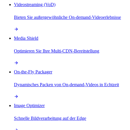
Videostreaming (VoD)
Bieten Sie außergewöhnliche On-demand-Videoerlebnisse
Media Shield
Optimieren Sie Ihre Multi-CDN-Bereitstellung
On-the-Fly Packager
Dynamisches Packen von On-demand-Videos in Echtzeit
Image Optimizer
Schnelle Bildverarbeitung auf der Edge