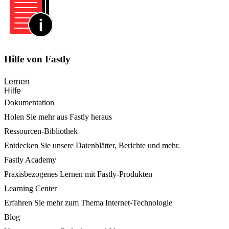
Hilfe von Fastly
Lernen
Hilfe
Dokumentation
Holen Sie mehr aus Fastly heraus
Ressourcen-Bibliothek
Entdecken Sie unsere Datenblätter, Berichte und mehr.
Fastly Academy
Praxisbezogenes Lernen mit Fastly-Produkten
Learning Center
Erfahren Sie mehr zum Thema Internet-Technologie
Blog