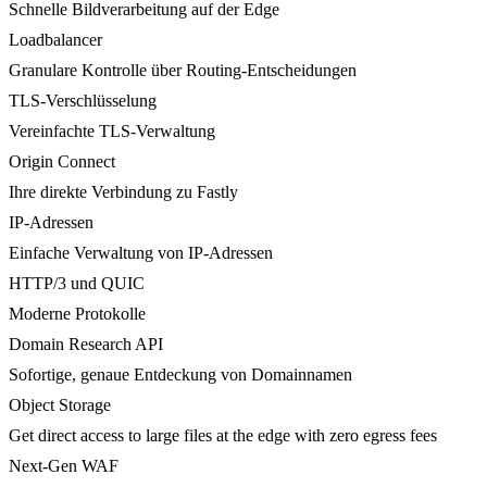
Schnelle Bildverarbeitung auf der Edge
Loadbalancer
Granulare Kontrolle über Routing-Entscheidungen
TLS-Verschlüsselung
Vereinfachte TLS-Verwaltung
Origin Connect
Ihre direkte Verbindung zu Fastly
IP-Adressen
Einfache Verwaltung von IP-Adressen
HTTP/3 und QUIC
Moderne Protokolle
Domain Research API
Sofortige, genaue Entdeckung von Domainnamen
Object Storage
Get direct access to large files at the edge with zero egress fees
Next-Gen WAF