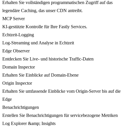
Erhalten Sie vollständigen programmatischen Zugriff auf das
legendäre Caching, das unser CDN antreibt.
MCP Server
KI-gestützte Kontrolle für Ihre Fastly Services.
Echtzeit-Logging
Log-Streaming und Analyse in Echtzeit
Edge Observer
Entdecken Sie Live- und historische Traffic-Daten
Domain Inspector
Erhalten Sie Einblicke auf Domain-Ebene
Origin Inspector
Erhalten Sie umfassende Einblicke vom Origin-Server bis auf die
Edge
Benachrichtigungen
Erstellen Sie Benachrichtigungen für servicebezogene Metriken
Log Explorer &amp; Insights