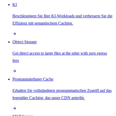
KI
Beschleunigen Sie Ihre KI-Workloads und verbessern Sie die
Effizienz mit semantischem Caching.
Object Storage
Get direct access to large files at the edge with zero egress
fees
Programmierbarer Cache
Erhalten Sie vollständigen programmatischen Zugriff auf das
legendäre Caching, das unser CDN antreibt.