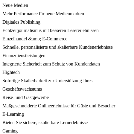
Neue Medien
Mehr Performance für neue Medienmarken
Digitales Publishing
Echtzeitjournalismus mit besseren Lesererlebnissen
Einzelhandel &amp; E-Commerce
Schnelle, personalisierte und skalierbare Kundenerlebnisse
Finanzdienstleistungen
Integrierte Sicherheit zum Schutz von Kundendaten
Hightech
Sofortige Skalierbarkeit zur Unterstützung Ihres
Geschäftswachstums
Reise- und Gastgewerbe
Maßgeschneiderte Onlineerlebnisse für Gäste und Besucher
E-Learning
Bieten Sie sichere, skalierbare Lernerlebnisse
Gaming