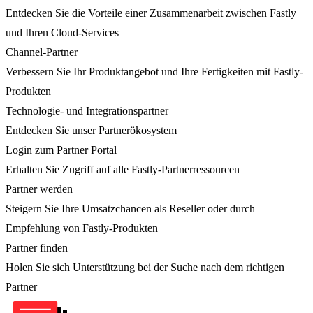
Entdecken Sie die Vorteile einer Zusammenarbeit zwischen Fastly
und Ihren Cloud-Services
Channel-Partner
Verbessern Sie Ihr Produktangebot und Ihre Fertigkeiten mit Fastly-
Produkten
Technologie- und Integrationspartner
Entdecken Sie unser Partnerökosystem
Login zum Partner Portal
Erhalten Sie Zugriff auf alle Fastly-Partnerressourcen
Partner werden
Steigern Sie Ihre Umsatzchancen als Reseller oder durch
Empfehlung von Fastly-Produkten
Partner finden
Holen Sie sich Unterstützung bei der Suche nach dem richtigen
Partner