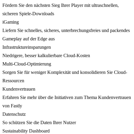
Fördern Sie den nächsten Sieg Ihrer Player mit ultraschnellen,
sicheren Spiele-Downloads
iGaming
Liefern Sie schnelles, sicheres, unterbrechungsfreies und packendes
Gameplay auf der Edge aus
Infrastruktureinsparungen
Niedrigere, besser kalkulierbare Cloud-Kosten
Multi-Cloud-Optimierung
Sorgen Sie für weniger Komplexität und konsolidieren Sie Cloud-
Ressourcen
Kundenvertrauen
Erfahren Sie mehr über die Initiativen zum Thema Kundenvertrauen
von Fastly
Datenschutz
So schützen Sie die Daten Ihrer Nutzer
Sustainability Dashboard