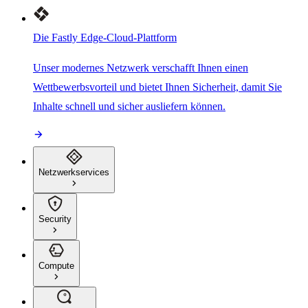
Die Fastly Edge-Cloud-Plattform
Unser modernes Netzwerk verschafft Ihnen einen
Wettbewerbsvorteil und bietet Ihnen Sicherheit, damit Sie
Inhalte schnell und sicher ausliefern können.
Netzwerkservices
Security
Compute