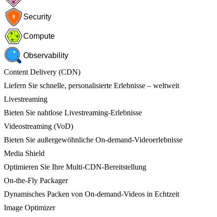
Security
Compute
Observability
Content Delivery (CDN)
Liefern Sie schnelle, personalisierte Erlebnisse – weltweit
Livestreaming
Bieten Sie nahtlose Livestreaming-Erlebnisse
Videostreaming (VoD)
Bieten Sie außergewöhnliche On-demand-Videoerlebnisse
Media Shield
Optimieren Sie Ihre Multi-CDN-Bereitstellung
On-the-Fly Packager
Dynamisches Packen von On-demand-Videos in Echtzeit
Image Optimizer