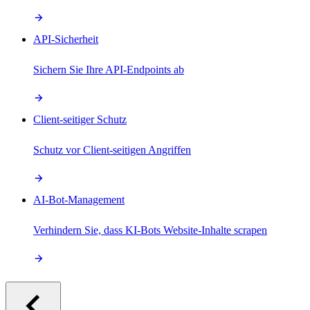
API-Sicherheit
Sichern Sie Ihre API-Endpoints ab
Client-seitiger Schutz
Schutz vor Client-seitigen Angriffen
AI-Bot-Management
Verhindern Sie, dass KI-Bots Website-Inhalte scrapen