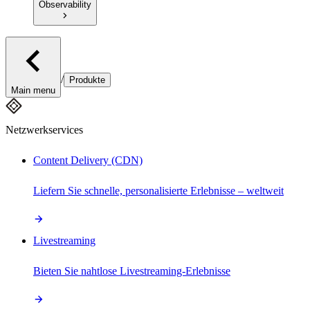
Observability
/
Produkte
Main menu
Netzwerkservices
Content Delivery (CDN)
Liefern Sie schnelle, personalisierte Erlebnisse – weltweit
Livestreaming
Bieten Sie nahtlose Livestreaming-Erlebnisse