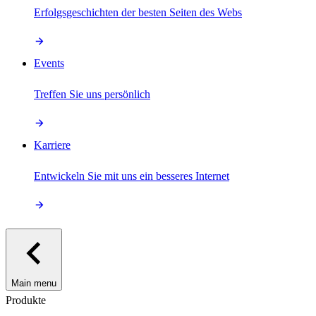
Erfolgsgeschichten der besten Seiten des Webs
Events
Treffen Sie uns persönlich
Karriere
Entwickeln Sie mit uns ein besseres Internet
Main menu
Produkte