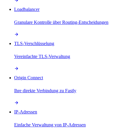
Loadbalancer
Granulare Kontrolle über Routing-Entscheidungen
TLS-Verschlüsselung
Vereinfachte TLS-Verwaltung
Origin Connect
Ihre direkte Verbindung zu Fastly
IP-Adressen
Einfache Verwaltung von IP-Adressen