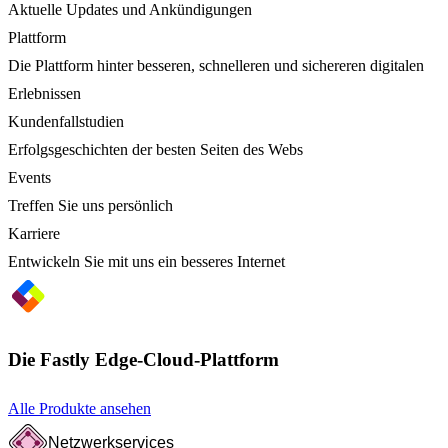
Aktuelle Updates und Ankündigungen
Plattform
Die Plattform hinter besseren, schnelleren und sichereren digitalen
Erlebnissen
Kundenfallstudien
Erfolgsgeschichten der besten Seiten des Webs
Events
Treffen Sie uns persönlich
Karriere
Entwickeln Sie mit uns ein besseres Internet
Die Fastly Edge-Cloud-Plattform
Alle Produkte ansehen
Netzwerkservices