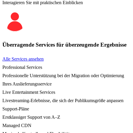
Interagieren Sie mit praktischen Einblicken
Überragende Services für überzeugende Ergebnisse
Alle Services ansehen
Professional Services
Professionelle Unterstützung bei der Migration oder Optimierung
Ihres Auslieferungsservice
Live Entertainment Services
Livestreaming-Erlebnisse, die sich der Publikumsgröße anpassen
Support-Pläne
Erstklassiger Support von A–Z
Managed CDN