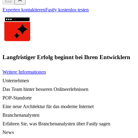
Klar
Experten kontaktieren
Fastly kostenlos testen
Langfristiger Erfolg beginnt bei Ihren Entwicklern
Weitere Informationen
Unternehmen
Das Team hinter besseren Onlineerlebnissen
POP-Standorte
Eine neue Architektur für das moderne Internet
Branchenanalysten
Erfahren Sie, was Branchenanalysten über Fastly sagen
News