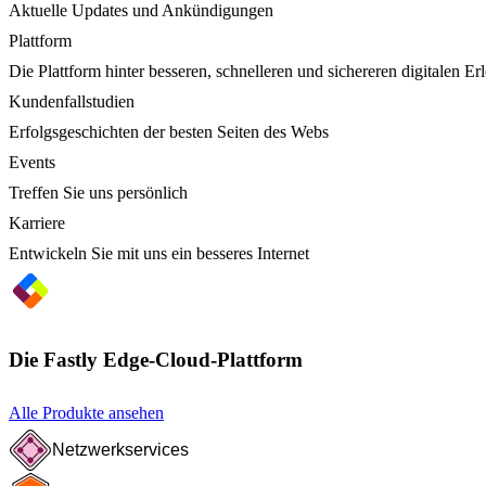
Aktuelle Updates und Ankündigungen
Plattform
Die Plattform hinter besseren, schnelleren und sichereren digitalen Er
Kundenfallstudien
Erfolgsgeschichten der besten Seiten des Webs
Events
Treffen Sie uns persönlich
Karriere
Entwickeln Sie mit uns ein besseres Internet
Die Fastly Edge-Cloud-Plattform
Alle Produkte ansehen
Netzwerkservices