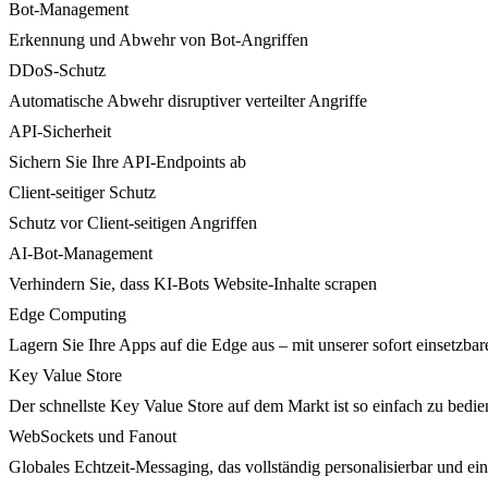
Bot-Management
Erkennung und Abwehr von Bot-Angriffen
DDoS-Schutz
Automatische Abwehr disruptiver verteilter Angriffe
API-Sicherheit
Sichern Sie Ihre API-Endpoints ab
Client-seitiger Schutz
Schutz vor Client-seitigen Angriffen
AI-Bot-Management
Verhindern Sie, dass KI-Bots Website-Inhalte scrapen
Edge Computing
Lagern Sie Ihre Apps auf die Edge aus – mit unserer sofort einsetzbare
Key Value Store
Der schnellste Key Value Store auf dem Markt ist so einfach zu bedie
WebSockets und Fanout
Globales Echtzeit-Messaging, das vollständig personalisierbar und ein