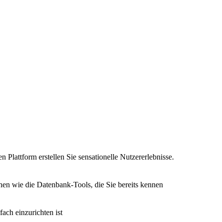
n Plattform erstellen Sie sensationelle Nutzererlebnisse.
nen wie die Datenbank-Tools, die Sie bereits kennen
fach einzurichten ist