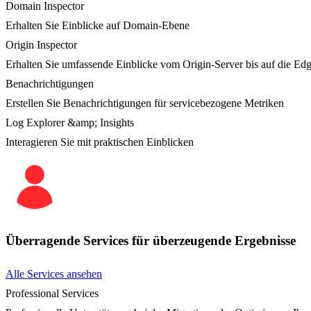
Domain Inspector
Erhalten Sie Einblicke auf Domain-Ebene
Origin Inspector
Erhalten Sie umfassende Einblicke vom Origin-Server bis auf die Ed
Benachrichtigungen
Erstellen Sie Benachrichtigungen für servicebezogene Metriken
Log Explorer &amp; Insights
Interagieren Sie mit praktischen Einblicken
Überragende Services für überzeugende Ergebnisse
Alle Services ansehen
Professional Services