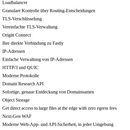
Loadbalancer
Granulare Kontrolle über Routing-Entscheidungen
TLS-Verschlüsselung
Vereinfachte TLS-Verwaltung
Origin Connect
Ihre direkte Verbindung zu Fastly
IP-Adressen
Einfache Verwaltung von IP-Adressen
HTTP/3 und QUIC
Moderne Protokolle
Domain Research API
Sofortige, genaue Entdeckung von Domainnamen
Object Storage
Get direct access to large files at the edge with zero egress fees
Next-Gen WAF
Moderne Web-App- und API-Sicherheit, in jeder Umgebung