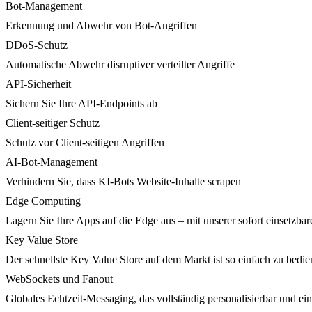
Bot-Management
Erkennung und Abwehr von Bot-Angriffen
DDoS-Schutz
Automatische Abwehr disruptiver verteilter Angriffe
API-Sicherheit
Sichern Sie Ihre API-Endpoints ab
Client-seitiger Schutz
Schutz vor Client-seitigen Angriffen
AI-Bot-Management
Verhindern Sie, dass KI-Bots Website-Inhalte scrapen
Edge Computing
Lagern Sie Ihre Apps auf die Edge aus – mit unserer sofort einsetzbare
Key Value Store
Der schnellste Key Value Store auf dem Markt ist so einfach zu bedie
WebSockets und Fanout
Globales Echtzeit-Messaging, das vollständig personalisierbar und ein