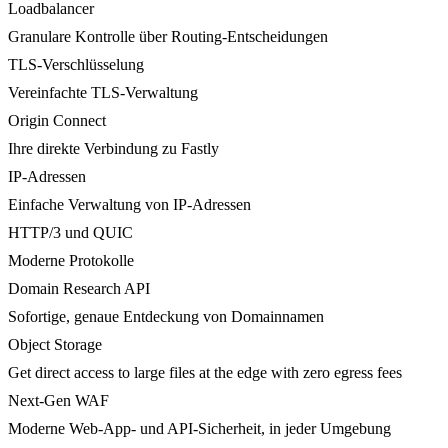
Loadbalancer
Granulare Kontrolle über Routing-Entscheidungen
TLS-Verschlüsselung
Vereinfachte TLS-Verwaltung
Origin Connect
Ihre direkte Verbindung zu Fastly
IP-Adressen
Einfache Verwaltung von IP-Adressen
HTTP/3 und QUIC
Moderne Protokolle
Domain Research API
Sofortige, genaue Entdeckung von Domainnamen
Object Storage
Get direct access to large files at the edge with zero egress fees
Next-Gen WAF
Moderne Web-App- und API-Sicherheit, in jeder Umgebung