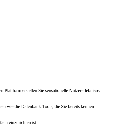
n Plattform erstellen Sie sensationelle Nutzererlebnisse.
nen wie die Datenbank-Tools, die Sie bereits kennen
fach einzurichten ist