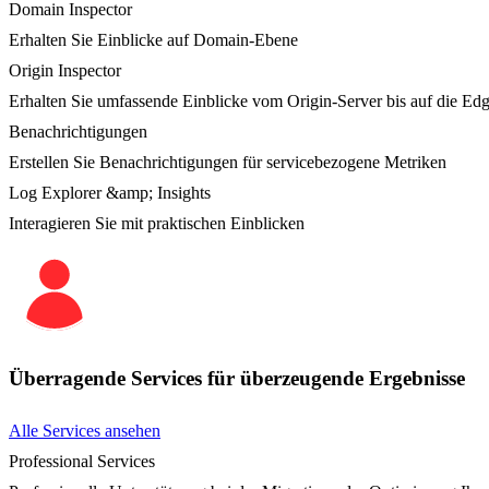
Domain Inspector
Erhalten Sie Einblicke auf Domain-Ebene
Origin Inspector
Erhalten Sie umfassende Einblicke vom Origin-Server bis auf die Ed
Benachrichtigungen
Erstellen Sie Benachrichtigungen für servicebezogene Metriken
Log Explorer &amp; Insights
Interagieren Sie mit praktischen Einblicken
Überragende Services für überzeugende Ergebnisse
Alle Services ansehen
Professional Services