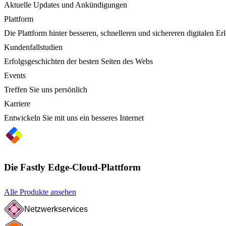
Aktuelle Updates und Ankündigungen
Plattform
Die Plattform hinter besseren, schnelleren und sichereren digitalen Er
Kundenfallstudien
Erfolgsgeschichten der besten Seiten des Webs
Events
Treffen Sie uns persönlich
Karriere
Entwickeln Sie mit uns ein besseres Internet
Die Fastly Edge-Cloud-Plattform
Alle Produkte ansehen
Netzwerkservices