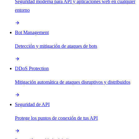
Seguridad moderna para API y aplicaciones web en cualquier
entorno
Bot Management
Detección y mitigación de ataques de bots
DDoS Protection
Mitigación automática de ataques disruptivos y distribuidos
Seguridad de API
Protege los puntos de conexión de tus API