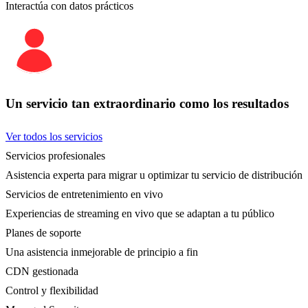
Interactúa con datos prácticos
Un servicio tan extraordinario como los resultados
Ver todos los servicios
Servicios profesionales
Asistencia experta para migrar u optimizar tu servicio de distribución
Servicios de entretenimiento en vivo
Experiencias de streaming en vivo que se adaptan a tu público
Planes de soporte
Una asistencia inmejorable de principio a fin
CDN gestionada
Control y flexibilidad