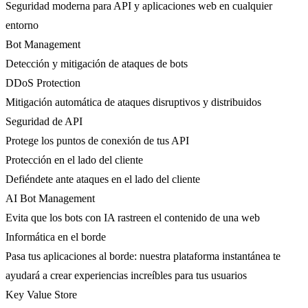
Seguridad moderna para API y aplicaciones web en cualquier
entorno
Bot Management
Detección y mitigación de ataques de bots
DDoS Protection
Mitigación automática de ataques disruptivos y distribuidos
Seguridad de API
Protege los puntos de conexión de tus API
Protección en el lado del cliente
Defiéndete ante ataques en el lado del cliente
AI Bot Management
Evita que los bots con IA rastreen el contenido de una web
Informática en el borde
Pasa tus aplicaciones al borde: nuestra plataforma instantánea te
ayudará a crear experiencias increíbles para tus usuarios
Key Value Store