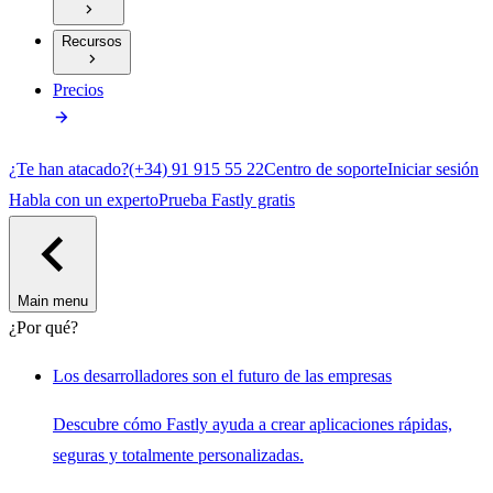
Recursos
Precios
¿Te han atacado?
(+34) 91 915 55 22
Centro de soporte
Iniciar sesión
Habla con un experto
Prueba Fastly gratis
Main menu
¿Por qué?
Los desarrolladores son el futuro de las empresas
Descubre cómo Fastly ayuda a crear aplicaciones rápidas,
seguras y totalmente personalizadas.