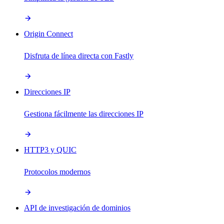
Origin Connect
Disfruta de línea directa con Fastly
Direcciones IP
Gestiona fácilmente las direcciones IP
HTTP3 y QUIC
Protocolos modernos
API de investigación de dominios