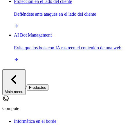
Protección en el lado del cliente
Defiéndete ante ataques en el lado del cliente
AI Bot Management
Evita que los bots con IA rastreen el contenido de una web
/
Productos
Main menu
Compute
Informática en el borde