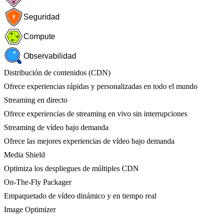
Seguridad
Compute
Observabilidad
Distribución de contenidos (CDN)
Ofrece experiencias rápidas y personalizadas en todo el mundo
Streaming en directo
Ofrece experiencias de streaming en vivo sin interrupciones
Streaming de vídeo bajo demanda
Ofrece las mejores experiencias de vídeo bajo demanda
Media Shield
Optimiza los despliegues de múltiples CDN
On-The-Fly Packager
Empaquetado de vídeo dinámico y en tiempo real
Image Optimizer