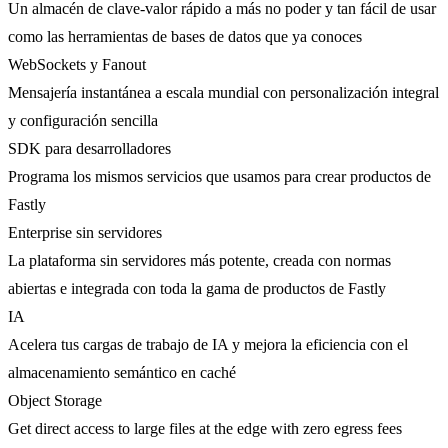
Un almacén de clave-valor rápido a más no poder y tan fácil de usar
como las herramientas de bases de datos que ya conoces
WebSockets y Fanout
Mensajería instantánea a escala mundial con personalización integral
y configuración sencilla
SDK para desarrolladores
Programa los mismos servicios que usamos para crear productos de
Fastly
Enterprise sin servidores
La plataforma sin servidores más potente, creada con normas
abiertas e integrada con toda la gama de productos de Fastly
IA
Acelera tus cargas de trabajo de IA y mejora la eficiencia con el
almacenamiento semántico en caché
Object Storage
Get direct access to large files at the edge with zero egress fees