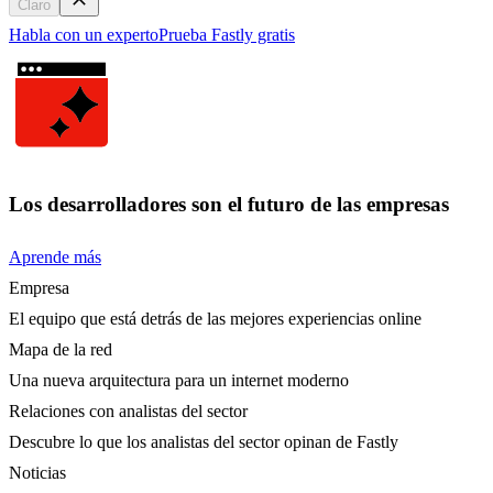
Claro
Habla con un experto
Prueba Fastly gratis
Los desarrolladores son el futuro de las empresas
Aprende más
Empresa
El equipo que está detrás de las mejores experiencias online
Mapa de la red
Una nueva arquitectura para un internet moderno
Relaciones con analistas del sector
Descubre lo que los analistas del sector opinan de Fastly
Noticias