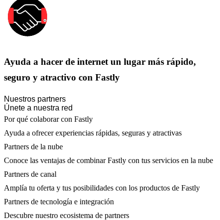
Ayuda a hacer de internet un lugar más rápido,
seguro y atractivo con Fastly
Nuestros partners
Únete a nuestra red
Por qué colaborar con Fastly
Ayuda a ofrecer experiencias rápidas, seguras y atractivas
Partners de la nube
Conoce las ventajas de combinar Fastly con tus servicios en la nube
Partners de canal
Amplía tu oferta y tus posibilidades con los productos de Fastly
Partners de tecnología e integración
Descubre nuestro ecosistema de partners