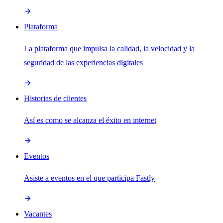
Plataforma
La plataforma que impulsa la calidad, la velocidad y la
seguridad de las experiencias digitales
Historias de clientes
Así es como se alcanza el éxito en internet
Eventos
Asiste a eventos en el que participa Fastly
Vacantes