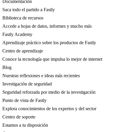
Documentación
Saca todo el partido a Fastly
Biblioteca de recursos
Accede a hojas de datos, informes y mucho más
Fastly Academy
Aprendizaje práctico sobre los productos de Fastly
Centro de aprendizaje
Conoce la tecnología que impulsa lo mejor de internet
Blog
Nuestras reflexiones e ideas más recientes
Investigación de seguridad
Seguridad reforzada por medio de la investigación
Punto de vista de Fastly
Explora conocimientos de los expertos y del sector
Centro de soporte
Estamos a tu disposición