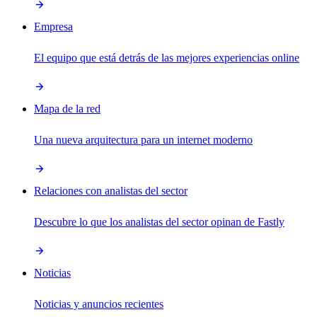
Empresa
El equipo que está detrás de las mejores experiencias online
Mapa de la red
Una nueva arquitectura para un internet moderno
Relaciones con analistas del sector
Descubre lo que los analistas del sector opinan de Fastly
Noticias
Noticias y anuncios recientes