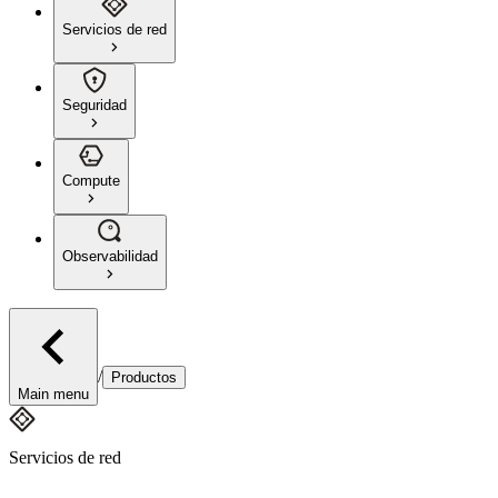
Servicios de red
Seguridad
Compute
Observabilidad
/
Productos
Main menu
Servicios de red