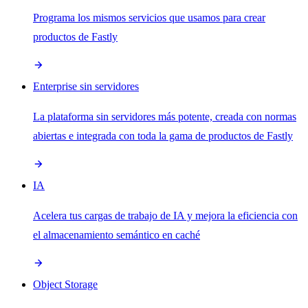
Programa los mismos servicios que usamos para crear
productos de Fastly
Enterprise sin servidores
La plataforma sin servidores más potente, creada con normas
abiertas e integrada con toda la gama de productos de Fastly
IA
Acelera tus cargas de trabajo de IA y mejora la eficiencia con
el almacenamiento semántico en caché
Object Storage