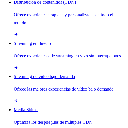
Distribución de contenidos (CDN)
Ofrece experiencias rápidas y personalizadas en todo el
mundo
Streaming en directo
Ofrece experiencias de streaming en vivo sin interrupciones
Streaming de vídeo bajo demanda
Ofrece las mejores experiencias de vídeo bajo demanda
Media Shield
Optimiza los despliegues de múltiples CDN