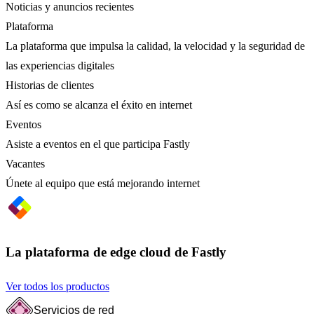
Noticias y anuncios recientes
Plataforma
La plataforma que impulsa la calidad, la velocidad y la seguridad de
las experiencias digitales
Historias de clientes
Así es como se alcanza el éxito en internet
Eventos
Asiste a eventos en el que participa Fastly
Vacantes
Únete al equipo que está mejorando internet
La plataforma de edge cloud de Fastly
Ver todos los productos
Servicios de red