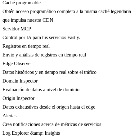
Caché programable
Obtén acceso programático completo a la misma caché legendaria
que impulsa nuestra CDN.
Servidor MCP
Control por IA para tus servicios Fastly.
Registros en tiempo real
Envío y análisis de registros en tiempo real
Edge Observer
Datos históricos y en tiempo real sobre el tráfico
Domain Inspector
Evaluación de datos a nivel de dominio
Origin Inspector
Datos exhaustivos desde el origen hasta el edge
Alertas
Crea notificaciones acerca de métricas de servicios
Log Explorer &amp; Insights