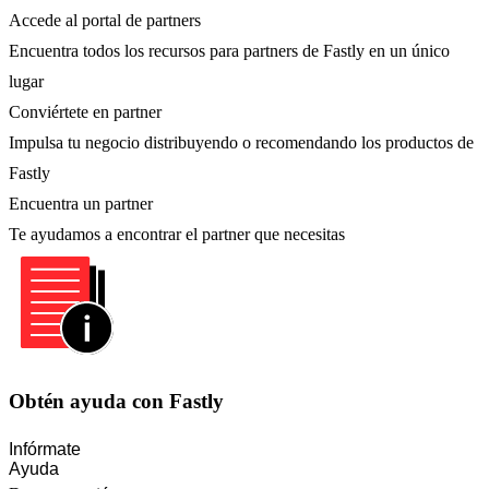
Accede al portal de partners
Encuentra todos los recursos para partners de Fastly en un único
lugar
Conviértete en partner
Impulsa tu negocio distribuyendo o recomendando los productos de
Fastly
Encuentra un partner
Te ayudamos a encontrar el partner que necesitas
Obtén ayuda con Fastly
Infórmate
Ayuda