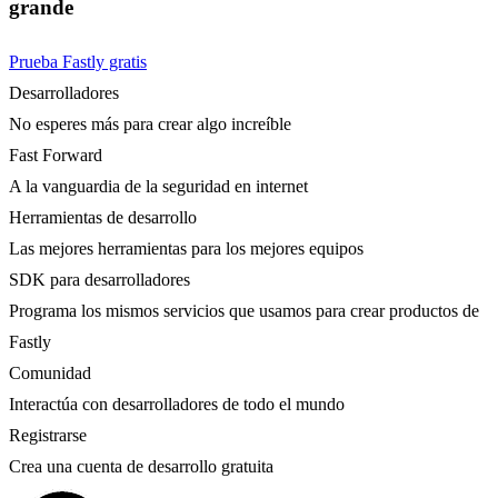
grande
Prueba Fastly gratis
Desarrolladores
No esperes más para crear algo increíble
Fast Forward
A la vanguardia de la seguridad en internet
Herramientas de desarrollo
Las mejores herramientas para los mejores equipos
SDK para desarrolladores
Programa los mismos servicios que usamos para crear productos de
Fastly
Comunidad
Interactúa con desarrolladores de todo el mundo
Registrarse
Crea una cuenta de desarrollo gratuita