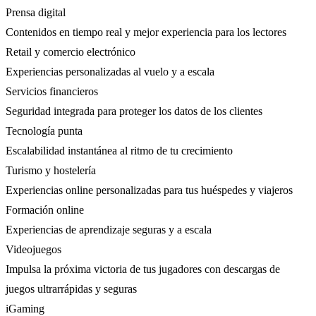
Prensa digital
Contenidos en tiempo real y mejor experiencia para los lectores
Retail y comercio electrónico
Experiencias personalizadas al vuelo y a escala
Servicios financieros
Seguridad integrada para proteger los datos de los clientes
Tecnología punta
Escalabilidad instantánea al ritmo de tu crecimiento
Turismo y hostelería
Experiencias online personalizadas para tus huéspedes y viajeros
Formación online
Experiencias de aprendizaje seguras y a escala
Videojuegos
Impulsa la próxima victoria de tus jugadores con descargas de
juegos ultrarrápidas y seguras
iGaming