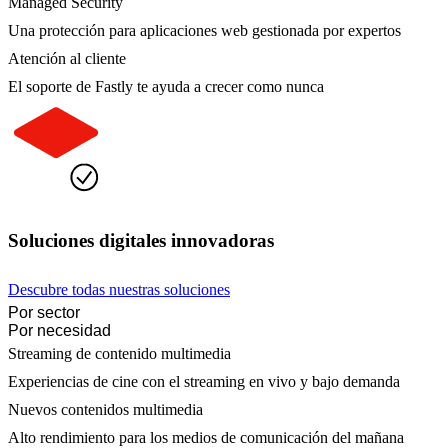
Managed Security
Una protección para aplicaciones web gestionada por expertos
Atención al cliente
El soporte de Fastly te ayuda a crecer como nunca
Soluciones digitales innovadoras
Descubre todas nuestras soluciones
Por sector
Por necesidad
Streaming de contenido multimedia
Experiencias de cine con el streaming en vivo y bajo demanda
Nuevos contenidos multimedia
Alto rendimiento para los medios de comunicación del mañana