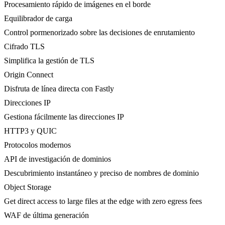
Procesamiento rápido de imágenes en el borde
Equilibrador de carga
Control pormenorizado sobre las decisiones de enrutamiento
Cifrado TLS
Simplifica la gestión de TLS
Origin Connect
Disfruta de línea directa con Fastly
Direcciones IP
Gestiona fácilmente las direcciones IP
HTTP3 y QUIC
Protocolos modernos
API de investigación de dominios
Descubrimiento instantáneo y preciso de nombres de dominio
Object Storage
Get direct access to large files at the edge with zero egress fees
WAF de última generación