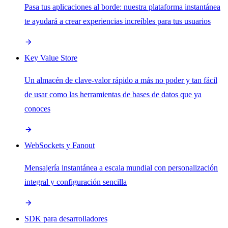
Pasa tus aplicaciones al borde: nuestra plataforma instantánea
te ayudará a crear experiencias increíbles para tus usuarios
Key Value Store
Un almacén de clave-valor rápido a más no poder y tan fácil
de usar como las herramientas de bases de datos que ya
conoces
WebSockets y Fanout
Mensajería instantánea a escala mundial con personalización
integral y configuración sencilla
SDK para desarrolladores