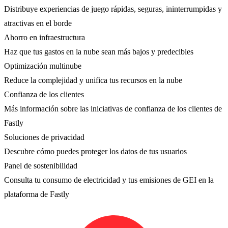
Distribuye experiencias de juego rápidas, seguras, ininterrumpidas y
atractivas en el borde
Ahorro en infraestructura
Haz que tus gastos en la nube sean más bajos y predecibles
Optimización multinube
Reduce la complejidad y unifica tus recursos en la nube
Confianza de los clientes
Más información sobre las iniciativas de confianza de los clientes de
Fastly
Soluciones de privacidad
Descubre cómo puedes proteger los datos de tus usuarios
Panel de sostenibilidad
Consulta tu consumo de electricidad y tus emisiones de GEI en la
plataforma de Fastly