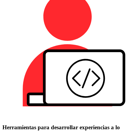
Herramientas para desarrollar experiencias a lo