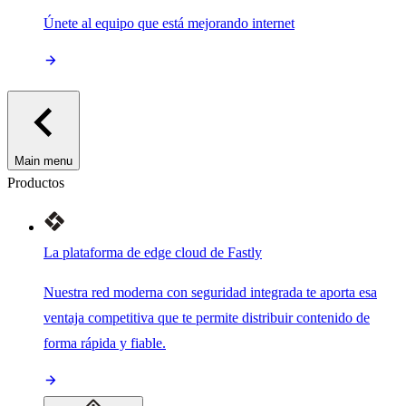
Únete al equipo que está mejorando internet
Main menu
Productos
La plataforma de edge cloud de Fastly
Nuestra red moderna con seguridad integrada te aporta esa
ventaja competitiva que te permite distribuir contenido de
forma rápida y fiable.