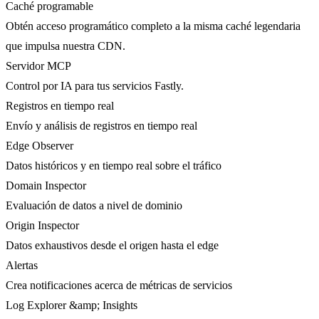
Caché programable
Obtén acceso programático completo a la misma caché legendaria
que impulsa nuestra CDN.
Servidor MCP
Control por IA para tus servicios Fastly.
Registros en tiempo real
Envío y análisis de registros en tiempo real
Edge Observer
Datos históricos y en tiempo real sobre el tráfico
Domain Inspector
Evaluación de datos a nivel de dominio
Origin Inspector
Datos exhaustivos desde el origen hasta el edge
Alertas
Crea notificaciones acerca de métricas de servicios
Log Explorer &amp; Insights