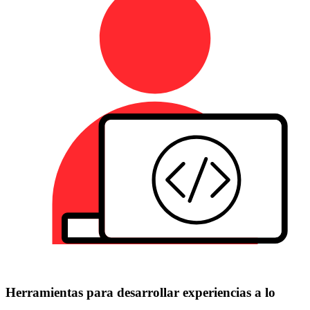
Herramientas para desarrollar experiencias a lo