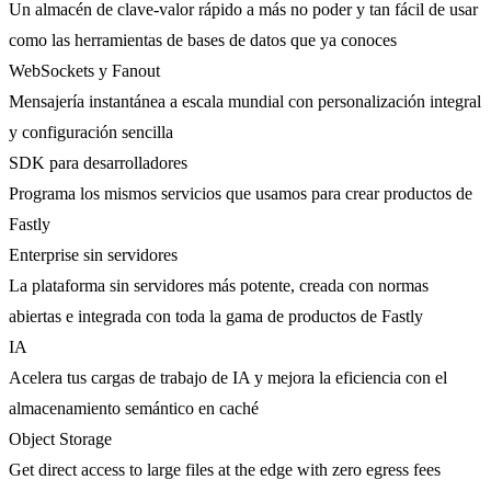
Un almacén de clave-valor rápido a más no poder y tan fácil de usar
como las herramientas de bases de datos que ya conoces
WebSockets y Fanout
Mensajería instantánea a escala mundial con personalización integral
y configuración sencilla
SDK para desarrolladores
Programa los mismos servicios que usamos para crear productos de
Fastly
Enterprise sin servidores
La plataforma sin servidores más potente, creada con normas
abiertas e integrada con toda la gama de productos de Fastly
IA
Acelera tus cargas de trabajo de IA y mejora la eficiencia con el
almacenamiento semántico en caché
Object Storage
Get direct access to large files at the edge with zero egress fees