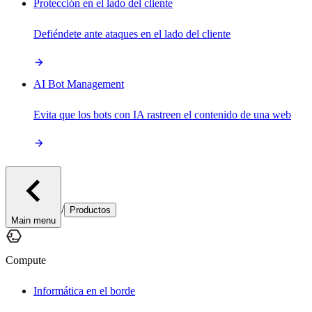
Protección en el lado del cliente
Defiéndete ante ataques en el lado del cliente
AI Bot Management
Evita que los bots con IA rastreen el contenido de una web
/
Productos
Main menu
Compute
Informática en el borde