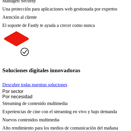
Managed Security
Una protección para aplicaciones web gestionada por expertos
Atención al cliente
El soporte de Fastly te ayuda a crecer como nunca
Soluciones digitales innovadoras
Descubre todas nuestras soluciones
Por sector
Por necesidad
Streaming de contenido multimedia
Experiencias de cine con el streaming en vivo y bajo demanda
Nuevos contenidos multimedia
Alto rendimiento para los medios de comunicación del mañana