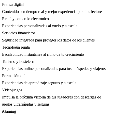
Prensa digital
Contenidos en tiempo real y mejor experiencia para los lectores
Retail y comercio electrónico
Experiencias personalizadas al vuelo y a escala
Servicios financieros
Seguridad integrada para proteger los datos de los clientes
Tecnología punta
Escalabilidad instantánea al ritmo de tu crecimiento
Turismo y hostelería
Experiencias online personalizadas para tus huéspedes y viajeros
Formación online
Experiencias de aprendizaje seguras y a escala
Videojuegos
Impulsa la próxima victoria de tus jugadores con descargas de
juegos ultrarrápidas y seguras
iGaming