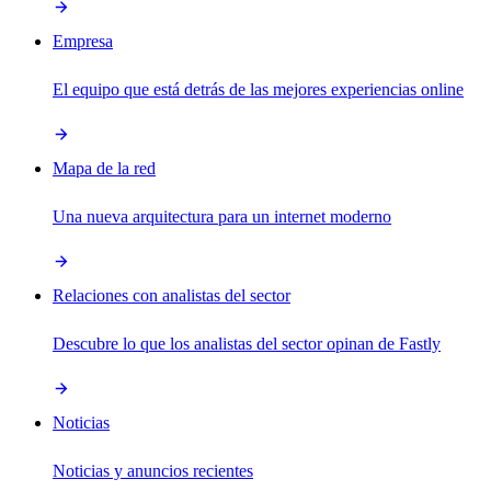
Empresa
El equipo que está detrás de las mejores experiencias online
Mapa de la red
Una nueva arquitectura para un internet moderno
Relaciones con analistas del sector
Descubre lo que los analistas del sector opinan de Fastly
Noticias
Noticias y anuncios recientes