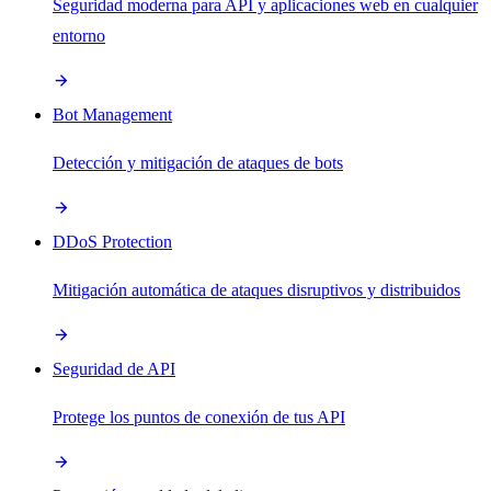
Seguridad moderna para API y aplicaciones web en cualquier
entorno
Bot Management
Detección y mitigación de ataques de bots
DDoS Protection
Mitigación automática de ataques disruptivos y distribuidos
Seguridad de API
Protege los puntos de conexión de tus API