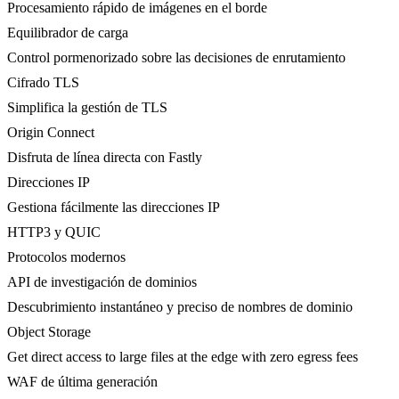
Procesamiento rápido de imágenes en el borde
Equilibrador de carga
Control pormenorizado sobre las decisiones de enrutamiento
Cifrado TLS
Simplifica la gestión de TLS
Origin Connect
Disfruta de línea directa con Fastly
Direcciones IP
Gestiona fácilmente las direcciones IP
HTTP3 y QUIC
Protocolos modernos
API de investigación de dominios
Descubrimiento instantáneo y preciso de nombres de dominio
Object Storage
Get direct access to large files at the edge with zero egress fees
WAF de última generación