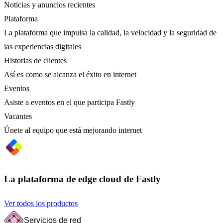
Noticias y anuncios recientes
Plataforma
La plataforma que impulsa la calidad, la velocidad y la seguridad de
las experiencias digitales
Historias de clientes
Así es como se alcanza el éxito en internet
Eventos
Asiste a eventos en el que participa Fastly
Vacantes
Únete al equipo que está mejorando internet
La plataforma de edge cloud de Fastly
Ver todos los productos
Servicios de red