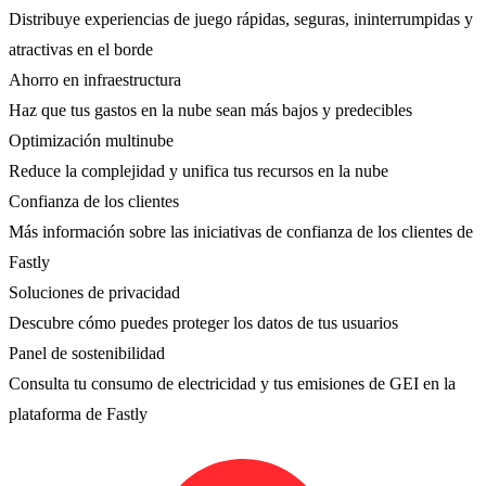
Distribuye experiencias de juego rápidas, seguras, ininterrumpidas y
atractivas en el borde
Ahorro en infraestructura
Haz que tus gastos en la nube sean más bajos y predecibles
Optimización multinube
Reduce la complejidad y unifica tus recursos en la nube
Confianza de los clientes
Más información sobre las iniciativas de confianza de los clientes de
Fastly
Soluciones de privacidad
Descubre cómo puedes proteger los datos de tus usuarios
Panel de sostenibilidad
Consulta tu consumo de electricidad y tus emisiones de GEI en la
plataforma de Fastly