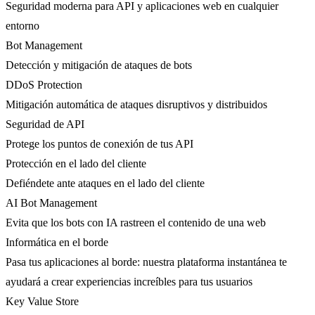
Seguridad moderna para API y aplicaciones web en cualquier
entorno
Bot Management
Detección y mitigación de ataques de bots
DDoS Protection
Mitigación automática de ataques disruptivos y distribuidos
Seguridad de API
Protege los puntos de conexión de tus API
Protección en el lado del cliente
Defiéndete ante ataques en el lado del cliente
AI Bot Management
Evita que los bots con IA rastreen el contenido de una web
Informática en el borde
Pasa tus aplicaciones al borde: nuestra plataforma instantánea te
ayudará a crear experiencias increíbles para tus usuarios
Key Value Store