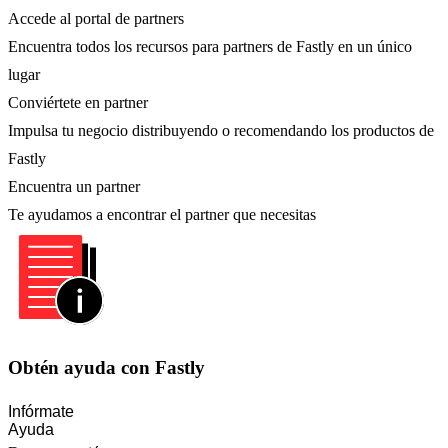
Accede al portal de partners
Encuentra todos los recursos para partners de Fastly en un único
lugar
Conviértete en partner
Impulsa tu negocio distribuyendo o recomendando los productos de
Fastly
Encuentra un partner
Te ayudamos a encontrar el partner que necesitas
Obtén ayuda con Fastly
Infórmate
Ayuda