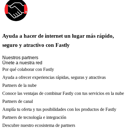
Ayuda a hacer de internet un lugar más rápido,
seguro y atractivo con Fastly
Nuestros partners
Únete a nuestra red
Por qué colaborar con Fastly
Ayuda a ofrecer experiencias rápidas, seguras y atractivas
Partners de la nube
Conoce las ventajas de combinar Fastly con tus servicios en la nube
Partners de canal
Amplía tu oferta y tus posibilidades con los productos de Fastly
Partners de tecnología e integración
Descubre nuestro ecosistema de partners