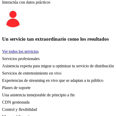
Interactúa con datos prácticos
Un servicio tan extraordinario como los resultados
Ver todos los servicios
Servicios profesionales
Asistencia experta para migrar u optimizar tu servicio de distribución
Servicios de entretenimiento en vivo
Experiencias de streaming en vivo que se adaptan a tu público
Planes de soporte
Una asistencia inmejorable de principio a fin
CDN gestionada
Control y flexibilidad