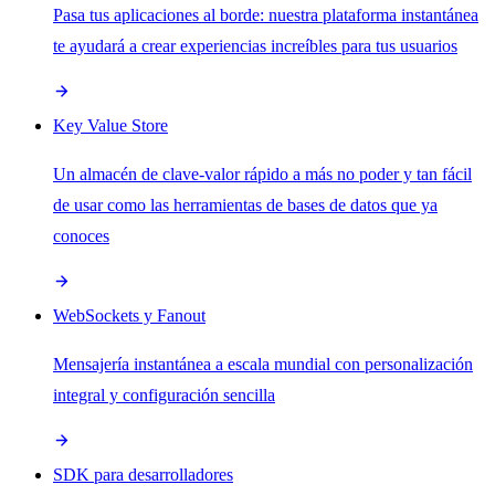
Pasa tus aplicaciones al borde: nuestra plataforma instantánea
te ayudará a crear experiencias increíbles para tus usuarios
Key Value Store
Un almacén de clave-valor rápido a más no poder y tan fácil
de usar como las herramientas de bases de datos que ya
conoces
WebSockets y Fanout
Mensajería instantánea a escala mundial con personalización
integral y configuración sencilla
SDK para desarrolladores