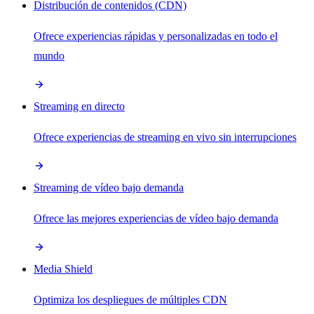
Distribución de contenidos (CDN)
Ofrece experiencias rápidas y personalizadas en todo el
mundo
Streaming en directo
Ofrece experiencias de streaming en vivo sin interrupciones
Streaming de vídeo bajo demanda
Ofrece las mejores experiencias de vídeo bajo demanda
Media Shield
Optimiza los despliegues de múltiples CDN