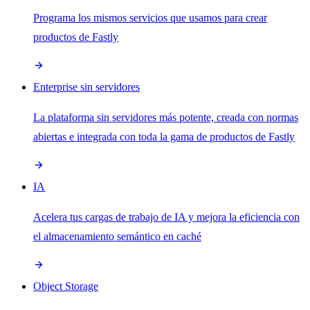
Programa los mismos servicios que usamos para crear
productos de Fastly
Enterprise sin servidores
La plataforma sin servidores más potente, creada con normas
abiertas e integrada con toda la gama de productos de Fastly
IA
Acelera tus cargas de trabajo de IA y mejora la eficiencia con
el almacenamiento semántico en caché
Object Storage