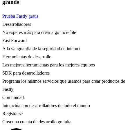
grande
Prueba Fastly gratis
Desarrolladores
No esperes más para crear algo increíble
Fast Forward
A la vanguardia de la seguridad en internet
Herramientas de desarrollo
Las mejores herramientas para los mejores equipos
SDK para desarrolladores
Programa los mismos servicios que usamos para crear productos de
Fastly
Comunidad
Interactúa con desarrolladores de todo el mundo
Registrarse
Crea una cuenta de desarrollo gratuita