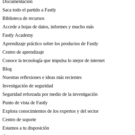
Documentación
Saca todo el partido a Fastly
Biblioteca de recursos
Accede a hojas de datos, informes y mucho más
Fastly Academy
Aprendizaje práctico sobre los productos de Fastly
Centro de aprendizaje
Conoce la tecnología que impulsa lo mejor de internet
Blog
Nuestras reflexiones e ideas más recientes
Investigación de seguridad
Seguridad reforzada por medio de la investigación
Punto de vista de Fastly
Explora conocimientos de los expertos y del sector
Centro de soporte
Estamos a tu disposición