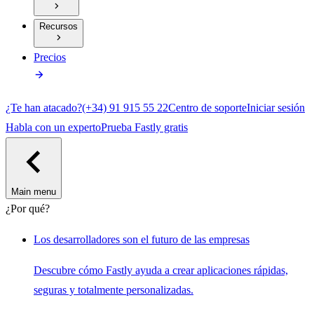
Recursos
Precios
¿Te han atacado?
(+34) 91 915 55 22
Centro de soporte
Iniciar sesión
Habla con un experto
Prueba Fastly gratis
Main menu
¿Por qué?
Los desarrolladores son el futuro de las empresas
Descubre cómo Fastly ayuda a crear aplicaciones rápidas,
seguras y totalmente personalizadas.