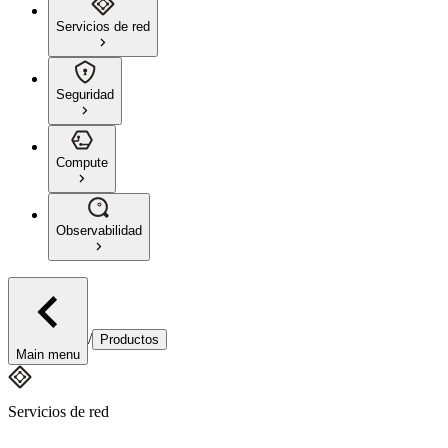
Servicios de red
Seguridad
Compute
Observabilidad
/
Productos
Main menu
Servicios de red