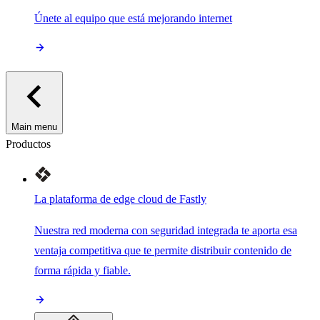
Únete al equipo que está mejorando internet
Main menu
Productos
La plataforma de edge cloud de Fastly
Nuestra red moderna con seguridad integrada te aporta esa
ventaja competitiva que te permite distribuir contenido de
forma rápida y fiable.