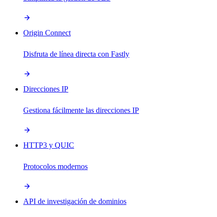
Origin Connect
Disfruta de línea directa con Fastly
Direcciones IP
Gestiona fácilmente las direcciones IP
HTTP3 y QUIC
Protocolos modernos
API de investigación de dominios