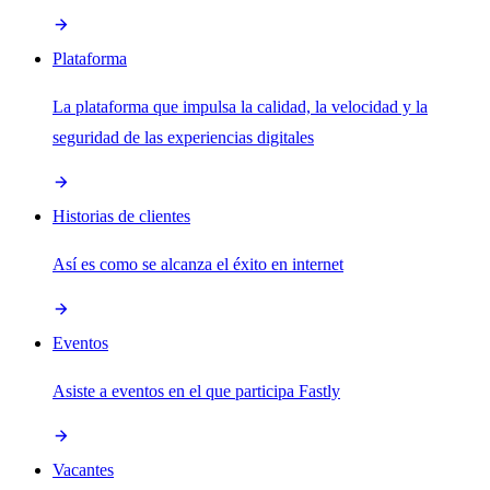
Plataforma
La plataforma que impulsa la calidad, la velocidad y la
seguridad de las experiencias digitales
Historias de clientes
Así es como se alcanza el éxito en internet
Eventos
Asiste a eventos en el que participa Fastly
Vacantes