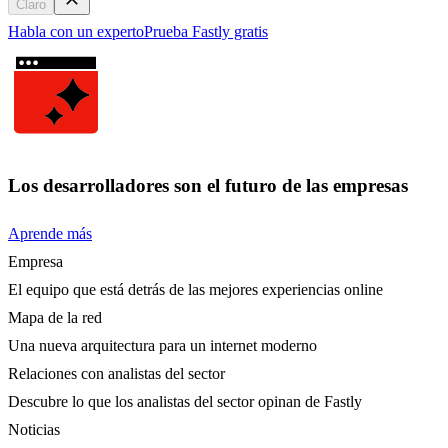
Claro
Habla con un experto
Prueba Fastly gratis
Los desarrolladores son el futuro de las empresas
Aprende más
Empresa
El equipo que está detrás de las mejores experiencias online
Mapa de la red
Una nueva arquitectura para un internet moderno
Relaciones con analistas del sector
Descubre lo que los analistas del sector opinan de Fastly
Noticias