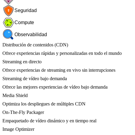
Seguridad
Compute
Observabilidad
Distribución de contenidos (CDN)
Ofrece experiencias rápidas y personalizadas en todo el mundo
Streaming en directo
Ofrece experiencias de streaming en vivo sin interrupciones
Streaming de vídeo bajo demanda
Ofrece las mejores experiencias de vídeo bajo demanda
Media Shield
Optimiza los despliegues de múltiples CDN
On-The-Fly Packager
Empaquetado de vídeo dinámico y en tiempo real
Image Optimizer