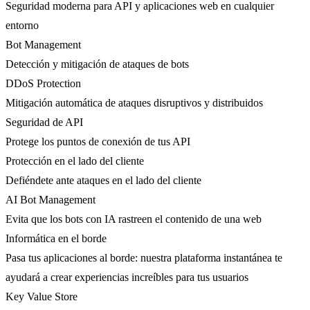
Seguridad moderna para API y aplicaciones web en cualquier
entorno
Bot Management
Detección y mitigación de ataques de bots
DDoS Protection
Mitigación automática de ataques disruptivos y distribuidos
Seguridad de API
Protege los puntos de conexión de tus API
Protección en el lado del cliente
Defiéndete ante ataques en el lado del cliente
AI Bot Management
Evita que los bots con IA rastreen el contenido de una web
Informática en el borde
Pasa tus aplicaciones al borde: nuestra plataforma instantánea te
ayudará a crear experiencias increíbles para tus usuarios
Key Value Store