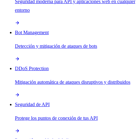
Seguridad moderna para API y aplicaciones web en cualquier
entorno
Bot Management
Detección y mitigación de ataques de bots
DDoS Protection
Mitigación automática de ataques disruptivos y distribuidos
Seguridad de API
Protege los puntos de conexión de tus API