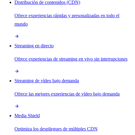
Distribución de contenidos (CDN)
Ofrece experiencias rápidas y personalizadas en todo el
mundo
Streaming en directo
Ofrece experiencias de streaming en vivo sin interrupciones
Streaming de vídeo bajo demanda
Ofrece las mejores experiencias de vídeo bajo demanda
Media Shield
Optimiza los despliegues de múltiples CDN