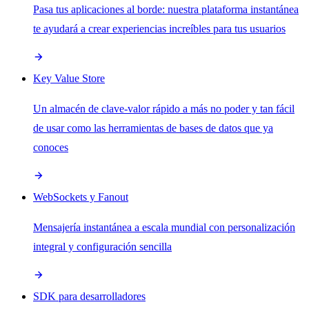
Pasa tus aplicaciones al borde: nuestra plataforma instantánea
te ayudará a crear experiencias increíbles para tus usuarios
Key Value Store
Un almacén de clave-valor rápido a más no poder y tan fácil
de usar como las herramientas de bases de datos que ya
conoces
WebSockets y Fanout
Mensajería instantánea a escala mundial con personalización
integral y configuración sencilla
SDK para desarrolladores