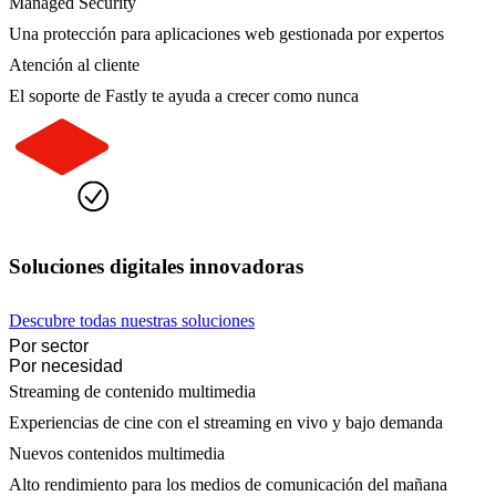
Managed Security
Una protección para aplicaciones web gestionada por expertos
Atención al cliente
El soporte de Fastly te ayuda a crecer como nunca
Soluciones digitales innovadoras
Descubre todas nuestras soluciones
Por sector
Por necesidad
Streaming de contenido multimedia
Experiencias de cine con el streaming en vivo y bajo demanda
Nuevos contenidos multimedia
Alto rendimiento para los medios de comunicación del mañana