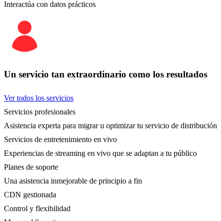
Interactúa con datos prácticos
Un servicio tan extraordinario como los resultados
Ver todos los servicios
Servicios profesionales
Asistencia experta para migrar u optimizar tu servicio de distribución
Servicios de entretenimiento en vivo
Experiencias de streaming en vivo que se adaptan a tu público
Planes de soporte
Una asistencia inmejorable de principio a fin
CDN gestionada
Control y flexibilidad