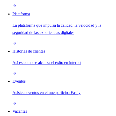
Plataforma
La plataforma que impulsa la calidad, la velocidad y la
seguridad de las experiencias digitales
Historias de clientes
Así es como se alcanza el éxito en internet
Eventos
Asiste a eventos en el que participa Fastly
Vacantes