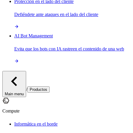
Protección en el lado del cliente
Defiéndete ante ataques en el lado del cliente
AI Bot Management
Evita que los bots con IA rastreen el contenido de una web
/
Productos
Main menu
Compute
Informática en el borde