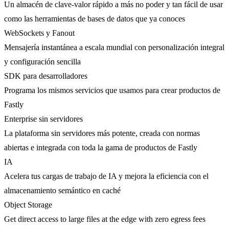
Un almacén de clave-valor rápido a más no poder y tan fácil de usar
como las herramientas de bases de datos que ya conoces
WebSockets y Fanout
Mensajería instantánea a escala mundial con personalización integral
y configuración sencilla
SDK para desarrolladores
Programa los mismos servicios que usamos para crear productos de
Fastly
Enterprise sin servidores
La plataforma sin servidores más potente, creada con normas
abiertas e integrada con toda la gama de productos de Fastly
IA
Acelera tus cargas de trabajo de IA y mejora la eficiencia con el
almacenamiento semántico en caché
Object Storage
Get direct access to large files at the edge with zero egress fees