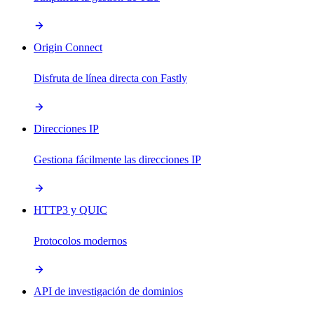
Origin Connect
Disfruta de línea directa con Fastly
Direcciones IP
Gestiona fácilmente las direcciones IP
HTTP3 y QUIC
Protocolos modernos
API de investigación de dominios