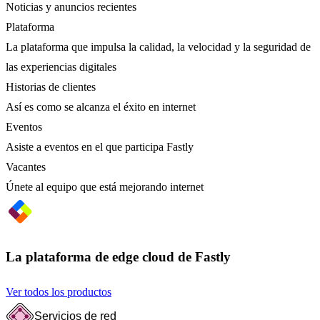
Noticias y anuncios recientes
Plataforma
La plataforma que impulsa la calidad, la velocidad y la seguridad de
las experiencias digitales
Historias de clientes
Así es como se alcanza el éxito en internet
Eventos
Asiste a eventos en el que participa Fastly
Vacantes
Únete al equipo que está mejorando internet
La plataforma de edge cloud de Fastly
Ver todos los productos
Servicios de red