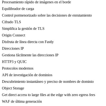
Procesamiento rápido de imágenes en el borde
Equilibrador de carga
Control pormenorizado sobre las decisiones de enrutamiento
Cifrado TLS
Simplifica la gestión de TLS
Origin Connect
Disfruta de línea directa con Fastly
Direcciones IP
Gestiona fácilmente las direcciones IP
HTTP3 y QUIC
Protocolos modernos
API de investigación de dominios
Descubrimiento instantáneo y preciso de nombres de dominio
Object Storage
Get direct access to large files at the edge with zero egress fees
WAF de última generación