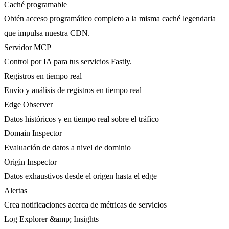
Caché programable
Obtén acceso programático completo a la misma caché legendaria
que impulsa nuestra CDN.
Servidor MCP
Control por IA para tus servicios Fastly.
Registros en tiempo real
Envío y análisis de registros en tiempo real
Edge Observer
Datos históricos y en tiempo real sobre el tráfico
Domain Inspector
Evaluación de datos a nivel de dominio
Origin Inspector
Datos exhaustivos desde el origen hasta el edge
Alertas
Crea notificaciones acerca de métricas de servicios
Log Explorer &amp; Insights