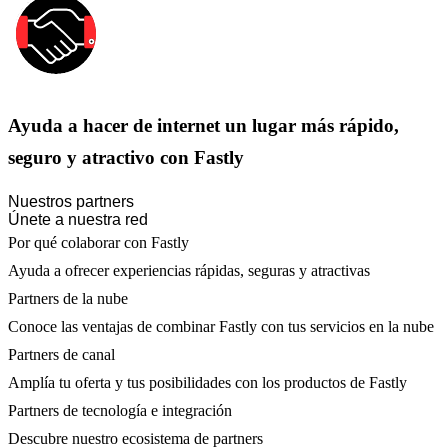
Ayuda a hacer de internet un lugar más rápido,
seguro y atractivo con Fastly
Nuestros partners
Únete a nuestra red
Por qué colaborar con Fastly
Ayuda a ofrecer experiencias rápidas, seguras y atractivas
Partners de la nube
Conoce las ventajas de combinar Fastly con tus servicios en la nube
Partners de canal
Amplía tu oferta y tus posibilidades con los productos de Fastly
Partners de tecnología e integración
Descubre nuestro ecosistema de partners