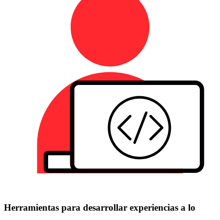
Herramientas para desarrollar experiencias a lo