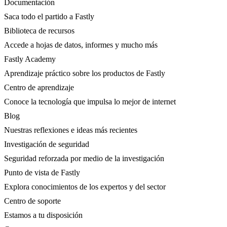
Documentación
Saca todo el partido a Fastly
Biblioteca de recursos
Accede a hojas de datos, informes y mucho más
Fastly Academy
Aprendizaje práctico sobre los productos de Fastly
Centro de aprendizaje
Conoce la tecnología que impulsa lo mejor de internet
Blog
Nuestras reflexiones e ideas más recientes
Investigación de seguridad
Seguridad reforzada por medio de la investigación
Punto de vista de Fastly
Explora conocimientos de los expertos y del sector
Centro de soporte
Estamos a tu disposición