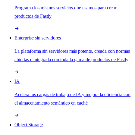
Programa los mismos servicios que usamos para crear
productos de Fastly
Enterprise sin servidores
La plataforma sin servidores más potente, creada con normas
abiertas e integrada con toda la gama de productos de Fastly
IA
Acelera tus cargas de trabajo de IA y mejora la eficiencia con
el almacenamiento semántico en caché
Object Storage