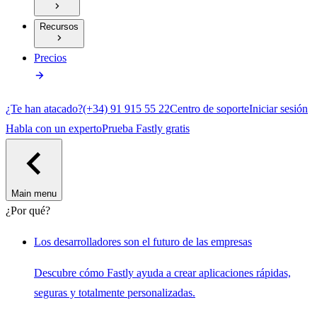
Recursos
Precios
¿Te han atacado?
(+34) 91 915 55 22
Centro de soporte
Iniciar sesión
Habla con un experto
Prueba Fastly gratis
Main menu
¿Por qué?
Los desarrolladores son el futuro de las empresas
Descubre cómo Fastly ayuda a crear aplicaciones rápidas,
seguras y totalmente personalizadas.