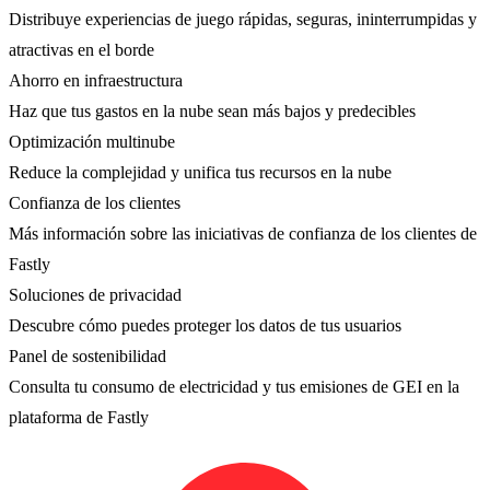
Distribuye experiencias de juego rápidas, seguras, ininterrumpidas y
atractivas en el borde
Ahorro en infraestructura
Haz que tus gastos en la nube sean más bajos y predecibles
Optimización multinube
Reduce la complejidad y unifica tus recursos en la nube
Confianza de los clientes
Más información sobre las iniciativas de confianza de los clientes de
Fastly
Soluciones de privacidad
Descubre cómo puedes proteger los datos de tus usuarios
Panel de sostenibilidad
Consulta tu consumo de electricidad y tus emisiones de GEI en la
plataforma de Fastly