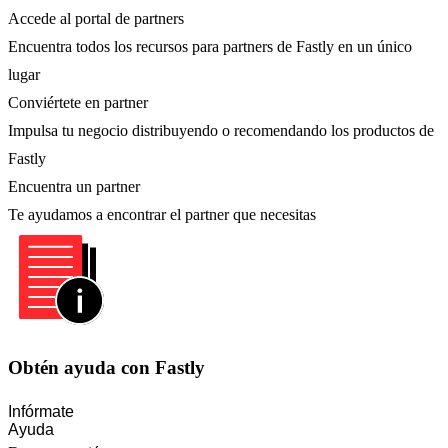
Accede al portal de partners
Encuentra todos los recursos para partners de Fastly en un único
lugar
Conviértete en partner
Impulsa tu negocio distribuyendo o recomendando los productos de
Fastly
Encuentra un partner
Te ayudamos a encontrar el partner que necesitas
Obtén ayuda con Fastly
Infórmate
Ayuda