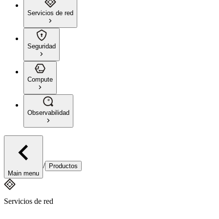
Servicios de red
Seguridad
Compute
Observabilidad
/
Productos
Main menu
Servicios de red