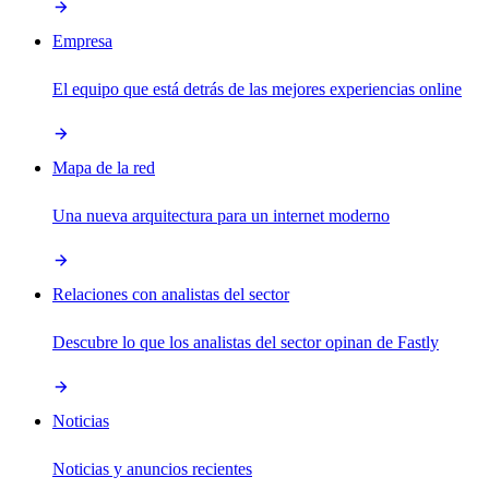
Empresa
El equipo que está detrás de las mejores experiencias online
Mapa de la red
Una nueva arquitectura para un internet moderno
Relaciones con analistas del sector
Descubre lo que los analistas del sector opinan de Fastly
Noticias
Noticias y anuncios recientes