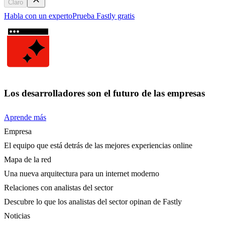
Claro
Habla con un experto
Prueba Fastly gratis
Los desarrolladores son el futuro de las empresas
Aprende más
Empresa
El equipo que está detrás de las mejores experiencias online
Mapa de la red
Una nueva arquitectura para un internet moderno
Relaciones con analistas del sector
Descubre lo que los analistas del sector opinan de Fastly
Noticias