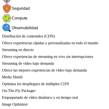
Seguridad
Compute
Observabilidad
Distribución de contenidos (CDN)
Ofrece experiencias rápidas y personalizadas en todo el mundo
Streaming en directo
Ofrece experiencias de streaming en vivo sin interrupciones
Streaming de vídeo bajo demanda
Ofrece las mejores experiencias de vídeo bajo demanda
Media Shield
Optimiza los despliegues de múltiples CDN
On-The-Fly Packager
Empaquetado de vídeo dinámico y en tiempo real
Image Optimizer