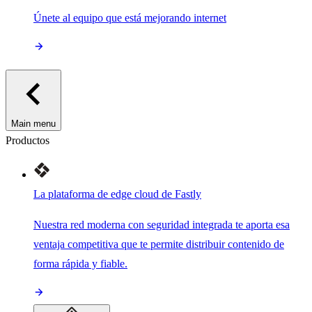
Únete al equipo que está mejorando internet
Main menu
Productos
La plataforma de edge cloud de Fastly
Nuestra red moderna con seguridad integrada te aporta esa
ventaja competitiva que te permite distribuir contenido de
forma rápida y fiable.