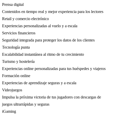
Prensa digital
Contenidos en tiempo real y mejor experiencia para los lectores
Retail y comercio electrónico
Experiencias personalizadas al vuelo y a escala
Servicios financieros
Seguridad integrada para proteger los datos de los clientes
Tecnología punta
Escalabilidad instantánea al ritmo de tu crecimiento
Turismo y hostelería
Experiencias online personalizadas para tus huéspedes y viajeros
Formación online
Experiencias de aprendizaje seguras y a escala
Videojuegos
Impulsa la próxima victoria de tus jugadores con descargas de
juegos ultrarrápidas y seguras
iGaming