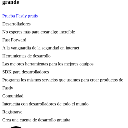
grande
Prueba Fastly gratis
Desarrolladores
No esperes más para crear algo increíble
Fast Forward
A la vanguardia de la seguridad en internet
Herramientas de desarrollo
Las mejores herramientas para los mejores equipos
SDK para desarrolladores
Programa los mismos servicios que usamos para crear productos de
Fastly
Comunidad
Interactúa con desarrolladores de todo el mundo
Registrarse
Crea una cuenta de desarrollo gratuita