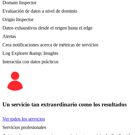
Domain Inspector
Evaluación de datos a nivel de dominio
Origin Inspector
Datos exhaustivos desde el origen hasta el edge
Alertas
Crea notificaciones acerca de métricas de servicios
Log Explorer &amp; Insights
Interactúa con datos prácticos
Un servicio tan extraordinario como los resultados
Ver todos los servicios
Servicios profesionales