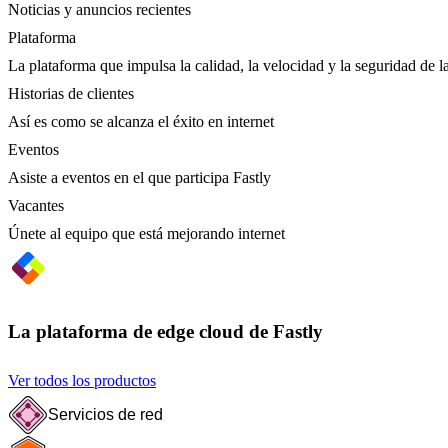
Noticias y anuncios recientes
Plataforma
La plataforma que impulsa la calidad, la velocidad y la seguridad de la
Historias de clientes
Así es como se alcanza el éxito en internet
Eventos
Asiste a eventos en el que participa Fastly
Vacantes
Únete al equipo que está mejorando internet
La plataforma de edge cloud de Fastly
Ver todos los productos
Servicios de red