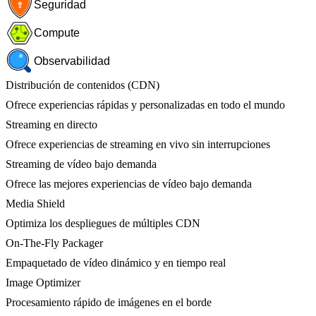
Seguridad
Compute
Observabilidad
Distribución de contenidos (CDN)
Ofrece experiencias rápidas y personalizadas en todo el mundo
Streaming en directo
Ofrece experiencias de streaming en vivo sin interrupciones
Streaming de vídeo bajo demanda
Ofrece las mejores experiencias de vídeo bajo demanda
Media Shield
Optimiza los despliegues de múltiples CDN
On-The-Fly Packager
Empaquetado de vídeo dinámico y en tiempo real
Image Optimizer
Procesamiento rápido de imágenes en el borde