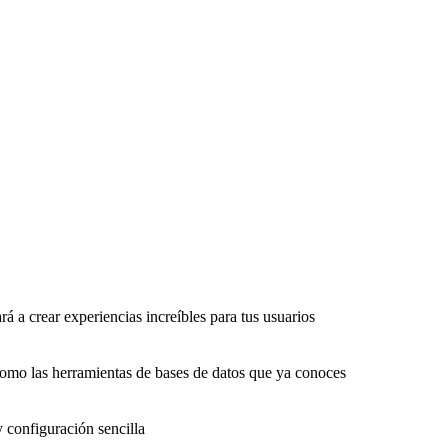
rá a crear experiencias increíbles para tus usuarios
como las herramientas de bases de datos que ya conoces
y configuración sencilla