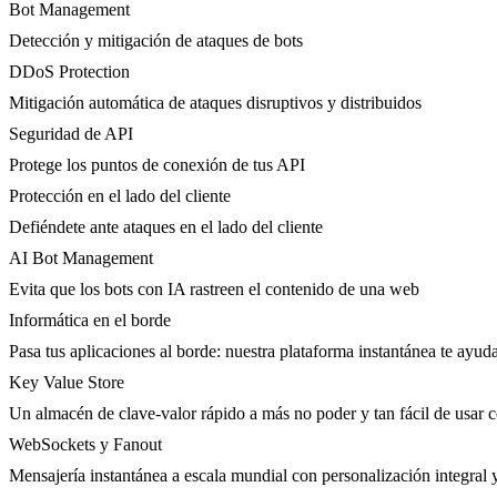
Bot Management
Detección y mitigación de ataques de bots
DDoS Protection
Mitigación automática de ataques disruptivos y distribuidos
Seguridad de API
Protege los puntos de conexión de tus API
Protección en el lado del cliente
Defiéndete ante ataques en el lado del cliente
AI Bot Management
Evita que los bots con IA rastreen el contenido de una web
Informática en el borde
Pasa tus aplicaciones al borde: nuestra plataforma instantánea te ayuda
Key Value Store
Un almacén de clave-valor rápido a más no poder y tan fácil de usar 
WebSockets y Fanout
Mensajería instantánea a escala mundial con personalización integral 