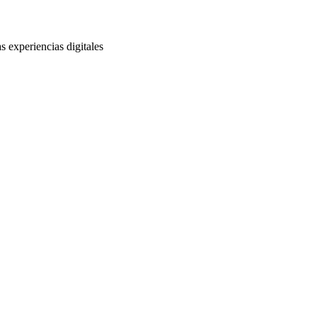
s experiencias digitales