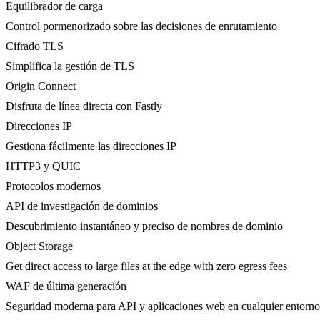
Equilibrador de carga
Control pormenorizado sobre las decisiones de enrutamiento
Cifrado TLS
Simplifica la gestión de TLS
Origin Connect
Disfruta de línea directa con Fastly
Direcciones IP
Gestiona fácilmente las direcciones IP
HTTP3 y QUIC
Protocolos modernos
API de investigación de dominios
Descubrimiento instantáneo y preciso de nombres de dominio
Object Storage
Get direct access to large files at the edge with zero egress fees
WAF de última generación
Seguridad moderna para API y aplicaciones web en cualquier entorno