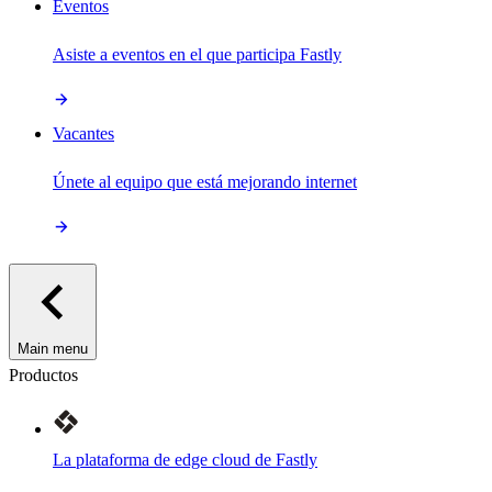
Eventos
Asiste a eventos en el que participa Fastly
Vacantes
Únete al equipo que está mejorando internet
Main menu
Productos
La plataforma de edge cloud de Fastly