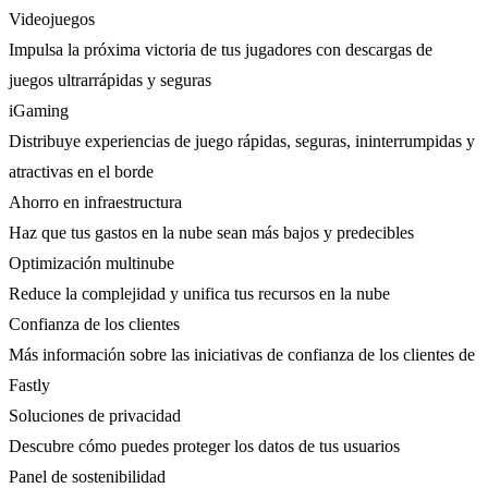
Videojuegos
Impulsa la próxima victoria de tus jugadores con descargas de
juegos ultrarrápidas y seguras
iGaming
Distribuye experiencias de juego rápidas, seguras, ininterrumpidas y
atractivas en el borde
Ahorro en infraestructura
Haz que tus gastos en la nube sean más bajos y predecibles
Optimización multinube
Reduce la complejidad y unifica tus recursos en la nube
Confianza de los clientes
Más información sobre las iniciativas de confianza de los clientes de
Fastly
Soluciones de privacidad
Descubre cómo puedes proteger los datos de tus usuarios
Panel de sostenibilidad