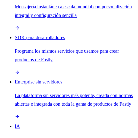
Mensajería instantánea a escala mundial con personalización
integral y configuración sencilla
SDK para desarrolladores
Programa los mismos servicios que usamos para crear
productos de Fastly
Enterprise sin servidores
La plataforma sin servidores más potente, creada con normas
abiertas e integrada con toda la gama de productos de Fastly
IA