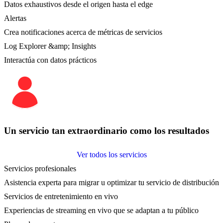
Datos exhaustivos desde el origen hasta el edge
Alertas
Crea notificaciones acerca de métricas de servicios
Log Explorer &amp; Insights
Interactúa con datos prácticos
Un servicio tan extraordinario como los resultados
Ver todos los servicios
Servicios profesionales
Asistencia experta para migrar u optimizar tu servicio de distribución
Servicios de entretenimiento en vivo
Experiencias de streaming en vivo que se adaptan a tu público