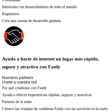
Interactúa con desarrolladores de todo el mundo
Registrarse
Crea una cuenta de desarrollo gratuita
Ayuda a hacer de internet un lugar más rápido,
seguro y atractivo con Fastly
Nuestros partners
Únete a nuestra red
Por qué colaborar con Fastly
Ayuda a ofrecer experiencias rápidas, seguras y atractivas
Partners de la nube
Conoce las ventajas de combinar Fastly con tus servicios en la nube