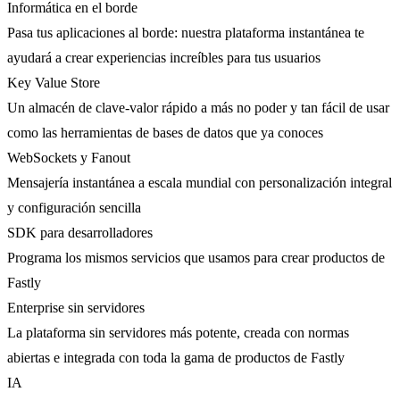
Informática en el borde
Pasa tus aplicaciones al borde: nuestra plataforma instantánea te
ayudará a crear experiencias increíbles para tus usuarios
Key Value Store
Un almacén de clave-valor rápido a más no poder y tan fácil de usar
como las herramientas de bases de datos que ya conoces
WebSockets y Fanout
Mensajería instantánea a escala mundial con personalización integral
y configuración sencilla
SDK para desarrolladores
Programa los mismos servicios que usamos para crear productos de
Fastly
Enterprise sin servidores
La plataforma sin servidores más potente, creada con normas
abiertas e integrada con toda la gama de productos de Fastly
IA