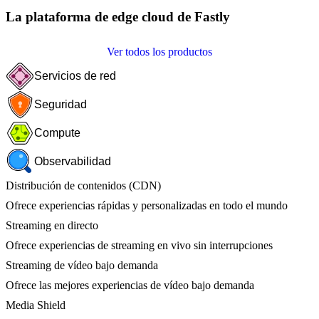
La plataforma de edge cloud de Fastly
Ver todos los productos
Servicios de red
Seguridad
Compute
Observabilidad
Distribución de contenidos (CDN)
Ofrece experiencias rápidas y personalizadas en todo el mundo
Streaming en directo
Ofrece experiencias de streaming en vivo sin interrupciones
Streaming de vídeo bajo demanda
Ofrece las mejores experiencias de vídeo bajo demanda
Media Shield