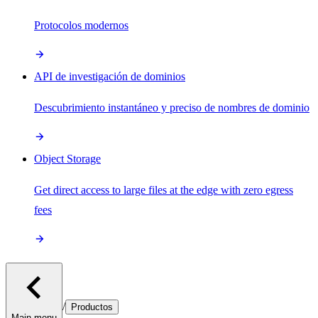
Protocolos modernos
API de investigación de dominios
Descubrimiento instantáneo y preciso de nombres de dominio
Object Storage
Get direct access to large files at the edge with zero egress
fees
/
Productos
Main menu