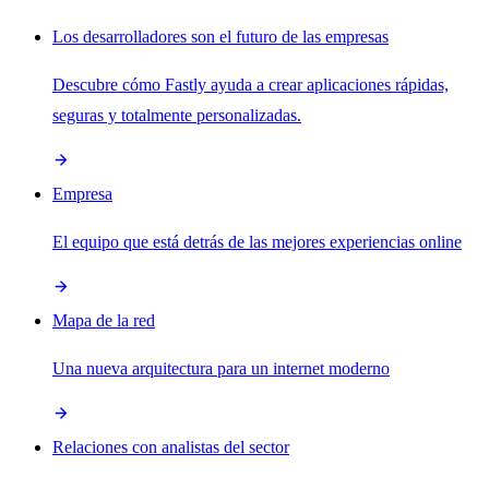
Los desarrolladores son el futuro de las empresas
Descubre cómo Fastly ayuda a crear aplicaciones rápidas,
seguras y totalmente personalizadas.
Empresa
El equipo que está detrás de las mejores experiencias online
Mapa de la red
Una nueva arquitectura para un internet moderno
Relaciones con analistas del sector