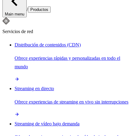
/
Productos
Main menu
Servicios de red
Distribución de contenidos (CDN)
Ofrece experiencias rápidas y personalizadas en todo el
mundo
Streaming en directo
Ofrece experiencias de streaming en vivo sin interrupciones
Streaming de vídeo bajo demanda