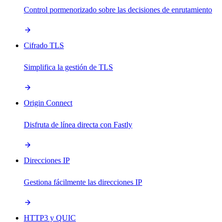
Control pormenorizado sobre las decisiones de enrutamiento
Cifrado TLS
Simplifica la gestión de TLS
Origin Connect
Disfruta de línea directa con Fastly
Direcciones IP
Gestiona fácilmente las direcciones IP
HTTP3 y QUIC