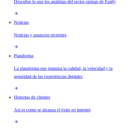
Descubre lo que los analistas del sector opinan de Fastly
Noticias
Noticias y anuncios recientes
Plataforma
La plataforma que impulsa la calidad, la velocidad y la
seguridad de las experiencias digitales
Historias de clientes
Así es como se alcanza el éxito en internet