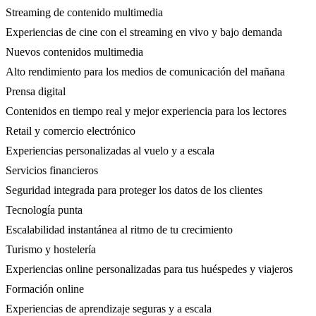
Streaming de contenido multimedia
Experiencias de cine con el streaming en vivo y bajo demanda
Nuevos contenidos multimedia
Alto rendimiento para los medios de comunicación del mañana
Prensa digital
Contenidos en tiempo real y mejor experiencia para los lectores
Retail y comercio electrónico
Experiencias personalizadas al vuelo y a escala
Servicios financieros
Seguridad integrada para proteger los datos de los clientes
Tecnología punta
Escalabilidad instantánea al ritmo de tu crecimiento
Turismo y hostelería
Experiencias online personalizadas para tus huéspedes y viajeros
Formación online
Experiencias de aprendizaje seguras y a escala