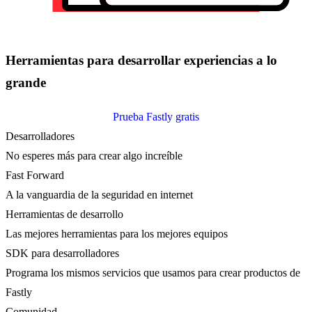
Herramientas para desarrollar experiencias a lo
grande
Prueba Fastly gratis
Desarrolladores
No esperes más para crear algo increíble
Fast Forward
A la vanguardia de la seguridad en internet
Herramientas de desarrollo
Las mejores herramientas para los mejores equipos
SDK para desarrolladores
Programa los mismos servicios que usamos para crear productos de
Fastly
Comunidad