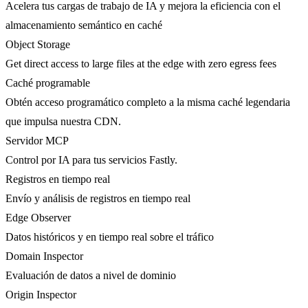
Acelera tus cargas de trabajo de IA y mejora la eficiencia con el
almacenamiento semántico en caché
Object Storage
Get direct access to large files at the edge with zero egress fees
Caché programable
Obtén acceso programático completo a la misma caché legendaria
que impulsa nuestra CDN.
Servidor MCP
Control por IA para tus servicios Fastly.
Registros en tiempo real
Envío y análisis de registros en tiempo real
Edge Observer
Datos históricos y en tiempo real sobre el tráfico
Domain Inspector
Evaluación de datos a nivel de dominio
Origin Inspector