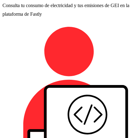
Consulta tu consumo de electricidad y tus emisiones de GEI en la
plataforma de Fastly