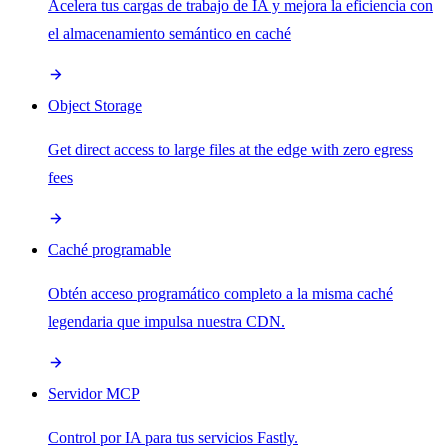
Acelera tus cargas de trabajo de IA y mejora la eficiencia con
el almacenamiento semántico en caché
Object Storage
Get direct access to large files at the edge with zero egress
fees
Caché programable
Obtén acceso programático completo a la misma caché
legendaria que impulsa nuestra CDN.
Servidor MCP
Control por IA para tus servicios Fastly.