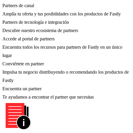
Partners de canal
Amplía tu oferta y tus posibilidades con los productos de Fastly
Partners de tecnología e integración
Descubre nuestro ecosistema de partners
Accede al portal de partners
Encuentra todos los recursos para partners de Fastly en un único
lugar
Conviértete en partner
Impulsa tu negocio distribuyendo o recomendando los productos de
Fastly
Encuentra un partner
Te ayudamos a encontrar el partner que necesitas