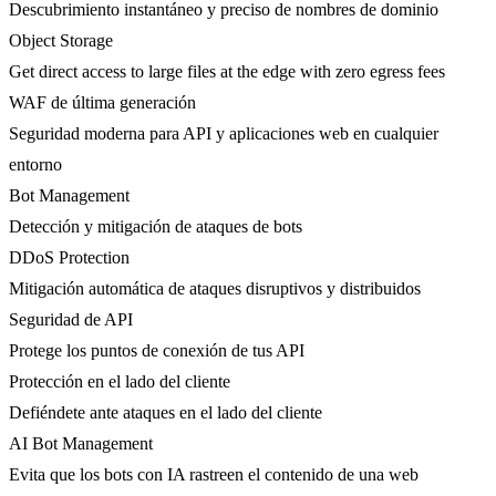
Descubrimiento instantáneo y preciso de nombres de dominio
Object Storage
Get direct access to large files at the edge with zero egress fees
WAF de última generación
Seguridad moderna para API y aplicaciones web en cualquier
entorno
Bot Management
Detección y mitigación de ataques de bots
DDoS Protection
Mitigación automática de ataques disruptivos y distribuidos
Seguridad de API
Protege los puntos de conexión de tus API
Protección en el lado del cliente
Defiéndete ante ataques en el lado del cliente
AI Bot Management
Evita que los bots con IA rastreen el contenido de una web