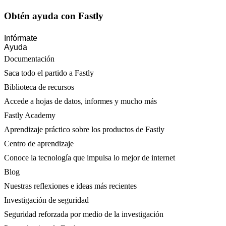
Obtén ayuda con Fastly
Infórmate
Ayuda
Documentación
Saca todo el partido a Fastly
Biblioteca de recursos
Accede a hojas de datos, informes y mucho más
Fastly Academy
Aprendizaje práctico sobre los productos de Fastly
Centro de aprendizaje
Conoce la tecnología que impulsa lo mejor de internet
Blog
Nuestras reflexiones e ideas más recientes
Investigación de seguridad
Seguridad reforzada por medio de la investigación