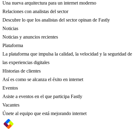
Una nueva arquitectura para un internet moderno
Relaciones con analistas del sector
Descubre lo que los analistas del sector opinan de Fastly
Noticias
Noticias y anuncios recientes
Plataforma
La plataforma que impulsa la calidad, la velocidad y la seguridad de
las experiencias digitales
Historias de clientes
Así es como se alcanza el éxito en internet
Eventos
Asiste a eventos en el que participa Fastly
Vacantes
Únete al equipo que está mejorando internet