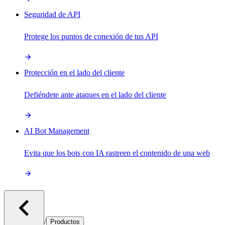
Seguridad de API
Protege los puntos de conexión de tus API
Protección en el lado del cliente
Defiéndete ante ataques en el lado del cliente
AI Bot Management
Evita que los bots con IA rastreen el contenido de una web
/
Productos