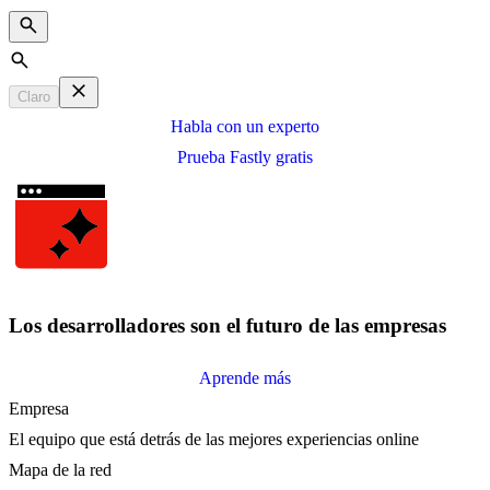
Search
Claro
Habla con un experto
Prueba Fastly gratis
Los desarrolladores son el futuro de las empresas
Aprende más
Empresa
El equipo que está detrás de las mejores experiencias online
Mapa de la red