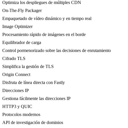
Optimiza los despliegues de múltiples CDN
On-The-Fly Packager
Empaquetado de vídeo dinámico y en tiempo real
Image Optimizer
Procesamiento rápido de imágenes en el borde
Equilibrador de carga
Control pormenorizado sobre las decisiones de enrutamiento
Cifrado TLS
Simplifica la gestión de TLS
Origin Connect
Disfruta de línea directa con Fastly
Direcciones IP
Gestiona fácilmente las direcciones IP
HTTP3 y QUIC
Protocolos modernos
API de investigación de dominios