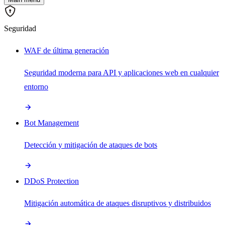
Seguridad
WAF de última generación
Seguridad moderna para API y aplicaciones web en cualquier
entorno
Bot Management
Detección y mitigación de ataques de bots
DDoS Protection
Mitigación automática de ataques disruptivos y distribuidos