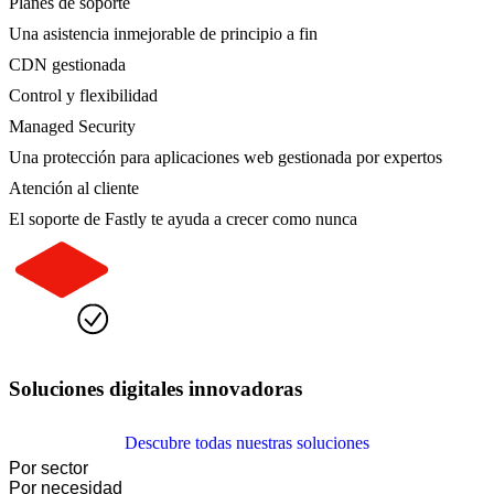
Planes de soporte
Una asistencia inmejorable de principio a fin
CDN gestionada
Control y flexibilidad
Managed Security
Una protección para aplicaciones web gestionada por expertos
Atención al cliente
El soporte de Fastly te ayuda a crecer como nunca
Soluciones digitales innovadoras
Descubre todas nuestras soluciones
Por sector
Por necesidad