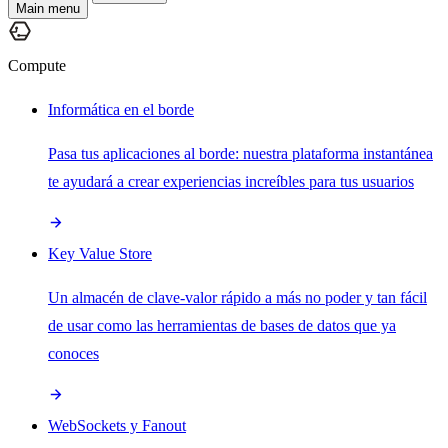
Main menu
Compute
Informática en el borde
Pasa tus aplicaciones al borde: nuestra plataforma instantánea
te ayudará a crear experiencias increíbles para tus usuarios
Key Value Store
Un almacén de clave-valor rápido a más no poder y tan fácil
de usar como las herramientas de bases de datos que ya
conoces
WebSockets y Fanout