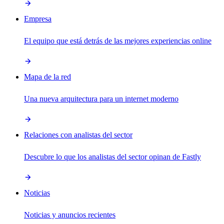
Empresa
El equipo que está detrás de las mejores experiencias online
Mapa de la red
Una nueva arquitectura para un internet moderno
Relaciones con analistas del sector
Descubre lo que los analistas del sector opinan de Fastly
Noticias
Noticias y anuncios recientes