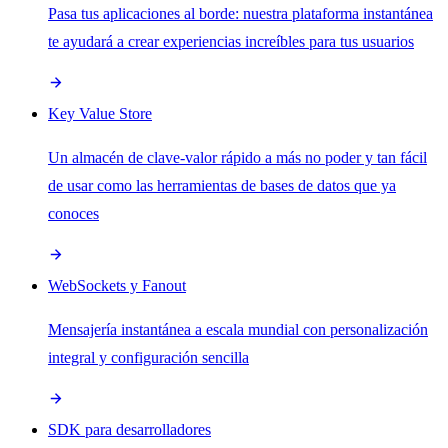
Pasa tus aplicaciones al borde: nuestra plataforma instantánea
te ayudará a crear experiencias increíbles para tus usuarios
Key Value Store
Un almacén de clave-valor rápido a más no poder y tan fácil
de usar como las herramientas de bases de datos que ya
conoces
WebSockets y Fanout
Mensajería instantánea a escala mundial con personalización
integral y configuración sencilla
SDK para desarrolladores