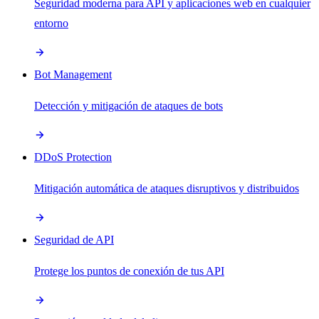
Seguridad moderna para API y aplicaciones web en cualquier
entorno
Bot Management
Detección y mitigación de ataques de bots
DDoS Protection
Mitigación automática de ataques disruptivos y distribuidos
Seguridad de API
Protege los puntos de conexión de tus API