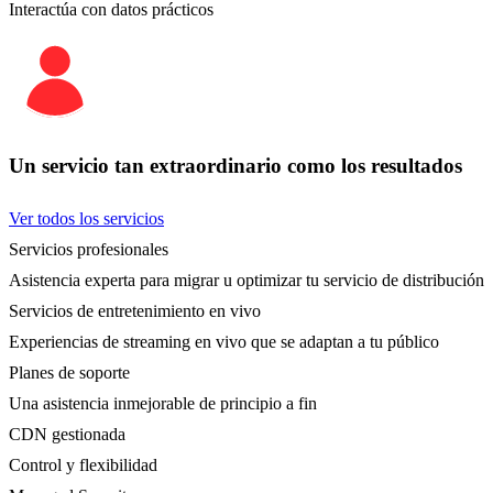
Interactúa con datos prácticos
Un servicio tan extraordinario como los resultados
Ver todos los servicios
Servicios profesionales
Asistencia experta para migrar u optimizar tu servicio de distribución
Servicios de entretenimiento en vivo
Experiencias de streaming en vivo que se adaptan a tu público
Planes de soporte
Una asistencia inmejorable de principio a fin
CDN gestionada
Control y flexibilidad