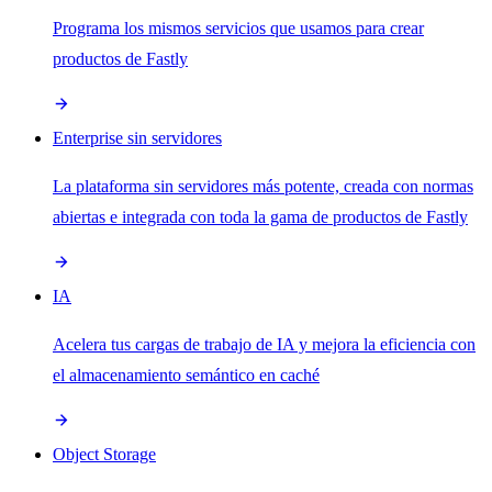
Programa los mismos servicios que usamos para crear
productos de Fastly
Enterprise sin servidores
La plataforma sin servidores más potente, creada con normas
abiertas e integrada con toda la gama de productos de Fastly
IA
Acelera tus cargas de trabajo de IA y mejora la eficiencia con
el almacenamiento semántico en caché
Object Storage