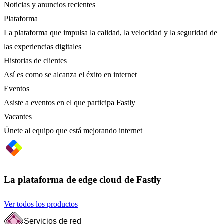
Noticias y anuncios recientes
Plataforma
La plataforma que impulsa la calidad, la velocidad y la seguridad de
las experiencias digitales
Historias de clientes
Así es como se alcanza el éxito en internet
Eventos
Asiste a eventos en el que participa Fastly
Vacantes
Únete al equipo que está mejorando internet
La plataforma de edge cloud de Fastly
Ver todos los productos
Servicios de red