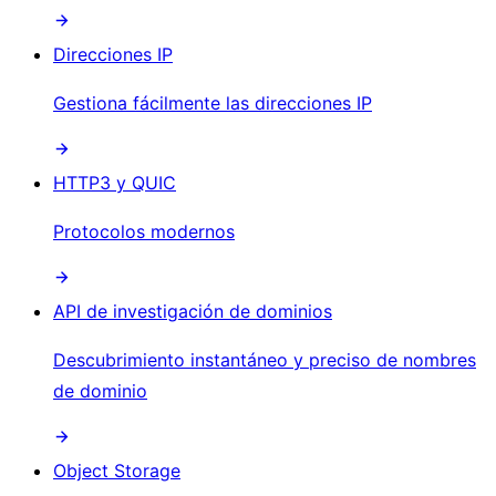
Direcciones IP
Gestiona fácilmente las direcciones IP
HTTP3 y QUIC
Protocolos modernos
API de investigación de dominios
Descubrimiento instantáneo y preciso de nombres
de dominio
Object Storage