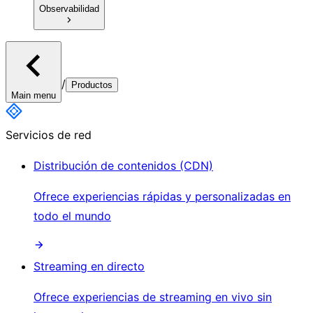
Observabilidad
/
Productos
Main menu
Servicios de red
Distribución de contenidos (CDN)
Ofrece experiencias rápidas y personalizadas en
todo el mundo
Streaming en directo
Ofrece experiencias de streaming en vivo sin