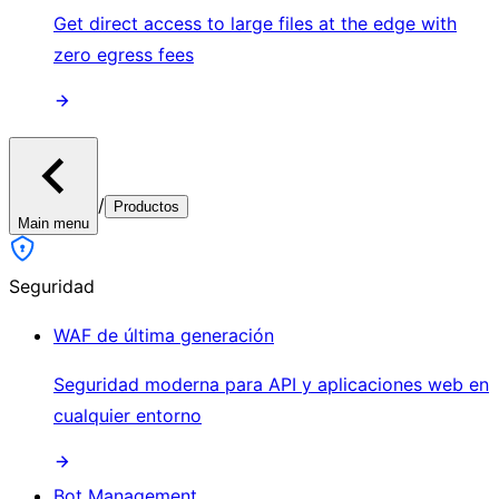
Get direct access to large files at the edge with
zero egress fees
/
Productos
Main menu
Seguridad
WAF de última generación
Seguridad moderna para API y aplicaciones web en
cualquier entorno
Bot Management