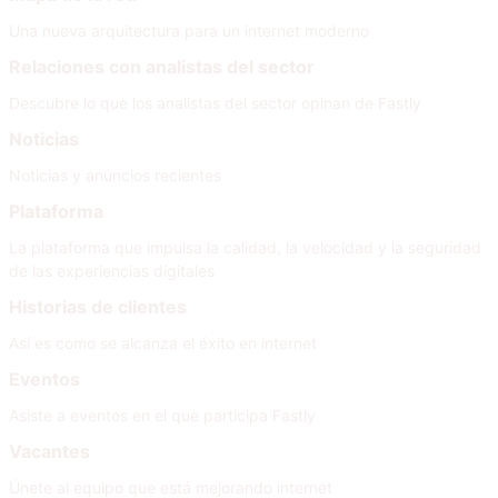
Una nueva arquitectura para un internet moderno
Relaciones con analistas del sector
Descubre lo que los analistas del sector opinan de Fastly
Noticias
Noticias y anuncios recientes
Plataforma
La plataforma que impulsa la calidad, la velocidad y la seguridad
de las experiencias digitales
Historias de clientes
Así es como se alcanza el éxito en internet
Eventos
Asiste a eventos en el que participa Fastly
Vacantes
Únete al equipo que está mejorando internet