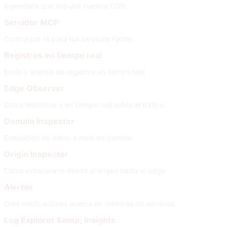
legendaria que impulsa nuestra CDN.
Servidor MCP
Control por IA para tus servicios Fastly.
Registros en tiempo real
Envío y análisis de registros en tiempo real
Edge Observer
Datos históricos y en tiempo real sobre el tráfico
Domain Inspector
Evaluación de datos a nivel de dominio
Origin Inspector
Datos exhaustivos desde el origen hasta el edge
Alertas
Crea notificaciones acerca de métricas de servicios
Log Explorer &amp; Insights