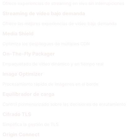
Ofrece experiencias de streaming en vivo sin interrupciones
Streaming de vídeo bajo demanda
Ofrece las mejores experiencias de vídeo bajo demanda
Media Shield
Optimiza los despliegues de múltiples CDN
On-The-Fly Packager
Empaquetado de vídeo dinámico y en tiempo real
Image Optimizer
Procesamiento rápido de imágenes en el borde
Equilibrador de carga
Control pormenorizado sobre las decisiones de enrutamiento
Cifrado TLS
Simplifica la gestión de TLS
Origin Connect