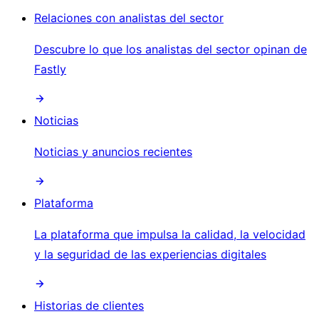
Relaciones con analistas del sector
Descubre lo que los analistas del sector opinan de
Fastly
Noticias
Noticias y anuncios recientes
Plataforma
La plataforma que impulsa la calidad, la velocidad
y la seguridad de las experiencias digitales
Historias de clientes