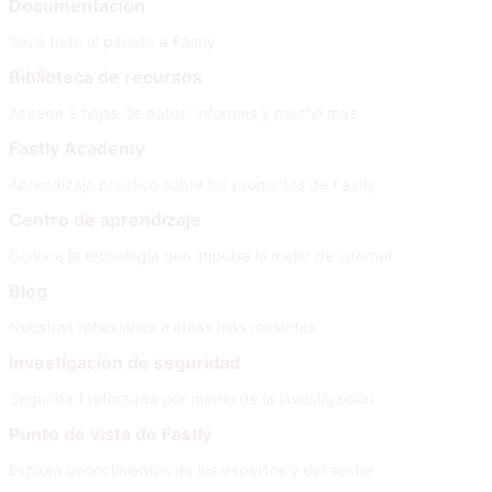
Documentación
Saca todo el partido a Fastly
Biblioteca de recursos
Accede a hojas de datos, informes y mucho más
Fastly Academy
Aprendizaje práctico sobre los productos de Fastly
Centro de aprendizaje
Conoce la tecnología que impulsa lo mejor de internet
Blog
Nuestras reflexiones e ideas más recientes
Investigación de seguridad
Seguridad reforzada por medio de la investigación
Punto de vista de Fastly
Explora conocimientos de los expertos y del sector