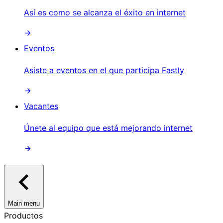
Así es como se alcanza el éxito en internet
Eventos
Asiste a eventos en el que participa Fastly
Vacantes
Únete al equipo que está mejorando internet
Main menu
Productos