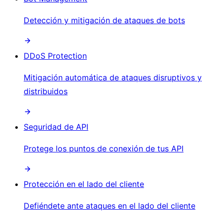
Detección y mitigación de ataques de bots
DDoS Protection
Mitigación automática de ataques disruptivos y
distribuidos
Seguridad de API
Protege los puntos de conexión de tus API
Protección en el lado del cliente
Defiéndete ante ataques en el lado del cliente