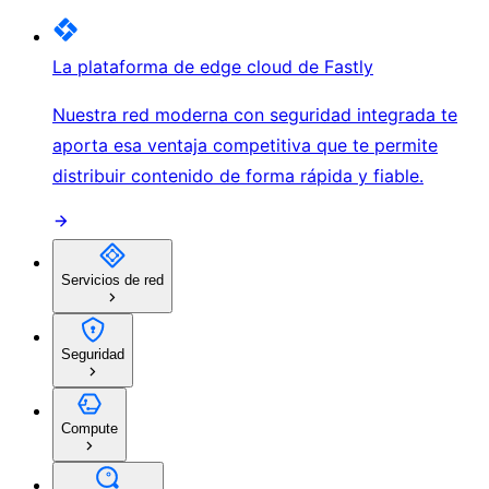
La plataforma de edge cloud de Fastly
Nuestra red moderna con seguridad integrada te
aporta esa ventaja competitiva que te permite
distribuir contenido de forma rápida y fiable.
Servicios de red
Seguridad
Compute