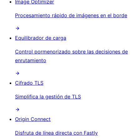
Image Optimizer
Procesamiento rápido de imágenes en el borde
Equilibrador de carga
Control pormenorizado sobre las decisiones de
enrutamiento
Cifrado TLS
Simplifica la gestión de TLS
Origin Connect
Disfruta de línea directa con Fastly