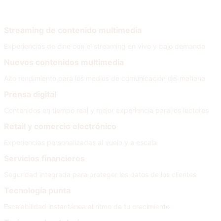
Por necesidad
Streaming de contenido multimedia
Experiencias de cine con el streaming en vivo y bajo demanda
Nuevos contenidos multimedia
Alto rendimiento para los medios de comunicación del mañana
Prensa digital
Contenidos en tiempo real y mejor experiencia para los lectores
Retail y comercio electrónico
Experiencias personalizadas al vuelo y a escala
Servicios financieros
Seguridad integrada para proteger los datos de los clientes
Tecnología punta
Escalabilidad instantánea al ritmo de tu crecimiento