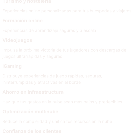
Turismo y hostelería
Experiencias online personalizadas para tus huéspedes y viajeros
Formación online
Experiencias de aprendizaje seguras y a escala
Videojuegos
Impulsa la próxima victoria de tus jugadores con descargas de
juegos ultrarrápidas y seguras
iGaming
Distribuye experiencias de juego rápidas, seguras,
ininterrumpidas y atractivas en el borde
Ahorro en infraestructura
Haz que tus gastos en la nube sean más bajos y predecibles
Optimización multinube
Reduce la complejidad y unifica tus recursos en la nube
Confianza de los clientes