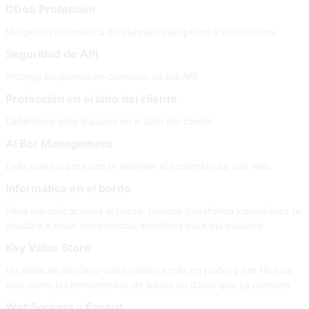
DDoS Protection
Mitigación automática de ataques disruptivos y distribuidos
Seguridad de API
Protege los puntos de conexión de tus API
Protección en el lado del cliente
Defiéndete ante ataques en el lado del cliente
AI Bot Management
Evita que los bots con IA rastreen el contenido de una web
Informática en el borde
Pasa tus aplicaciones al borde: nuestra plataforma instantánea te
ayudará a crear experiencias increíbles para tus usuarios
Key Value Store
Un almacén de clave-valor rápido a más no poder y tan fácil de
usar como las herramientas de bases de datos que ya conoces
WebSockets y Fanout