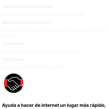
Herramientas de desarrollo
Las mejores herramientas para los mejores equipos
SDK para desarrolladores
Programa los mismos servicios que usamos para crear productos
de Fastly
Comunidad
Interactúa con desarrolladores de todo el mundo
Registrarse
Crea una cuenta de desarrollo gratuita
Ayuda a hacer de internet un lugar más rápido,