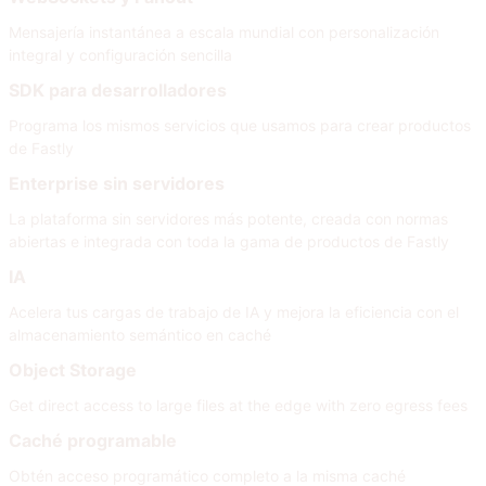
Mensajería instantánea a escala mundial con personalización
integral y configuración sencilla
SDK para desarrolladores
Programa los mismos servicios que usamos para crear productos
de Fastly
Enterprise sin servidores
La plataforma sin servidores más potente, creada con normas
abiertas e integrada con toda la gama de productos de Fastly
IA
Acelera tus cargas de trabajo de IA y mejora la eficiencia con el
almacenamiento semántico en caché
Object Storage
Get direct access to large files at the edge with zero egress fees
Caché programable
Obtén acceso programático completo a la misma caché