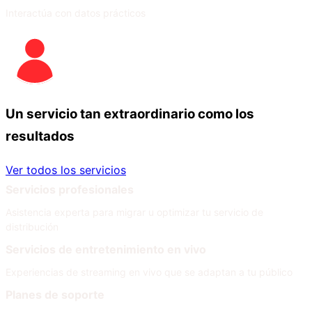
Interactúa con datos prácticos
Un servicio tan extraordinario como los
resultados
Ver todos los servicios
Servicios profesionales
Asistencia experta para migrar u optimizar tu servicio de
distribución
Servicios de entretenimiento en vivo
Experiencias de streaming en vivo que se adaptan a tu público
Planes de soporte