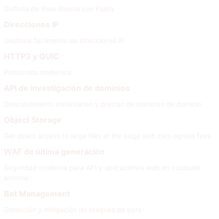
Disfruta de línea directa con Fastly
Direcciones IP
Gestiona fácilmente las direcciones IP
HTTP3 y QUIC
Protocolos modernos
API de investigación de dominios
Descubrimiento instantáneo y preciso de nombres de dominio
Object Storage
Get direct access to large files at the edge with zero egress fees
WAF de última generación
Seguridad moderna para API y aplicaciones web en cualquier
entorno
Bot Management
Detección y mitigación de ataques de bots