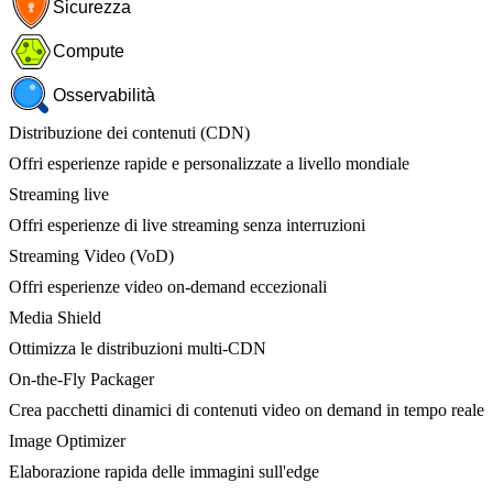
Sicurezza
Compute
Osservabilità
Distribuzione dei contenuti (CDN)
Offri esperienze rapide e personalizzate a livello mondiale
Streaming live
Offri esperienze di live streaming senza interruzioni
Streaming Video (VoD)
Offri esperienze video on-demand eccezionali
Media Shield
Ottimizza le distribuzioni multi-CDN
On-the-Fly Packager
Crea pacchetti dinamici di contenuti video on demand in tempo reale
Image Optimizer
Elaborazione rapida delle immagini sull'edge