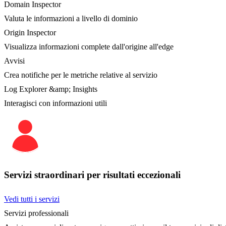
Domain Inspector
Valuta le informazioni a livello di dominio
Origin Inspector
Visualizza informazioni complete dall'origine all'edge
Avvisi
Crea notifiche per le metriche relative al servizio
Log Explorer &amp; Insights
Interagisci con informazioni utili
Servizi straordinari per risultati eccezionali
Vedi tutti i servizi
Servizi professionali