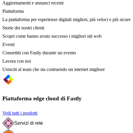
Aggiornamenti e annunci recenti
Piattaforma
La piattaforma per esperienze digitali migliori, più veloci e più sicure
Storie dei nostri clienti
Scopri come hanno avuto successo i migliori siti web
Eventi
Connettiti con Fastly durante un evento
Lavora con noi
Unisciti al team che sta costruendo un internet migliore
Piattaforma edge cloud di Fastly
Vedi tutti i prodotti
Servizi di rete