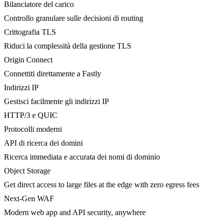
Bilanciatore del carico
Controllo granulare sulle decisioni di routing
Crittografia TLS
Riduci la complessità della gestione TLS
Origin Connect
Connettiti direttamente a Fastly
Indirizzi IP
Gestisci facilmente gli indirizzi IP
HTTP/3 e QUIC
Protocolli moderni
API di ricerca dei domini
Ricerca immediata e accurata dei nomi di dominio
Object Storage
Get direct access to large files at the edge with zero egress fees
Next-Gen WAF
Modern web app and API security, anywhere