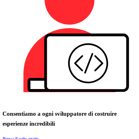
Consentiamo a ogni sviluppatore di costruire
esperienze incredibili
Prova Fastly gratis