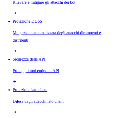
Rilevare e mitigare gli attacchi dei bot
Protezione DDoS
Mitigazione automatizzata degli attacchi dirompenti e
distribuiti
Sicurezza delle API
Proteggi i tuoi endpoint API
Protezione lato client
Difesa dagli attacchi lato client