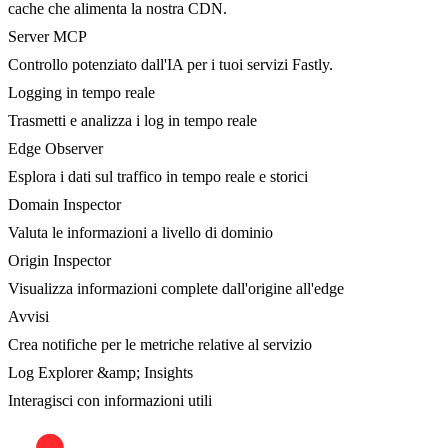
cache che alimenta la nostra CDN.
Server MCP
Controllo potenziato dall'IA per i tuoi servizi Fastly.
Logging in tempo reale
Trasmetti e analizza i log in tempo reale
Edge Observer
Esplora i dati sul traffico in tempo reale e storici
Domain Inspector
Valuta le informazioni a livello di dominio
Origin Inspector
Visualizza informazioni complete dall'origine all'edge
Avvisi
Crea notifiche per le metriche relative al servizio
Log Explorer &amp; Insights
Interagisci con informazioni utili