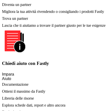
Diventa un partner
Migliora la tua attività rivendendo o consigliando i prodotti Fastly
Trova un partner
Lascia che ti aiutiamo a trovare il partner giusto per le tue esigenze
Chiedi aiuto con Fastly
Impara
Aiuto
Documentazione
Ottieni il massimo da Fastly
Libreria delle risorse
Esplora schede dati, report e altro ancora