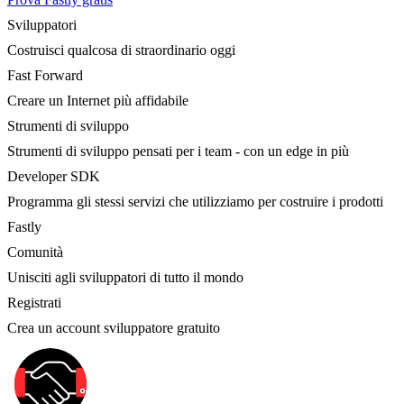
Sviluppatori
Costruisci qualcosa di straordinario oggi
Fast Forward
Creare un Internet più affidabile
Strumenti di sviluppo
Strumenti di sviluppo pensati per i team - con un edge in più
Developer SDK
Programma gli stessi servizi che utilizziamo per costruire i prodotti
Fastly
Comunità
Unisciti agli sviluppatori di tutto il mondo
Registrati
Crea un account sviluppatore gratuito