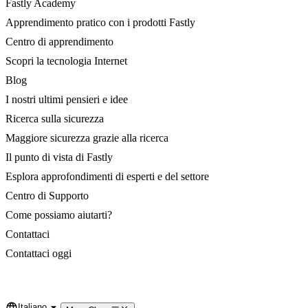
Fastly Academy
Apprendimento pratico con i prodotti Fastly
Centro di apprendimento
Scopri la tecnologia Internet
Blog
I nostri ultimi pensieri e idee
Ricerca sulla sicurezza
Maggiore sicurezza grazie alla ricerca
Il punto di vista di Fastly
Esplora approfondimenti di esperti e del settore
Centro di Supporto
Come possiamo aiutarti?
Contattaci
Contattaci oggi
Italiano