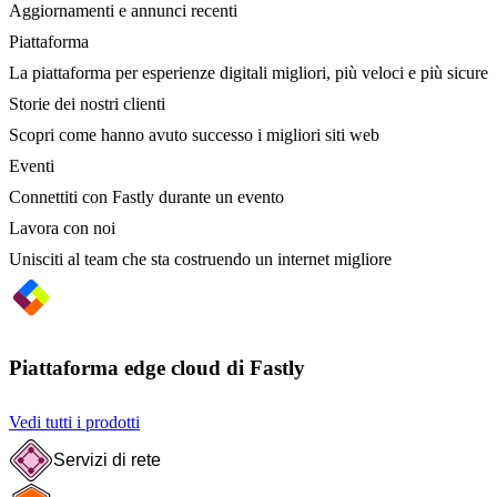
Aggiornamenti e annunci recenti
Piattaforma
La piattaforma per esperienze digitali migliori, più veloci e più sicure
Storie dei nostri clienti
Scopri come hanno avuto successo i migliori siti web
Eventi
Connettiti con Fastly durante un evento
Lavora con noi
Unisciti al team che sta costruendo un internet migliore
Piattaforma edge cloud di Fastly
Vedi tutti i prodotti
Servizi di rete