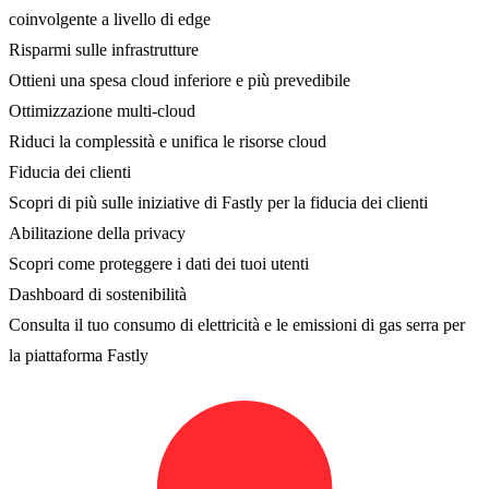
coinvolgente a livello di edge
Risparmi sulle infrastrutture
Ottieni una spesa cloud inferiore e più prevedibile
Ottimizzazione multi-cloud
Riduci la complessità e unifica le risorse cloud
Fiducia dei clienti
Scopri di più sulle iniziative di Fastly per la fiducia dei clienti
Abilitazione della privacy
Scopri come proteggere i dati dei tuoi utenti
Dashboard di sostenibilità
Consulta il tuo consumo di elettricità e le emissioni di gas serra per
la piattaforma Fastly