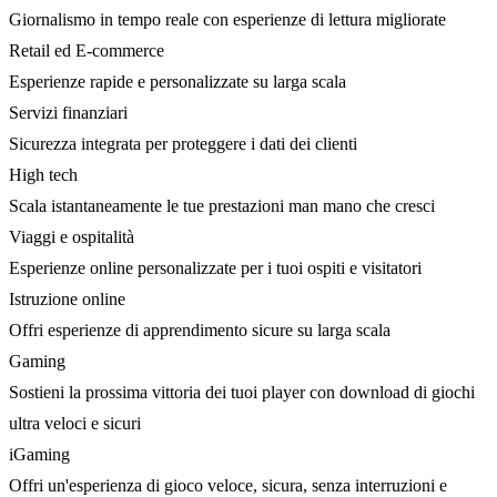
Giornalismo in tempo reale con esperienze di lettura migliorate
Retail ed E-commerce
Esperienze rapide e personalizzate su larga scala
Servizi finanziari
Sicurezza integrata per proteggere i dati dei clienti
High tech
Scala istantaneamente le tue prestazioni man mano che cresci
Viaggi e ospitalità
Esperienze online personalizzate per i tuoi ospiti e visitatori
Istruzione online
Offri esperienze di apprendimento sicure su larga scala
Gaming
Sostieni la prossima vittoria dei tuoi player con download di giochi
ultra veloci e sicuri
iGaming
Offri un'esperienza di gioco veloce, sicura, senza interruzioni e