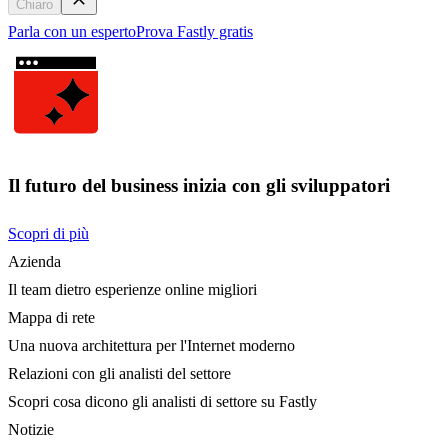
Chiaro
Parla con un esperto
Prova Fastly gratis
Il futuro del business inizia con gli sviluppatori
Scopri di più
Azienda
Il team dietro esperienze online migliori
Mappa di rete
Una nuova architettura per l'Internet moderno
Relazioni con gli analisti del settore
Scopri cosa dicono gli analisti di settore su Fastly
Notizie