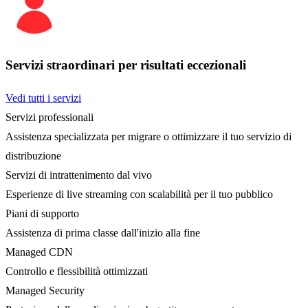
Servizi straordinari per risultati eccezionali
Vedi tutti i servizi
Servizi professionali
Assistenza specializzata per migrare o ottimizzare il tuo servizio di
distribuzione
Servizi di intrattenimento dal vivo
Esperienze di live streaming con scalabilità per il tuo pubblico
Piani di supporto
Assistenza di prima classe dall'inizio alla fine
Managed CDN
Controllo e flessibilità ottimizzati
Managed Security