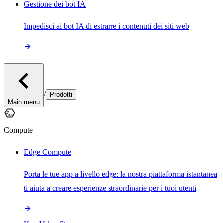
Gestione dei bot IA
Impedisci ai bot IA di estrarre i contenuti dei siti web
/
Prodotti
Main menu
Compute
Edge Compute
Porta le tue app a livello edge: la nostra piattaforma istantanea
ti aiuta a creare esperienze straordinarie per i tuoi utenti