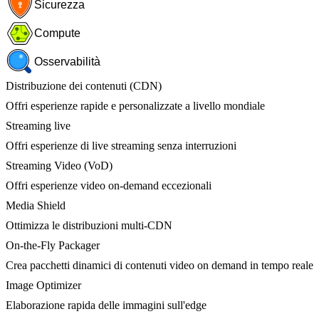
Sicurezza
Compute
Osservabilità
Distribuzione dei contenuti (CDN)
Offri esperienze rapide e personalizzate a livello mondiale
Streaming live
Offri esperienze di live streaming senza interruzioni
Streaming Video (VoD)
Offri esperienze video on-demand eccezionali
Media Shield
Ottimizza le distribuzioni multi-CDN
On-the-Fly Packager
Crea pacchetti dinamici di contenuti video on demand in tempo reale
Image Optimizer
Elaborazione rapida delle immagini sull'edge