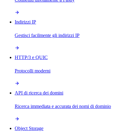
Indirizzi IP
Gestisci facilmente gli indirizzi IP
HTTP/3 e QUIC
Protocolli moderni
API di ricerca dei domini
Ricerca immediata e accurata dei nomi di dominio
Object Storage