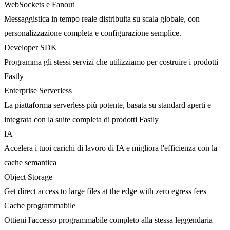
WebSockets e Fanout
Messaggistica in tempo reale distribuita su scala globale, con
personalizzazione completa e configurazione semplice.
Developer SDK
Programma gli stessi servizi che utilizziamo per costruire i prodotti
Fastly
Enterprise Serverless
La piattaforma serverless più potente, basata su standard aperti e
integrata con la suite completa di prodotti Fastly
IA
Accelera i tuoi carichi di lavoro di IA e migliora l'efficienza con la
cache semantica
Object Storage
Get direct access to large files at the edge with zero egress fees
Cache programmabile
Ottieni l'accesso programmabile completo alla stessa leggendaria