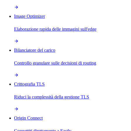
Image Optimizer
Elaborazione rapida delle immagini sull'edge
Bilanciatore del carico
Controllo granulare sulle decisioni di routing
Crittografia TLS
Riduci la complessità della gestione TLS
Origin Connect
Connettiti direttamente a Fastly