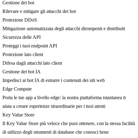
Gestione dei bot
Rilevare e mitigare gli attacchi dei bot
Protezione DDoS
Mitigazione automatizzata degli attacchi dirompenti e distribuiti
Sicurezza delle API
Proteggi i tuoi endpoint API
Protezione lato client
Difesa dagli attacchi lato client
Gestione dei bot IA
Impedisci ai bot IA di estrarre i contenuti dei siti web
Edge Compute
Porta le tue app a livello edge: la nostra piattaforma istantanea ti
aiuta a creare esperienze straordinarie per i tuoi utenti
Key Value Store
Il Key Value Store più veloce che puoi ottenere, con la stessa facilità
di utilizzo degli strumenti di database che conosci bene