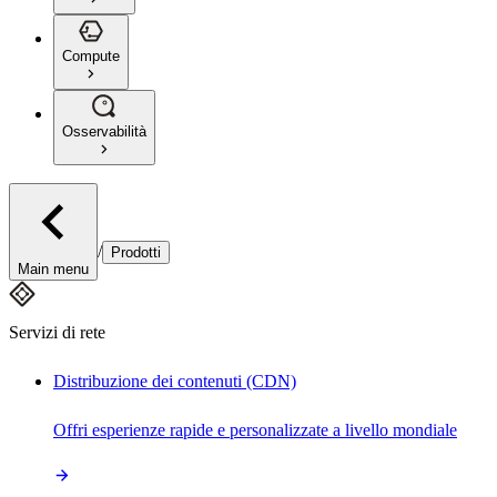
Compute
Osservabilità
/
Prodotti
Main menu
Servizi di rete
Distribuzione dei contenuti (CDN)
Offri esperienze rapide e personalizzate a livello mondiale