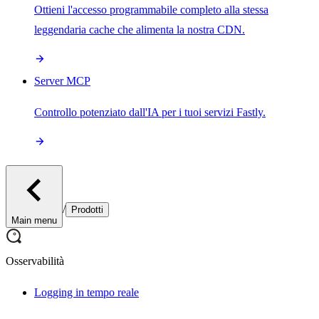
Ottieni l'accesso programmabile completo alla stessa
leggendaria cache che alimenta la nostra CDN.
Server MCP
Controllo potenziato dall'IA per i tuoi servizi Fastly.
/
Prodotti
Main menu
Osservabilità
Logging in tempo reale