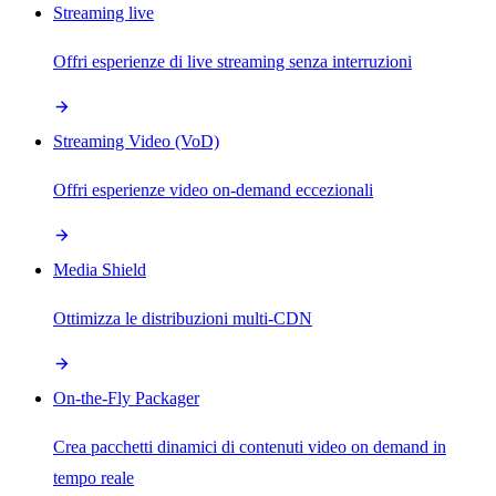
Streaming live
Offri esperienze di live streaming senza interruzioni
Streaming Video (VoD)
Offri esperienze video on-demand eccezionali
Media Shield
Ottimizza le distribuzioni multi-CDN
On-the-Fly Packager
Crea pacchetti dinamici di contenuti video on demand in
tempo reale