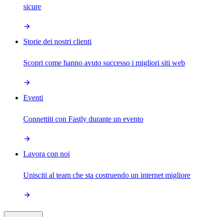
sicure
Storie dei nostri clienti
Scopri come hanno avuto successo i migliori siti web
Eventi
Connettiti con Fastly durante un evento
Lavora con noi
Unisciti al team che sta costruendo un internet migliore