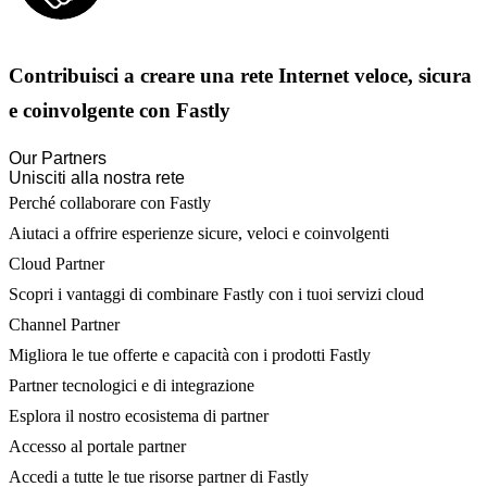
Contribuisci a creare una rete Internet veloce, sicura
e coinvolgente con Fastly
Our Partners
Unisciti alla nostra rete
Perché collaborare con Fastly
Aiutaci a offrire esperienze sicure, veloci e coinvolgenti
Cloud Partner
Scopri i vantaggi di combinare Fastly con i tuoi servizi cloud
Channel Partner
Migliora le tue offerte e capacità con i prodotti Fastly
Partner tecnologici e di integrazione
Esplora il nostro ecosistema di partner
Accesso al portale partner
Accedi a tutte le tue risorse partner di Fastly