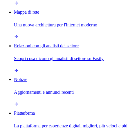
Mappa di rete
Una nuova architettura per l'Internet moderno
Relazioni con gli analisti del settore
Scopri cosa dicono gli analisti di settore su Fastly
Notizie
Aggiornamenti e annunci recenti
Piattaforma
La piattaforma per esperienze digitali migliori, più veloci e più