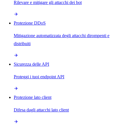
Rilevare e mitigare gli attacchi dei bot
Protezione DDoS
Mitigazione automatizzata degli attacchi dirompenti e
distribuiti
Sicurezza delle API
Proteggi i tuoi endpoint API
Protezione lato client
Difesa dagli attacchi lato client