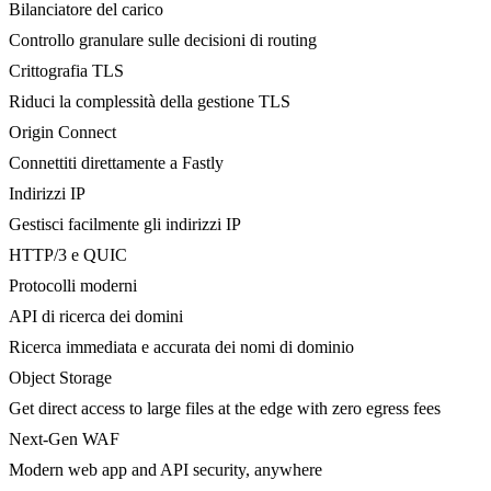
Bilanciatore del carico
Controllo granulare sulle decisioni di routing
Crittografia TLS
Riduci la complessità della gestione TLS
Origin Connect
Connettiti direttamente a Fastly
Indirizzi IP
Gestisci facilmente gli indirizzi IP
HTTP/3 e QUIC
Protocolli moderni
API di ricerca dei domini
Ricerca immediata e accurata dei nomi di dominio
Object Storage
Get direct access to large files at the edge with zero egress fees
Next-Gen WAF
Modern web app and API security, anywhere