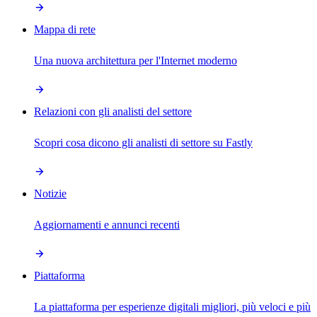
Mappa di rete
Una nuova architettura per l'Internet moderno
Relazioni con gli analisti del settore
Scopri cosa dicono gli analisti di settore su Fastly
Notizie
Aggiornamenti e annunci recenti
Piattaforma
La piattaforma per esperienze digitali migliori, più veloci e più