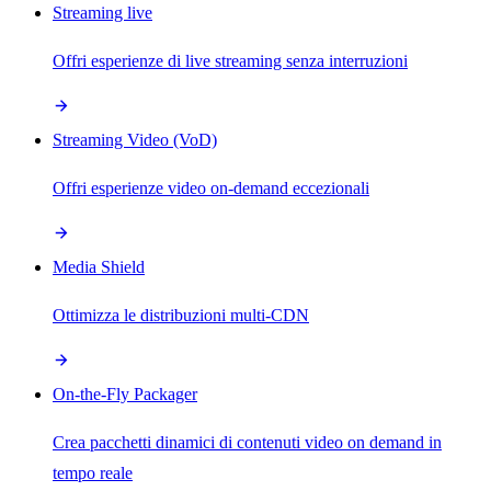
Streaming live
Offri esperienze di live streaming senza interruzioni
Streaming Video (VoD)
Offri esperienze video on-demand eccezionali
Media Shield
Ottimizza le distribuzioni multi-CDN
On-the-Fly Packager
Crea pacchetti dinamici di contenuti video on demand in
tempo reale