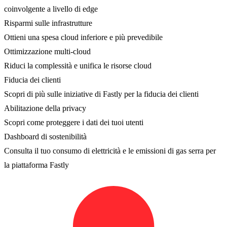
coinvolgente a livello di edge
Risparmi sulle infrastrutture
Ottieni una spesa cloud inferiore e più prevedibile
Ottimizzazione multi-cloud
Riduci la complessità e unifica le risorse cloud
Fiducia dei clienti
Scopri di più sulle iniziative di Fastly per la fiducia dei clienti
Abilitazione della privacy
Scopri come proteggere i dati dei tuoi utenti
Dashboard di sostenibilità
Consulta il tuo consumo di elettricità e le emissioni di gas serra per
la piattaforma Fastly