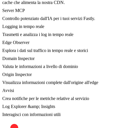
cache che alimenta la nostra CDN.
Server MCP
Controllo potenziato dall'IA per i tuoi servizi Fastly.
Logging in tempo reale
Trasmetti e analizza i log in tempo reale
Edge Observer
Esplora i dati sul traffico in tempo reale e storici
Domain Inspector
Valuta le informazioni a livello di dominio
Origin Inspector
Visualizza informazioni complete dall'origine all'edge
Avvisi
Crea notifiche per le metriche relative al servizio
Log Explorer &amp; Insights
Interagisci con informazioni utili