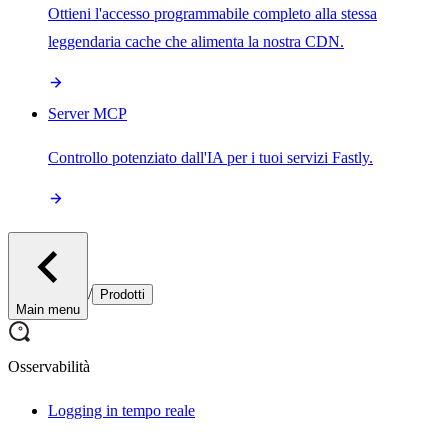
Ottieni l'accesso programmabile completo alla stessa
leggendaria cache che alimenta la nostra CDN.
Server MCP
Controllo potenziato dall'IA per i tuoi servizi Fastly.
/
Prodotti
Main menu
Osservabilità
Logging in tempo reale