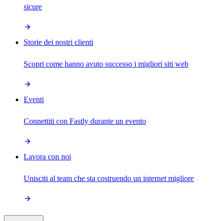
sicure
Storie dei nostri clienti
Scopri come hanno avuto successo i migliori siti web
Eventi
Connettiti con Fastly durante un evento
Lavora con noi
Unisciti al team che sta costruendo un internet migliore