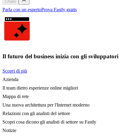
Chiaro
Parla con un esperto
Prova Fastly gratis
Il futuro del business inizia con gli sviluppatori
Scopri di più
Azienda
Il team dietro esperienze online migliori
Mappa di rete
Una nuova architettura per l'Internet moderno
Relazioni con gli analisti del settore
Scopri cosa dicono gli analisti di settore su Fastly
Notizie