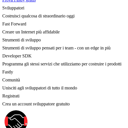
Sviluppatori
Costruisci qualcosa di straordinario oggi
Fast Forward
Creare un Internet più affidabile
Strumenti di sviluppo
Strumenti di sviluppo pensati per i team - con un edge in più
Developer SDK
Programma gli stessi servizi che utilizziamo per costruire i prodotti
Fastly
Comunità
Unisciti agli sviluppatori di tutto il mondo
Registrati
Crea un account sviluppatore gratuito