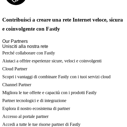
Contribuisci a creare una rete Internet veloce, sicura
e coinvolgente con Fastly
Our Partners
Unisciti alla nostra rete
Perché collaborare con Fastly
Aiutaci a offrire esperienze sicure, veloci e coinvolgenti
Cloud Partner
Scopri i vantaggi di combinare Fastly con i tuoi servizi cloud
Channel Partner
Migliora le tue offerte e capacità con i prodotti Fastly
Partner tecnologici e di integrazione
Esplora il nostro ecosistema di partner
Accesso al portale partner
Accedi a tutte le tue risorse partner di Fastly