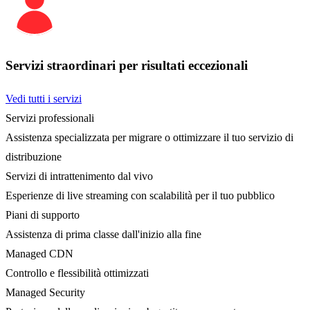
Servizi straordinari per risultati eccezionali
Vedi tutti i servizi
Servizi professionali
Assistenza specializzata per migrare o ottimizzare il tuo servizio di
distribuzione
Servizi di intrattenimento dal vivo
Esperienze di live streaming con scalabilità per il tuo pubblico
Piani di supporto
Assistenza di prima classe dall'inizio alla fine
Managed CDN
Controllo e flessibilità ottimizzati
Managed Security