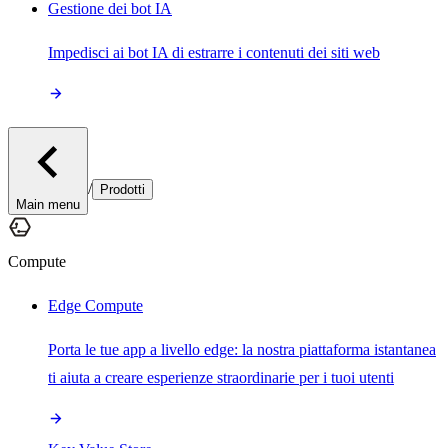
Gestione dei bot IA
Impedisci ai bot IA di estrarre i contenuti dei siti web
/
Prodotti
Main menu
Compute
Edge Compute
Porta le tue app a livello edge: la nostra piattaforma istantanea
ti aiuta a creare esperienze straordinarie per i tuoi utenti