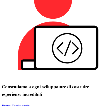
Consentiamo a ogni sviluppatore di costruire
esperienze incredibili
Prova Fastly gratis