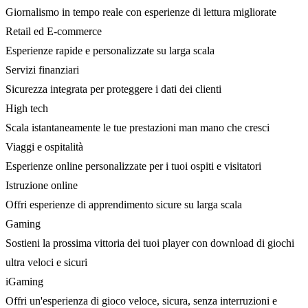
Giornalismo in tempo reale con esperienze di lettura migliorate
Retail ed E-commerce
Esperienze rapide e personalizzate su larga scala
Servizi finanziari
Sicurezza integrata per proteggere i dati dei clienti
High tech
Scala istantaneamente le tue prestazioni man mano che cresci
Viaggi e ospitalità
Esperienze online personalizzate per i tuoi ospiti e visitatori
Istruzione online
Offri esperienze di apprendimento sicure su larga scala
Gaming
Sostieni la prossima vittoria dei tuoi player con download di giochi
ultra veloci e sicuri
iGaming
Offri un'esperienza di gioco veloce, sicura, senza interruzioni e