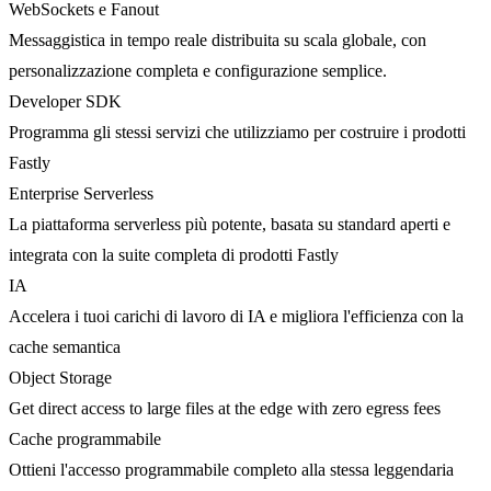
WebSockets e Fanout
Messaggistica in tempo reale distribuita su scala globale, con
personalizzazione completa e configurazione semplice.
Developer SDK
Programma gli stessi servizi che utilizziamo per costruire i prodotti
Fastly
Enterprise Serverless
La piattaforma serverless più potente, basata su standard aperti e
integrata con la suite completa di prodotti Fastly
IA
Accelera i tuoi carichi di lavoro di IA e migliora l'efficienza con la
cache semantica
Object Storage
Get direct access to large files at the edge with zero egress fees
Cache programmabile
Ottieni l'accesso programmabile completo alla stessa leggendaria