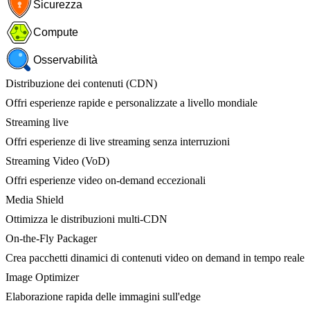
Sicurezza
Compute
Osservabilità
Distribuzione dei contenuti (CDN)
Offri esperienze rapide e personalizzate a livello mondiale
Streaming live
Offri esperienze di live streaming senza interruzioni
Streaming Video (VoD)
Offri esperienze video on-demand eccezionali
Media Shield
Ottimizza le distribuzioni multi-CDN
On-the-Fly Packager
Crea pacchetti dinamici di contenuti video on demand in tempo reale
Image Optimizer
Elaborazione rapida delle immagini sull'edge