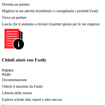
Diventa un partner
Migliora la tua attività rivendendo o consigliando i prodotti Fastly
Trova un partner
Lascia che ti aiutiamo a trovare il partner giusto per le tue esigenze
Chiedi aiuto con Fastly
Impara
Aiuto
Documentazione
Ottieni il massimo da Fastly
Libreria delle risorse
Esplora schede dati, report e altro ancora