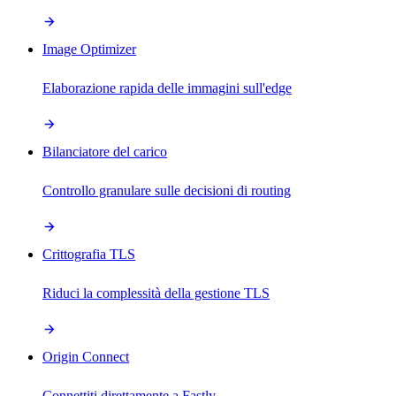
Image Optimizer
Elaborazione rapida delle immagini sull'edge
Bilanciatore del carico
Controllo granulare sulle decisioni di routing
Crittografia TLS
Riduci la complessità della gestione TLS
Origin Connect
Connettiti direttamente a Fastly