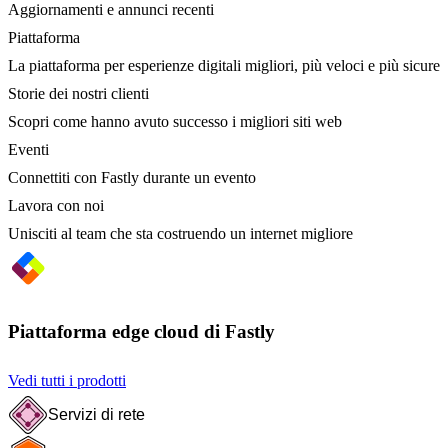
Aggiornamenti e annunci recenti
Piattaforma
La piattaforma per esperienze digitali migliori, più veloci e più sicure
Storie dei nostri clienti
Scopri come hanno avuto successo i migliori siti web
Eventi
Connettiti con Fastly durante un evento
Lavora con noi
Unisciti al team che sta costruendo un internet migliore
Piattaforma edge cloud di Fastly
Vedi tutti i prodotti
Servizi di rete