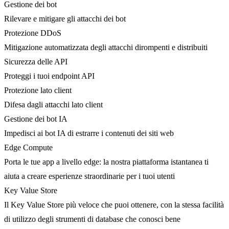
Gestione dei bot
Rilevare e mitigare gli attacchi dei bot
Protezione DDoS
Mitigazione automatizzata degli attacchi dirompenti e distribuiti
Sicurezza delle API
Proteggi i tuoi endpoint API
Protezione lato client
Difesa dagli attacchi lato client
Gestione dei bot IA
Impedisci ai bot IA di estrarre i contenuti dei siti web
Edge Compute
Porta le tue app a livello edge: la nostra piattaforma istantanea ti
aiuta a creare esperienze straordinarie per i tuoi utenti
Key Value Store
Il Key Value Store più veloce che puoi ottenere, con la stessa facilità
di utilizzo degli strumenti di database che conosci bene