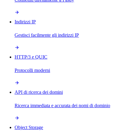
Indirizzi IP
Gestisci facilmente gli indirizzi IP
HTTP/3 e QUIC
Protocolli moderni
API di ricerca dei domini
Ricerca immediata e accurata dei nomi di dominio
Object Storage