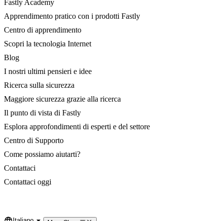
Fastly Academy
Apprendimento pratico con i prodotti Fastly
Centro di apprendimento
Scopri la tecnologia Internet
Blog
I nostri ultimi pensieri e idee
Ricerca sulla sicurezza
Maggiore sicurezza grazie alla ricerca
Il punto di vista di Fastly
Esplora approfondimenti di esperti e del settore
Centro di Supporto
Come possiamo aiutarti?
Contattaci
Contattaci oggi
Italiano