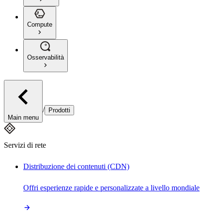
Compute
Osservabilità
/
Prodotti
Main menu
Servizi di rete
Distribuzione dei contenuti (CDN)
Offri esperienze rapide e personalizzate a livello mondiale