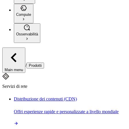
Compute
Osservabilità
/
Prodotti
Main menu
Servizi di rete
Distribuzione dei contenuti (CDN)
Offri esperienze rapide e personalizzate a livello mondiale