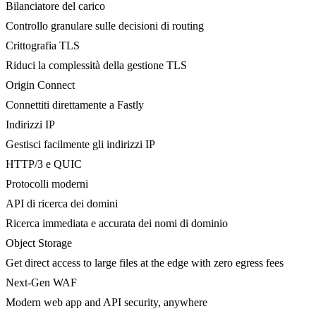
Bilanciatore del carico
Controllo granulare sulle decisioni di routing
Crittografia TLS
Riduci la complessità della gestione TLS
Origin Connect
Connettiti direttamente a Fastly
Indirizzi IP
Gestisci facilmente gli indirizzi IP
HTTP/3 e QUIC
Protocolli moderni
API di ricerca dei domini
Ricerca immediata e accurata dei nomi di dominio
Object Storage
Get direct access to large files at the edge with zero egress fees
Next-Gen WAF
Modern web app and API security, anywhere