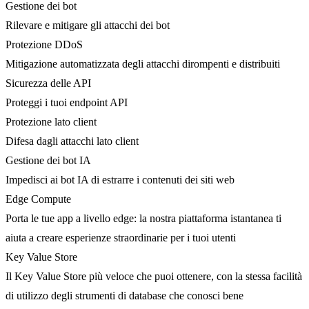
Gestione dei bot
Rilevare e mitigare gli attacchi dei bot
Protezione DDoS
Mitigazione automatizzata degli attacchi dirompenti e distribuiti
Sicurezza delle API
Proteggi i tuoi endpoint API
Protezione lato client
Difesa dagli attacchi lato client
Gestione dei bot IA
Impedisci ai bot IA di estrarre i contenuti dei siti web
Edge Compute
Porta le tue app a livello edge: la nostra piattaforma istantanea ti
aiuta a creare esperienze straordinarie per i tuoi utenti
Key Value Store
Il Key Value Store più veloce che puoi ottenere, con la stessa facilità
di utilizzo degli strumenti di database che conosci bene