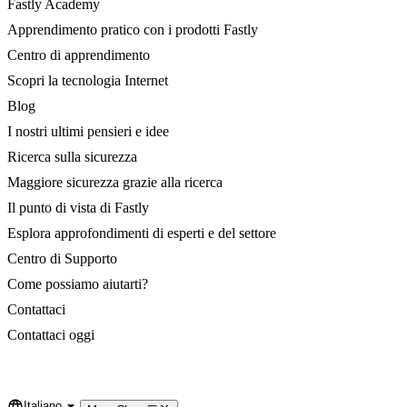
Fastly Academy
Apprendimento pratico con i prodotti Fastly
Centro di apprendimento
Scopri la tecnologia Internet
Blog
I nostri ultimi pensieri e idee
Ricerca sulla sicurezza
Maggiore sicurezza grazie alla ricerca
Il punto di vista di Fastly
Esplora approfondimenti di esperti e del settore
Centro di Supporto
Come possiamo aiutarti?
Contattaci
Contattaci oggi
Italiano