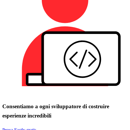
Consentiamo a ogni sviluppatore di costruire
esperienze incredibili
Prova Fastly gratis