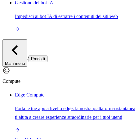
Gestione dei bot IA
Impedisci ai bot IA di estrarre i contenuti dei siti web
/
Prodotti
Main menu
Compute
Edge Compute
Porta le tue app a livello edge: la nostra piattaforma istantanea
ti aiuta a creare esperienze straordinarie per i tuoi utenti