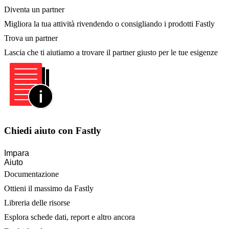
Diventa un partner
Migliora la tua attività rivendendo o consigliando i prodotti Fastly
Trova un partner
Lascia che ti aiutiamo a trovare il partner giusto per le tue esigenze
Chiedi aiuto con Fastly
Impara
Aiuto
Documentazione
Ottieni il massimo da Fastly
Libreria delle risorse
Esplora schede dati, report e altro ancora