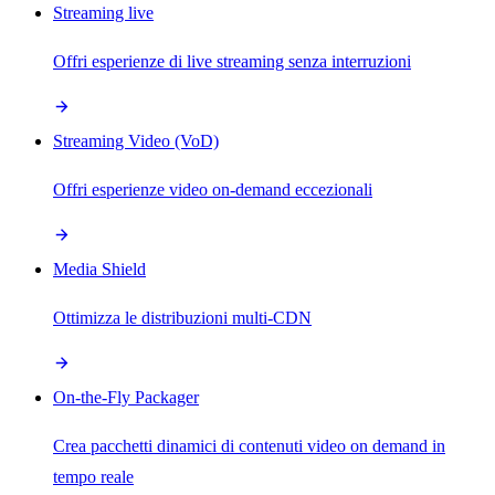
Streaming live
Offri esperienze di live streaming senza interruzioni
Streaming Video (VoD)
Offri esperienze video on-demand eccezionali
Media Shield
Ottimizza le distribuzioni multi-CDN
On-the-Fly Packager
Crea pacchetti dinamici di contenuti video on demand in
tempo reale