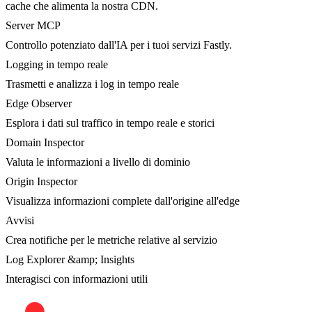
cache che alimenta la nostra CDN.
Server MCP
Controllo potenziato dall'IA per i tuoi servizi Fastly.
Logging in tempo reale
Trasmetti e analizza i log in tempo reale
Edge Observer
Esplora i dati sul traffico in tempo reale e storici
Domain Inspector
Valuta le informazioni a livello di dominio
Origin Inspector
Visualizza informazioni complete dall'origine all'edge
Avvisi
Crea notifiche per le metriche relative al servizio
Log Explorer &amp; Insights
Interagisci con informazioni utili