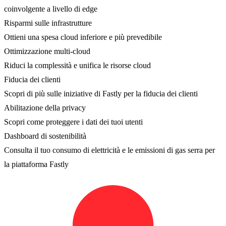
coinvolgente a livello di edge
Risparmi sulle infrastrutture
Ottieni una spesa cloud inferiore e più prevedibile
Ottimizzazione multi-cloud
Riduci la complessità e unifica le risorse cloud
Fiducia dei clienti
Scopri di più sulle iniziative di Fastly per la fiducia dei clienti
Abilitazione della privacy
Scopri come proteggere i dati dei tuoi utenti
Dashboard di sostenibilità
Consulta il tuo consumo di elettricità e le emissioni di gas serra per
la piattaforma Fastly