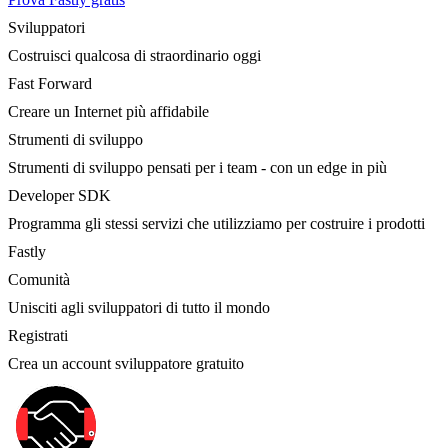
Sviluppatori
Costruisci qualcosa di straordinario oggi
Fast Forward
Creare un Internet più affidabile
Strumenti di sviluppo
Strumenti di sviluppo pensati per i team - con un edge in più
Developer SDK
Programma gli stessi servizi che utilizziamo per costruire i prodotti
Fastly
Comunità
Unisciti agli sviluppatori di tutto il mondo
Registrati
Crea un account sviluppatore gratuito