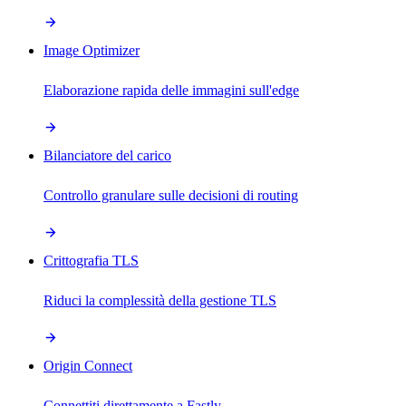
Image Optimizer
Elaborazione rapida delle immagini sull'edge
Bilanciatore del carico
Controllo granulare sulle decisioni di routing
Crittografia TLS
Riduci la complessità della gestione TLS
Origin Connect
Connettiti direttamente a Fastly