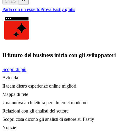
Chiaro
Parla con un esperto
Prova Fastly gratis
Il futuro del business inizia con gli sviluppatori
Scopri di più
Azienda
Il team dietro esperienze online migliori
Mappa di rete
Una nuova architettura per l'Internet moderno
Relazioni con gli analisti del settore
Scopri cosa dicono gli analisti di settore su Fastly
Notizie