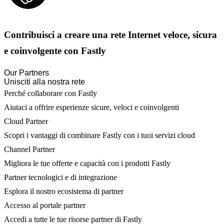
Contribuisci a creare una rete Internet veloce, sicura
e coinvolgente con Fastly
Our Partners
Unisciti alla nostra rete
Perché collaborare con Fastly
Aiutaci a offrire esperienze sicure, veloci e coinvolgenti
Cloud Partner
Scopri i vantaggi di combinare Fastly con i tuoi servizi cloud
Channel Partner
Migliora le tue offerte e capacità con i prodotti Fastly
Partner tecnologici e di integrazione
Esplora il nostro ecosistema di partner
Accesso al portale partner
Accedi a tutte le tue risorse partner di Fastly