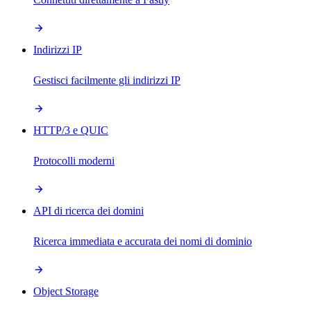
Indirizzi IP
Gestisci facilmente gli indirizzi IP
HTTP/3 e QUIC
Protocolli moderni
API di ricerca dei domini
Ricerca immediata e accurata dei nomi di dominio
Object Storage