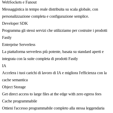
WebSockets e Fanout
Messaggistica in tempo reale distribuita su scala globale, con
personalizzazione completa e configurazione semplice.
Developer SDK
Programma gli stessi servizi che utilizziamo per costruire i prodotti
Fastly
Enterprise Serverless
La piattaforma serverless più potente, basata su standard aperti e
integrata con la suite completa di prodotti Fastly
IA
Accelera i tuoi carichi di lavoro di IA e migliora l'efficienza con la
cache semantica
Object Storage
Get direct access to large files at the edge with zero egress fees
Cache programmabile
Ottieni l'accesso programmabile completo alla stessa leggendaria