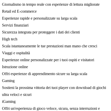
Giornalismo in tempo reale con esperienze di lettura migliorate
Retail ed E-commerce
Esperienze rapide e personalizzate su larga scala
Servizi finanziari
Sicurezza integrata per proteggere i dati dei clienti
High tech
Scala istantaneamente le tue prestazioni man mano che cresci
Viaggi e ospitalità
Esperienze online personalizzate per i tuoi ospiti e visitatori
Istruzione online
Offri esperienze di apprendimento sicure su larga scala
Gaming
Sostieni la prossima vittoria dei tuoi player con download di giochi
ultra veloci e sicuri
iGaming
Offri un'esperienza di gioco veloce, sicura, senza interruzioni e