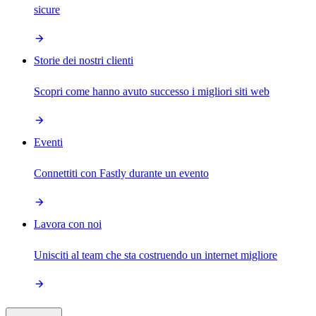
sicure
Storie dei nostri clienti
Scopri come hanno avuto successo i migliori siti web
Eventi
Connettiti con Fastly durante un evento
Lavora con noi
Unisciti al team che sta costruendo un internet migliore