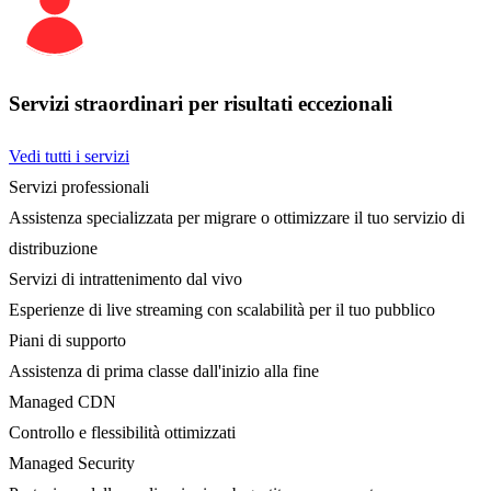
Servizi straordinari per risultati eccezionali
Vedi tutti i servizi
Servizi professionali
Assistenza specializzata per migrare o ottimizzare il tuo servizio di
distribuzione
Servizi di intrattenimento dal vivo
Esperienze di live streaming con scalabilità per il tuo pubblico
Piani di supporto
Assistenza di prima classe dall'inizio alla fine
Managed CDN
Controllo e flessibilità ottimizzati
Managed Security