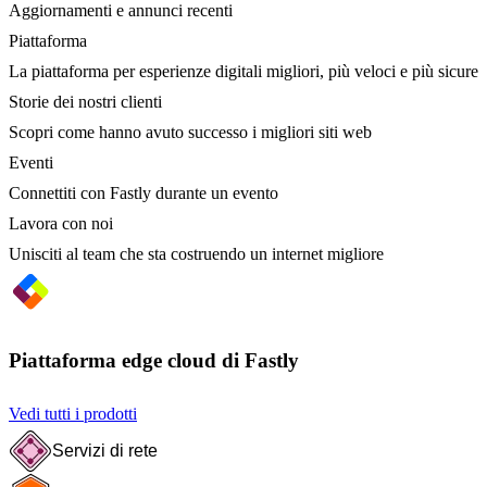
Aggiornamenti e annunci recenti
Piattaforma
La piattaforma per esperienze digitali migliori, più veloci e più sicure
Storie dei nostri clienti
Scopri come hanno avuto successo i migliori siti web
Eventi
Connettiti con Fastly durante un evento
Lavora con noi
Unisciti al team che sta costruendo un internet migliore
Piattaforma edge cloud di Fastly
Vedi tutti i prodotti
Servizi di rete