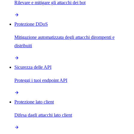
Rilevare e mitigare gli attacchi dei bot
Protezione DDoS
Mitigazione automatizzata degli attacchi dirompenti e
distribuiti
Sicurezza delle API
Proteggi i tuoi endpoint API
Protezione lato client
Difesa dagli attacchi lato client