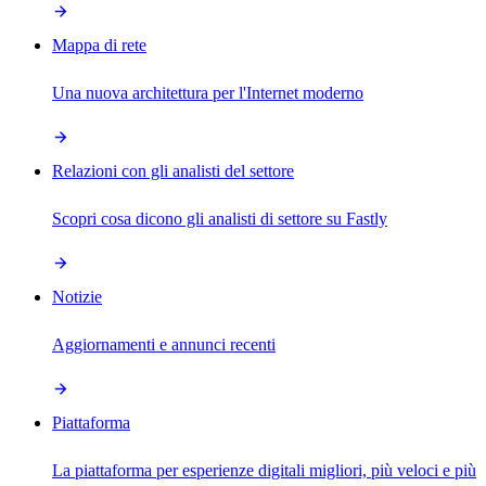
Mappa di rete
Una nuova architettura per l'Internet moderno
Relazioni con gli analisti del settore
Scopri cosa dicono gli analisti di settore su Fastly
Notizie
Aggiornamenti e annunci recenti
Piattaforma
La piattaforma per esperienze digitali migliori, più veloci e più