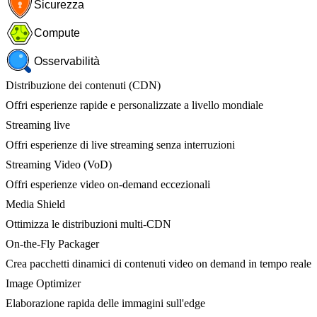
Sicurezza
Compute
Osservabilità
Distribuzione dei contenuti (CDN)
Offri esperienze rapide e personalizzate a livello mondiale
Streaming live
Offri esperienze di live streaming senza interruzioni
Streaming Video (VoD)
Offri esperienze video on-demand eccezionali
Media Shield
Ottimizza le distribuzioni multi-CDN
On-the-Fly Packager
Crea pacchetti dinamici di contenuti video on demand in tempo reale
Image Optimizer
Elaborazione rapida delle immagini sull'edge