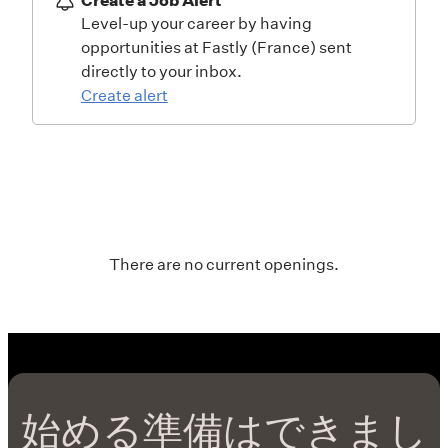
始める準備はできまし