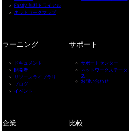
Fastly 無料トライアル
ネットワークマップ
ラーニング
サポート
ドキュメント
サポートセンター
開発者
ネットワークステータ
ス
リソースライブラリ
お問い合わせ
ブログ
イベント
企業
比較