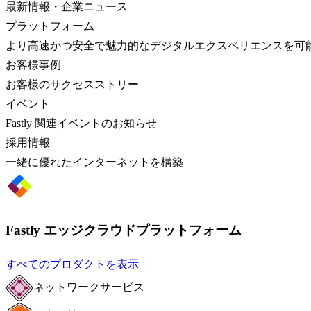
最新情報・企業ニュース
プラットフォーム
より高速かつ安全で魅力的なデジタルエクスペリエンスを可
お客様事例
お客様のサクセスストリー
イベント
Fastly 関連イベントのお知らせ
採用情報
一緒に優れたインターネットを構築
Fastly エッジクラウドプラットフォーム
すべてのプロダクトを表示
ネットワークサービス