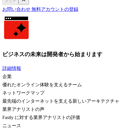
クリア
お問い合わせ
無料アカウントの登録
ビジネスの未来は開発者から始まります
詳細情報
企業
優れたオンライン体験を支えるチーム
ネットワークマップ
最先端のインターネットを支える新しいアーキテクチャ
業界アナリストの声
Fastly に対する業界アナリストの評価
ニュース