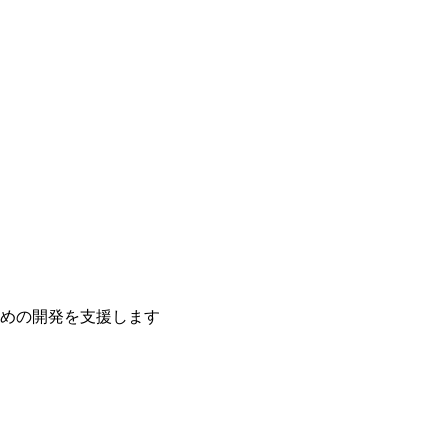
ための開発を支援します