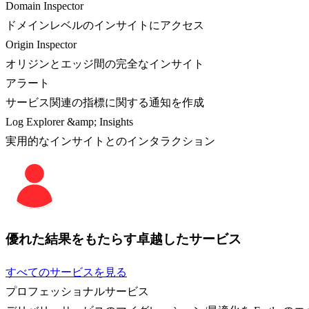
Domain Inspector
ドメインレベルのインサイトにアクセス
Origin Inspector
オリジンとエッジ間の完全なインサイト
アラート
サービス関連の指標に関する通知を作成
Log Explorer &amp; Insights
実用的なインサイトとのインタラクション
優れた結果をもたらす卓越したサービス
すべてのサービスを見る
プロフェッショナルサービス