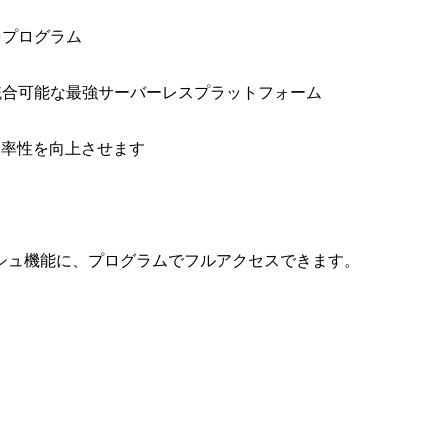
をプログラム
と統合可能な最強サーバーレスプラットフォーム
効率性を向上させます
シュ機能に、プログラムでフルアクセスできます。