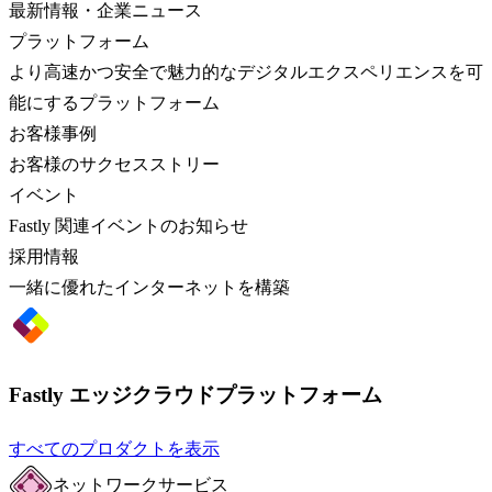
最新情報・企業ニュース
プラットフォーム
より高速かつ安全で魅力的なデジタルエクスペリエンスを可
能にするプラットフォーム
お客様事例
お客様のサクセスストリー
イベント
Fastly 関連イベントのお知らせ
採用情報
一緒に優れたインターネットを構築
Fastly エッジクラウドプラットフォーム
すべてのプロダクトを表示
ネットワークサービス