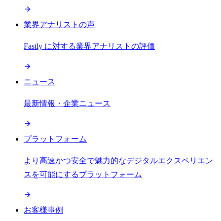
業界アナリストの声
Fastly に対する業界アナリストの評価
ニュース
最新情報・企業ニュース
プラットフォーム
より高速かつ安全で魅力的なデジタルエクスペリエン
スを可能にするプラットフォーム
お客様事例