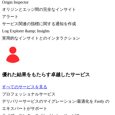
Origin Inspector
オリジンとエッジ間の完全なインサイト
アラート
サービス関連の指標に関する通知を作成
Log Explorer &amp; Insights
実用的なインサイトとのインタラクション
優れた結果をもたらす卓越したサービス
すべてのサービスを見る
プロフェッショナルサービス
デリバリーサービスのマイグレーション/最適化を Fastly の
エキスパートがサポート