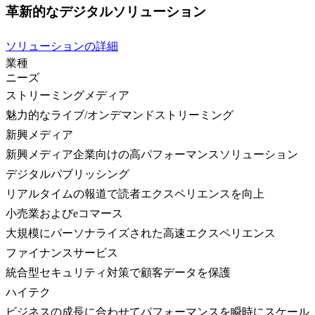
革新的なデジタルソリューション
ソリューションの詳細
業種
ニーズ
ストリーミングメディア
魅力的なライブ/オンデマンドストリーミング
新興メディア
新興メディア企業向けの高パフォーマンスソリューション
デジタルパブリッシング
リアルタイムの報道で読者エクスペリエンスを向上
小売業およびeコマース
大規模にパーソナライズされた高速エクスペリエンス
ファイナンスサービス
統合型セキュリティ対策で顧客データを保護
ハイテク
ビジネスの成長に合わせてパフォーマンスを瞬時にスケール