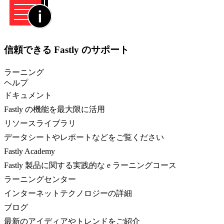
信頼できる Fastly のサポート
ラーニング
ヘルプ
ドキュメント
Fastly の機能を最大限に活用
リソースライブラリ
データシートやレポートなどをご覧ください
Fastly Academy
Fastly 製品に関する実践的な e ラーニングコース
ラーニングセンター
インターネットテクノロジーの詳細
ブログ
最新のアイディアやトレンドをご紹介