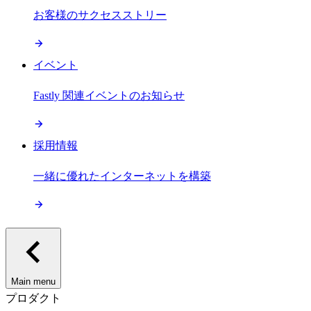
お客様のサクセスストリー
イベント
Fastly 関連イベントのお知らせ
採用情報
一緒に優れたインターネットを構築
Main menu
プロダクト