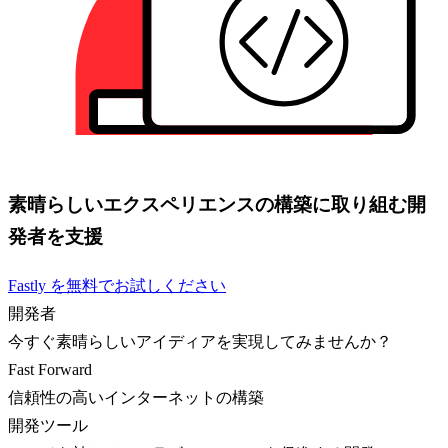
素晴らしいエクスペリエンスの構築に取り組む開
発者を支援
Fastly を無料でお試しください
開発者
今すぐ素晴らしいアイディアを実現してみませんか？
Fast Forward
信頼性の高いインターネットの構築
開発ツール