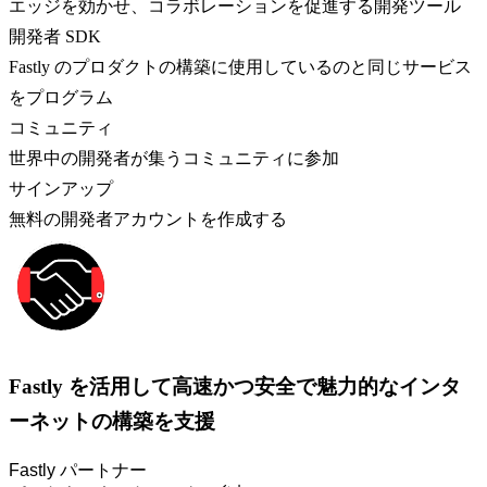
エッジを効かせ、コラボレーションを促進する開発ツール
開発者 SDK
Fastly のプロダクトの構築に使用しているのと同じサービス
をプログラム
コミュニティ
世界中の開発者が集うコミュニティに参加
サインアップ
無料の開発者アカウントを作成する
Fastly を活用して高速かつ安全で魅力的なインタ
ーネットの構築を支援
Fastly パートナー