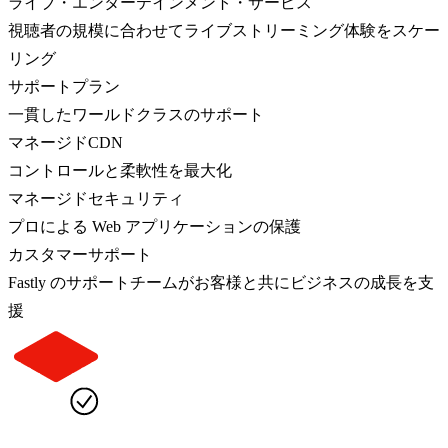
ライブ・エンターテインメント・サービス
視聴者の規模に合わせてライブストリーミング体験をスケー
リング
サポートプラン
一貫したワールドクラスのサポート
マネージドCDN
コントロールと柔軟性を最大化
マネージドセキュリティ
プロによる Web アプリケーションの保護
カスタマーサポート
Fastly のサポートチームがお客様と共にビジネスの成長を支
援