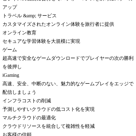
アップ
トラベル &amp; サービス
カスタマイズされたオンライン体験を旅行者に提供
オンライン教育
セキュアな学習体験を大規模に実現
ゲーム
超高速で安全なゲームダウンロードでプレイヤーの次の勝利
を後押し
iGaming
高速、安全、中断のない、魅力的なゲームプレイをエッジで
配信しましょう
インフラコストの削減
予測しやすいクラウドの低コスト化を実現
マルチクラウドの最適化
クラウドリソースを統合して複雑性を軽減
お客様の信頼