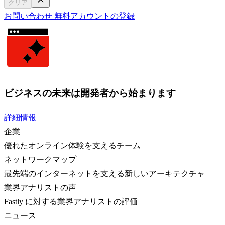
クリア
お問い合わせ
無料アカウントの登録
ビジネスの未来は開発者から始まります
詳細情報
企業
優れたオンライン体験を支えるチーム
ネットワークマップ
最先端のインターネットを支える新しいアーキテクチャ
業界アナリストの声
Fastly に対する業界アナリストの評価
ニュース