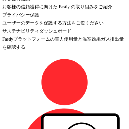
お客様の信頼獲得に向けた Fastly の取り組みをご紹介
プライバシー保護
ユーザーのデータを保護する方法をご覧ください
サステナビリティダッシュボード
Fastlyプラットフォームの電力使用量と温室効果ガス排出量
を確認する