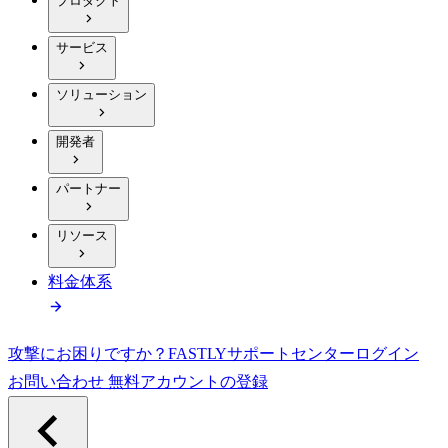
プロダクト
サービス
ソリューション
開発者
パートナー
リソース
料金体系
攻撃にお困りですか？
FASTLY
サポートセンター
ログイン
お問い合わせ
無料アカウントの登録