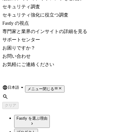
セキュリティ調査
セキュリティ強化に役立つ調査
Fastly の視点
専門家と業界のインサイトの詳細を見る
サポートセンター
お困りですか？
お問い合わせ
お気軽にご連絡ください
日本語
Language
メニュー
閉じる
検索
クリア
Fastly を選ぶ理由