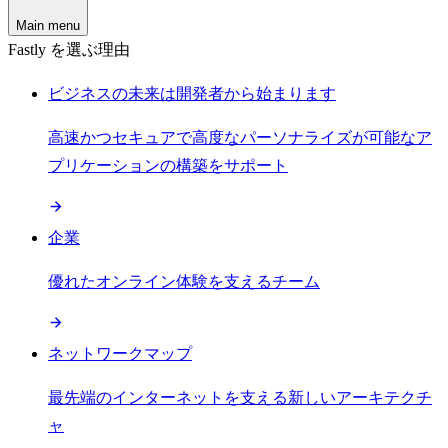
Main menu
Fastly を選ぶ理由
ビジネスの未来は開発者から始まります
高速かつセキュアで高度なパーソナライズが可能なア
プリケーションの構築をサポート
企業
優れたオンライン体験を支えるチーム
ネットワークマップ
最先端のインターネットを支える新しいアーキテクチ
ャ