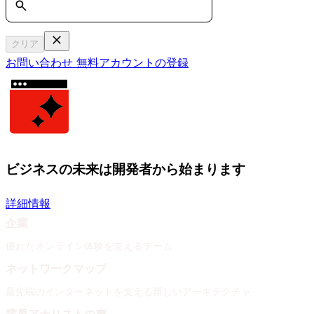
クリア
お問い合わせ
無料アカウントの登録
ビジネスの未来は開発者から始まります
詳細情報
企業
優れたオンライン体験を支えるチーム
ネットワークマップ
最先端のインターネットを支える新しいアーキテクチャ