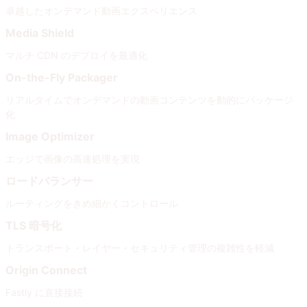
卓越したオンデマンド動画エクスペリエンス
Media Shield
マルチ CDN のデプロイを最適化
On-the-Fly Packager
リアルタイムでオンデマンドの動画コンテンツを動的にパッケージ
化
Image Optimizer
エッジで画像の高速処理を実現
ロードバランサー
ルーティングをきめ細かくコントロール
TLS 暗号化
トランスポート・レイヤー・セキュリティ管理の複雑性を軽減
Origin Connect
Fastly に直接接続