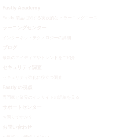
Fastly Academy
Fastly 製品に関する実践的な e ラーニングコース
ラーニングセンター
インターネットテクノロジーの詳細
ブログ
最新のアイディアやトレンドをご紹介
セキュリティ調査
セキュリティ強化に役立つ調査
Fastly の視点
専門家と業界のインサイトの詳細を見る
サポートセンター
お困りですか？
お問い合わせ
お気軽にご連絡ください