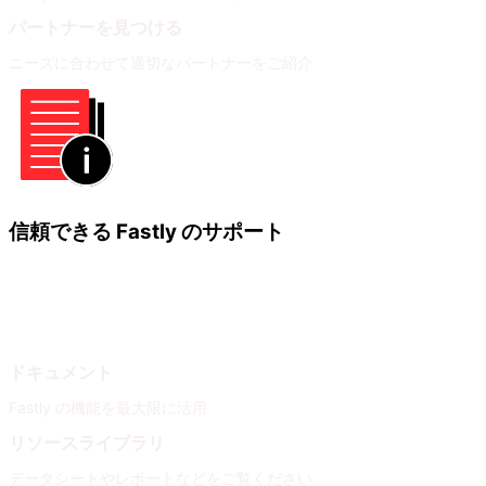
パートナーを見つける
ニーズに合わせて適切なパートナーをご紹介
信頼できる Fastly のサポート
ラーニング
ヘルプ
ドキュメント
Fastly の機能を最大限に活用
リソースライブラリ
データシートやレポートなどをご覧ください