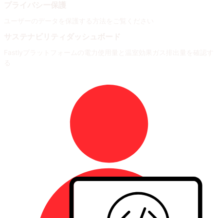
プライバシー保護
ユーザーのデータを保護する方法をご覧ください
サステナビリティダッシュボード
Fastlyプラットフォームの電力使用量と温室効果ガス排出量を確認す
る