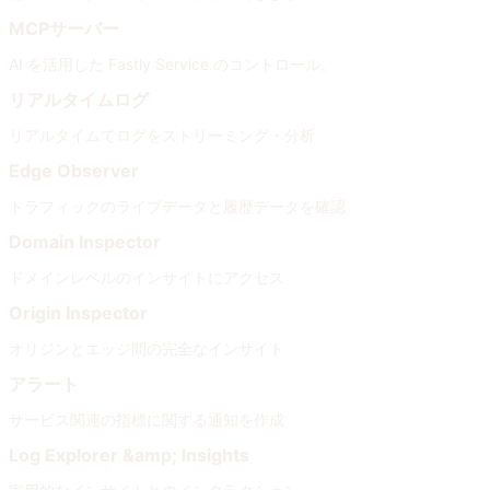
MCPサーバー
AI を活用した Fastly Service のコントロール。
リアルタイムログ
リアルタイムでログをストリーミング・分析
Edge Observer
トラフィックのライブデータと履歴データを確認
Domain Inspector
ドメインレベルのインサイトにアクセス
Origin Inspector
オリジンとエッジ間の完全なインサイト
アラート
サービス関連の指標に関する通知を作成
Log Explorer &amp; Insights