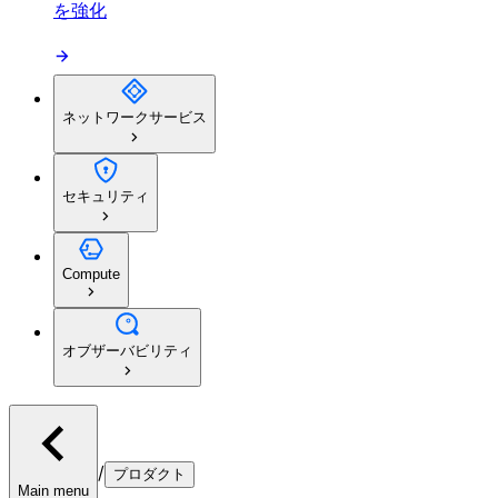
を強化
ネットワークサービス
セキュリティ
Compute
オブザーバビリティ
/
プロダクト
Main menu