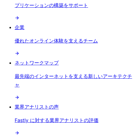
プリケーションの構築をサポート
企業
優れたオンライン体験を支えるチーム
ネットワークマップ
最先端のインターネットを支える新しいアーキテクチ
ャ
業界アナリストの声
Fastly に対する業界アナリストの評価