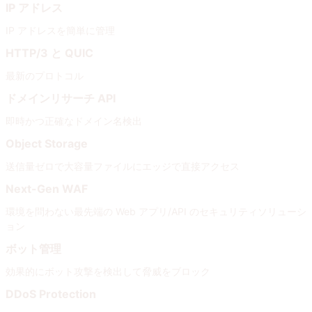
IP アドレス
IP アドレスを簡単に管理
HTTP/3 と QUIC
最新のプロトコル
ドメインリサーチ API
即時かつ正確なドメイン名検出
Object Storage
送信量ゼロで大容量ファイルにエッジで直接アクセス
Next-Gen WAF
環境を問わない最先端の Web アプリ/API のセキュリティソリューシ
ョン
ボット管理
効果的にボット攻撃を検出して脅威をブロック
DDoS Protection