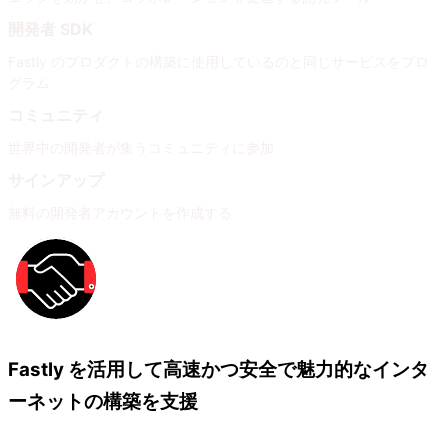
開発者 SDK
Fastly のプロダクトの構築に使用しているのと同じサービスをプロ
グラム
コミュニティ
世界中の開発者が集うコミュニティに参加
サインアップ
無料の開発者アカウントを作成する
Fastly を活用して高速かつ安全で魅力的なインタ
ーネットの構築を支援