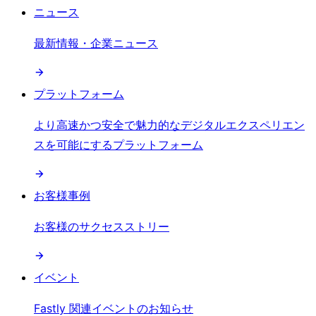
ニュース
最新情報・企業ニュース
プラットフォーム
より高速かつ安全で魅力的なデジタルエクスペリエン
スを可能にするプラットフォーム
お客様事例
お客様のサクセスストリー
イベント
Fastly 関連イベントのお知らせ