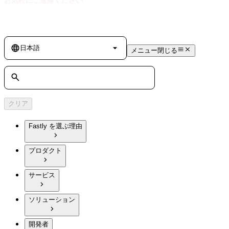
Language
日本語
メニュー
閉じる
検索
クリア
Fastly を選ぶ理由
プロダクト
サービス
ソリューション
開発者