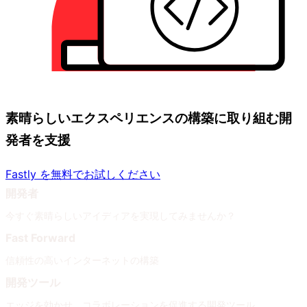
素晴らしいエクスペリエンスの構築に取り組む開
発者を支援
Fastly を無料でお試しください
開発者
今すぐ素晴らしいアイディアを実現してみませんか？
Fast Forward
信頼性の高いインターネットの構築
開発ツール
エッジを効かせ、コラボレーションを促進する開発ツール