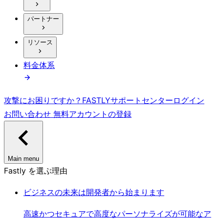
パートナー
リソース
料金体系
攻撃にお困りですか？
FASTLY
サポートセンター
ログイン
お問い合わせ
無料アカウントの登録
Main menu
Fastly を選ぶ理由
ビジネスの未来は開発者から始まります
高速かつセキュアで高度なパーソナライズが可能なア