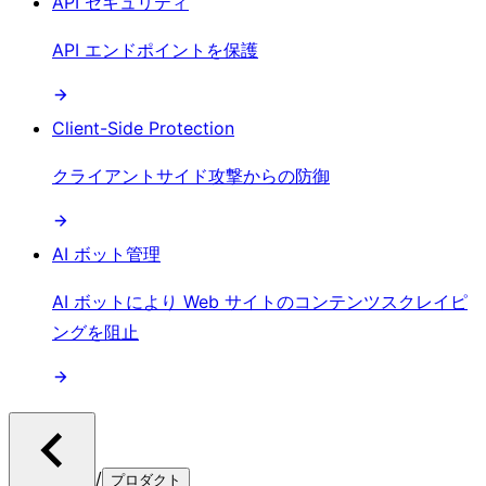
API セキュリティ
API エンドポイントを保護
Client-Side Protection
クライアントサイド攻撃からの防御
AI ボット管理
AI ボットにより Web サイトのコンテンツスクレイピ
ングを阻止
/
プロダクト