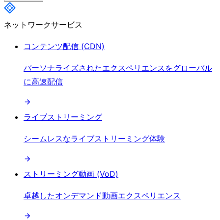
ネットワークサービス
コンテンツ配信 (CDN)
パーソナライズされたエクスペリエンスをグローバル
に高速配信
ライブストリーミング
シームレスなライブストリーミング体験
ストリーミング動画 (VoD)
卓越したオンデマンド動画エクスペリエンス