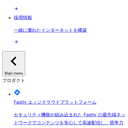
採用情報
一緒に優れたインターネットを構築
Main menu
プロダクト
Fastly エッジクラウドプラットフォーム
セキュリティ機能が組み込まれた Fastly の最先端ネッ
トワークでコンテンツを安心して高速配信し、競争力