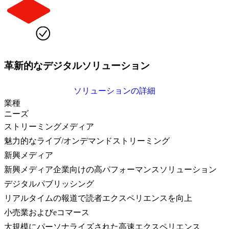
革新的なデジタルソリューション
ソリューションの詳細
業種
ニーズ
ストリーミングメディア
魅力的なライブ/オンデマンドストリーミング
新興メディア
新興メディア企業向けの高パフォーマンスソリューション
デジタルパブリッシング
リアルタイムの報道で読者エクスペリエンスを向上
小売業およびeコマース
大規模にパーソナライズされた高速エクスペリエンス