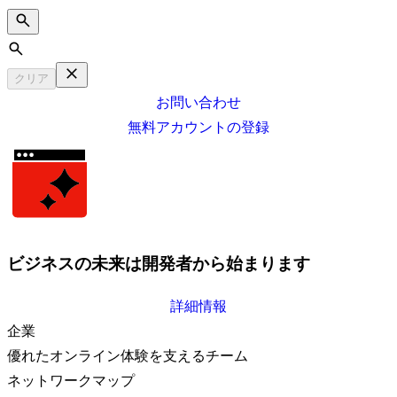
Search
クリア
お問い合わせ
無料アカウントの登録
ビジネスの未来は開発者から始まります
詳細情報
企業
優れたオンライン体験を支えるチーム
ネットワークマップ