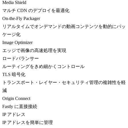
Media Shield
マルチ CDN のデプロイを最適化
On-the-Fly Packager
リアルタイムでオンデマンドの動画コンテンツを動的にパッ
ケージ化
Image Optimizer
エッジで画像の高速処理を実現
ロードバランサー
ルーティングをきめ細かくコントロール
TLS 暗号化
トランスポート・レイヤー・セキュリティ管理の複雑性を軽
減
Origin Connect
Fastly に直接接続
IP アドレス
IP アドレスを簡単に管理