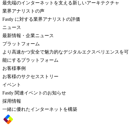
最先端のインターネットを支える新しいアーキテクチャ
業界アナリストの声
Fastly に対する業界アナリストの評価
ニュース
最新情報・企業ニュース
プラットフォーム
より高速かつ安全で魅力的なデジタルエクスペリエンスを可
能にするプラットフォーム
お客様事例
お客様のサクセスストリー
イベント
Fastly 関連イベントのお知らせ
採用情報
一緒に優れたインターネットを構築