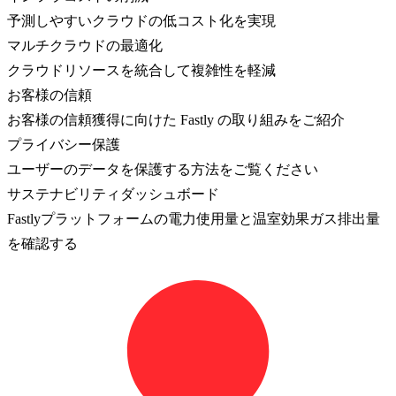
予測しやすいクラウドの低コスト化を実現
マルチクラウドの最適化
クラウドリソースを統合して複雑性を軽減
お客様の信頼
お客様の信頼獲得に向けた Fastly の取り組みをご紹介
プライバシー保護
ユーザーのデータを保護する方法をご覧ください
サステナビリティダッシュボード
Fastlyプラットフォームの電力使用量と温室効果ガス排出量
を確認する