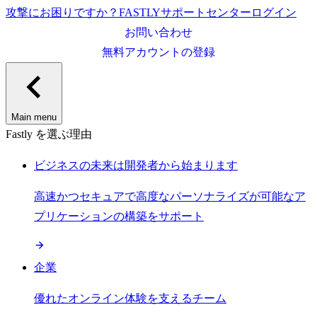
攻撃にお困りですか？
FASTLY
サポートセンター
ログイン
お問い合わせ
無料アカウントの登録
Main menu
Fastly を選ぶ理由
ビジネスの未来は開発者から始まります
高速かつセキュアで高度なパーソナライズが可能なア
プリケーションの構築をサポート
企業
優れたオンライン体験を支えるチーム