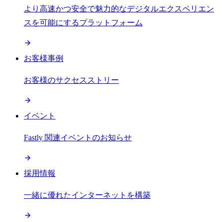
より高速かつ安全で魅力的なデジタルエクスペリエン
スを可能にするプラットフォーム
お客様事例
お客様のサクセスストリー
イベント
Fastly 関連イベントのお知らせ
採用情報
一緒に優れたインターネットを構築