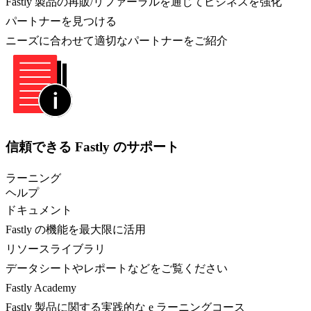
Fastly 製品の再販/リファーラルを通じてビジネスを強化
パートナーを見つける
ニーズに合わせて適切なパートナーをご紹介
信頼できる Fastly のサポート
ラーニング
ヘルプ
ドキュメント
Fastly の機能を最大限に活用
リソースライブラリ
データシートやレポートなどをご覧ください
Fastly Academy
Fastly 製品に関する実践的な e ラーニングコース