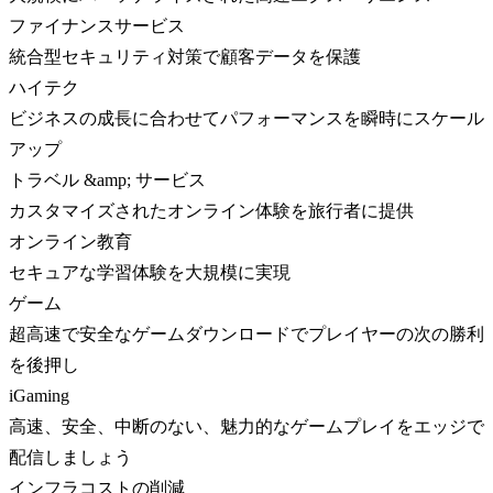
ファイナンスサービス
統合型セキュリティ対策で顧客データを保護
ハイテク
ビジネスの成長に合わせてパフォーマンスを瞬時にスケール
アップ
トラベル &amp; サービス
カスタマイズされたオンライン体験を旅行者に提供
オンライン教育
セキュアな学習体験を大規模に実現
ゲーム
超高速で安全なゲームダウンロードでプレイヤーの次の勝利
を後押し
iGaming
高速、安全、中断のない、魅力的なゲームプレイをエッジで
配信しましょう
インフラコストの削減