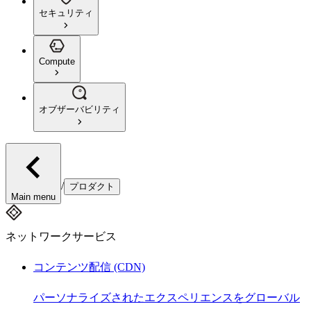
セキュリティ
Compute
オブザーバビリティ
/
プロダクト
Main menu
ネットワークサービス
コンテンツ配信 (CDN)
パーソナライズされたエクスペリエンスをグローバル