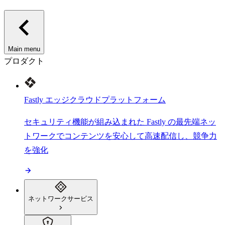
Main menu
プロダクト
Fastly エッジクラウドプラットフォーム
セキュリティ機能が組み込まれた Fastly の最先端ネッ
トワークでコンテンツを安心して高速配信し、競争力
を強化
ネットワークサービス