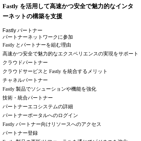
Fastly を活用して高速かつ安全で魅力的なインタ
ーネットの構築を支援
Fastly パートナー
パートナーネットワークに参加
Fastly とパートナーを組む理由
高速かつ安全で魅力的なエクスペリエンスの実現をサポート
クラウドパートナー
クラウドサービスと Fastly を統合するメリット
チャネルパートナー
Fastly 製品でソシューションや機能を強化
技術・統合パートナー
パートナーエコシステムの詳細
パートナーポータルへのログイン
Fastly パートナー向けリソースへのアクセス
パートナー登録