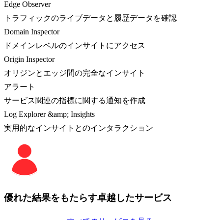
Edge Observer
トラフィックのライブデータと履歴データを確認
Domain Inspector
ドメインレベルのインサイトにアクセス
Origin Inspector
オリジンとエッジ間の完全なインサイト
アラート
サービス関連の指標に関する通知を作成
Log Explorer &amp; Insights
実用的なインサイトとのインタラクション
優れた結果をもたらす卓越したサービス