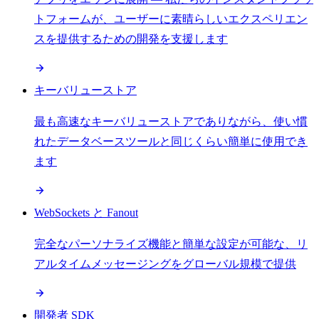
トフォームが、ユーザーに素晴らしいエクスペリエン
スを提供するための開発を支援します
キーバリューストア
最も高速なキーバリューストアでありながら、使い慣
れたデータベースツールと同じくらい簡単に使用でき
ます
WebSockets と Fanout
完全なパーソナライズ機能と簡単な設定が可能な、リ
アルタイムメッセージングをグローバル規模で提供
開発者 SDK