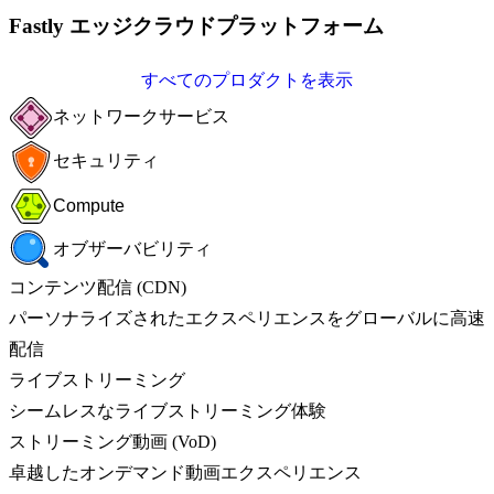
Fastly エッジクラウドプラットフォーム
すべてのプロダクトを表示
ネットワークサービス
セキュリティ
Compute
オブザーバビリティ
コンテンツ配信 (CDN)
パーソナライズされたエクスペリエンスをグローバルに高速
配信
ライブストリーミング
シームレスなライブストリーミング体験
ストリーミング動画 (VoD)
卓越したオンデマンド動画エクスペリエンス