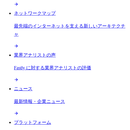
ネットワークマップ
最先端のインターネットを支える新しいアーキテクチ
ャ
業界アナリストの声
Fastly に対する業界アナリストの評価
ニュース
最新情報・企業ニュース
プラットフォーム