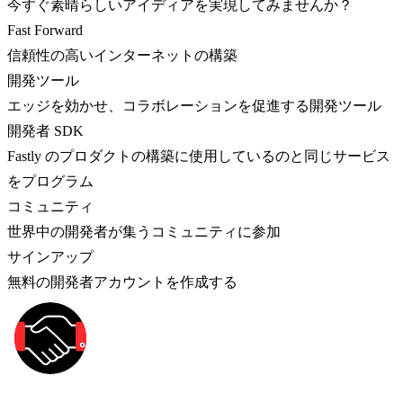
今すぐ素晴らしいアイディアを実現してみませんか？
Fast Forward
信頼性の高いインターネットの構築
開発ツール
エッジを効かせ、コラボレーションを促進する開発ツール
開発者 SDK
Fastly のプロダクトの構築に使用しているのと同じサービス
をプログラム
コミュニティ
世界中の開発者が集うコミュニティに参加
サインアップ
無料の開発者アカウントを作成する