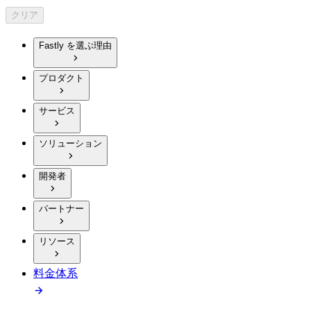
クリア
Fastly を選ぶ理由
プロダクト
サービス
ソリューション
開発者
パートナー
リソース
料金体系