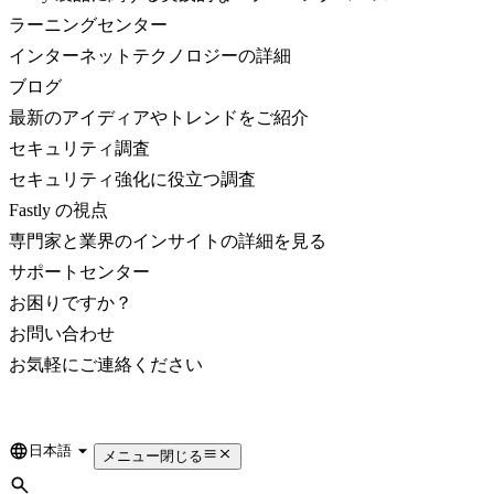
ラーニングセンター
インターネットテクノロジーの詳細
ブログ
最新のアイディアやトレンドをご紹介
セキュリティ調査
セキュリティ強化に役立つ調査
Fastly の視点
専門家と業界のインサイトの詳細を見る
サポートセンター
お困りですか？
お問い合わせ
お気軽にご連絡ください
日本語
Language
メニュー
閉じる
検索