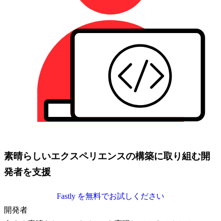
素晴らしいエクスペリエンスの構築に取り組む開
発者を支援
Fastly を無料でお試しください
開発者