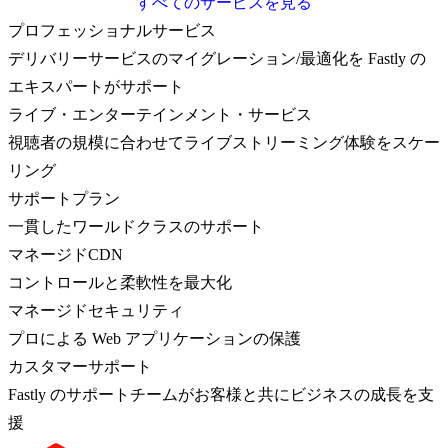
すべてのサービスを見る
プロフェッショナルサービス
デリバリーサービスのマイグレーション/最適化を Fastly の
エキスパートがサポート
ライブ・エンターテインメント・サービス
視聴者の規模に合わせてライブストリーミング体験をスケー
リング
サポートプラン
一貫したワールドクラスのサポート
マネージドCDN
コントロールと柔軟性を最大化
マネージドセキュリティ
プロによる Web アプリケーションの保護
カスタマーサポート
Fastly のサポートチームがお客様と共にビジネスの成長を支
援