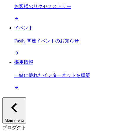
お客様のサクセスストリー
イベント
Fastly 関連イベントのお知らせ
採用情報
一緒に優れたインターネットを構築
Main menu
プロダクト