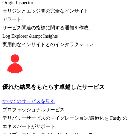
Origin Inspector
オリジンとエッジ間の完全なインサイト
アラート
サービス関連の指標に関する通知を作成
Log Explorer &amp; Insights
実用的なインサイトとのインタラクション
優れた結果をもたらす卓越したサービス
すべてのサービスを見る
プロフェッショナルサービス
デリバリーサービスのマイグレーション/最適化を Fastly の
エキスパートがサポート