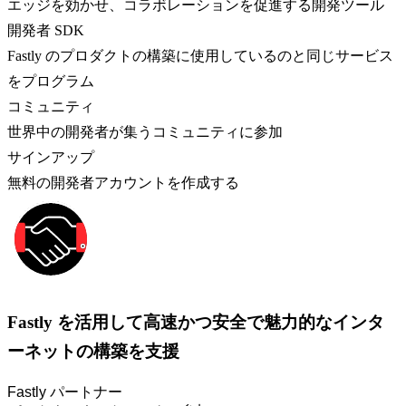
エッジを効かせ、コラボレーションを促進する開発ツール
開発者 SDK
Fastly のプロダクトの構築に使用しているのと同じサービス
をプログラム
コミュニティ
世界中の開発者が集うコミュニティに参加
サインアップ
無料の開発者アカウントを作成する
Fastly を活用して高速かつ安全で魅力的なインタ
ーネットの構築を支援
Fastly パートナー