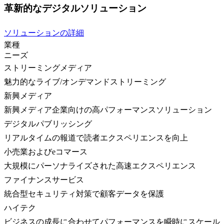
革新的なデジタルソリューション
ソリューションの詳細
業種
ニーズ
ストリーミングメディア
魅力的なライブ/オンデマンドストリーミング
新興メディア
新興メディア企業向けの高パフォーマンスソリューション
デジタルパブリッシング
リアルタイムの報道で読者エクスペリエンスを向上
小売業およびeコマース
大規模にパーソナライズされた高速エクスペリエンス
ファイナンスサービス
統合型セキュリティ対策で顧客データを保護
ハイテク
ビジネスの成長に合わせてパフォーマンスを瞬時にスケール