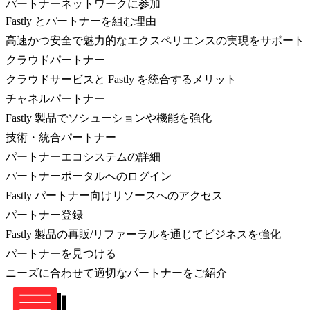
パートナーネットワークに参加
Fastly とパートナーを組む理由
高速かつ安全で魅力的なエクスペリエンスの実現をサポート
クラウドパートナー
クラウドサービスと Fastly を統合するメリット
チャネルパートナー
Fastly 製品でソシューションや機能を強化
技術・統合パートナー
パートナーエコシステムの詳細
パートナーポータルへのログイン
Fastly パートナー向けリソースへのアクセス
パートナー登録
Fastly 製品の再販/リファーラルを通じてビジネスを強化
パートナーを見つける
ニーズに合わせて適切なパートナーをご紹介