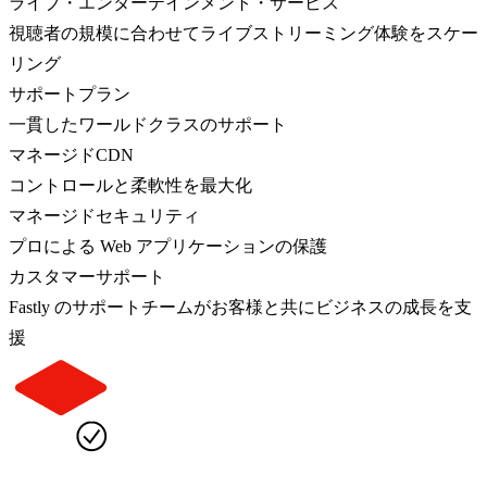
ライブ・エンターテインメント・サービス
視聴者の規模に合わせてライブストリーミング体験をスケー
リング
サポートプラン
一貫したワールドクラスのサポート
マネージドCDN
コントロールと柔軟性を最大化
マネージドセキュリティ
プロによる Web アプリケーションの保護
カスタマーサポート
Fastly のサポートチームがお客様と共にビジネスの成長を支
援