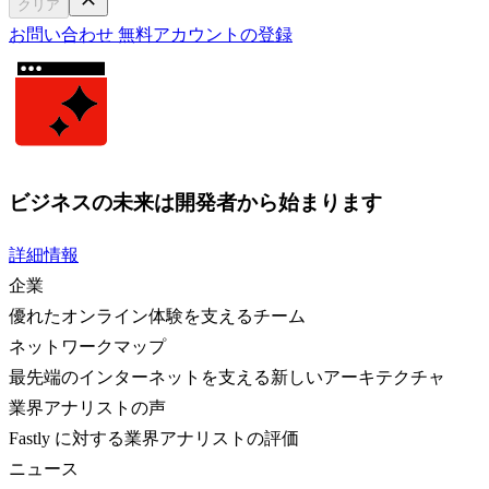
クリア
お問い合わせ
無料アカウントの登録
ビジネスの未来は開発者から始まります
詳細情報
企業
優れたオンライン体験を支えるチーム
ネットワークマップ
最先端のインターネットを支える新しいアーキテクチャ
業界アナリストの声
Fastly に対する業界アナリストの評価
ニュース