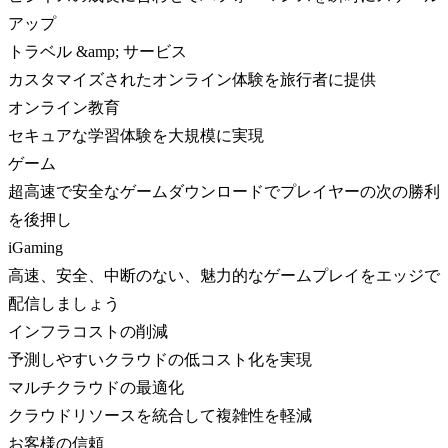
アップ
トラベル &amp; サービス
カスタマイズされたオンライン体験を旅行者に提供
オンライン教育
セキュアな学習体験を大規模に実現
ゲーム
超高速で安全なゲームダウンロードでプレイヤーの次の勝利
を後押し
iGaming
高速、安全、中断のない、魅力的なゲームプレイをエッジで
配信しましょう
インフラコストの削減
予測しやすいクラウドの低コスト化を実現
マルチクラウドの最適化
クラウドリソースを統合して複雑性を軽減
お客様の信頼