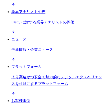
業界アナリストの声
Fastly に対する業界アナリストの評価
ニュース
最新情報・企業ニュース
プラットフォーム
より高速かつ安全で魅力的なデジタルエクスペリエン
スを可能にするプラットフォーム
お客様事例