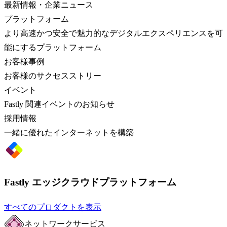
最新情報・企業ニュース
プラットフォーム
より高速かつ安全で魅力的なデジタルエクスペリエンスを可
能にするプラットフォーム
お客様事例
お客様のサクセスストリー
イベント
Fastly 関連イベントのお知らせ
採用情報
一緒に優れたインターネットを構築
Fastly エッジクラウドプラットフォーム
すべてのプロダクトを表示
ネットワークサービス