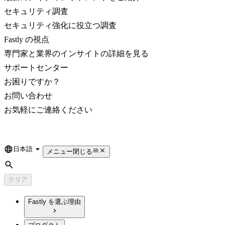
セキュリティ調査
セキュリティ強化に役立つ調査
Fastly の視点
専門家と業界のインサイトの詳細を見る
サポートセンター
お困りですか？
お問い合わせ
お気軽にご連絡ください
日本語
Language
メニュー
閉じる
検索
クリア
Fastly を選ぶ理由