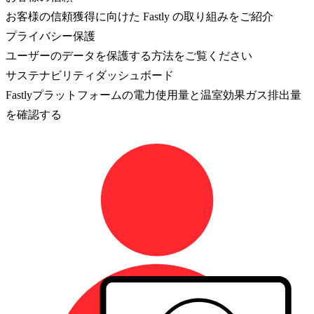
お客様の信頼獲得に向けた Fastly の取り組みをご紹介
プライバシー保護
ユーザーのデータを保護する方法をご覧ください
サステナビリティダッシュボード
Fastlyプラットフォームの電力使用量と温室効果ガス排出量
を確認する