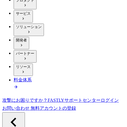
プロダクト
サービス
ソリューション
開発者
パートナー
リソース
料金体系
攻撃にお困りですか？
FASTLY
サポートセンター
ログイン
お問い合わせ
無料アカウントの登録