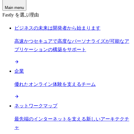
Main menu
Fastly を選ぶ理由
ビジネスの未来は開発者から始まります
高速かつセキュアで高度なパーソナライズが可能なア
プリケーションの構築をサポート
企業
優れたオンライン体験を支えるチーム
ネットワークマップ
最先端のインターネットを支える新しいアーキテクチ
ャ