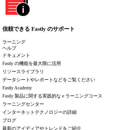
信頼できる Fastly のサポート
ラーニング
ヘルプ
ドキュメント
Fastly の機能を最大限に活用
リソースライブラリ
データシートやレポートなどをご覧ください
Fastly Academy
Fastly 製品に関する実践的な e ラーニングコース
ラーニングセンター
インターネットテクノロジーの詳細
ブログ
最新のアイディアやトレンドをご紹介