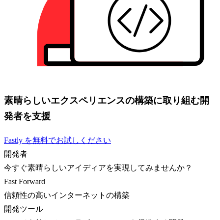
素晴らしいエクスペリエンスの構築に取り組む開
発者を支援
Fastly を無料でお試しください
開発者
今すぐ素晴らしいアイディアを実現してみませんか？
Fast Forward
信頼性の高いインターネットの構築
開発ツール