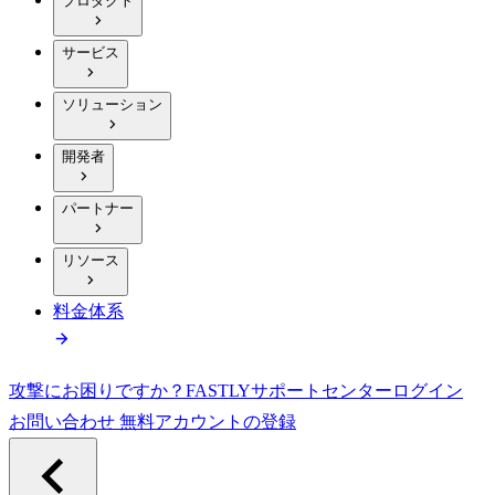
プロダクト
サービス
ソリューション
開発者
パートナー
リソース
料金体系
攻撃にお困りですか？
FASTLY
サポートセンター
ログイン
お問い合わせ
無料アカウントの登録