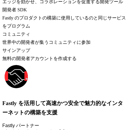
エッジを効かせ、コラボレーションを促進する開発ツール
開発者 SDK
Fastly のプロダクトの構築に使用しているのと同じサービス
をプログラム
コミュニティ
世界中の開発者が集うコミュニティに参加
サインアップ
無料の開発者アカウントを作成する
Fastly を活用して高速かつ安全で魅力的なインタ
ーネットの構築を支援
Fastly パートナー