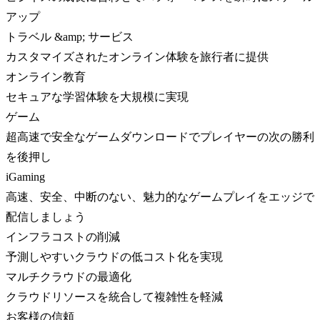
アップ
トラベル &amp; サービス
カスタマイズされたオンライン体験を旅行者に提供
オンライン教育
セキュアな学習体験を大規模に実現
ゲーム
超高速で安全なゲームダウンロードでプレイヤーの次の勝利
を後押し
iGaming
高速、安全、中断のない、魅力的なゲームプレイをエッジで
配信しましょう
インフラコストの削減
予測しやすいクラウドの低コスト化を実現
マルチクラウドの最適化
クラウドリソースを統合して複雑性を軽減
お客様の信頼