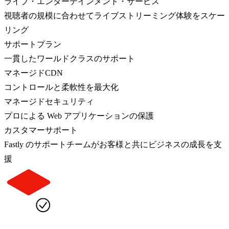
ライブ・エンターテインメント・サービス
視聴者の規模に合わせてライブストリーミング体験をスケー
リング
サポートプラン
一貫したワールドクラスのサポート
マネージドCDN
コントロールと柔軟性を最大化
マネージドセキュリティ
プロによる Web アプリケーションの保護
カスタマーサポート
Fastly のサポートチームがお客様と共にビジネスの成長を支
援