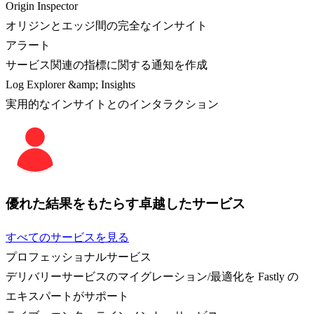
Origin Inspector
オリジンとエッジ間の完全なインサイト
アラート
サービス関連の指標に関する通知を作成
Log Explorer &amp; Insights
実用的なインサイトとのインタラクション
優れた結果をもたらす卓越したサービス
すべてのサービスを見る
プロフェッショナルサービス
デリバリーサービスのマイグレーション/最適化を Fastly の
エキスパートがサポート