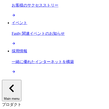
お客様のサクセスストリー
イベント
Fastly 関連イベントのお知らせ
採用情報
一緒に優れたインターネットを構築
Main menu
プロダクト