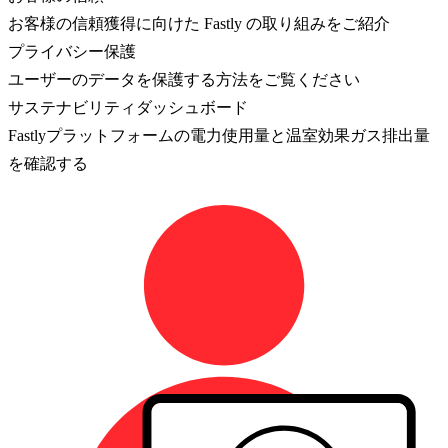
お客様の信頼獲得に向けた Fastly の取り組みをご紹介
プライバシー保護
ユーザーのデータを保護する方法をご覧ください
サステナビリティダッシュボード
Fastlyプラットフォームの電力使用量と温室効果ガス排出量
を確認する