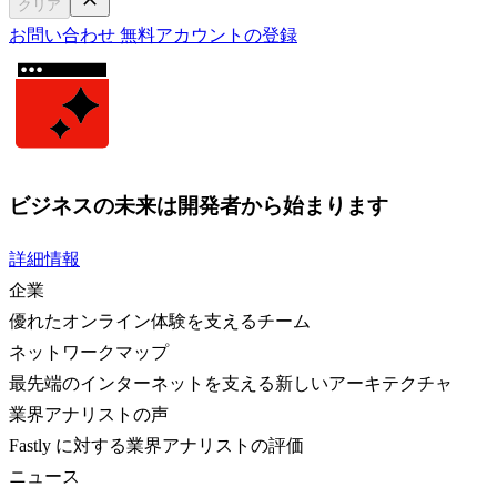
クリア
お問い合わせ
無料アカウントの登録
ビジネスの未来は開発者から始まります
詳細情報
企業
優れたオンライン体験を支えるチーム
ネットワークマップ
最先端のインターネットを支える新しいアーキテクチャ
業界アナリストの声
Fastly に対する業界アナリストの評価
ニュース