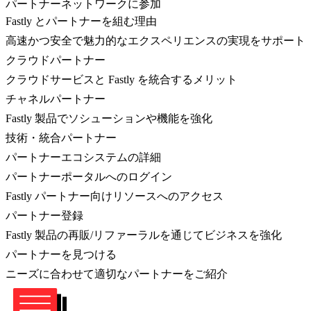
パートナーネットワークに参加
Fastly とパートナーを組む理由
高速かつ安全で魅力的なエクスペリエンスの実現をサポート
クラウドパートナー
クラウドサービスと Fastly を統合するメリット
チャネルパートナー
Fastly 製品でソシューションや機能を強化
技術・統合パートナー
パートナーエコシステムの詳細
パートナーポータルへのログイン
Fastly パートナー向けリソースへのアクセス
パートナー登録
Fastly 製品の再販/リファーラルを通じてビジネスを強化
パートナーを見つける
ニーズに合わせて適切なパートナーをご紹介