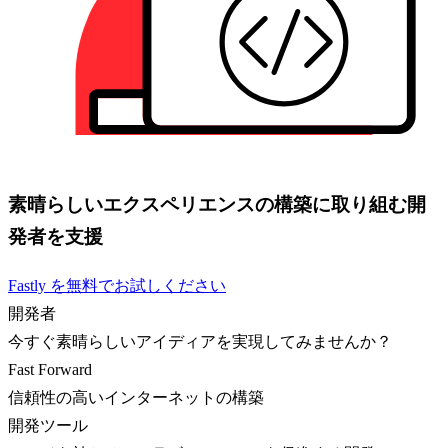
素晴らしいエクスペリエンスの構築に取り組む開
発者を支援
Fastly を無料でお試しください
開発者
今すぐ素晴らしいアイディアを実現してみませんか？
Fast Forward
信頼性の高いインターネットの構築
開発ツール