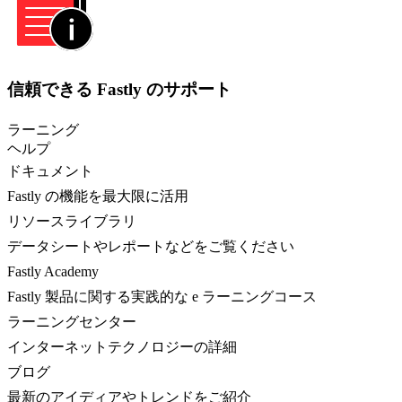
信頼できる Fastly のサポート
ラーニング
ヘルプ
ドキュメント
Fastly の機能を最大限に活用
リソースライブラリ
データシートやレポートなどをご覧ください
Fastly Academy
Fastly 製品に関する実践的な e ラーニングコース
ラーニングセンター
インターネットテクノロジーの詳細
ブログ
最新のアイディアやトレンドをご紹介