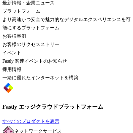
最新情報・企業ニュース
プラットフォーム
より高速かつ安全で魅力的なデジタルエクスペリエンスを可
能にするプラットフォーム
お客様事例
お客様のサクセスストリー
イベント
Fastly 関連イベントのお知らせ
採用情報
一緒に優れたインターネットを構築
Fastly エッジクラウドプラットフォーム
すべてのプロダクトを表示
ネットワークサービス