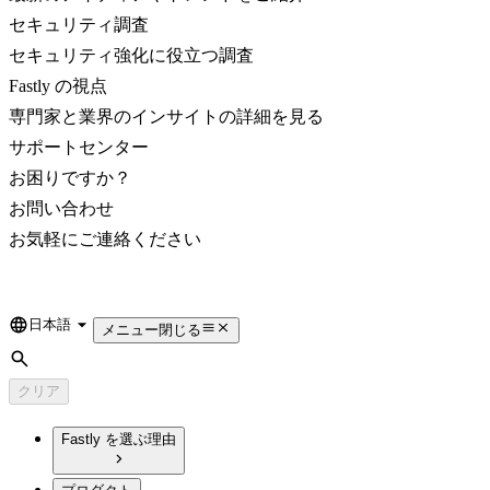
セキュリティ調査
セキュリティ強化に役立つ調査
Fastly の視点
専門家と業界のインサイトの詳細を見る
サポートセンター
お困りですか？
お問い合わせ
お気軽にご連絡ください
日本語
Language
メニュー
閉じる
検索
クリア
Fastly を選ぶ理由