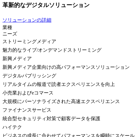
革新的なデジタルソリューション
ソリューションの詳細
業種
ニーズ
ストリーミングメディア
魅力的なライブ/オンデマンドストリーミング
新興メディア
新興メディア企業向けの高パフォーマンスソリューション
デジタルパブリッシング
リアルタイムの報道で読者エクスペリエンスを向上
小売業およびeコマース
大規模にパーソナライズされた高速エクスペリエンス
ファイナンスサービス
統合型セキュリティ対策で顧客データを保護
ハイテク
ビジネスの成長に合わせてパフォーマンスを瞬時にスケール