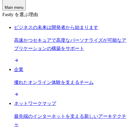
Main menu
Fastly を選ぶ理由
ビジネスの未来は開発者から始まります
高速かつセキュアで高度なパーソナライズが可能なア
プリケーションの構築をサポート
企業
優れたオンライン体験を支えるチーム
ネットワークマップ
最先端のインターネットを支える新しいアーキテクチ
ャ