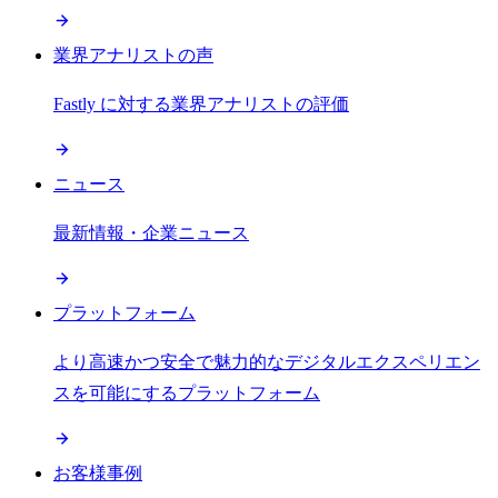
業界アナリストの声
Fastly に対する業界アナリストの評価
ニュース
最新情報・企業ニュース
プラットフォーム
より高速かつ安全で魅力的なデジタルエクスペリエン
スを可能にするプラットフォーム
お客様事例