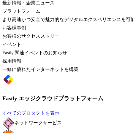
最新情報・企業ニュース
プラットフォーム
より高速かつ安全で魅力的なデジタルエクスペリエンスを可
お客様事例
お客様のサクセスストリー
イベント
Fastly 関連イベントのお知らせ
採用情報
一緒に優れたインターネットを構築
Fastly エッジクラウドプラットフォーム
すべてのプロダクトを表示
ネットワークサービス