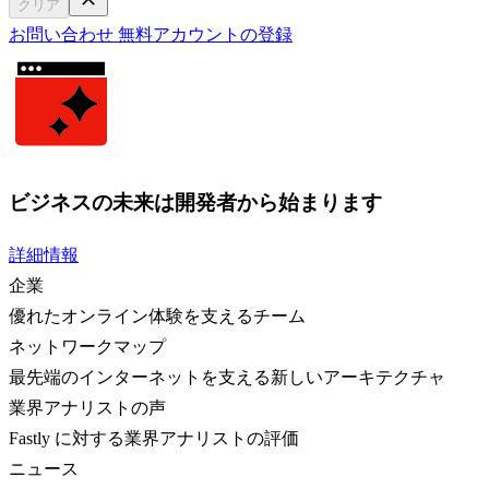
クリア
お問い合わせ
無料アカウントの登録
ビジネスの未来は開発者から始まります
詳細情報
企業
優れたオンライン体験を支えるチーム
ネットワークマップ
最先端のインターネットを支える新しいアーキテクチャ
業界アナリストの声
Fastly に対する業界アナリストの評価
ニュース