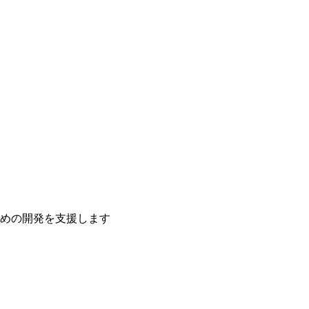
ための開発を支援します