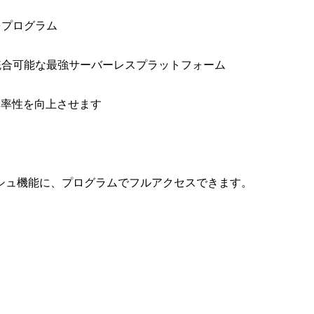
をプログラム
と統合可能な最強サーバーレスプラットフォーム
効率性を向上させます
シュ機能に、プログラムでフルアクセスできます。