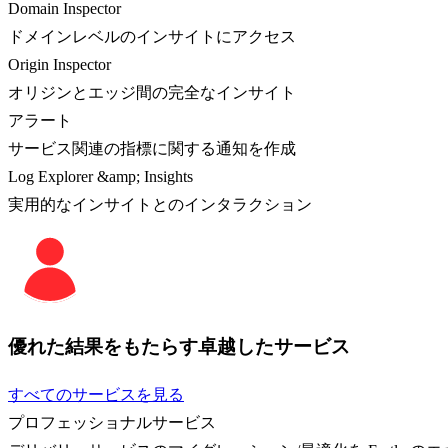
Domain Inspector
ドメインレベルのインサイトにアクセス
Origin Inspector
オリジンとエッジ間の完全なインサイト
アラート
サービス関連の指標に関する通知を作成
Log Explorer &amp; Insights
実用的なインサイトとのインタラクション
優れた結果をもたらす卓越したサービス
すべてのサービスを見る
プロフェッショナルサービス