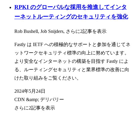
RPKI のグローバルな採用を推進してインタ
ーネットルーティングのセキュリティを強化
Rob Bushell, Job Snijders, さらに2記事を表示
Fastly は IETF への積極的なサポートと参加を通じてネ
ットワークセキュリティ標準の向上に努めています。
より安全なインターネットの構築を目指す Fastly によ
る、ルーティングセキュリティと業界標準の改善に向
けた取り組みをご覧ください。
2024年5月24日
CDN &amp; デリバリー
さらに2記事を表示