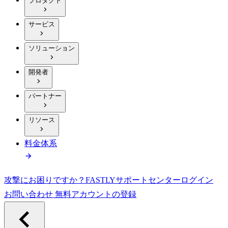
プロダクト
サービス
ソリューション
開発者
パートナー
リソース
料金体系
攻撃にお困りですか？
FASTLY
サポートセンター
ログイン
お問い合わせ
無料アカウントの登録