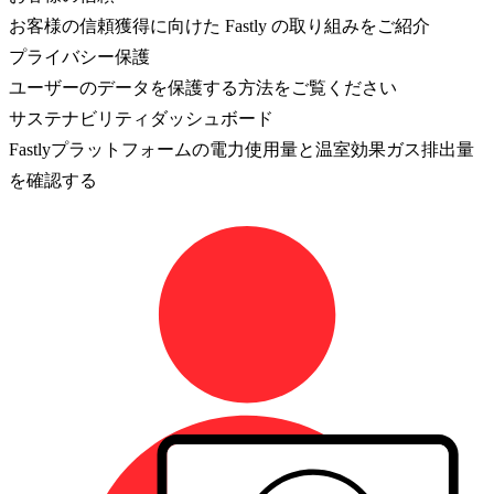
お客様の信頼獲得に向けた Fastly の取り組みをご紹介
プライバシー保護
ユーザーのデータを保護する方法をご覧ください
サステナビリティダッシュボード
Fastlyプラットフォームの電力使用量と温室効果ガス排出量
を確認する