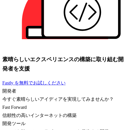
素晴らしいエクスペリエンスの構築に取り組む開
発者を支援
Fastly を無料でお試しください
開発者
今すぐ素晴らしいアイディアを実現してみませんか？
Fast Forward
信頼性の高いインターネットの構築
開発ツール