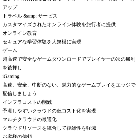
アップ
トラベル &amp; サービス
カスタマイズされたオンライン体験を旅行者に提供
オンライン教育
セキュアな学習体験を大規模に実現
ゲーム
超高速で安全なゲームダウンロードでプレイヤーの次の勝利
を後押し
iGaming
高速、安全、中断のない、魅力的なゲームプレイをエッジで
配信しましょう
インフラコストの削減
予測しやすいクラウドの低コスト化を実現
マルチクラウドの最適化
クラウドリソースを統合して複雑性を軽減
お客様の信頼