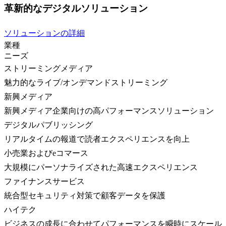
革新的なデジタルソリューション
ソリューションの詳細
業種
ニーズ
ストリーミングメディア
魅力的なライブ/オンデマンドストリーミング
新興メディア
新興メディア企業向けの高パフォーマンスソリューション
デジタルパブリッシング
リアルタイムの報道で読者エクスペリエンスを向上
小売業およびeコマース
大規模にパーソナライズされた高速エクスペリエンス
ファイナンスサービス
統合型セキュリティ対策で顧客データを保護
ハイテク
ビジネスの成長に合わせてパフォーマンスを瞬時にスケール