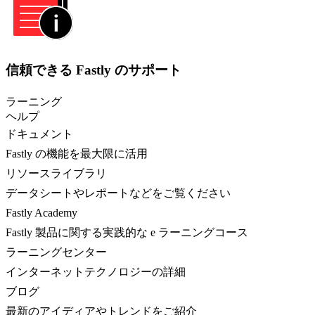
信頼できる Fastly のサポート
ラーニング
ヘルプ
ドキュメント
Fastly の機能を最大限に活用
リソースライブラリ
データシートやレポートなどをご覧ください
Fastly Academy
Fastly 製品に関する実践的な e ラーニングコース
ラーニングセンター
インターネットテクノロジーの詳細
ブログ
最新のアイディアやトレンドをご紹介