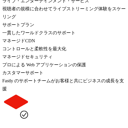
ライブ・エンターテインメント・サービス
視聴者の規模に合わせてライブストリーミング体験をスケー
リング
サポートプラン
一貫したワールドクラスのサポート
マネージドCDN
コントロールと柔軟性を最大化
マネージドセキュリティ
プロによる Web アプリケーションの保護
カスタマーサポート
Fastly のサポートチームがお客様と共にビジネスの成長を支
援