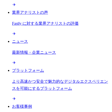
業界アナリストの声
Fastly に対する業界アナリストの評価
ニュース
最新情報・企業ニュース
プラットフォーム
より高速かつ安全で魅力的なデジタルエクスペリエン
スを可能にするプラットフォーム
お客様事例