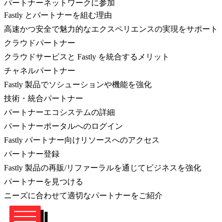
パートナーネットワークに参加
Fastly とパートナーを組む理由
高速かつ安全で魅力的なエクスペリエンスの実現をサポート
クラウドパートナー
クラウドサービスと Fastly を統合するメリット
チャネルパートナー
Fastly 製品でソシューションや機能を強化
技術・統合パートナー
パートナーエコシステムの詳細
パートナーポータルへのログイン
Fastly パートナー向けリソースへのアクセス
パートナー登録
Fastly 製品の再販/リファーラルを通じてビジネスを強化
パートナーを見つける
ニーズに合わせて適切なパートナーをご紹介