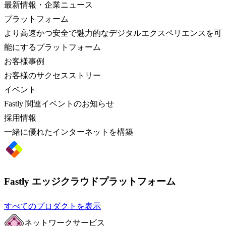
最新情報・企業ニュース
プラットフォーム
より高速かつ安全で魅力的なデジタルエクスペリエンスを可
能にするプラットフォーム
お客様事例
お客様のサクセスストリー
イベント
Fastly 関連イベントのお知らせ
採用情報
一緒に優れたインターネットを構築
Fastly エッジクラウドプラットフォーム
すべてのプロダクトを表示
ネットワークサービス