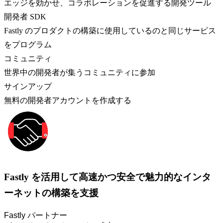
エッジを効かせ、コラボレーションを促進する開発ツール
開発者 SDK
Fastly のプロダクトの構築に使用しているのと同じサービス
をプログラム
コミュニティ
世界中の開発者が集うコミュニティに参加
サインアップ
無料の開発者アカウントを作成する
Fastly を活用して高速かつ安全で魅力的なインタ
ーネットの構築を支援
Fastly パートナー