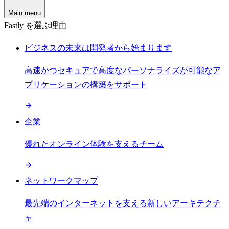
Main menu
Fastly を選ぶ理由
ビジネスの未来は開発者から始まります
高速かつセキュアで高度なパーソナライズが可能なア
プリケーションの構築をサポート
企業
優れたオンライン体験を支えるチーム
ネットワークマップ
最先端のインターネットを支える新しいアーキテクチ
ャ