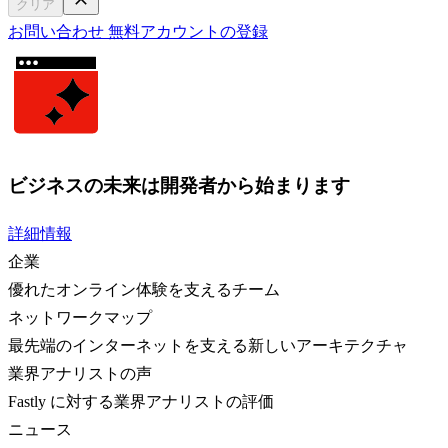
クリア
お問い合わせ
無料アカウントの登録
ビジネスの未来は開発者から始まります
詳細情報
企業
優れたオンライン体験を支えるチーム
ネットワークマップ
最先端のインターネットを支える新しいアーキテクチャ
業界アナリストの声
Fastly に対する業界アナリストの評価
ニュース