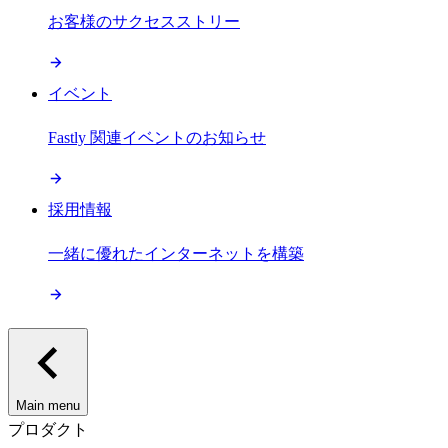
お客様のサクセスストリー
イベント
Fastly 関連イベントのお知らせ
採用情報
一緒に優れたインターネットを構築
Main menu
プロダクト