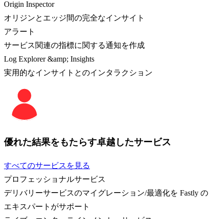
Origin Inspector
オリジンとエッジ間の完全なインサイト
アラート
サービス関連の指標に関する通知を作成
Log Explorer &amp; Insights
実用的なインサイトとのインタラクション
優れた結果をもたらす卓越したサービス
すべてのサービスを見る
プロフェッショナルサービス
デリバリーサービスのマイグレーション/最適化を Fastly の
エキスパートがサポート