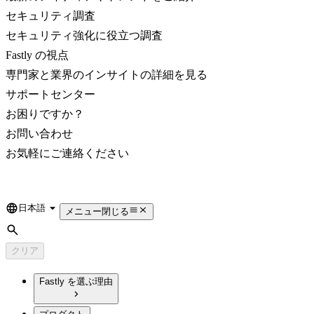
セキュリティ調査
セキュリティ強化に役立つ調査
Fastly の視点
専門家と業界のインサイトの詳細を見る
サポートセンター
お困りですか？
お問い合わせ
お気軽にご連絡ください
日本語
Language
メニュー
閉じる
検索
クリア
Fastly を選ぶ理由