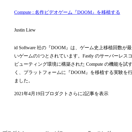
Compute : 名作ビデオゲーム『DOOM』を移植する
Justin Liew
id Software 社の『DOOM』は、ゲーム史上移植回数が
いゲームの1つとされています。Fastly のサーバーレス
ピューティング環境に構築された Compute の機能を試
く、プラットフォームに『DOOM』を移植する実験を
ました。
2021年4月19日
プロダクト
さらに2記事を表示