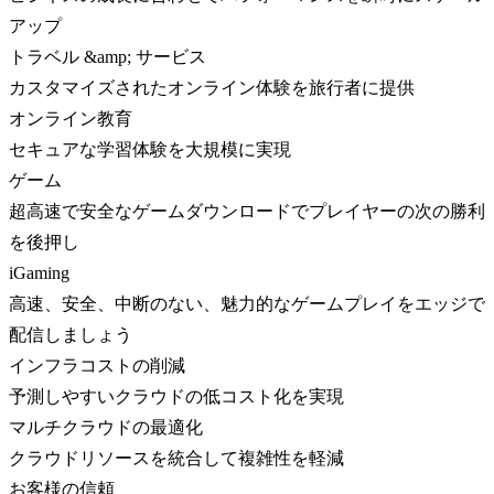
アップ
トラベル &amp; サービス
カスタマイズされたオンライン体験を旅行者に提供
オンライン教育
セキュアな学習体験を大規模に実現
ゲーム
超高速で安全なゲームダウンロードでプレイヤーの次の勝利
を後押し
iGaming
高速、安全、中断のない、魅力的なゲームプレイをエッジで
配信しましょう
インフラコストの削減
予測しやすいクラウドの低コスト化を実現
マルチクラウドの最適化
クラウドリソースを統合して複雑性を軽減
お客様の信頼