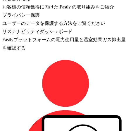
お客様の信頼獲得に向けた Fastly の取り組みをご紹介
プライバシー保護
ユーザーのデータを保護する方法をご覧ください
サステナビリティダッシュボード
Fastlyプラットフォームの電力使用量と温室効果ガス排出量
を確認する