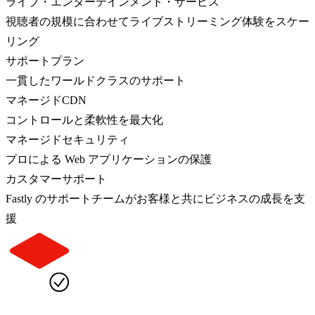
ライブ・エンターテインメント・サービス
視聴者の規模に合わせてライブストリーミング体験をスケー
リング
サポートプラン
一貫したワールドクラスのサポート
マネージドCDN
コントロールと柔軟性を最大化
マネージドセキュリティ
プロによる Web アプリケーションの保護
カスタマーサポート
Fastly のサポートチームがお客様と共にビジネスの成長を支
援