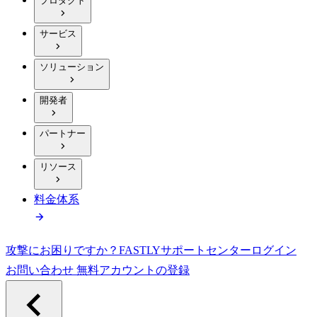
プロダクト
サービス
ソリューション
開発者
パートナー
リソース
料金体系
攻撃にお困りですか？
FASTLY
サポートセンター
ログイン
お問い合わせ
無料アカウントの登録