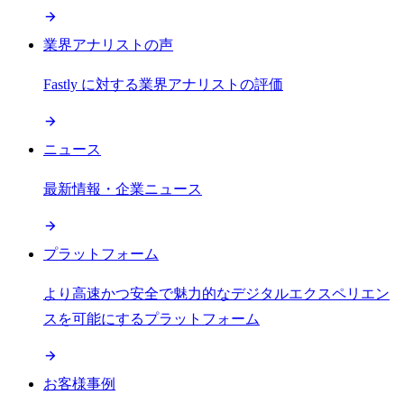
業界アナリストの声
Fastly に対する業界アナリストの評価
ニュース
最新情報・企業ニュース
プラットフォーム
より高速かつ安全で魅力的なデジタルエクスペリエン
スを可能にするプラットフォーム
お客様事例