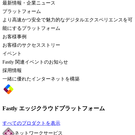
最新情報・企業ニュース
プラットフォーム
より高速かつ安全で魅力的なデジタルエクスペリエンスを可
能にするプラットフォーム
お客様事例
お客様のサクセスストリー
イベント
Fastly 関連イベントのお知らせ
採用情報
一緒に優れたインターネットを構築
Fastly エッジクラウドプラットフォーム
すべてのプロダクトを表示
ネットワークサービス