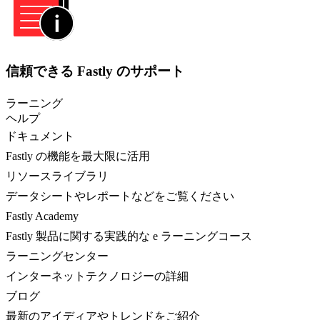
信頼できる Fastly のサポート
ラーニング
ヘルプ
ドキュメント
Fastly の機能を最大限に活用
リソースライブラリ
データシートやレポートなどをご覧ください
Fastly Academy
Fastly 製品に関する実践的な e ラーニングコース
ラーニングセンター
インターネットテクノロジーの詳細
ブログ
最新のアイディアやトレンドをご紹介