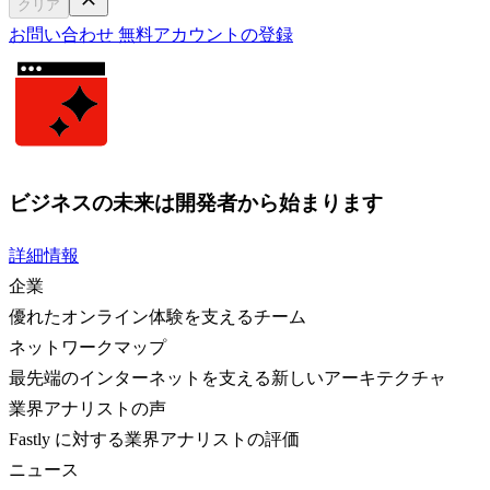
クリア
お問い合わせ
無料アカウントの登録
ビジネスの未来は開発者から始まります
詳細情報
企業
優れたオンライン体験を支えるチーム
ネットワークマップ
最先端のインターネットを支える新しいアーキテクチャ
業界アナリストの声
Fastly に対する業界アナリストの評価
ニュース