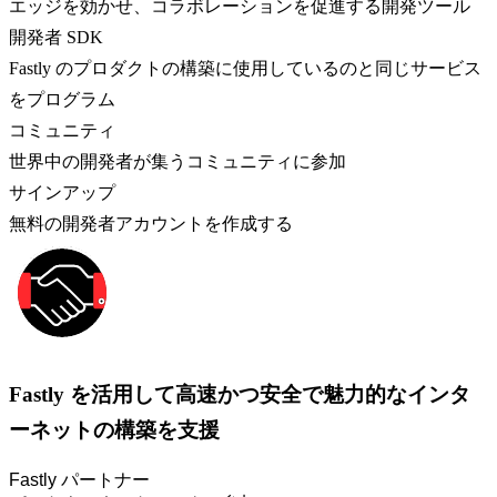
エッジを効かせ、コラボレーションを促進する開発ツール
開発者 SDK
Fastly のプロダクトの構築に使用しているのと同じサービス
をプログラム
コミュニティ
世界中の開発者が集うコミュニティに参加
サインアップ
無料の開発者アカウントを作成する
Fastly を活用して高速かつ安全で魅力的なインタ
ーネットの構築を支援
Fastly パートナー