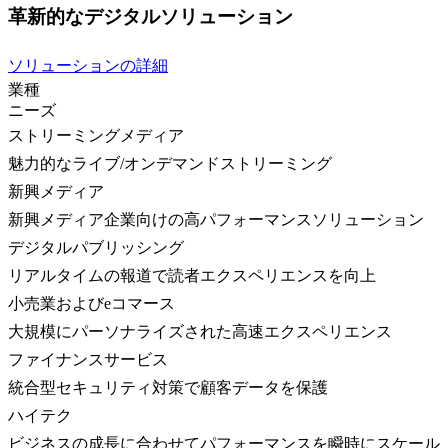
革新的なデジタルソリューション
ソリューションの詳細
業種
ニーズ
ストリーミングメディア
魅力的なライブ/オンデマンドストリーミング
新興メディア
新興メディア企業向けの高パフォーマンスソリューション
デジタルパブリッシング
リアルタイムの報道で読者エクスペリエンスを向上
小売業およびeコマース
大規模にパーソナライズされた高速エクスペリエンス
ファイナンスサービス
統合型セキュリティ対策で顧客データを保護
ハイテク
ビジネスの成長に合わせてパフォーマンスを瞬時にスケール