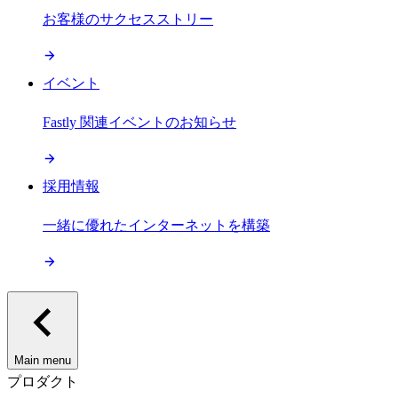
お客様のサクセスストリー
イベント
Fastly 関連イベントのお知らせ
採用情報
一緒に優れたインターネットを構築
Main menu
プロダクト