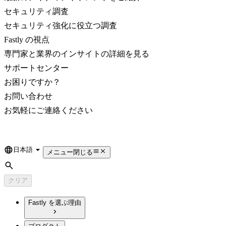
セキュリティ調査
セキュリティ強化に役立つ調査
Fastly の視点
専門家と業界のインサイトの詳細を見る
サポートセンター
お困りですか？
お問い合わせ
お気軽にご連絡ください
日本語
Language
メニュー
閉じる
検索
クリア
Fastly を選ぶ理由