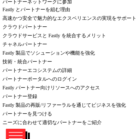
パートナーネットワークに参加
Fastly とパートナーを組む理由
高速かつ安全で魅力的なエクスペリエンスの実現をサポート
クラウドパートナー
クラウドサービスと Fastly を統合するメリット
チャネルパートナー
Fastly 製品でソシューションや機能を強化
技術・統合パートナー
パートナーエコシステムの詳細
パートナーポータルへのログイン
Fastly パートナー向けリソースへのアクセス
パートナー登録
Fastly 製品の再販/リファーラルを通じてビジネスを強化
パートナーを見つける
ニーズに合わせて適切なパートナーをご紹介