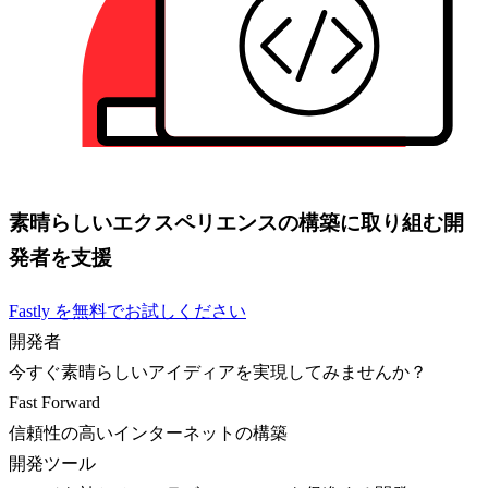
素晴らしいエクスペリエンスの構築に取り組む開
発者を支援
Fastly を無料でお試しください
開発者
今すぐ素晴らしいアイディアを実現してみませんか？
Fast Forward
信頼性の高いインターネットの構築
開発ツール