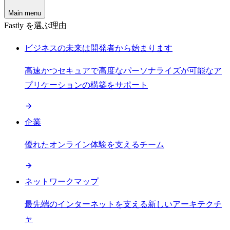
Main menu
Fastly を選ぶ理由
ビジネスの未来は開発者から始まります
高速かつセキュアで高度なパーソナライズが可能なア
プリケーションの構築をサポート
企業
優れたオンライン体験を支えるチーム
ネットワークマップ
最先端のインターネットを支える新しいアーキテクチ
ャ