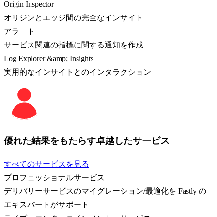
Origin Inspector
オリジンとエッジ間の完全なインサイト
アラート
サービス関連の指標に関する通知を作成
Log Explorer &amp; Insights
実用的なインサイトとのインタラクション
優れた結果をもたらす卓越したサービス
すべてのサービスを見る
プロフェッショナルサービス
デリバリーサービスのマイグレーション/最適化を Fastly の
エキスパートがサポート