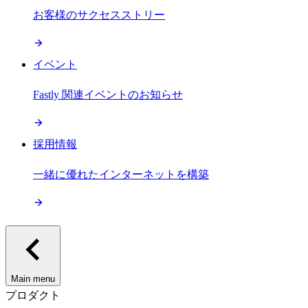
お客様のサクセスストリー
イベント
Fastly 関連イベントのお知らせ
採用情報
一緒に優れたインターネットを構築
Main menu
プロダクト