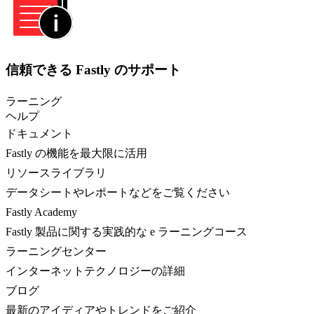
信頼できる Fastly のサポート
ラーニング
ヘルプ
ドキュメント
Fastly の機能を最大限に活用
リソースライブラリ
データシートやレポートなどをご覧ください
Fastly Academy
Fastly 製品に関する実践的な e ラーニングコース
ラーニングセンター
インターネットテクノロジーの詳細
ブログ
最新のアイディアやトレンドをご紹介