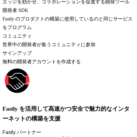
エッジを効かせ、コラボレーションを促進する開発ツール
開発者 SDK
Fastly のプロダクトの構築に使用しているのと同じサービス
をプログラム
コミュニティ
世界中の開発者が集うコミュニティに参加
サインアップ
無料の開発者アカウントを作成する
Fastly を活用して高速かつ安全で魅力的なインタ
ーネットの構築を支援
Fastly パートナー