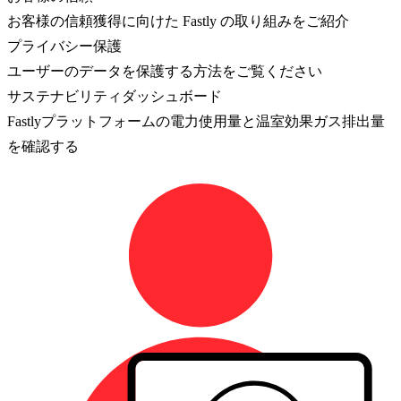
お客様の信頼獲得に向けた Fastly の取り組みをご紹介
プライバシー保護
ユーザーのデータを保護する方法をご覧ください
サステナビリティダッシュボード
Fastlyプラットフォームの電力使用量と温室効果ガス排出量
を確認する