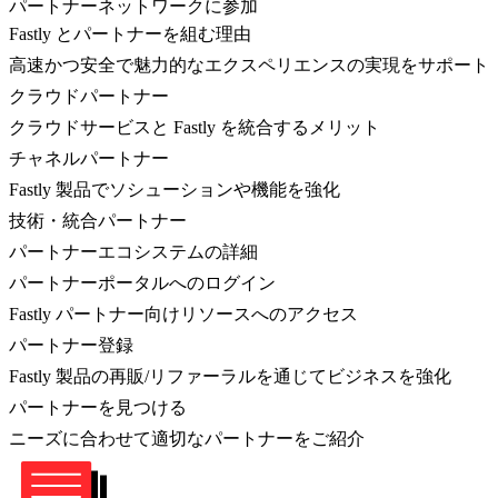
パートナーネットワークに参加
Fastly とパートナーを組む理由
高速かつ安全で魅力的なエクスペリエンスの実現をサポート
クラウドパートナー
クラウドサービスと Fastly を統合するメリット
チャネルパートナー
Fastly 製品でソシューションや機能を強化
技術・統合パートナー
パートナーエコシステムの詳細
パートナーポータルへのログイン
Fastly パートナー向けリソースへのアクセス
パートナー登録
Fastly 製品の再販/リファーラルを通じてビジネスを強化
パートナーを見つける
ニーズに合わせて適切なパートナーをご紹介