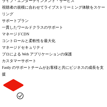
ライブ・エンターテインメント・サービス
視聴者の規模に合わせてライブストリーミング体験をスケー
リング
サポートプラン
一貫したワールドクラスのサポート
マネージドCDN
コントロールと柔軟性を最大化
マネージドセキュリティ
プロによる Web アプリケーションの保護
カスタマーサポート
Fastly のサポートチームがお客様と共にビジネスの成長を支
援