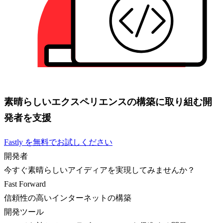
素晴らしいエクスペリエンスの構築に取り組む開
発者を支援
Fastly を無料でお試しください
開発者
今すぐ素晴らしいアイディアを実現してみませんか？
Fast Forward
信頼性の高いインターネットの構築
開発ツール