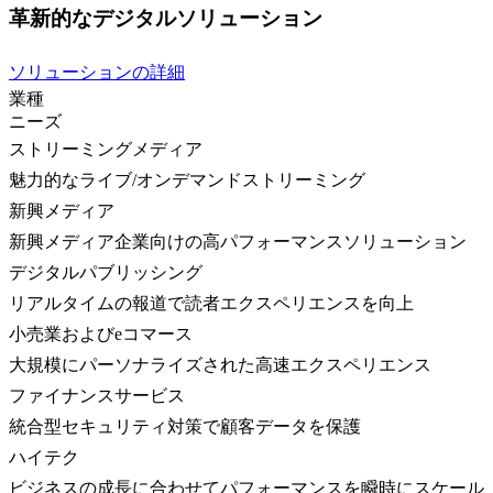
革新的なデジタルソリューション
ソリューションの詳細
業種
ニーズ
ストリーミングメディア
魅力的なライブ/オンデマンドストリーミング
新興メディア
新興メディア企業向けの高パフォーマンスソリューション
デジタルパブリッシング
リアルタイムの報道で読者エクスペリエンスを向上
小売業およびeコマース
大規模にパーソナライズされた高速エクスペリエンス
ファイナンスサービス
統合型セキュリティ対策で顧客データを保護
ハイテク
ビジネスの成長に合わせてパフォーマンスを瞬時にスケール