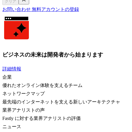
クリア
お問い合わせ
無料アカウントの登録
ビジネスの未来は開発者から始まります
詳細情報
企業
優れたオンライン体験を支えるチーム
ネットワークマップ
最先端のインターネットを支える新しいアーキテクチャ
業界アナリストの声
Fastly に対する業界アナリストの評価
ニュース