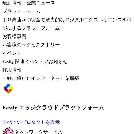
最新情報・企業ニュース
プラットフォーム
より高速かつ安全で魅力的なデジタルエクスペリエンスを可
能にするプラットフォーム
お客様事例
お客様のサクセスストリー
イベント
Fastly 関連イベントのお知らせ
採用情報
一緒に優れたインターネットを構築
Fastly エッジクラウドプラットフォーム
すべてのプロダクトを表示
ネットワークサービス