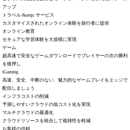
アップ
トラベル &amp; サービス
カスタマイズされたオンライン体験を旅行者に提供
オンライン教育
セキュアな学習体験を大規模に実現
ゲーム
超高速で安全なゲームダウンロードでプレイヤーの次の勝利
を後押し
iGaming
高速、安全、中断のない、魅力的なゲームプレイをエッジで
配信しましょう
インフラコストの削減
予測しやすいクラウドの低コスト化を実現
マルチクラウドの最適化
クラウドリソースを統合して複雑性を軽減
お客様の信頼