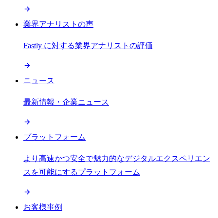
業界アナリストの声
Fastly に対する業界アナリストの評価
ニュース
最新情報・企業ニュース
プラットフォーム
より高速かつ安全で魅力的なデジタルエクスペリエン
スを可能にするプラットフォーム
お客様事例