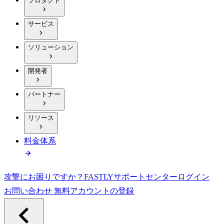
プロダクト
サービス
ソリューション
開発者
パートナー
リソース
料金体系
攻撃にお困りですか？
FASTLY
サポートセンター
ログイン
お問い合わせ
無料アカウントの登録