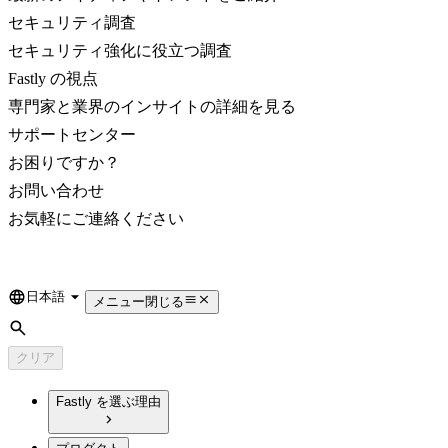
セキュリティ調査
セキュリティ強化に役立つ調査
Fastly の視点
専門家と業界のインサイトの詳細を見る
サポートセンター
お困りですか？
お問い合わせ
お気軽にご連絡ください
日本語
Language
メニュー
閉じる
検索
クリア
Fastly を選ぶ理由