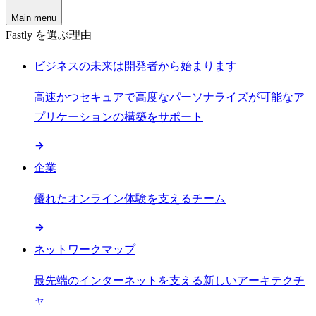
Main menu
Fastly を選ぶ理由
ビジネスの未来は開発者から始まります
高速かつセキュアで高度なパーソナライズが可能なア
プリケーションの構築をサポート
企業
優れたオンライン体験を支えるチーム
ネットワークマップ
最先端のインターネットを支える新しいアーキテクチ
ャ