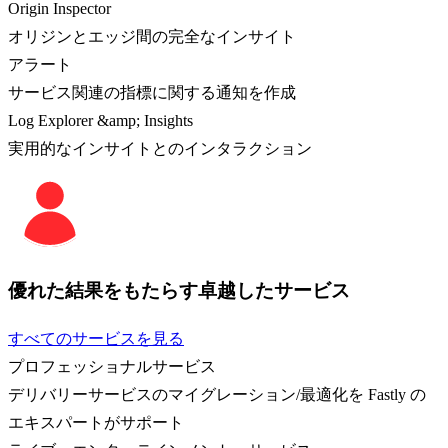
Origin Inspector
オリジンとエッジ間の完全なインサイト
アラート
サービス関連の指標に関する通知を作成
Log Explorer &amp; Insights
実用的なインサイトとのインタラクション
優れた結果をもたらす卓越したサービス
すべてのサービスを見る
プロフェッショナルサービス
デリバリーサービスのマイグレーション/最適化を Fastly の
エキスパートがサポート