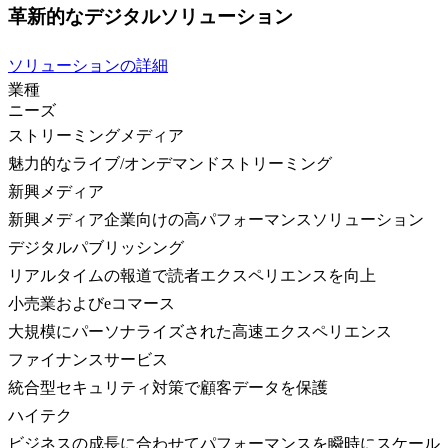
革新的なデジタルソリューション
ソリューションの詳細
業種
ニーズ
ストリーミングメディア
魅力的なライブ/オンデマンドストリーミング
新興メディア
新興メディア企業向けの高パフォーマンスソリューション
デジタルパブリッシング
リアルタイムの報道で読者エクスペリエンスを向上
小売業およびeコマース
大規模にパーソナライズされた高速エクスペリエンス
ファイナンスサービス
統合型セキュリティ対策で顧客データを保護
ハイテク
ビジネスの成長に合わせてパフォーマンスを瞬時にスケール