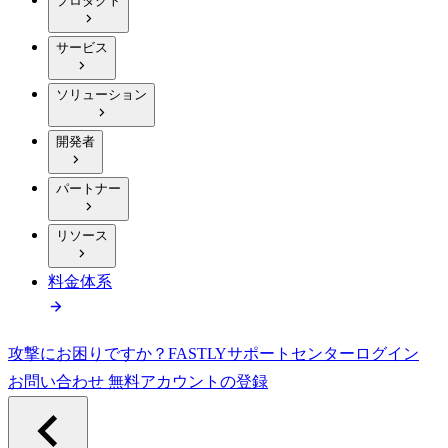
プロダクト
サービス
ソリューション
開発者
パートナー
リソース
料金体系
攻撃にお困りですか？
FASTLY
サポートセンター
ログイン
お問い合わせ
無料アカウントの登録