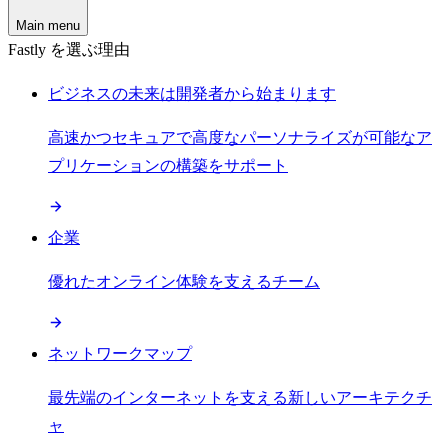
Main menu
Fastly を選ぶ理由
ビジネスの未来は開発者から始まります
高速かつセキュアで高度なパーソナライズが可能なア
プリケーションの構築をサポート
企業
優れたオンライン体験を支えるチーム
ネットワークマップ
最先端のインターネットを支える新しいアーキテクチ
ャ