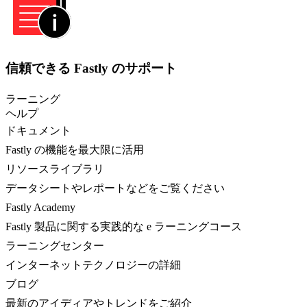
信頼できる Fastly のサポート
ラーニング
ヘルプ
ドキュメント
Fastly の機能を最大限に活用
リソースライブラリ
データシートやレポートなどをご覧ください
Fastly Academy
Fastly 製品に関する実践的な e ラーニングコース
ラーニングセンター
インターネットテクノロジーの詳細
ブログ
最新のアイディアやトレンドをご紹介