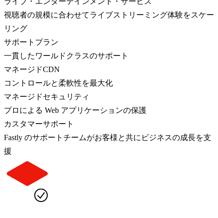
ライブ・エンターテインメント・サービス
視聴者の規模に合わせてライブストリーミング体験をスケー
リング
サポートプラン
一貫したワールドクラスのサポート
マネージドCDN
コントロールと柔軟性を最大化
マネージドセキュリティ
プロによる Web アプリケーションの保護
カスタマーサポート
Fastly のサポートチームがお客様と共にビジネスの成長を支
援