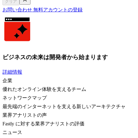
クリア
お問い合わせ
無料アカウントの登録
ビジネスの未来は開発者から始まります
詳細情報
企業
優れたオンライン体験を支えるチーム
ネットワークマップ
最先端のインターネットを支える新しいアーキテクチャ
業界アナリストの声
Fastly に対する業界アナリストの評価
ニュース