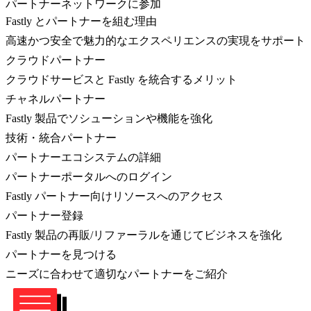
パートナーネットワークに参加
Fastly とパートナーを組む理由
高速かつ安全で魅力的なエクスペリエンスの実現をサポート
クラウドパートナー
クラウドサービスと Fastly を統合するメリット
チャネルパートナー
Fastly 製品でソシューションや機能を強化
技術・統合パートナー
パートナーエコシステムの詳細
パートナーポータルへのログイン
Fastly パートナー向けリソースへのアクセス
パートナー登録
Fastly 製品の再販/リファーラルを通じてビジネスを強化
パートナーを見つける
ニーズに合わせて適切なパートナーをご紹介