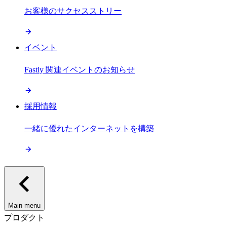
お客様のサクセスストリー
イベント
Fastly 関連イベントのお知らせ
採用情報
一緒に優れたインターネットを構築
Main menu
プロダクト