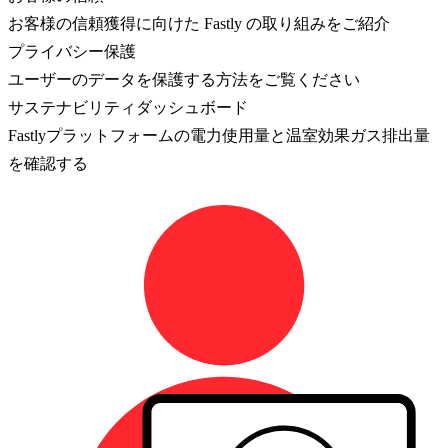
お客様の信頼獲得に向けた Fastly の取り組みをご紹介
プライバシー保護
ユーザーのデータを保護する方法をご覧ください
サステナビリティダッシュボード
Fastlyプラットフォームの電力使用量と温室効果ガス排出量
を確認する