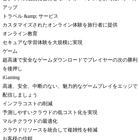
アップ
トラベル &amp; サービス
カスタマイズされたオンライン体験を旅行者に提供
オンライン教育
セキュアな学習体験を大規模に実現
ゲーム
超高速で安全なゲームダウンロードでプレイヤーの次の勝利
を後押し
iGaming
高速、安全、中断のない、魅力的なゲームプレイをエッジで
配信しましょう
インフラコストの削減
予測しやすいクラウドの低コスト化を実現
マルチクラウドの最適化
クラウドリソースを統合して複雑性を軽減
お客様の信頼