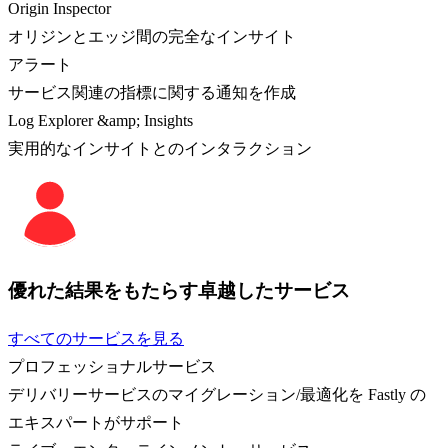
Origin Inspector
オリジンとエッジ間の完全なインサイト
アラート
サービス関連の指標に関する通知を作成
Log Explorer &amp; Insights
実用的なインサイトとのインタラクション
優れた結果をもたらす卓越したサービス
すべてのサービスを見る
プロフェッショナルサービス
デリバリーサービスのマイグレーション/最適化を Fastly の
エキスパートがサポート