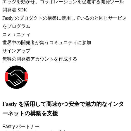
エッジを効かせ、コラボレーションを促進する開発ツール
開発者 SDK
Fastly のプロダクトの構築に使用しているのと同じサービス
をプログラム
コミュニティ
世界中の開発者が集うコミュニティに参加
サインアップ
無料の開発者アカウントを作成する
Fastly を活用して高速かつ安全で魅力的なインタ
ーネットの構築を支援
Fastly パートナー