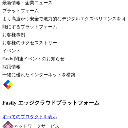
最新情報・企業ニュース
プラットフォーム
より高速かつ安全で魅力的なデジタルエクスペリエンスを可
能にするプラットフォーム
お客様事例
お客様のサクセスストリー
イベント
Fastly 関連イベントのお知らせ
採用情報
一緒に優れたインターネットを構築
Fastly エッジクラウドプラットフォーム
すべてのプロダクトを表示
ネットワークサービス