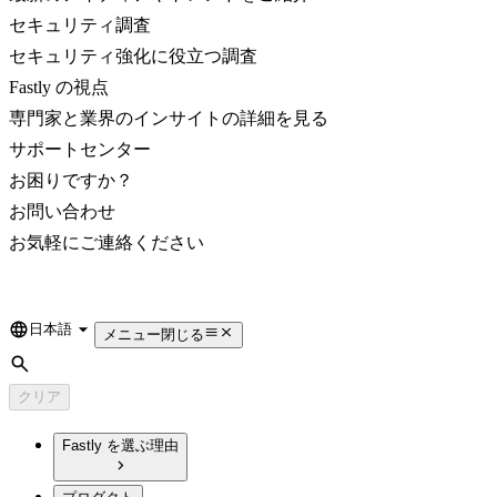
セキュリティ調査
セキュリティ強化に役立つ調査
Fastly の視点
専門家と業界のインサイトの詳細を見る
サポートセンター
お困りですか？
お問い合わせ
お気軽にご連絡ください
日本語
Language
メニュー
閉じる
検索
クリア
Fastly を選ぶ理由