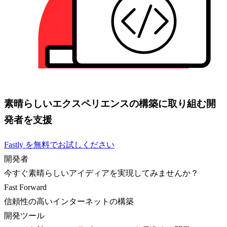
素晴らしいエクスペリエンスの構築に取り組む開
発者を支援
Fastly を無料でお試しください
開発者
今すぐ素晴らしいアイディアを実現してみませんか？
Fast Forward
信頼性の高いインターネットの構築
開発ツール