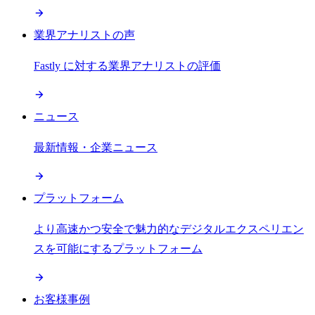
業界アナリストの声
Fastly に対する業界アナリストの評価
ニュース
最新情報・企業ニュース
プラットフォーム
より高速かつ安全で魅力的なデジタルエクスペリエン
スを可能にするプラットフォーム
お客様事例