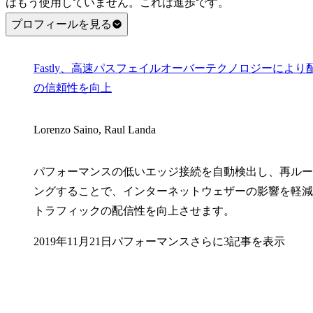
はもう使用していません。これは進歩です。
プロフィールを見る
Fastly、高速パスフェイルオーバーテクノロジーにより
の信頼性を向上
Lorenzo Saino, Raul Landa
パフォーマンスの低いエッジ接続を自動検出し、再ルー
ングすることで、インターネットウェザーの影響を軽減
トラフィックの配信性を向上させます。
2019年11月21日
パフォーマンス
さらに3記事を表示