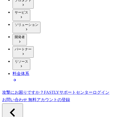
プロダクト
サービス
ソリューション
開発者
パートナー
リソース
料金体系
攻撃にお困りですか？
FASTLY
サポートセンター
ログイン
お問い合わせ
無料アカウントの登録