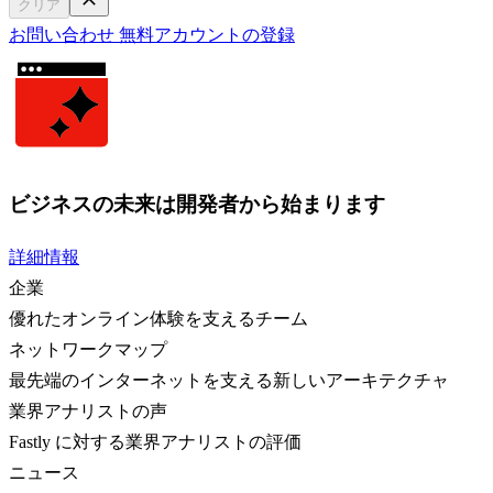
クリア
お問い合わせ
無料アカウントの登録
ビジネスの未来は開発者から始まります
詳細情報
企業
優れたオンライン体験を支えるチーム
ネットワークマップ
最先端のインターネットを支える新しいアーキテクチャ
業界アナリストの声
Fastly に対する業界アナリストの評価
ニュース