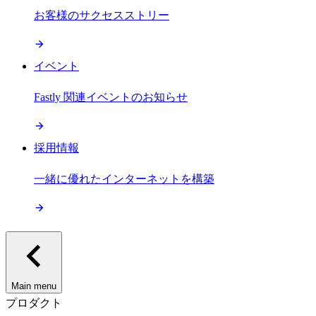
お客様のサクセスストリー
イベント
Fastly 関連イベントのお知らせ
採用情報
一緒に優れたインターネットを構築
Main menu
プロダクト