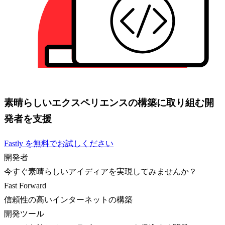
素晴らしいエクスペリエンスの構築に取り組む開
発者を支援
Fastly を無料でお試しください
開発者
今すぐ素晴らしいアイディアを実現してみませんか？
Fast Forward
信頼性の高いインターネットの構築
開発ツール