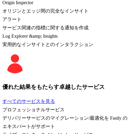
Origin Inspector
オリジンとエッジ間の完全なインサイト
アラート
サービス関連の指標に関する通知を作成
Log Explorer &amp; Insights
実用的なインサイトとのインタラクション
優れた結果をもたらす卓越したサービス
すべてのサービスを見る
プロフェッショナルサービス
デリバリーサービスのマイグレーション/最適化を Fastly の
エキスパートがサポート