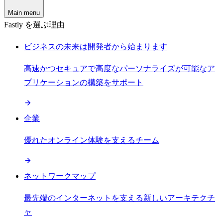
Main menu
Fastly を選ぶ理由
ビジネスの未来は開発者から始まります
高速かつセキュアで高度なパーソナライズが可能なア
プリケーションの構築をサポート
企業
優れたオンライン体験を支えるチーム
ネットワークマップ
最先端のインターネットを支える新しいアーキテクチ
ャ