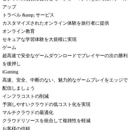
アップ
トラベル &amp; サービス
カスタマイズされたオンライン体験を旅行者に提供
オンライン教育
セキュアな学習体験を大規模に実現
ゲーム
超高速で安全なゲームダウンロードでプレイヤーの次の勝利
を後押し
iGaming
高速、安全、中断のない、魅力的なゲームプレイをエッジで
配信しましょう
インフラコストの削減
予測しやすいクラウドの低コスト化を実現
マルチクラウドの最適化
クラウドリソースを統合して複雑性を軽減
お客様の信頼