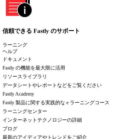
信頼できる Fastly のサポート
ラーニング
ヘルプ
ドキュメント
Fastly の機能を最大限に活用
リソースライブラリ
データシートやレポートなどをご覧ください
Fastly Academy
Fastly 製品に関する実践的な e ラーニングコース
ラーニングセンター
インターネットテクノロジーの詳細
ブログ
最新のアイディアやトレンドをご紹介