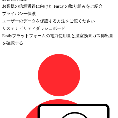
お客様の信頼獲得に向けた Fastly の取り組みをご紹介
プライバシー保護
ユーザーのデータを保護する方法をご覧ください
サステナビリティダッシュボード
Fastlyプラットフォームの電力使用量と温室効果ガス排出量
を確認する