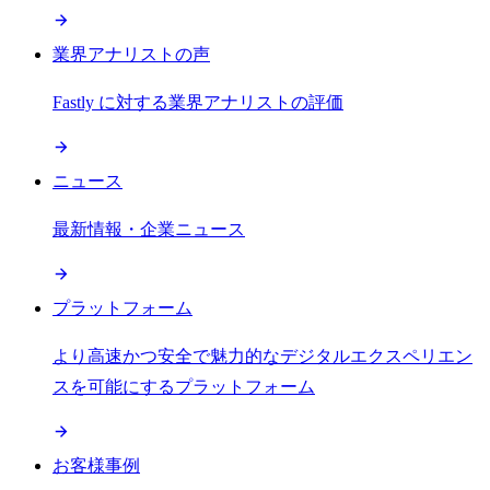
業界アナリストの声
Fastly に対する業界アナリストの評価
ニュース
最新情報・企業ニュース
プラットフォーム
より高速かつ安全で魅力的なデジタルエクスペリエン
スを可能にするプラットフォーム
お客様事例