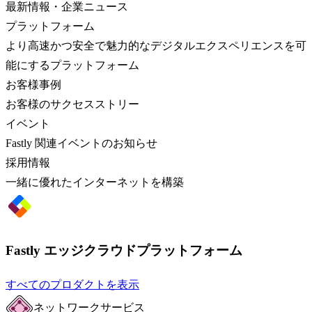
最新情報・企業ニュース
プラットフォーム
より高速かつ安全で魅力的なデジタルエクスペリエンスを可
能にするプラットフォーム
お客様事例
お客様のサクセスストリー
イベント
Fastly 関連イベントのお知らせ
採用情報
一緒に優れたインターネットを構築
Fastly エッジクラウドプラットフォーム
すべてのプロダクトを表示
ネットワークサービス