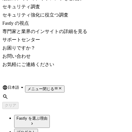
セキュリティ調査
セキュリティ強化に役立つ調査
Fastly の視点
専門家と業界のインサイトの詳細を見る
サポートセンター
お困りですか？
お問い合わせ
お気軽にご連絡ください
日本語
Language
メニュー
閉じる
検索
クリア
Fastly を選ぶ理由