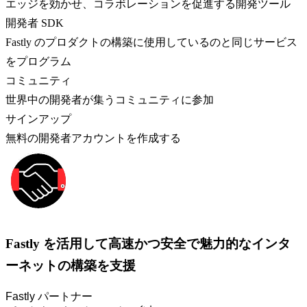
エッジを効かせ、コラボレーションを促進する開発ツール
開発者 SDK
Fastly のプロダクトの構築に使用しているのと同じサービス
をプログラム
コミュニティ
世界中の開発者が集うコミュニティに参加
サインアップ
無料の開発者アカウントを作成する
Fastly を活用して高速かつ安全で魅力的なインタ
ーネットの構築を支援
Fastly パートナー