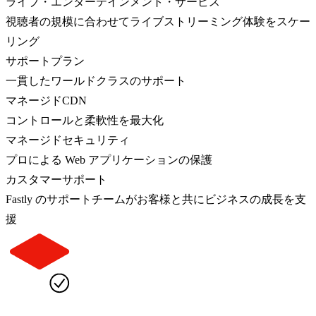
ライブ・エンターテインメント・サービス
視聴者の規模に合わせてライブストリーミング体験をスケー
リング
サポートプラン
一貫したワールドクラスのサポート
マネージドCDN
コントロールと柔軟性を最大化
マネージドセキュリティ
プロによる Web アプリケーションの保護
カスタマーサポート
Fastly のサポートチームがお客様と共にビジネスの成長を支
援