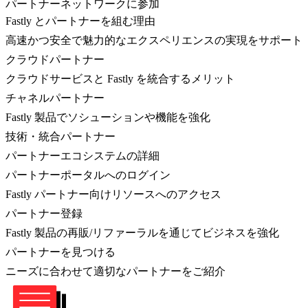
パートナーネットワークに参加
Fastly とパートナーを組む理由
高速かつ安全で魅力的なエクスペリエンスの実現をサポート
クラウドパートナー
クラウドサービスと Fastly を統合するメリット
チャネルパートナー
Fastly 製品でソシューションや機能を強化
技術・統合パートナー
パートナーエコシステムの詳細
パートナーポータルへのログイン
Fastly パートナー向けリソースへのアクセス
パートナー登録
Fastly 製品の再販/リファーラルを通じてビジネスを強化
パートナーを見つける
ニーズに合わせて適切なパートナーをご紹介