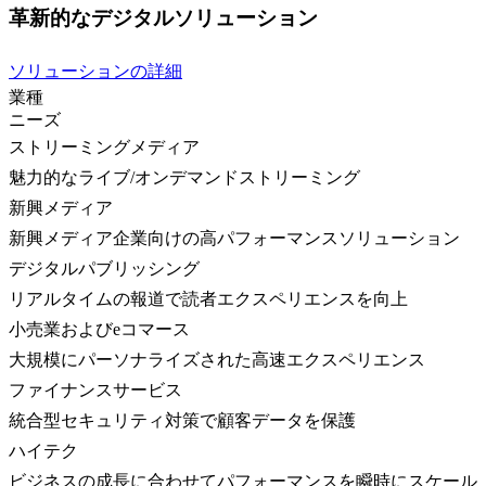
革新的なデジタルソリューション
ソリューションの詳細
業種
ニーズ
ストリーミングメディア
魅力的なライブ/オンデマンドストリーミング
新興メディア
新興メディア企業向けの高パフォーマンスソリューション
デジタルパブリッシング
リアルタイムの報道で読者エクスペリエンスを向上
小売業およびeコマース
大規模にパーソナライズされた高速エクスペリエンス
ファイナンスサービス
統合型セキュリティ対策で顧客データを保護
ハイテク
ビジネスの成長に合わせてパフォーマンスを瞬時にスケール