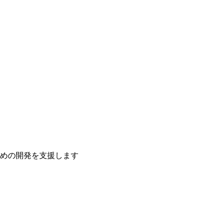
ための開発を支援します