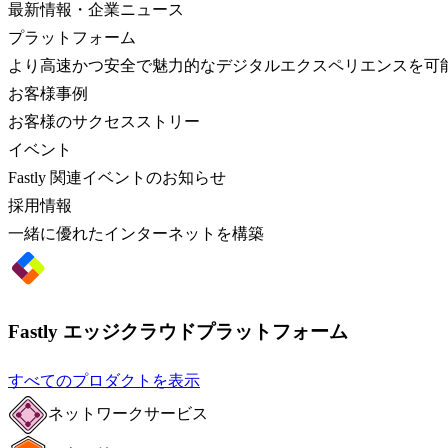
最新情報・企業ニュース
プラットフォーム
より高速かつ安全で魅力的なデジタルエクスペリエンスを可
お客様事例
お客様のサクセスストリー
イベント
Fastly 関連イベントのお知らせ
採用情報
一緒に優れたインターネットを構築
Fastly エッジクラウドプラットフォーム
すべてのプロダクトを表示
ネットワークサービス