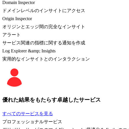
Domain Inspector
ドメインレベルのインサイトにアクセス
Origin Inspector
オリジンとエッジ間の完全なインサイト
アラート
サービス関連の指標に関する通知を作成
Log Explorer &amp; Insights
実用的なインサイトとのインタラクション
優れた結果をもたらす卓越したサービス
すべてのサービスを見る
プロフェッショナルサービス