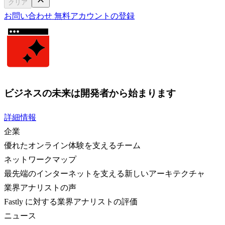
クリア
お問い合わせ
無料アカウントの登録
ビジネスの未来は開発者から始まります
詳細情報
企業
優れたオンライン体験を支えるチーム
ネットワークマップ
最先端のインターネットを支える新しいアーキテクチャ
業界アナリストの声
Fastly に対する業界アナリストの評価
ニュース