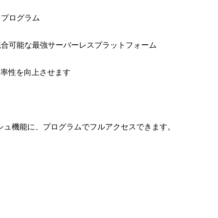
をプログラム
と統合可能な最強サーバーレスプラットフォーム
効率性を向上させます
シュ機能に、プログラムでフルアクセスできます。