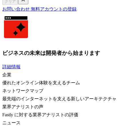
クリア
お問い合わせ
無料アカウントの登録
ビジネスの未来は開発者から始まります
詳細情報
企業
優れたオンライン体験を支えるチーム
ネットワークマップ
最先端のインターネットを支える新しいアーキテクチャ
業界アナリストの声
Fastly に対する業界アナリストの評価
ニュース