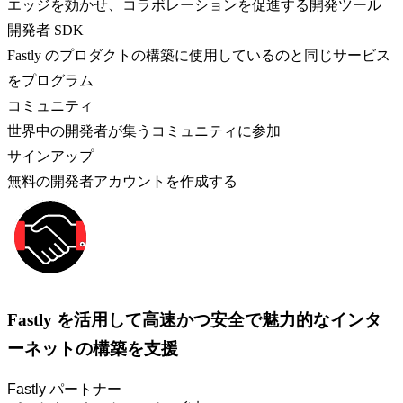
エッジを効かせ、コラボレーションを促進する開発ツール
開発者 SDK
Fastly のプロダクトの構築に使用しているのと同じサービス
をプログラム
コミュニティ
世界中の開発者が集うコミュニティに参加
サインアップ
無料の開発者アカウントを作成する
Fastly を活用して高速かつ安全で魅力的なインタ
ーネットの構築を支援
Fastly パートナー