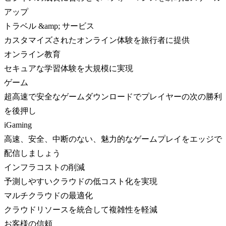
アップ
トラベル &amp; サービス
カスタマイズされたオンライン体験を旅行者に提供
オンライン教育
セキュアな学習体験を大規模に実現
ゲーム
超高速で安全なゲームダウンロードでプレイヤーの次の勝利
を後押し
iGaming
高速、安全、中断のない、魅力的なゲームプレイをエッジで
配信しましょう
インフラコストの削減
予測しやすいクラウドの低コスト化を実現
マルチクラウドの最適化
クラウドリソースを統合して複雑性を軽減
お客様の信頼