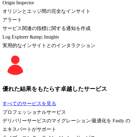
Origin Inspector
オリジンとエッジ間の完全なインサイト
アラート
サービス関連の指標に関する通知を作成
Log Explorer &amp; Insights
実用的なインサイトとのインタラクション
優れた結果をもたらす卓越したサービス
すべてのサービスを見る
プロフェッショナルサービス
デリバリーサービスのマイグレーション/最適化を Fastly の
エキスパートがサポート