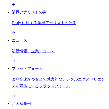
業界アナリストの声
Fastly に対する業界アナリストの評価
ニュース
最新情報・企業ニュース
プラットフォーム
より高速かつ安全で魅力的なデジタルエクスペリエン
スを可能にするプラットフォーム
お客様事例