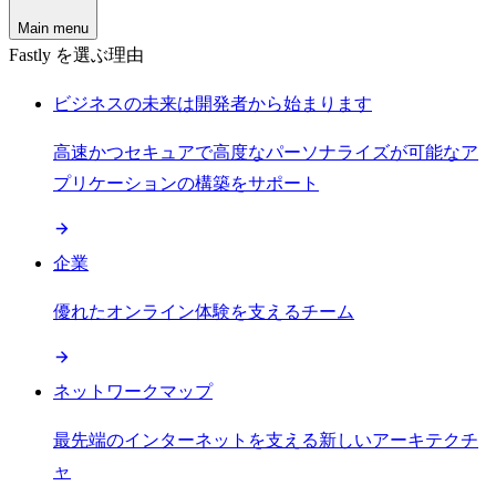
Main menu
Fastly を選ぶ理由
ビジネスの未来は開発者から始まります
高速かつセキュアで高度なパーソナライズが可能なア
プリケーションの構築をサポート
企業
優れたオンライン体験を支えるチーム
ネットワークマップ
最先端のインターネットを支える新しいアーキテクチ
ャ