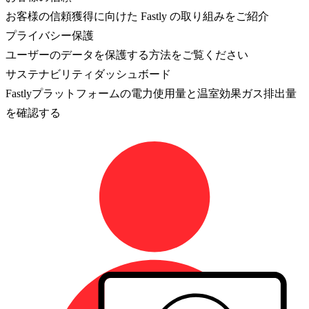
お客様の信頼獲得に向けた Fastly の取り組みをご紹介
プライバシー保護
ユーザーのデータを保護する方法をご覧ください
サステナビリティダッシュボード
Fastlyプラットフォームの電力使用量と温室効果ガス排出量
を確認する