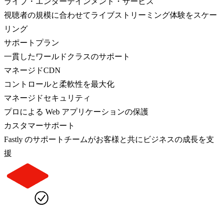
ライブ・エンターテインメント・サービス
視聴者の規模に合わせてライブストリーミング体験をスケー
リング
サポートプラン
一貫したワールドクラスのサポート
マネージドCDN
コントロールと柔軟性を最大化
マネージドセキュリティ
プロによる Web アプリケーションの保護
カスタマーサポート
Fastly のサポートチームがお客様と共にビジネスの成長を支
援