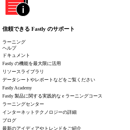
信頼できる Fastly のサポート
ラーニング
ヘルプ
ドキュメント
Fastly の機能を最大限に活用
リソースライブラリ
データシートやレポートなどをご覧ください
Fastly Academy
Fastly 製品に関する実践的な e ラーニングコース
ラーニングセンター
インターネットテクノロジーの詳細
ブログ
最新のアイディアやトレンドをご紹介