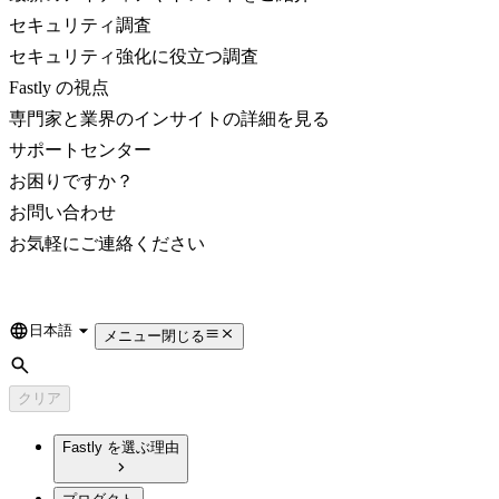
セキュリティ調査
セキュリティ強化に役立つ調査
Fastly の視点
専門家と業界のインサイトの詳細を見る
サポートセンター
お困りですか？
お問い合わせ
お気軽にご連絡ください
日本語
Language
メニュー
閉じる
検索
クリア
Fastly を選ぶ理由