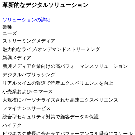
革新的なデジタルソリューション
ソリューションの詳細
業種
ニーズ
ストリーミングメディア
魅力的なライブ/オンデマンドストリーミング
新興メディア
新興メディア企業向けの高パフォーマンスソリューション
デジタルパブリッシング
リアルタイムの報道で読者エクスペリエンスを向上
小売業およびeコマース
大規模にパーソナライズされた高速エクスペリエンス
ファイナンスサービス
統合型セキュリティ対策で顧客データを保護
ハイテク
ビジネスの成長に合わせてパフォーマンスを瞬時にスケール