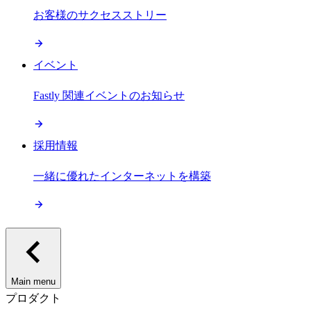
お客様のサクセスストリー
イベント
Fastly 関連イベントのお知らせ
採用情報
一緒に優れたインターネットを構築
Main menu
プロダクト