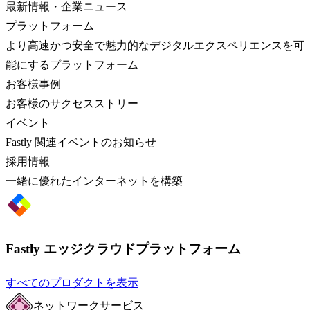
最新情報・企業ニュース
プラットフォーム
より高速かつ安全で魅力的なデジタルエクスペリエンスを可
能にするプラットフォーム
お客様事例
お客様のサクセスストリー
イベント
Fastly 関連イベントのお知らせ
採用情報
一緒に優れたインターネットを構築
Fastly エッジクラウドプラットフォーム
すべてのプロダクトを表示
ネットワークサービス