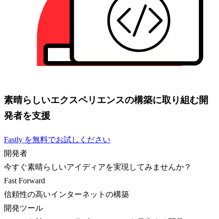
素晴らしいエクスペリエンスの構築に取り組む開
発者を支援
Fastly を無料でお試しください
開発者
今すぐ素晴らしいアイディアを実現してみませんか？
Fast Forward
信頼性の高いインターネットの構築
開発ツール