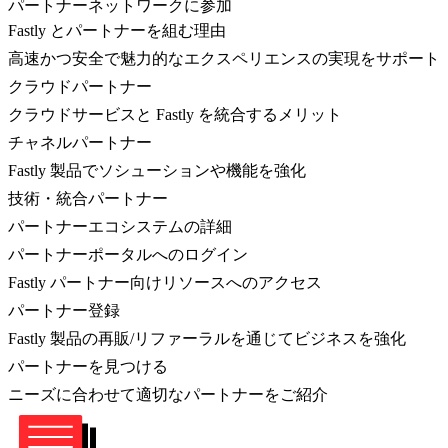
パートナーネットワークに参加
Fastly とパートナーを組む理由
高速かつ安全で魅力的なエクスペリエンスの実現をサポート
クラウドパートナー
クラウドサービスと Fastly を統合するメリット
チャネルパートナー
Fastly 製品でソシューションや機能を強化
技術・統合パートナー
パートナーエコシステムの詳細
パートナーポータルへのログイン
Fastly パートナー向けリソースへのアクセス
パートナー登録
Fastly 製品の再販/リファーラルを通じてビジネスを強化
パートナーを見つける
ニーズに合わせて適切なパートナーをご紹介