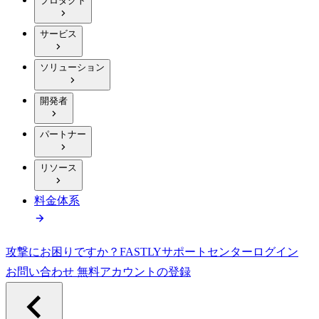
プロダクト
サービス
ソリューション
開発者
パートナー
リソース
料金体系
攻撃にお困りですか？
FASTLY
サポートセンター
ログイン
お問い合わせ
無料アカウントの登録