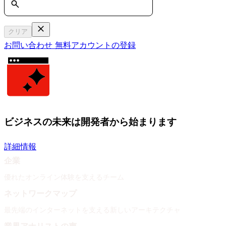
クリア
お問い合わせ
無料アカウントの登録
ビジネスの未来は開発者から始まります
詳細情報
企業
優れたオンライン体験を支えるチーム
ネットワークマップ
最先端のインターネットを支える新しいアーキテクチャ