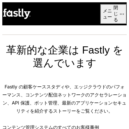
Language
閉
メニ
日本語
じ
ュー
る
革新的な企業は Fastly を
選んでいます
Fastly の顧客ケーススタディや、エッジクラウドのパフォ
ーマンス、コンテンツ配信ネットワークのアクセラレーショ
ン、API 保護、ボット管理、最新のアプリケーションセキュ
リティを紹介するストーリーをご覧ください。
コンテンツ管理システムのすべてのお客様事例