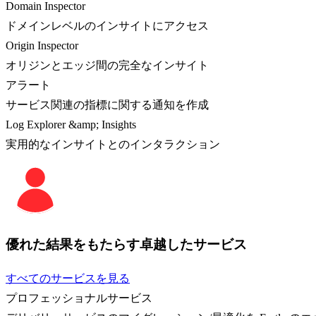
Domain Inspector
ドメインレベルのインサイトにアクセス
Origin Inspector
オリジンとエッジ間の完全なインサイト
アラート
サービス関連の指標に関する通知を作成
Log Explorer &amp; Insights
実用的なインサイトとのインタラクション
優れた結果をもたらす卓越したサービス
すべてのサービスを見る
プロフェッショナルサービス