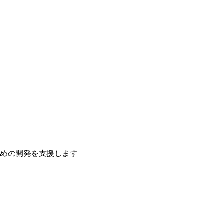
ための開発を支援します