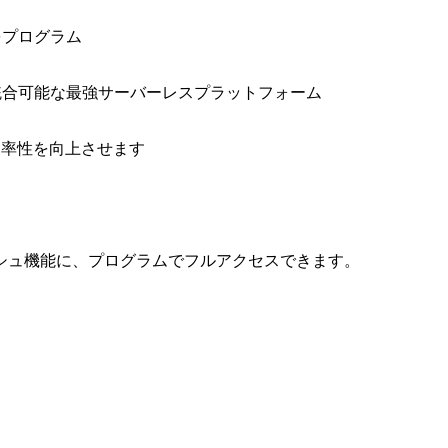
をプログラム
と統合可能な最強サーバーレスプラットフォーム
効率性を向上させます
シュ機能に、プログラムでフルアクセスできます。