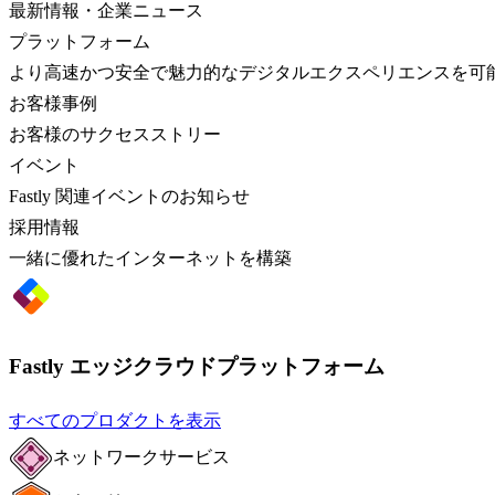
最新情報・企業ニュース
プラットフォーム
より高速かつ安全で魅力的なデジタルエクスペリエンスを可
お客様事例
お客様のサクセスストリー
イベント
Fastly 関連イベントのお知らせ
採用情報
一緒に優れたインターネットを構築
Fastly エッジクラウドプラットフォーム
すべてのプロダクトを表示
ネットワークサービス