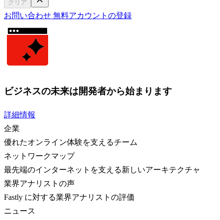
クリア
お問い合わせ
無料アカウントの登録
ビジネスの未来は開発者から始まります
詳細情報
企業
優れたオンライン体験を支えるチーム
ネットワークマップ
最先端のインターネットを支える新しいアーキテクチャ
業界アナリストの声
Fastly に対する業界アナリストの評価
ニュース