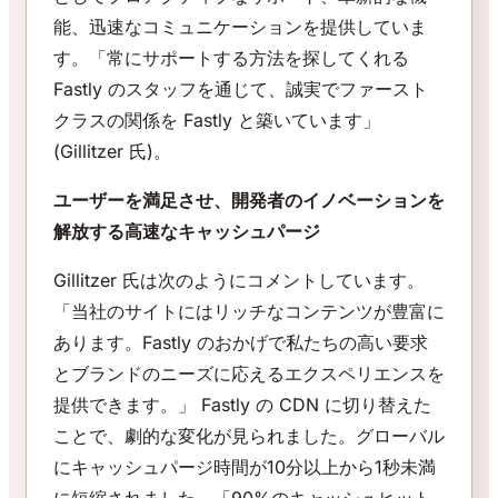
能、迅速なコミュニケーションを提供していま
す。「常にサポートする方法を探してくれる
Fastly のスタッフを通じて、誠実でファースト
クラスの関係を Fastly と築いています」
(Gillitzer 氏)。
ユーザーを満足させ、開発者のイノベーションを
解放する高速なキャッシュパージ
Gillitzer 氏は次のようにコメントしています。
「当社のサイトにはリッチなコンテンツが豊富に
あります。Fastly のおかげで私たちの高い要求
とブランドのニーズに応えるエクスペリエンスを
提供できます。」 Fastly の CDN に切り替えた
ことで、劇的な変化が見られました。グローバル
にキャッシュパージ時間が10分以上から1秒未満
に短縮されました。「90%のキャッシュヒット