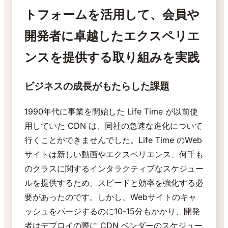
トフォームを活用して、会員や
開発者に卓越したエクスペリエ
ンスを提供する取り組みを実践
ビジネスの成長がもたらした課題
1990年代に事業を開始した Life Time が以前使
用していた CDN は、同社の急速な進化について
行くことができませんでした。Life Time のWeb
サイトは新しい動画やエクスペリエンス、何千も
のクラスに関するインタラクティブなスケジュー
ルを提供するため、スピードと効率を強化する必
要があったのです。しかし、Webサイトのキャ
ッシュをパージするのに10-15分もかかり、開発
者はデプロイの際に CDN ベンダーのスケジュー