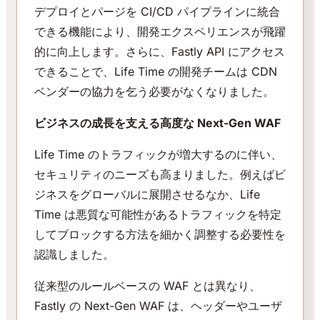
デプロイとパージを CI/CD パイプラインに統合
できる機能により、開発エクスペリエンスが飛躍
的に向上します。さらに、Fastly API にアクセス
できることで、Life Time の開発チームは CDN
ベンダーの協力を乞う必要がなくなりました。
ビジネスの成長を支える高度な Next-Gen WAF
Life Time のトラフィックが増大するのに伴い、
セキュリティのニーズも高まりました。例えばビ
ジネスをグローバルに展開させるなか、Life
Time は悪質な可能性があるトラフィックを特定
してブロックする方法を細かく調整する必要性を
認識しました。
従来型のルールベースの WAF とは異なり、
Fastly の Next-Gen WAF は、ヘッダーやユーザ