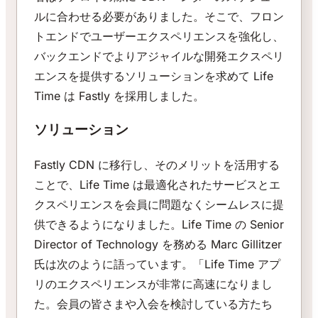
ルに合わせる必要がありました。そこで、フロン
トエンドでユーザーエクスペリエンスを強化し、
バックエンドでよりアジャイルな開発エクスペリ
エンスを提供するソリューションを求めて Life
Time は Fastly を採用しました。
ソリューション
Fastly CDN に移行し、そのメリットを活用する
ことで、Life Time は最適化されたサービスとエ
クスペリエンスを会員に問題なくシームレスに提
供できるようになりました。Life Time の Senior
Director of Technology を務める Marc Gillitzer
氏は次のように語っています。「Life Time アプ
リのエクスペリエンスが非常に高速になりまし
た。会員の皆さまや入会を検討している方たち