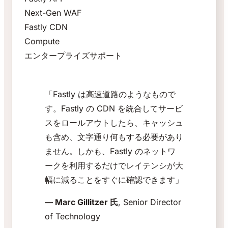
Next-Gen WAF
Fastly CDN
Compute
エンタープライズサポート
「Fastly は高速道路のようなもので
す。Fastly の CDN を統合してサービ
スをロールアウトしたら、キャッシュ
も含め、文字通り何もする必要があり
ません。しかも、Fastly のネットワ
ークを利用するだけでレイテンシが大
幅に減ることをすぐに確認できます」
— Marc Gillitzer 氏
, Senior Director
of Technology