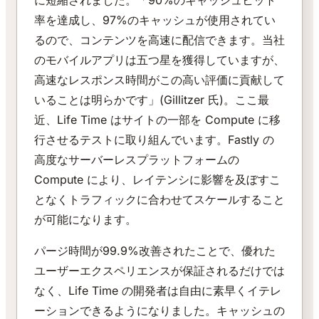
率を達成し、97%のキャッシュが使用されてい
るので、コンテンツを高速に配信できます。当社
のモバイルアプリは五つ星を獲得していますが、
高速なレスポンス時間がこの高い評価に貢献して
いることは明らかです」(Gillitzer 氏)。ここ最
近、Life Time はサイトの一部を Compute に移
行させるテストに取り組んでいます。Fastly の
高度なサーバーレスプラットフォームの
Compute により、レイテンシに影響を及ぼすこ
となくトラフィックに合わせてスケールすること
が可能になります。
パージ時間が99.9%改善されたことで、優れた
ユーザーエクスペリエンスが保証されるだけでは
なく、Life Time の開発者は自由に素早くイテレ
ーションできるようになりました。キャッシュの