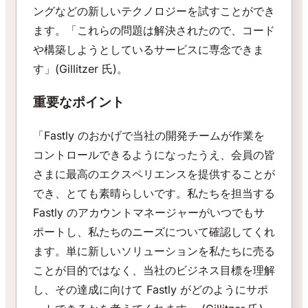
ングなどの新しいテクノロジーを試すことができ
ます。「これらの問題は解決されたので、コード
や構築しようとしているサービスに専念できま
す」(Gillitzer 氏)。
重要なポイント
「Fastly のおかげで当社の開発チームが作業を
コントロールできるようになったうえ、会員の皆
さまに最高のエクスペリエンスを提供することが
でき、とても素晴らしいです。私たちを担当する
Fastly のアカウントマネージャーがいつでもサ
ポートし、私たちのニーズについて確認してくれ
ます。単に新しいソリューションを私たちに売る
ことが目的ではなく、当社のビジネス目標を理解
し、その達成に向けて Fastly がどのようにサポ