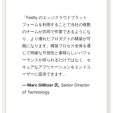
「Fastly のエッジクラウドプラット
フォームを利用することで当社の複数
のチームが共同で作業できるようにな
り、より優れたプロダクトの構築が可
能になります。構築プロセス全体を通
じて明確な可視性と素晴らしいパフォ
ーマンスが得られるだけではなく、セ
キュアなアプリケーションをエンドユ
ーザーに提供できます」
— Marc Gillitzer 氏
, Senior Director
of Technology