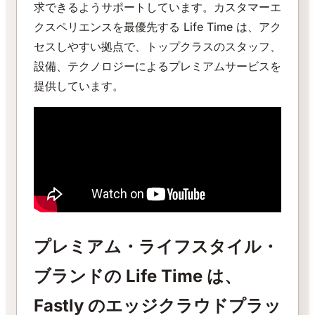
求できるようサポートしています。カスタマーエ
クスペリエンスを最優先する Life Time は、アク
セスしやすい拠点で、トップクラスのスタッフ、
設備、テクノロジーによるプレミアムサービスを
提供しています。
プレミアム・ライフスタイル・
ブランドの Life Time は、
Fastly のエッジクラウドプラッ