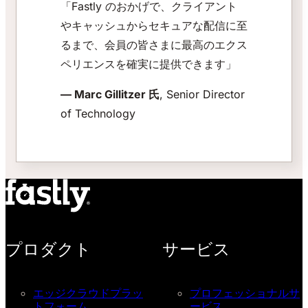
「Fastly のおかげで、クライアント
やキャッシュからセキュアな配信に至
るまで、会員の皆さまに最高のエクス
ペリエンスを確実に提供できます」
— Marc Gillitzer 氏
, Senior Director
of Technology
プロダクト
サービス
エッジクラウドプラッ
プロフェッショナルサ
トフォーム
ービス