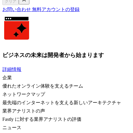
クリア
お問い合わせ
無料アカウントの登録
ビジネスの未来は開発者から始まります
詳細情報
企業
優れたオンライン体験を支えるチーム
ネットワークマップ
最先端のインターネットを支える新しいアーキテクチャ
業界アナリストの声
Fastly に対する業界アナリストの評価
ニュース