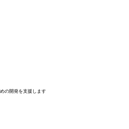
ための開発を支援します