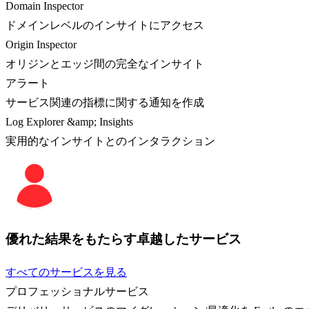
Domain Inspector
ドメインレベルのインサイトにアクセス
Origin Inspector
オリジンとエッジ間の完全なインサイト
アラート
サービス関連の指標に関する通知を作成
Log Explorer &amp; Insights
実用的なインサイトとのインタラクション
優れた結果をもたらす卓越したサービス
すべてのサービスを見る
プロフェッショナルサービス