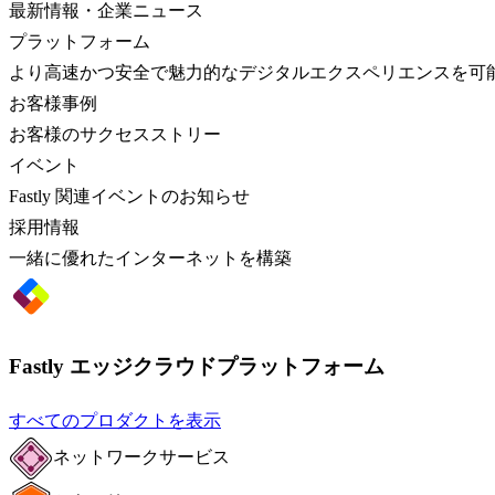
最新情報・企業ニュース
プラットフォーム
より高速かつ安全で魅力的なデジタルエクスペリエンスを可
お客様事例
お客様のサクセスストリー
イベント
Fastly 関連イベントのお知らせ
採用情報
一緒に優れたインターネットを構築
Fastly エッジクラウドプラットフォーム
すべてのプロダクトを表示
ネットワークサービス