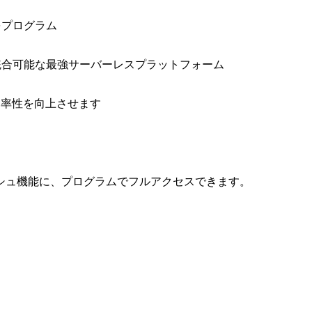
をプログラム
と統合可能な最強サーバーレスプラットフォーム
効率性を向上させます
シュ機能に、プログラムでフルアクセスできます。