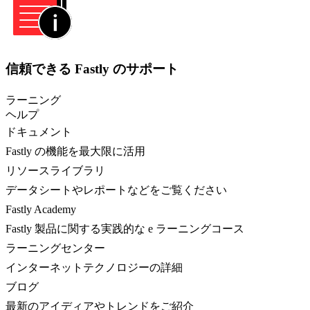
信頼できる Fastly のサポート
ラーニング
ヘルプ
ドキュメント
Fastly の機能を最大限に活用
リソースライブラリ
データシートやレポートなどをご覧ください
Fastly Academy
Fastly 製品に関する実践的な e ラーニングコース
ラーニングセンター
インターネットテクノロジーの詳細
ブログ
最新のアイディアやトレンドをご紹介