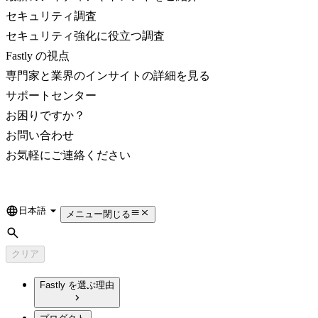
セキュリティ調査
セキュリティ強化に役立つ調査
Fastly の視点
専門家と業界のインサイトの詳細を見る
サポートセンター
お困りですか？
お問い合わせ
お気軽にご連絡ください
日本語
Language
メニュー
閉じる
検索
クリア
Fastly を選ぶ理由