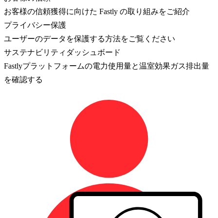
お客様の信頼獲得に向けた Fastly の取り組みをご紹介
プライバシー保護
ユーザーのデータを保護する方法をご覧ください
サステナビリティダッシュボード
Fastlyプラットフォームの電力使用量と温室効果ガス排出量
を確認する