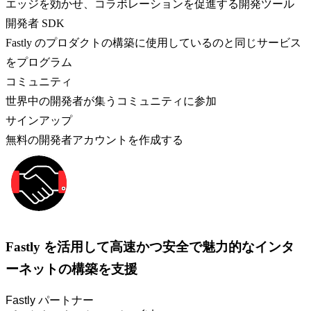
エッジを効かせ、コラボレーションを促進する開発ツール
開発者 SDK
Fastly のプロダクトの構築に使用しているのと同じサービス
をプログラム
コミュニティ
世界中の開発者が集うコミュニティに参加
サインアップ
無料の開発者アカウントを作成する
Fastly を活用して高速かつ安全で魅力的なインタ
ーネットの構築を支援
Fastly パートナー