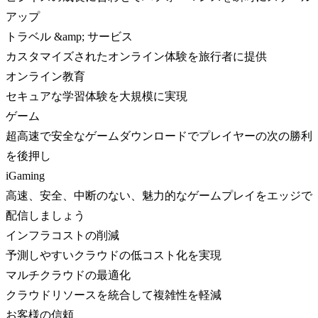
アップ
トラベル &amp; サービス
カスタマイズされたオンライン体験を旅行者に提供
オンライン教育
セキュアな学習体験を大規模に実現
ゲーム
超高速で安全なゲームダウンロードでプレイヤーの次の勝利
を後押し
iGaming
高速、安全、中断のない、魅力的なゲームプレイをエッジで
配信しましょう
インフラコストの削減
予測しやすいクラウドの低コスト化を実現
マルチクラウドの最適化
クラウドリソースを統合して複雑性を軽減
お客様の信頼