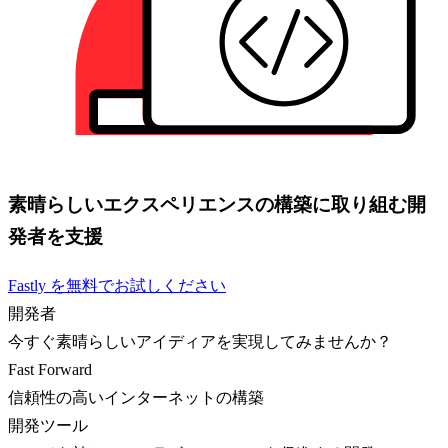
素晴らしいエクスペリエンスの構築に取り組む開
発者を支援
Fastly を無料でお試しください
開発者
今すぐ素晴らしいアイディアを実現してみませんか？
Fast Forward
信頼性の高いインターネットの構築
開発ツール