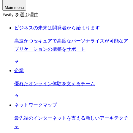
Main menu
Fastly を選ぶ理由
ビジネスの未来は開発者から始まります
高速かつセキュアで高度なパーソナライズが可能なア
プリケーションの構築をサポート
企業
優れたオンライン体験を支えるチーム
ネットワークマップ
最先端のインターネットを支える新しいアーキテクチ
ャ