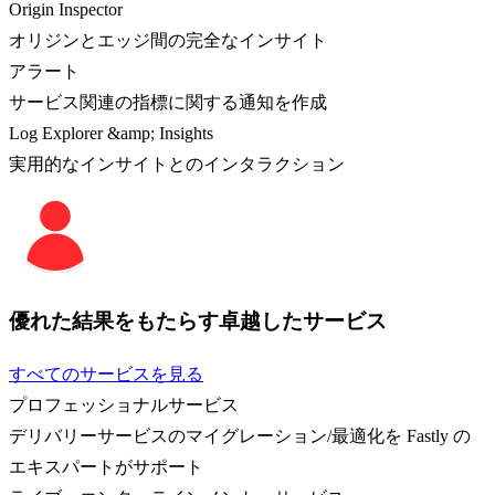
Origin Inspector
オリジンとエッジ間の完全なインサイト
アラート
サービス関連の指標に関する通知を作成
Log Explorer &amp; Insights
実用的なインサイトとのインタラクション
優れた結果をもたらす卓越したサービス
すべてのサービスを見る
プロフェッショナルサービス
デリバリーサービスのマイグレーション/最適化を Fastly の
エキスパートがサポート