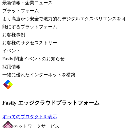
最新情報・企業ニュース
プラットフォーム
より高速かつ安全で魅力的なデジタルエクスペリエンスを可
能にするプラットフォーム
お客様事例
お客様のサクセスストリー
イベント
Fastly 関連イベントのお知らせ
採用情報
一緒に優れたインターネットを構築
Fastly エッジクラウドプラットフォーム
すべてのプロダクトを表示
ネットワークサービス