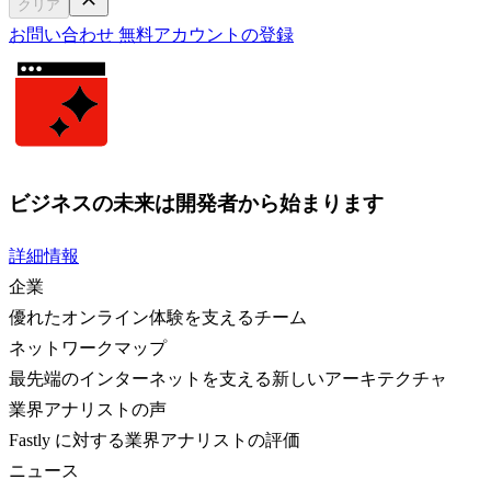
クリア
お問い合わせ
無料アカウントの登録
ビジネスの未来は開発者から始まります
詳細情報
企業
優れたオンライン体験を支えるチーム
ネットワークマップ
最先端のインターネットを支える新しいアーキテクチャ
業界アナリストの声
Fastly に対する業界アナリストの評価
ニュース