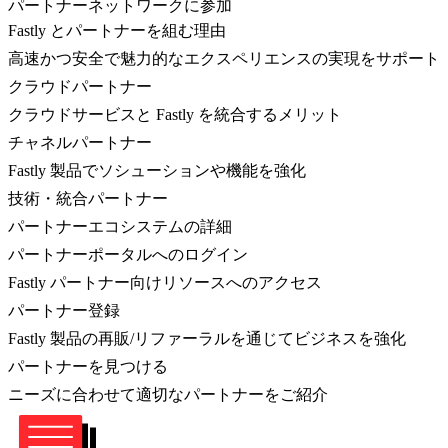
パートナーネットワークに参加
Fastly とパートナーを組む理由
高速かつ安全で魅力的なエクスペリエンスの実現をサポート
クラウドパートナー
クラウドサービスと Fastly を統合するメリット
チャネルパートナー
Fastly 製品でソシューションや機能を強化
技術・統合パートナー
パートナーエコシステムの詳細
パートナーポータルへのログイン
Fastly パートナー向けリソースへのアクセス
パートナー登録
Fastly 製品の再販/リファーラルを通じてビジネスを強化
パートナーを見つける
ニーズに合わせて適切なパートナーをご紹介