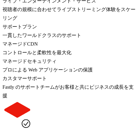
ライブ・エンターテインメント・サービス
視聴者の規模に合わせてライブストリーミング体験をスケー
リング
サポートプラン
一貫したワールドクラスのサポート
マネージドCDN
コントロールと柔軟性を最大化
マネージドセキュリティ
プロによる Web アプリケーションの保護
カスタマーサポート
Fastly のサポートチームがお客様と共にビジネスの成長を支
援