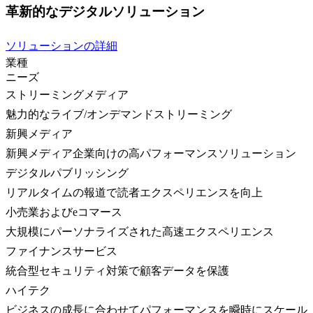
革新的なデジタルソリューション
ソリューションの詳細
業種
ニーズ
ストリーミングメディア
魅力的なライブ/オンデマンドストリーミング
新興メディア
新興メディア企業向けの高パフォーマンスソリューション
デジタルパブリッシング
リアルタイムの報道で読者エクスペリエンスを向上
小売業およびeコマース
大規模にパーソナライズされた高速エクスペリエンス
ファイナンスサービス
統合型セキュリティ対策で顧客データを保護
ハイテク
ビジネスの成長に合わせてパフォーマンスを瞬時にスケール