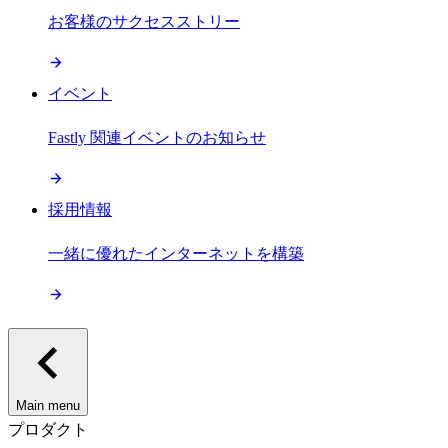
お客様のサクセスストリー
イベント
Fastly 関連イベントのお知らせ
採用情報
一緒に優れたインターネットを構築
Main menu
プロダクト