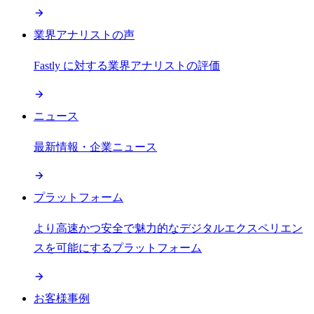
業界アナリストの声
Fastly に対する業界アナリストの評価
ニュース
最新情報・企業ニュース
プラットフォーム
より高速かつ安全で魅力的なデジタルエクスペリエン
スを可能にするプラットフォーム
お客様事例