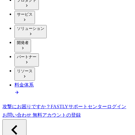
プロダクト
サービス
ソリューション
開発者
パートナー
リソース
料金体系
攻撃にお困りですか？
FASTLY
サポートセンター
ログイン
お問い合わせ
無料アカウントの登録