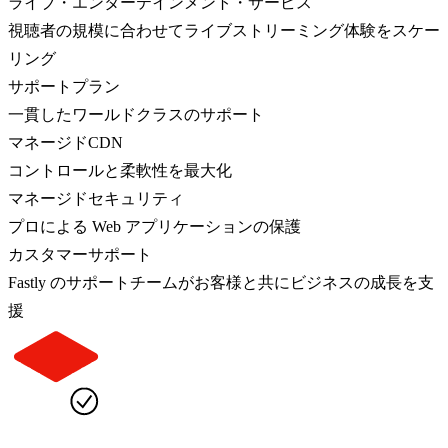
ライブ・エンターテインメント・サービス
視聴者の規模に合わせてライブストリーミング体験をスケー
リング
サポートプラン
一貫したワールドクラスのサポート
マネージドCDN
コントロールと柔軟性を最大化
マネージドセキュリティ
プロによる Web アプリケーションの保護
カスタマーサポート
Fastly のサポートチームがお客様と共にビジネスの成長を支
援