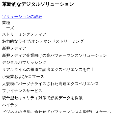
革新的なデジタルソリューション
ソリューションの詳細
業種
ニーズ
ストリーミングメディア
魅力的なライブ/オンデマンドストリーミング
新興メディア
新興メディア企業向けの高パフォーマンスソリューション
デジタルパブリッシング
リアルタイムの報道で読者エクスペリエンスを向上
小売業およびeコマース
大規模にパーソナライズされた高速エクスペリエンス
ファイナンスサービス
統合型セキュリティ対策で顧客データを保護
ハイテク
ビジネスの成長に合わせてパフォーマンスを瞬時にスケール