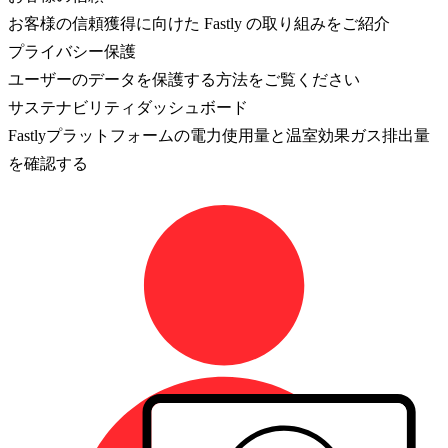
お客様の信頼獲得に向けた Fastly の取り組みをご紹介
プライバシー保護
ユーザーのデータを保護する方法をご覧ください
サステナビリティダッシュボード
Fastlyプラットフォームの電力使用量と温室効果ガス排出量
を確認する