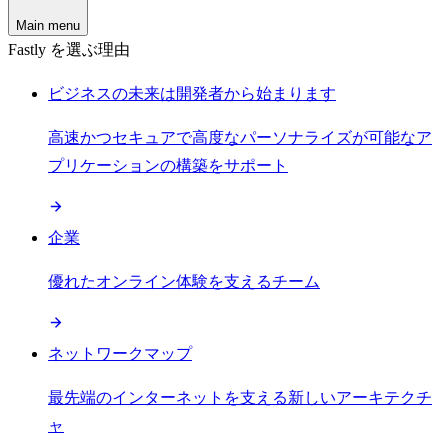
Main menu
Fastly を選ぶ理由
ビジネスの未来は開発者から始まります
高速かつセキュアで高度なパーソナライズが可能なア
プリケーションの構築をサポート
企業
優れたオンライン体験を支えるチーム
ネットワークマップ
最先端のインターネットを支える新しいアーキテクチ
ャ