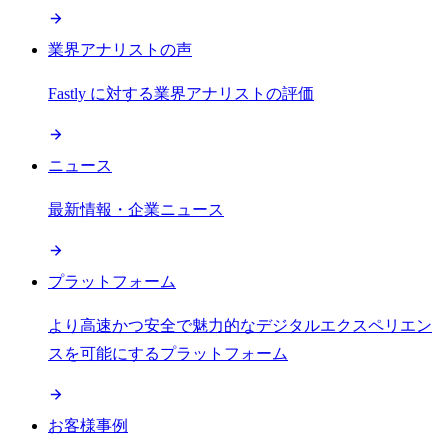
業界アナリストの声
Fastly に対する業界アナリストの評価
ニュース
最新情報・企業ニュース
プラットフォーム
より高速かつ安全で魅力的なデジタルエクスペリエン
スを可能にするプラットフォーム
お客様事例