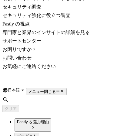
セキュリティ調査
セキュリティ強化に役立つ調査
Fastly の視点
専門家と業界のインサイトの詳細を見る
サポートセンター
お困りですか？
お問い合わせ
お気軽にご連絡ください
日本語
Language
メニュー
閉じる
検索
クリア
Fastly を選ぶ理由