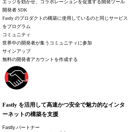
エッジを効かせ、コラボレーションを促進する開発ツール
開発者 SDK
Fastly のプロダクトの構築に使用しているのと同じサービス
をプログラム
コミュニティ
世界中の開発者が集うコミュニティに参加
サインアップ
無料の開発者アカウントを作成する
Fastly を活用して高速かつ安全で魅力的なインタ
ーネットの構築を支援
Fastly パートナー