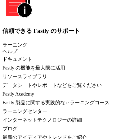
信頼できる Fastly のサポート
ラーニング
ヘルプ
ドキュメント
Fastly の機能を最大限に活用
リソースライブラリ
データシートやレポートなどをご覧ください
Fastly Academy
Fastly 製品に関する実践的な e ラーニングコース
ラーニングセンター
インターネットテクノロジーの詳細
ブログ
最新のアイディアやトレンドをご紹介