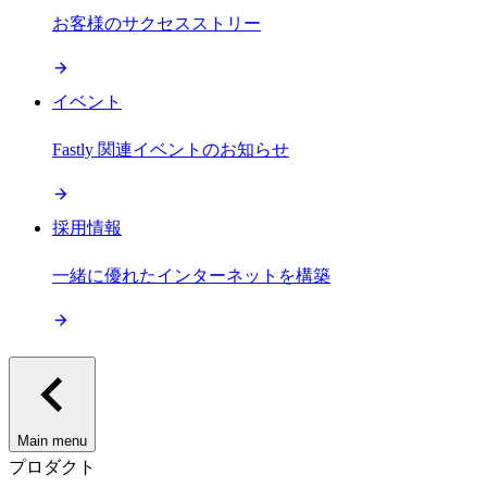
お客様のサクセスストリー
イベント
Fastly 関連イベントのお知らせ
採用情報
一緒に優れたインターネットを構築
Main menu
プロダクト