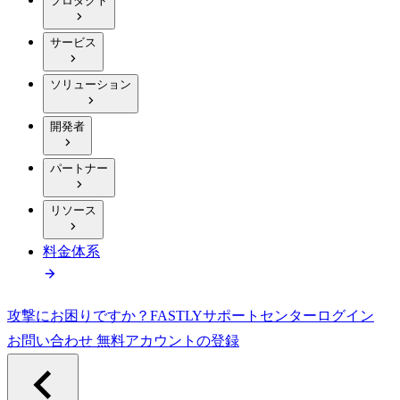
プロダクト
サービス
ソリューション
開発者
パートナー
リソース
料金体系
攻撃にお困りですか？
FASTLY
サポートセンター
ログイン
お問い合わせ
無料アカウントの登録