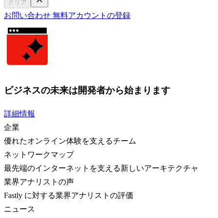
クリア
お問い合わせ
無料アカウントの登録
ビジネスの未来は開発者から始まります
詳細情報
企業
優れたオンライン体験を支えるチーム
ネットワークマップ
最先端のインターネットを支える新しいアーキテクチャ
業界アナリストの声
Fastly に対する業界アナリストの評価
ニュース