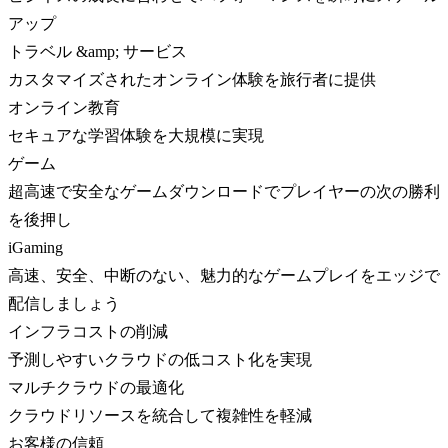
アップ
トラベル &amp; サービス
カスタマイズされたオンライン体験を旅行者に提供
オンライン教育
セキュアな学習体験を大規模に実現
ゲーム
超高速で安全なゲームダウンロードでプレイヤーの次の勝利
を後押し
iGaming
高速、安全、中断のない、魅力的なゲームプレイをエッジで
配信しましょう
インフラコストの削減
予測しやすいクラウドの低コスト化を実現
マルチクラウドの最適化
クラウドリソースを統合して複雑性を軽減
お客様の信頼