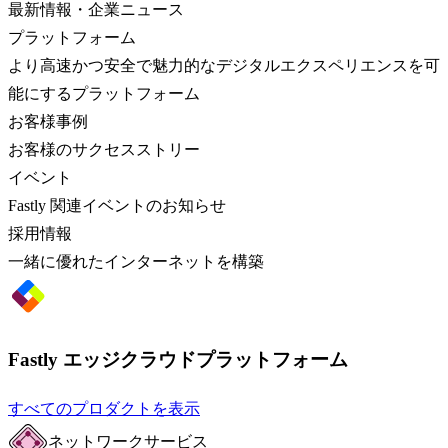
最新情報・企業ニュース
プラットフォーム
より高速かつ安全で魅力的なデジタルエクスペリエンスを可
能にするプラットフォーム
お客様事例
お客様のサクセスストリー
イベント
Fastly 関連イベントのお知らせ
採用情報
一緒に優れたインターネットを構築
Fastly エッジクラウドプラットフォーム
すべてのプロダクトを表示
ネットワークサービス