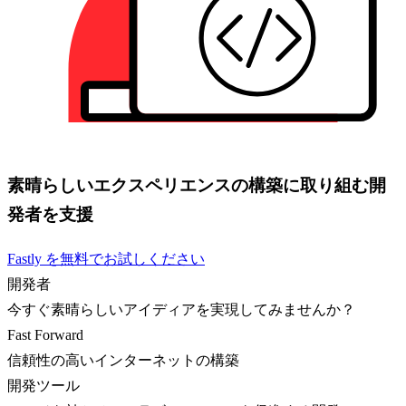
素晴らしいエクスペリエンスの構築に取り組む開
発者を支援
Fastly を無料でお試しください
開発者
今すぐ素晴らしいアイディアを実現してみませんか？
Fast Forward
信頼性の高いインターネットの構築
開発ツール