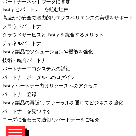
パートナーネットワークに参加
Fastly とパートナーを組む理由
高速かつ安全で魅力的なエクスペリエンスの実現をサポート
クラウドパートナー
クラウドサービスと Fastly を統合するメリット
チャネルパートナー
Fastly 製品でソシューションや機能を強化
技術・統合パートナー
パートナーエコシステムの詳細
パートナーポータルへのログイン
Fastly パートナー向けリソースへのアクセス
パートナー登録
Fastly 製品の再販/リファーラルを通じてビジネスを強化
パートナーを見つける
ニーズに合わせて適切なパートナーをご紹介