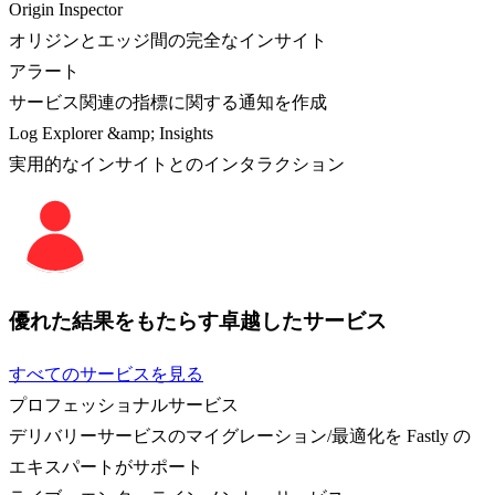
Origin Inspector
オリジンとエッジ間の完全なインサイト
アラート
サービス関連の指標に関する通知を作成
Log Explorer &amp; Insights
実用的なインサイトとのインタラクション
優れた結果をもたらす卓越したサービス
すべてのサービスを見る
プロフェッショナルサービス
デリバリーサービスのマイグレーション/最適化を Fastly の
エキスパートがサポート