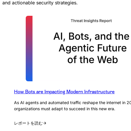
and actionable security strategies.
How Bots are Impacting Modern Infrastructure
As AI agents and automated traffic reshape the internet in 2
organizations must adapt to succeed in this new era.
レポートを読む