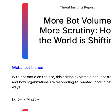
Global bot trends
With bot traffic on the rise, this edition explores global bot t
and how organizations are responding to ‘wanted’ bots in n
ways.
レポートを読む