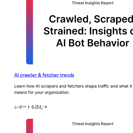
AI crawler & fetcher trends
Learn how AI scrapers and fetchers shape traffic and what it
means for your organization.
レポートを読む