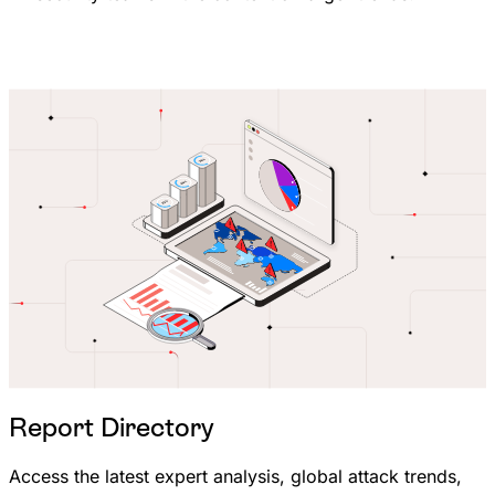
Report Directory
Access the latest expert analysis, global attack trends,