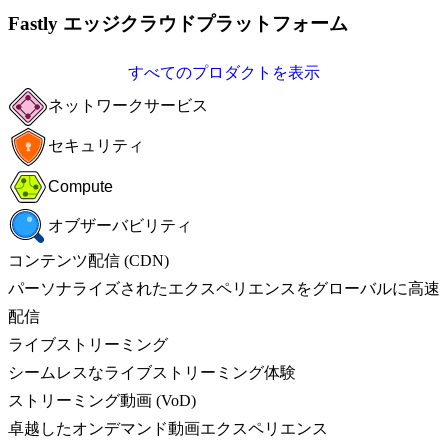
Fastly エッジクラウドプラットフォーム
すべてのプロダクトを表示
ネットワークサービス
セキュリティ
Compute
オブザーバビリティ
コンテンツ配信 (CDN)
パーソナライズされたエクスペリエンスをグローバルに高速
配信
ライブストリーミング
シームレスなライブストリーミング体験
ストリーミング動画 (VoD)
卓越したオンデマンド動画エクスペリエンス