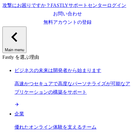
攻撃にお困りですか？
FASTLY
サポートセンター
ログイン
お問い合わせ
無料アカウントの登録
Main menu
Fastly を選ぶ理由
ビジネスの未来は開発者から始まります
高速かつセキュアで高度なパーソナライズが可能なア
プリケーションの構築をサポート
企業
優れたオンライン体験を支えるチーム