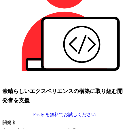
素晴らしいエクスペリエンスの構築に取り組む開
発者を支援
Fastly を無料でお試しください
開発者