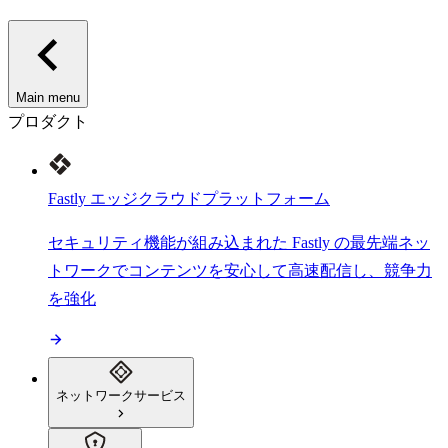
Main menu
プロダクト
Fastly エッジクラウドプラットフォーム
セキュリティ機能が組み込まれた Fastly の最先端ネッ
トワークでコンテンツを安心して高速配信し、競争力
を強化
ネットワークサービス