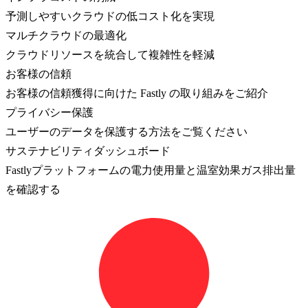
予測しやすいクラウドの低コスト化を実現
マルチクラウドの最適化
クラウドリソースを統合して複雑性を軽減
お客様の信頼
お客様の信頼獲得に向けた Fastly の取り組みをご紹介
プライバシー保護
ユーザーのデータを保護する方法をご覧ください
サステナビリティダッシュボード
Fastlyプラットフォームの電力使用量と温室効果ガス排出量
を確認する