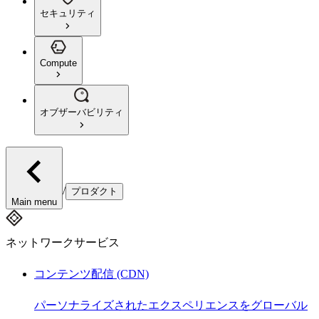
セキュリティ
Compute
オブザーバビリティ
/
プロダクト
Main menu
ネットワークサービス
コンテンツ配信 (CDN)
パーソナライズされたエクスペリエンスをグローバル