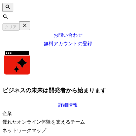
Search
クリア
お問い合わせ
無料アカウントの登録
ビジネスの未来は開発者から始まります
詳細情報
企業
優れたオンライン体験を支えるチーム
ネットワークマップ