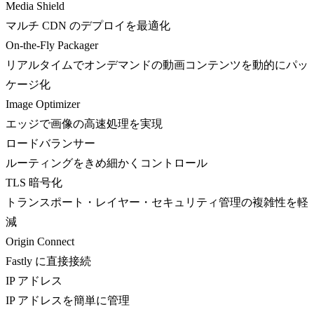
Media Shield
マルチ CDN のデプロイを最適化
On-the-Fly Packager
リアルタイムでオンデマンドの動画コンテンツを動的にパッ
ケージ化
Image Optimizer
エッジで画像の高速処理を実現
ロードバランサー
ルーティングをきめ細かくコントロール
TLS 暗号化
トランスポート・レイヤー・セキュリティ管理の複雑性を軽
減
Origin Connect
Fastly に直接接続
IP アドレス
IP アドレスを簡単に管理