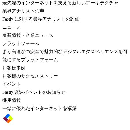
最先端のインターネットを支える新しいアーキテクチャ
業界アナリストの声
Fastly に対する業界アナリストの評価
ニュース
最新情報・企業ニュース
プラットフォーム
より高速かつ安全で魅力的なデジタルエクスペリエンスを可
能にするプラットフォーム
お客様事例
お客様のサクセスストリー
イベント
Fastly 関連イベントのお知らせ
採用情報
一緒に優れたインターネットを構築