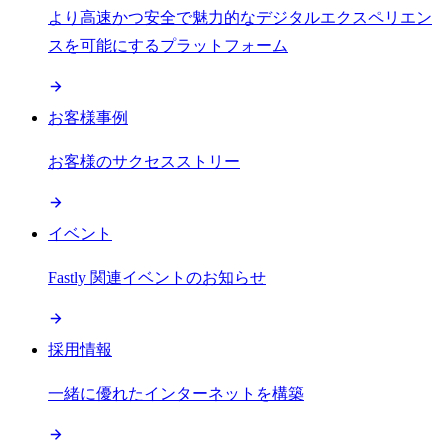
より高速かつ安全で魅力的なデジタルエクスペリエン
スを可能にするプラットフォーム
お客様事例
お客様のサクセスストリー
イベント
Fastly 関連イベントのお知らせ
採用情報
一緒に優れたインターネットを構築