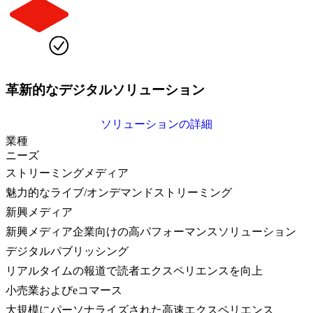
革新的なデジタルソリューション
ソリューションの詳細
業種
ニーズ
ストリーミングメディア
魅力的なライブ/オンデマンドストリーミング
新興メディア
新興メディア企業向けの高パフォーマンスソリューション
デジタルパブリッシング
リアルタイムの報道で読者エクスペリエンスを向上
小売業およびeコマース
大規模にパーソナライズされた高速エクスペリエンス