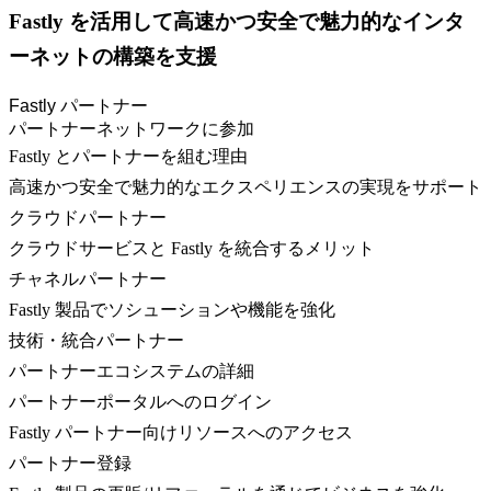
Fastly を活用して高速かつ安全で魅力的なインタ
ーネットの構築を支援
Fastly パートナー
パートナーネットワークに参加
Fastly とパートナーを組む理由
高速かつ安全で魅力的なエクスペリエンスの実現をサポート
クラウドパートナー
クラウドサービスと Fastly を統合するメリット
チャネルパートナー
Fastly 製品でソシューションや機能を強化
技術・統合パートナー
パートナーエコシステムの詳細
パートナーポータルへのログイン
Fastly パートナー向けリソースへのアクセス
パートナー登録