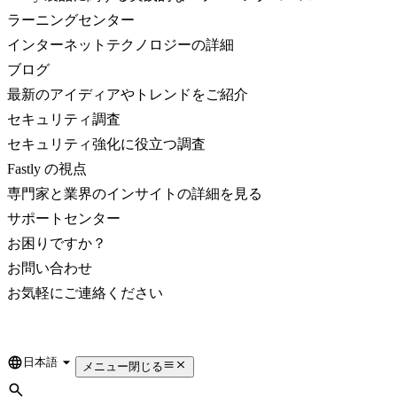
ラーニングセンター
インターネットテクノロジーの詳細
ブログ
最新のアイディアやトレンドをご紹介
セキュリティ調査
セキュリティ強化に役立つ調査
Fastly の視点
専門家と業界のインサイトの詳細を見る
サポートセンター
お困りですか？
お問い合わせ
お気軽にご連絡ください
日本語
Language
メニュー
閉じる
検索