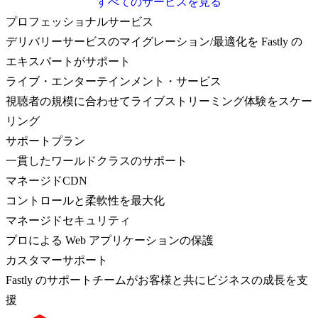
すべてのサービスを見る
プロフェッショナルサービス
デリバリーサービスのマイグレーション/最適化を Fastly の
エキスパートがサポート
ライブ・エンターテインメント・サービス
視聴者の規模に合わせてライブストリーミング体験をスケー
リング
サポートプラン
一貫したワールドクラスのサポート
マネージドCDN
コントロールと柔軟性を最大化
マネージドセキュリティ
プロによる Web アプリケーションの保護
カスタマーサポート
Fastly のサポートチームがお客様と共にビジネスの成長を支
援