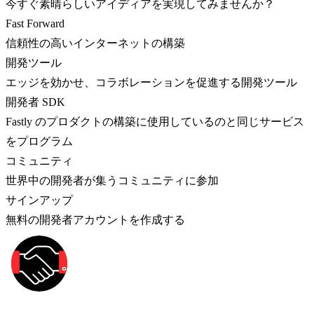
今すぐ素晴らしいアイディアを実現してみませんか？
Fast Forward
信頼性の高いインターネットの構築
開発ツール
エッジを効かせ、コラボレーションを促進する開発ツール
開発者 SDK
Fastly のプロダクトの構築に使用しているのと同じサービス
をプログラム
コミュニティ
世界中の開発者が集うコミュニティに参加
サインアップ
無料の開発者アカウントを作成する