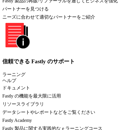
Fastly 製品の再販/リファーラルを通じてビジネスを強化
パートナーを見つける
ニーズに合わせて適切なパートナーをご紹介
信頼できる Fastly のサポート
ラーニング
ヘルプ
ドキュメント
Fastly の機能を最大限に活用
リソースライブラリ
データシートやレポートなどをご覧ください
Fastly Academy
Fastly 製品に関する実践的な e ラーニングコース