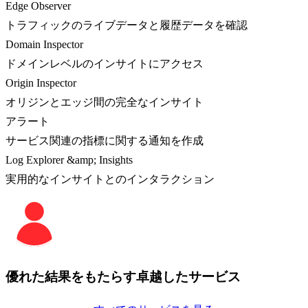
Edge Observer
トラフィックのライブデータと履歴データを確認
Domain Inspector
ドメインレベルのインサイトにアクセス
Origin Inspector
オリジンとエッジ間の完全なインサイト
アラート
サービス関連の指標に関する通知を作成
Log Explorer &amp; Insights
実用的なインサイトとのインタラクション
優れた結果をもたらす卓越したサービス