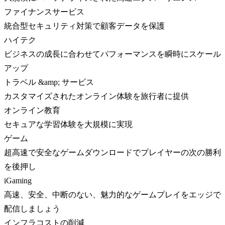
ファイナンスサービス
統合型セキュリティ対策で顧客データを保護
ハイテク
ビジネスの成長に合わせてパフォーマンスを瞬時にスケール
アップ
トラベル &amp; サービス
カスタマイズされたオンライン体験を旅行者に提供
オンライン教育
セキュアな学習体験を大規模に実現
ゲーム
超高速で安全なゲームダウンロードでプレイヤーの次の勝利
を後押し
iGaming
高速、安全、中断のない、魅力的なゲームプレイをエッジで
配信しましょう
インフラコストの削減