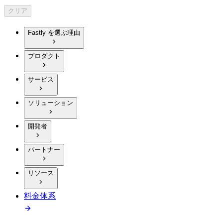
クリア
Fastly を選ぶ理由
プロダクト
サービス
ソリューション
開発者
パートナー
リソース
料金体系