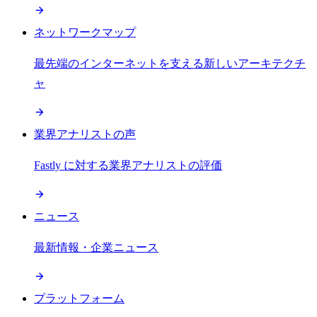
ネットワークマップ
最先端のインターネットを支える新しいアーキテクチ
ャ
業界アナリストの声
Fastly に対する業界アナリストの評価
ニュース
最新情報・企業ニュース
プラットフォーム