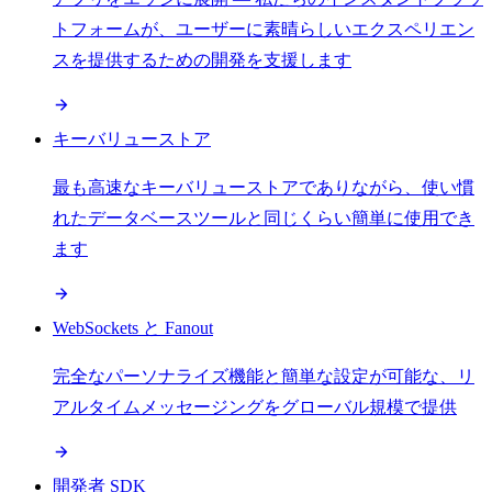
トフォームが、ユーザーに素晴らしいエクスペリエン
スを提供するための開発を支援します
キーバリューストア
最も高速なキーバリューストアでありながら、使い慣
れたデータベースツールと同じくらい簡単に使用でき
ます
WebSockets と Fanout
完全なパーソナライズ機能と簡単な設定が可能な、リ
アルタイムメッセージングをグローバル規模で提供
開発者 SDK